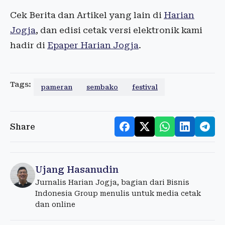
Cek Berita dan Artikel yang lain di
Harian
Jogja
, dan edisi cetak versi elektronik kami
hadir di
Epaper Harian Jogja
.
Tags:
pameran
sembako
festival
Share
Ujang Hasanudin
Jurnalis Harian Jogja, bagian dari Bisnis
Indonesia Group menulis untuk media cetak
dan online