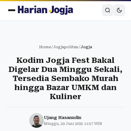
Home
/
Jogjapolitan
/
Jogja
Kodim Jogja Fest Bakal
Digelar Dua Minggu Sekali,
Tersedia Sembako Murah
hingga Bazar UMKM dan
Kuliner
Ujang Hasanudin
Minggu, 29 Juni 2025 11:57 WIB