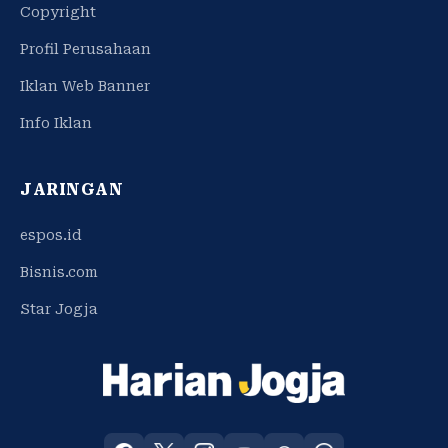
Copyright
Profil Perusahaan
Iklan Web Banner
Info Iklan
JARINGAN
espos.id
Bisnis.com
Star Jogja