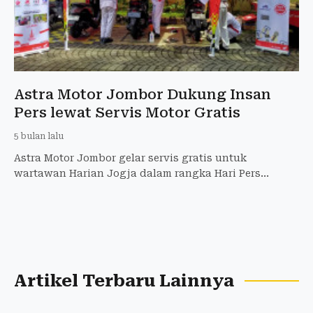
Astra Motor Jombor Dukung Insan
Pers lewat Servis Motor Gratis
5 bulan lalu
Astra Motor Jombor gelar servis gratis untuk
wartawan Harian Jogja dalam rangka Hari Pers
Nasional 2026.
Artikel Terbaru Lainnya