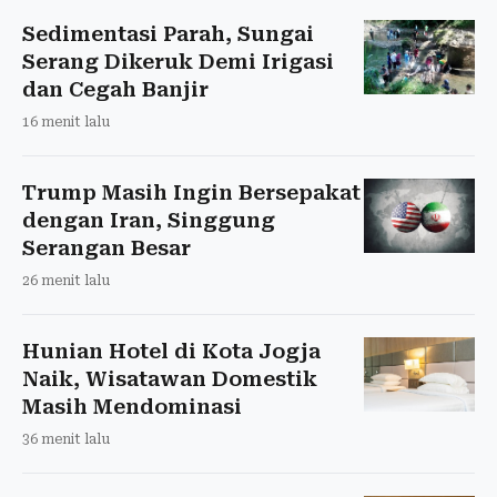
Sedimentasi Parah, Sungai
Serang Dikeruk Demi Irigasi
dan Cegah Banjir
16 menit lalu
Trump Masih Ingin Bersepakat
dengan Iran, Singgung
Serangan Besar
26 menit lalu
Hunian Hotel di Kota Jogja
Naik, Wisatawan Domestik
Masih Mendominasi
36 menit lalu