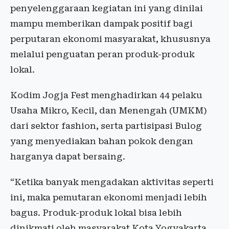
penyelenggaraan kegiatan ini yang dinilai
mampu memberikan dampak positif bagi
perputaran ekonomi masyarakat, khususnya
melalui penguatan peran produk-produk
lokal.
Kodim Jogja Fest menghadirkan 44 pelaku
Usaha Mikro, Kecil, dan Menengah (UMKM)
dari sektor fashion, serta partisipasi Bulog
yang menyediakan bahan pokok dengan
harganya dapat bersaing.
“Ketika banyak mengadakan aktivitas seperti
ini, maka pemutaran ekonomi menjadi lebih
bagus. Produk-produk lokal bisa lebih
dinikmati oleh masyarakat Kota Yogyakarta.