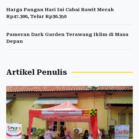
Harga Pangan Hari Ini Cabai Rawit Merah
Rp47.300, Telur Rp30.350
Pameran Dark Garden Terawang Iklim di Masa
Depan
Artikel Penulis