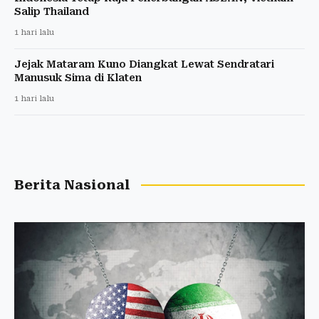
Salip Thailand
1 hari lalu
Jejak Mataram Kuno Diangkat Lewat Sendratari
Manusuk Sima di Klaten
1 hari lalu
Berita Nasional