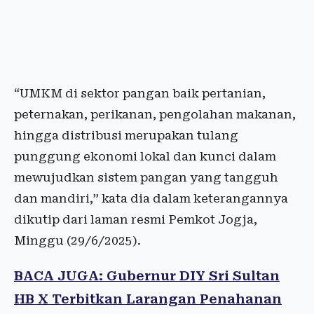
“UMKM di sektor pangan baik pertanian,
peternakan, perikanan, pengolahan makanan,
hingga distribusi merupakan tulang
punggung ekonomi lokal dan kunci dalam
mewujudkan sistem pangan yang tangguh
dan mandiri,” kata dia dalam keterangannya
dikutip dari laman resmi Pemkot Jogja,
Minggu (29/6/2025).
BACA JUGA: Gubernur DIY Sri Sultan
HB X Terbitkan Larangan Penahanan