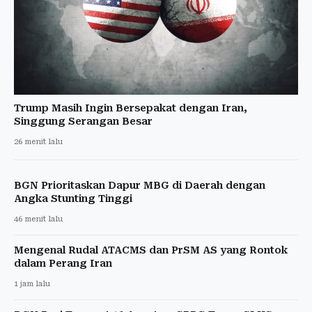
Trump Masih Ingin Bersepakat dengan Iran,
Singgung Serangan Besar
26 menit lalu
BGN Prioritaskan Dapur MBG di Daerah dengan
Angka Stunting Tinggi
46 menit lalu
Mengenal Rudal ATACMS dan PrSM AS yang Rontok
dalam Perang Iran
1 jam lalu