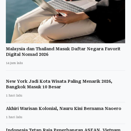
Malaysia dan Thailand Masuk Daftar Negara Favorit
Digital Nomad 2026
14 jam lalu
New York Jadi Kota Wisata Paling Menarik 2026,
Bangkok Masuk 10 Besar
1 hari lalu
Akhiri Warisan Kolonial, Nauru Kini Bernama Naoero
1 hari lalu
Indonesia Tetap Raja Penerbangan ASEAN, Vietnam