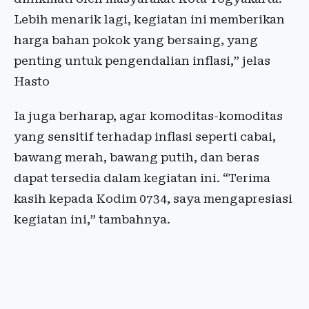
Lebih menarik lagi, kegiatan ini memberikan
harga bahan pokok yang bersaing, yang
penting untuk pengendalian inflasi,” jelas
Hasto
Ia juga berharap, agar komoditas-komoditas
yang sensitif terhadap inflasi seperti cabai,
bawang merah, bawang putih, dan beras
dapat tersedia dalam kegiatan ini. “Terima
kasih kepada Kodim 0734, saya mengapresiasi
kegiatan ini,” tambahnya.