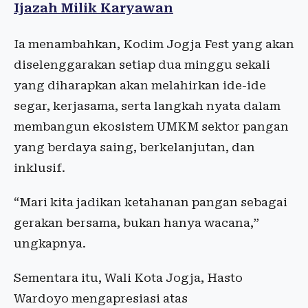
Ijazah Milik Karyawan
Ia menambahkan, Kodim Jogja Fest yang akan
diselenggarakan setiap dua minggu sekali
yang diharapkan akan melahirkan ide-ide
segar, kerjasama, serta langkah nyata dalam
membangun ekosistem UMKM sektor pangan
yang berdaya saing, berkelanjutan, dan
inklusif.
“Mari kita jadikan ketahanan pangan sebagai
gerakan bersama, bukan hanya wacana,”
ungkapnya.
Sementara itu, Wali Kota Jogja, Hasto
Wardoyo mengapresiasi atas