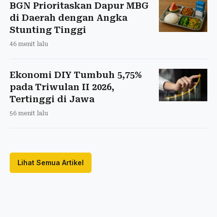
BGN Prioritaskan Dapur MBG
di Daerah dengan Angka
Stunting Tinggi
46 menit lalu
Ekonomi DIY Tumbuh 5,75%
pada Triwulan II 2026,
Tertinggi di Jawa
56 menit lalu
Lihat Semua Artikel