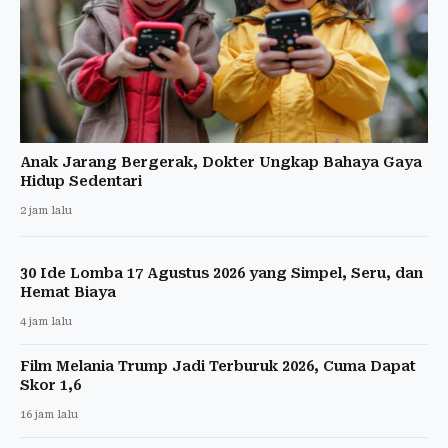
Anak Jarang Bergerak, Dokter Ungkap Bahaya Gaya
Hidup Sedentari
2 jam lalu
30 Ide Lomba 17 Agustus 2026 yang Simpel, Seru, dan
Hemat Biaya
4 jam lalu
Film Melania Trump Jadi Terburuk 2026, Cuma Dapat
Skor 1,6
16 jam lalu