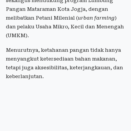
sekaligus mendukung program Lumbung
Pangan Mataraman Kota Jogja, dengan
melibatkan Petani Milenial (
urban farming
)
dan pelaku Usaha Mikro, Kecil dan Menengah
(UMKM).
Menurutnya, ketahanan pangan tidak hanya
menyangkut ketersediaan bahan makanan,
tetapi juga aksesibilitas, keterjangkauan, dan
keberlanjutan.