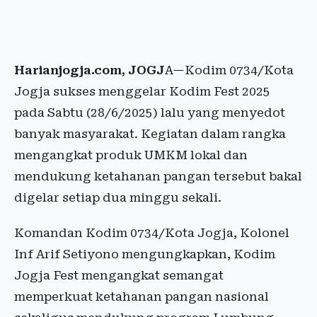
Harianjogja.com, JOGJ
A—Kodim 0734/Kota
Jogja sukses menggelar Kodim Fest 2025
pada Sabtu (28/6/2025) lalu yang menyedot
banyak masyarakat. Kegiatan dalam rangka
mengangkat produk UMKM lokal dan
mendukung ketahanan pangan tersebut bakal
digelar setiap dua minggu sekali.
Komandan Kodim 0734/Kota Jogja, Kolonel
Inf Arif Setiyono mengungkapkan, Kodim
Jogja Fest mengangkat semangat
memperkuat ketahanan pangan nasional