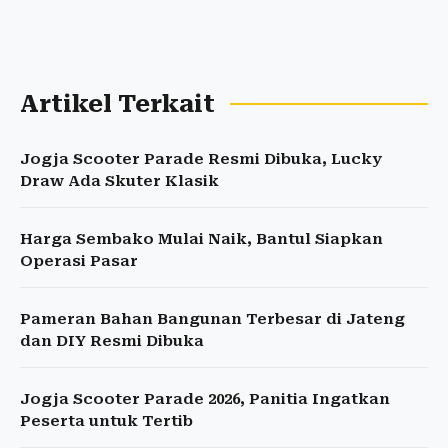
Artikel Terkait
Jogja Scooter Parade Resmi Dibuka, Lucky
Draw Ada Skuter Klasik
Harga Sembako Mulai Naik, Bantul Siapkan
Operasi Pasar
Pameran Bahan Bangunan Terbesar di Jateng
dan DIY Resmi Dibuka
Jogja Scooter Parade 2026, Panitia Ingatkan
Peserta untuk Tertib