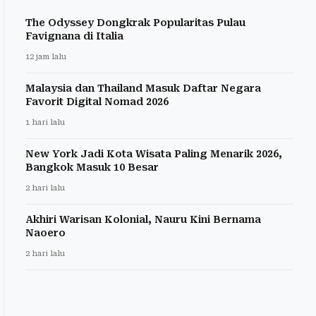
The Odyssey Dongkrak Popularitas Pulau
Favignana di Italia
12 jam lalu
Malaysia dan Thailand Masuk Daftar Negara
Favorit Digital Nomad 2026
1 hari lalu
New York Jadi Kota Wisata Paling Menarik 2026,
Bangkok Masuk 10 Besar
2 hari lalu
Akhiri Warisan Kolonial, Nauru Kini Bernama
Naoero
2 hari lalu