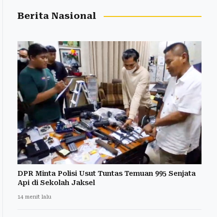
Berita Nasional
DPR Minta Polisi Usut Tuntas Temuan 995 Senjata
Api di Sekolah Jaksel
14 menit lalu