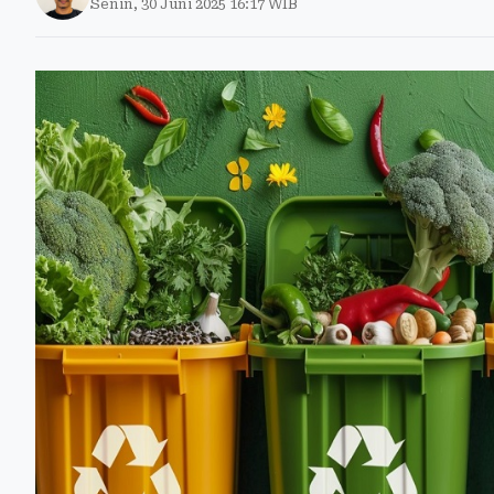
Senin, 30 Juni 2025 16:17 WIB