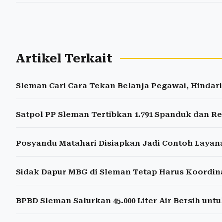
Artikel Terkait
Sleman Cari Cara Tekan Belanja Pegawai, Hinda
Satpol PP Sleman Tertibkan 1.791 Spanduk dan R
Posyandu Matahari Disiapkan Jadi Contoh Layan
Sidak Dapur MBG di Sleman Tetap Harus Koordi
BPBD Sleman Salurkan 45.000 Liter Air Bersih untu