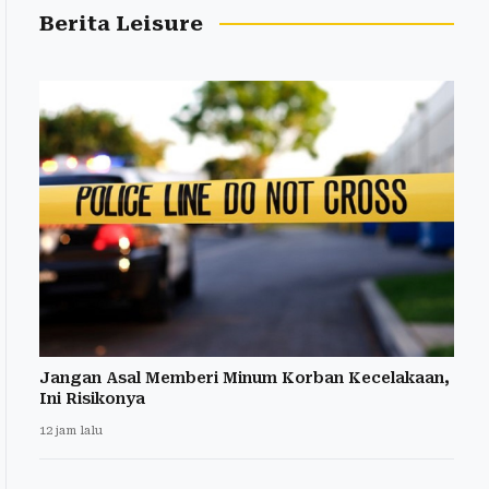
Berita Leisure
Jangan Asal Memberi Minum Korban Kecelakaan,
Ini Risikonya
12 jam lalu