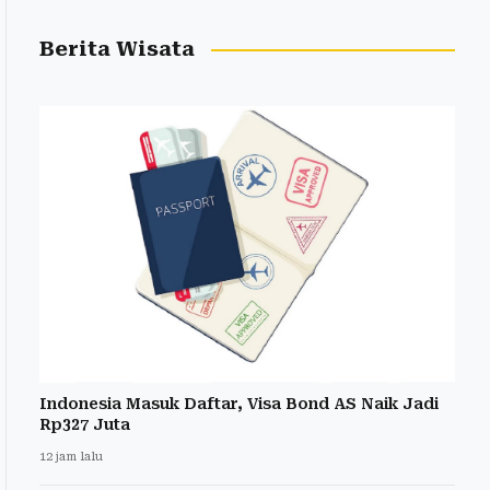
Berita Wisata
Indonesia Masuk Daftar, Visa Bond AS Naik Jadi
Rp327 Juta
12 jam lalu