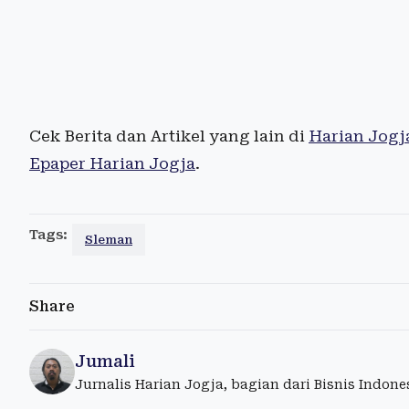
Cek Berita dan Artikel yang lain di
Harian Jogj
Epaper Harian Jogja
.
Tags:
Sleman
Share
Jumali
Jurnalis Harian Jogja, bagian dari Bisnis Indon