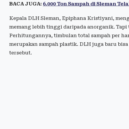
BACA JUGA:
6.000 Ton Sampah di Sleman Tel
Kepala DLH Sleman, Epiphana Kristiyani, men
memang lebih tinggi daripada anorganik. Tapi 
Perhitungannya, timbulan total sampah per hari 
merupakan sampah plastik. DLH juga baru bisa
tersebut.