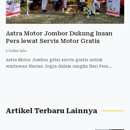
Astra Motor Jombor Dukung Insan
Pers lewat Servis Motor Gratis
5 bulan lalu
Astra Motor Jombor gelar servis gratis untuk
wartawan Harian Jogja dalam rangka Hari Pers
Nasional 2026.
Artikel Terbaru Lainnya