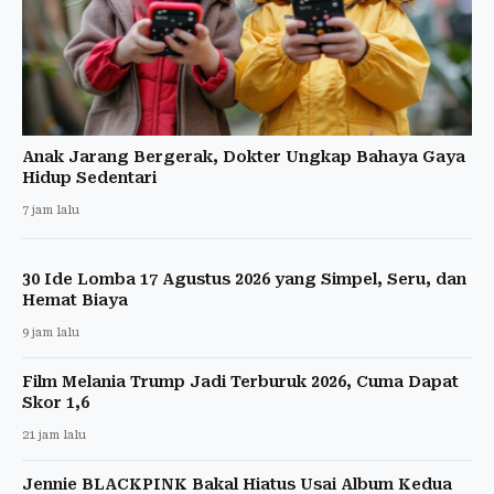
Anak Jarang Bergerak, Dokter Ungkap Bahaya Gaya
Hidup Sedentari
7 jam lalu
30 Ide Lomba 17 Agustus 2026 yang Simpel, Seru, dan
Hemat Biaya
9 jam lalu
Film Melania Trump Jadi Terburuk 2026, Cuma Dapat
Skor 1,6
21 jam lalu
Jennie BLACKPINK Bakal Hiatus Usai Album Kedua