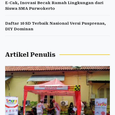
E-Cak, Inovasi Becak Ramah Lingkungan dari
Siswa SMA Purwokerto
Daftar 10 SD Terbaik Nasional Versi Pusprenas,
DIY Dominan
Artikel Penulis