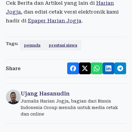
Cek Berita dan Artikel yang lain di
Harian
Jogja
, dan edisi cetak versi elektronik kami
hadir di
Epaper Harian Jogja
.
Tags:
pemuda
prestasi siswa
Share
Ujang Hasanudin
Jurnalis Harian Jogja, bagian dari Bisnis
Indonesia Group menulis untuk media cetak
dan online