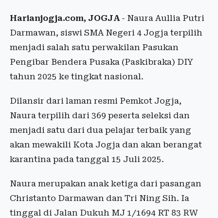
Harianjogja.com, JOGJA
- Naura Aullia Putri
Darmawan, siswi SMA Negeri 4 Jogja terpilih
menjadi salah satu perwakilan Pasukan
Pengibar Bendera Pusaka (Paskibraka) DIY
tahun 2025 ke tingkat nasional.
Dilansir dari laman resmi Pemkot Jogja,
Naura terpilih dari 369 peserta seleksi dan
menjadi satu dari dua pelajar terbaik yang
akan mewakili Kota Jogja dan akan berangat
karantina pada tanggal 15 Juli 2025.
Naura merupakan anak ketiga dari pasangan
Christanto Darmawan dan Tri Ning Sih. Ia
tinggal di Jalan Dukuh MJ 1/1694 RT 83 RW