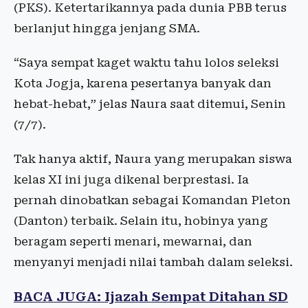
(PKS). Ketertarikannya pada dunia PBB terus
berlanjut hingga jenjang SMA.
“Saya sempat kaget waktu tahu lolos seleksi
Kota Jogja, karena pesertanya banyak dan
hebat-hebat,” jelas Naura saat ditemui, Senin
(7/7).
Tak hanya aktif, Naura yang merupakan siswa
kelas XI ini juga dikenal berprestasi. Ia
pernah dinobatkan sebagai Komandan Pleton
(Danton) terbaik. Selain itu, hobinya yang
beragam seperti menari, mewarnai, dan
menyanyi menjadi nilai tambah dalam seleksi.
BACA JUGA: Ijazah Sempat Ditahan SD