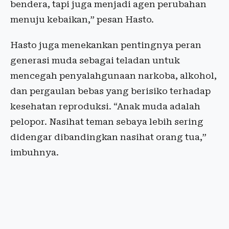
bendera, tapi juga menjadi agen perubahan
menuju kebaikan,” pesan Hasto.
Hasto juga menekankan pentingnya peran
generasi muda sebagai teladan untuk
mencegah penyalahgunaan narkoba, alkohol,
dan pergaulan bebas yang berisiko terhadap
kesehatan reproduksi. “Anak muda adalah
pelopor. Nasihat teman sebaya lebih sering
didengar dibandingkan nasihat orang tua,”
imbuhnya.