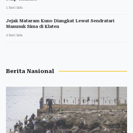
1 hari lalu
Jejak Mataram Kuno Diangkat Lewat Sendratari
Manusuk Sima di Klaten
2 hari lalu
Berita Nasional