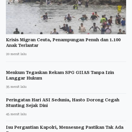
Krisis Migran Ceuta, Penampungan Penuh dan 1.100
Anak Terlantar
20 menit lalu
Menkum Tegaskan Rekam SPG GIIAS Tanpa Izin
Langgar Hukum
35 menit lalu
Peringatan Hari ASI Sedunia, Hasto Dorong Cegah
Stunting Sejak Dini
45 menit lalu
Isu Pergantian Kapolri, Mensesneg Pastikan Tak Ada