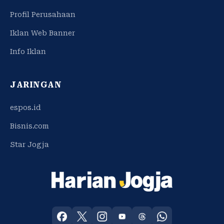
Profil Perusahaan
Iklan Web Banner
Info Iklan
JARINGAN
espos.id
Bisnis.com
Star Jogja