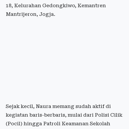
18, Kelurahan Gedongkiwo, Kemantren
Mantrijeron, Jogja.
Sejak kecil, Naura memang sudah aktif di
kegiatan baris-berbaris, mulai dari Polisi Cilik
(Pocil) hingga Patroli Keamanan Sekolah