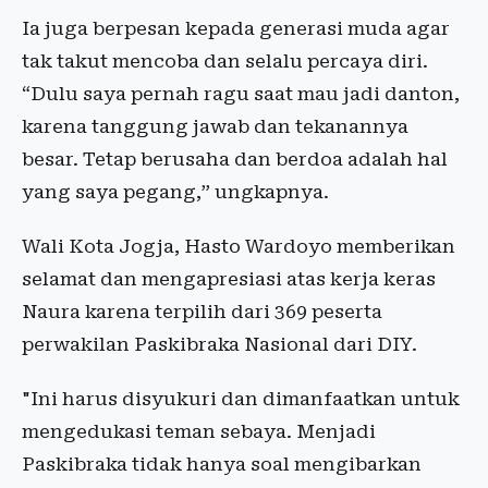
Ia juga berpesan kepada generasi muda agar
tak takut mencoba dan selalu percaya diri.
“Dulu saya pernah ragu saat mau jadi danton,
karena tanggung jawab dan tekanannya
besar. Tetap berusaha dan berdoa adalah hal
yang saya pegang,” ungkapnya.
Wali Kota Jogja, Hasto Wardoyo memberikan
selamat dan mengapresiasi atas kerja keras
Naura karena terpilih dari 369 peserta
perwakilan Paskibraka Nasional dari DIY.
"Ini harus disyukuri dan dimanfaatkan untuk
mengedukasi teman sebaya. Menjadi
Paskibraka tidak hanya soal mengibarkan