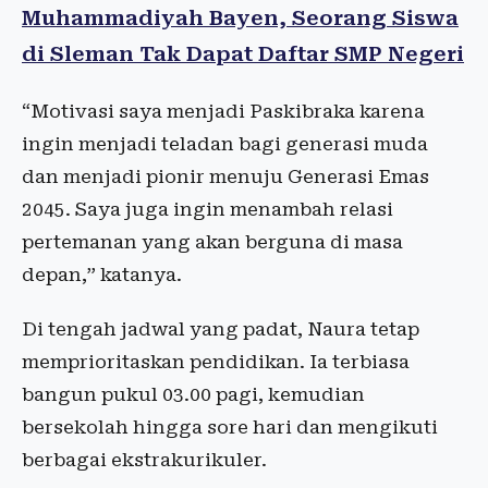
Muhammadiyah Bayen, Seorang Siswa
di Sleman Tak Dapat Daftar SMP Negeri
“Motivasi saya menjadi Paskibraka karena
ingin menjadi teladan bagi generasi muda
dan menjadi pionir menuju Generasi Emas
2045. Saya juga ingin menambah relasi
pertemanan yang akan berguna di masa
depan,” katanya.
Di tengah jadwal yang padat, Naura tetap
memprioritaskan pendidikan. Ia terbiasa
bangun pukul 03.00 pagi, kemudian
bersekolah hingga sore hari dan mengikuti
berbagai ekstrakurikuler.