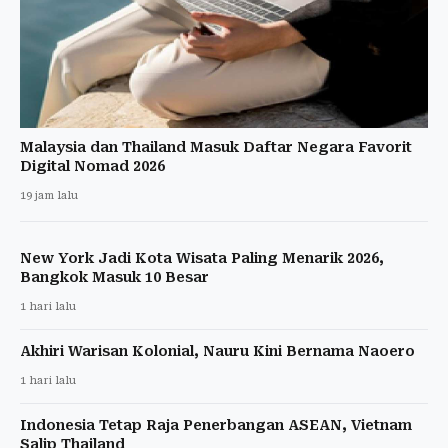
Malaysia dan Thailand Masuk Daftar Negara Favorit
Digital Nomad 2026
19 jam lalu
New York Jadi Kota Wisata Paling Menarik 2026,
Bangkok Masuk 10 Besar
1 hari lalu
Akhiri Warisan Kolonial, Nauru Kini Bernama Naoero
1 hari lalu
Indonesia Tetap Raja Penerbangan ASEAN, Vietnam
Salip Thailand