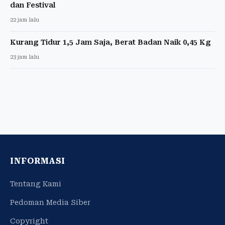
dan Festival
22 jam lalu
Kurang Tidur 1,5 Jam Saja, Berat Badan Naik 0,45 Kg
23 jam lalu
INFORMASI
Tentang Kami
Pedoman Media Siber
Copyright