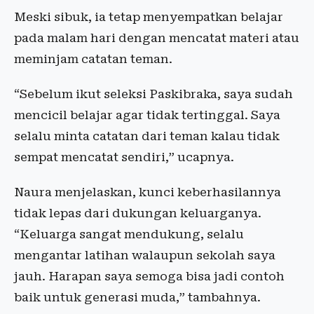
Meski sibuk, ia tetap menyempatkan belajar
pada malam hari dengan mencatat materi atau
meminjam catatan teman.
“Sebelum ikut seleksi Paskibraka, saya sudah
mencicil belajar agar tidak tertinggal. Saya
selalu minta catatan dari teman kalau tidak
sempat mencatat sendiri,” ucapnya.
Naura menjelaskan, kunci keberhasilannya
tidak lepas dari dukungan keluarganya.
“Keluarga sangat mendukung, selalu
mengantar latihan walaupun sekolah saya
jauh. Harapan saya semoga bisa jadi contoh
baik untuk generasi muda,” tambahnya.