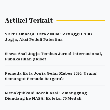
Artikel Terkait
SDIT EsluhaQU Cetak Nilai Tertinggi USBD
Jogja, Aksi Peduli Palestina
Siswa Asal Jogja Tembus Jurnal Internasional,
Publikasikan 3 Riset
Pemuda Kota Jogja Gelar Mubes 2026, Usung
Semangat Pemuda Bergerak
Menakjubkan! Bocah Asal Temanggung
Diundang ke NASA! Koleksi 70 Medali