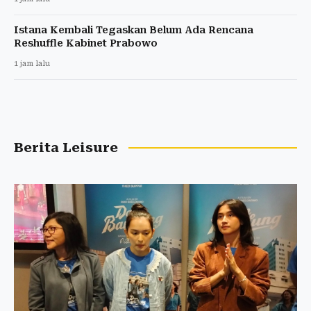
Istana Kembali Tegaskan Belum Ada Rencana
Reshuffle Kabinet Prabowo
1 jam lalu
Berita Leisure