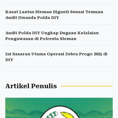
Kasat Lantas Sleman Diganti Seusai Temuan
Audit Itwasda Polda DIY
Audit Polda DIY Ungkap Dugaan Kelalaian
Pengawasan di Polresta Sleman
Ini Sasaran Utama Operasi Zebra Progo 2025 di
DIY
Artikel Penulis