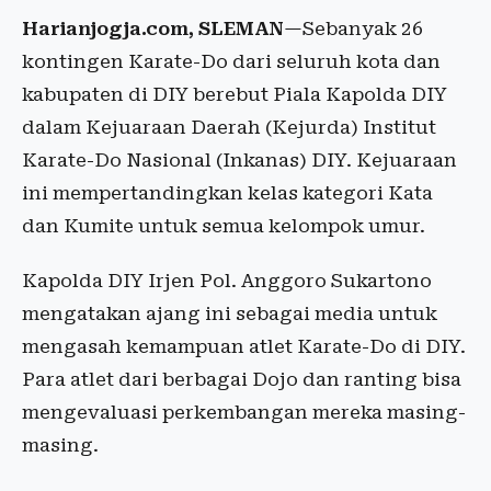
Harianjogja.com, SLEMAN
—Sebanyak 26
kontingen Karate-Do dari seluruh kota dan
kabupaten di DIY berebut Piala Kapolda DIY
dalam Kejuaraan Daerah (Kejurda) Institut
Karate-Do Nasional (Inkanas) DIY. Kejuaraan
ini mempertandingkan kelas kategori Kata
dan Kumite untuk semua kelompok umur.
Kapolda DIY Irjen Pol. Anggoro Sukartono
mengatakan ajang ini sebagai media untuk
mengasah kemampuan atlet Karate-Do di DIY.
Para atlet dari berbagai Dojo dan ranting bisa
mengevaluasi perkembangan mereka masing-
masing.