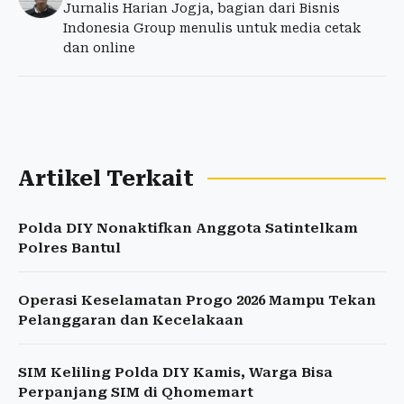
Jurnalis Harian Jogja, bagian dari Bisnis
Indonesia Group menulis untuk media cetak
dan online
Artikel Terkait
Polda DIY Nonaktifkan Anggota Satintelkam
Polres Bantul
Operasi Keselamatan Progo 2026 Mampu Tekan
Pelanggaran dan Kecelakaan
SIM Keliling Polda DIY Kamis, Warga Bisa
Perpanjang SIM di Qhomemart