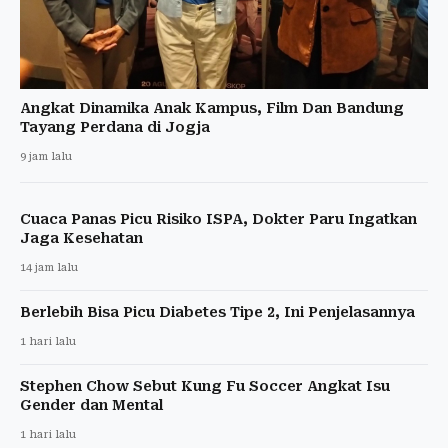
Angkat Dinamika Anak Kampus, Film Dan Bandung
Tayang Perdana di Jogja
9 jam lalu
Cuaca Panas Picu Risiko ISPA, Dokter Paru Ingatkan
Jaga Kesehatan
14 jam lalu
Berlebih Bisa Picu Diabetes Tipe 2, Ini Penjelasannya
1 hari lalu
Stephen Chow Sebut Kung Fu Soccer Angkat Isu
Gender dan Mental
1 hari lalu