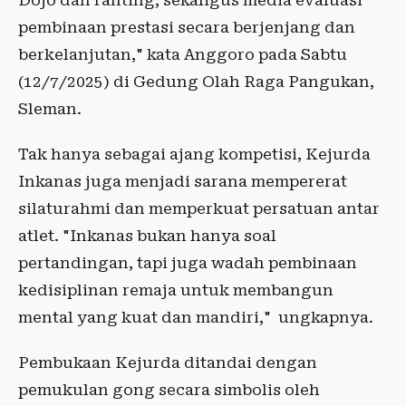
Dojo dan ranting, sekaligus media evaluasi
pembinaan prestasi secara berjenjang dan
berkelanjutan," kata Anggoro pada Sabtu
(12/7/2025) di Gedung Olah Raga Pangukan,
Sleman.
Tak hanya sebagai ajang kompetisi, Kejurda
Inkanas juga menjadi sarana mempererat
silaturahmi dan memperkuat persatuan antar
atlet. "Inkanas bukan hanya soal
pertandingan, tapi juga wadah pembinaan
kedisiplinan remaja untuk membangun
mental yang kuat dan mandiri," ungkapnya.
Pembukaan Kejurda ditandai dengan
pemukulan gong secara simbolis oleh