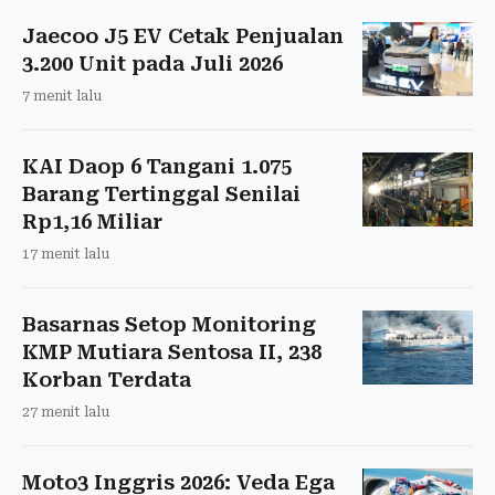
Jaecoo J5 EV Cetak Penjualan
3.200 Unit pada Juli 2026
7 menit lalu
KAI Daop 6 Tangani 1.075
Barang Tertinggal Senilai
Rp1,16 Miliar
17 menit lalu
Basarnas Setop Monitoring
KMP Mutiara Sentosa II, 238
Korban Terdata
27 menit lalu
Moto3 Inggris 2026: Veda Ega