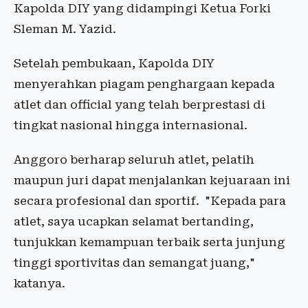
Kapolda DIY yang didampingi Ketua Forki
Sleman M. Yazid.
Setelah pembukaan, Kapolda DIY
menyerahkan piagam penghargaan kepada
atlet dan official yang telah berprestasi di
tingkat nasional hingga internasional.
Anggoro berharap seluruh atlet, pelatih
maupun juri dapat menjalankan kejuaraan ini
secara profesional dan sportif. "Kepada para
atlet, saya ucapkan selamat bertanding,
tunjukkan kemampuan terbaik serta junjung
tinggi sportivitas dan semangat juang,"
katanya.