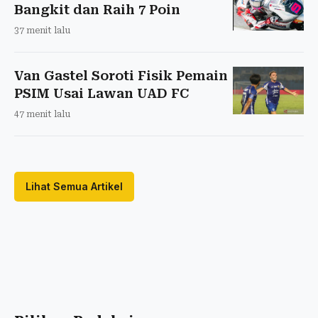
Bangkit dan Raih 7 Poin
37 menit lalu
Van Gastel Soroti Fisik Pemain
PSIM Usai Lawan UAD FC
47 menit lalu
Lihat Semua Artikel