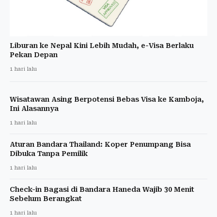
Liburan ke Nepal Kini Lebih Mudah, e-Visa Berlaku
Pekan Depan
1 hari lalu
Wisatawan Asing Berpotensi Bebas Visa ke Kamboja,
Ini Alasannya
1 hari lalu
Aturan Bandara Thailand: Koper Penumpang Bisa
Dibuka Tanpa Pemilik
1 hari lalu
Check-in Bagasi di Bandara Haneda Wajib 30 Menit
Sebelum Berangkat
1 hari lalu