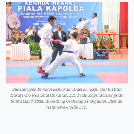
Suasana pembukaan Kejuaraan Daerah (Kejurda) Institut
Karate-Do Nasional (Inkanas) DIY Piala Kapolda DIY pada
Sabtu (12/7/2025) di Gedung Olah Raga Pangukan, Sleman.
/Istimewa-Polda DIY.