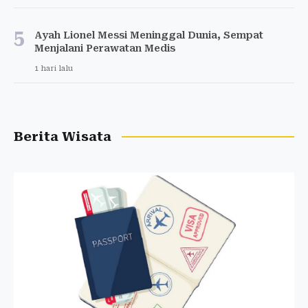
5
Ayah Lionel Messi Meninggal Dunia, Sempat
Menjalani Perawatan Medis
1 hari lalu
Berita Wisata