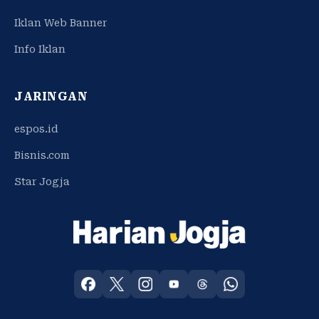
Iklan Web Banner
Info Iklan
JARINGAN
espos.id
Bisnis.com
Star Jogja