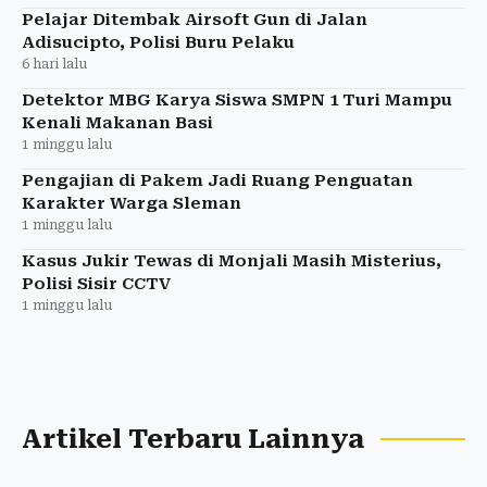
Pelajar Ditembak Airsoft Gun di Jalan
Adisucipto, Polisi Buru Pelaku
6 hari lalu
Detektor MBG Karya Siswa SMPN 1 Turi Mampu
Kenali Makanan Basi
1 minggu lalu
Pengajian di Pakem Jadi Ruang Penguatan
Karakter Warga Sleman
1 minggu lalu
Kasus Jukir Tewas di Monjali Masih Misterius,
Polisi Sisir CCTV
1 minggu lalu
Artikel Terbaru Lainnya