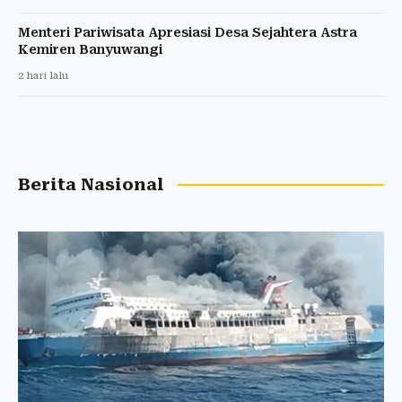
Menteri Pariwisata Apresiasi Desa Sejahtera Astra
Kemiren Banyuwangi
2 hari lalu
Berita Nasional