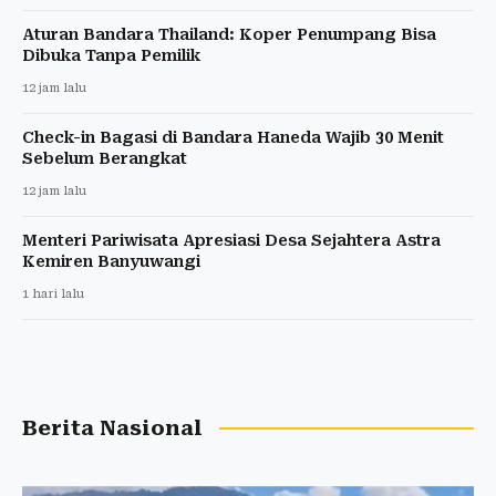
Aturan Bandara Thailand: Koper Penumpang Bisa
Dibuka Tanpa Pemilik
12 jam lalu
Check-in Bagasi di Bandara Haneda Wajib 30 Menit
Sebelum Berangkat
12 jam lalu
Menteri Pariwisata Apresiasi Desa Sejahtera Astra
Kemiren Banyuwangi
1 hari lalu
Berita Nasional