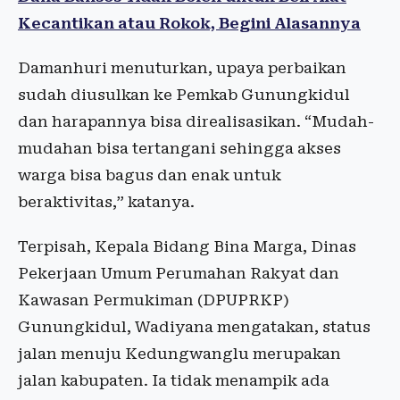
Kecantikan atau Rokok, Begini Alasannya
Damanhuri menuturkan, upaya perbaikan
sudah diusulkan ke Pemkab Gunungkidul
dan harapannya bisa direalisasikan. “Mudah-
mudahan bisa tertangani sehingga akses
warga bisa bagus dan enak untuk
beraktivitas,” katanya.
Terpisah, Kepala Bidang Bina Marga, Dinas
Pekerjaan Umum Perumahan Rakyat dan
Kawasan Permukiman (DPUPRKP)
Gunungkidul, Wadiyana mengatakan, status
jalan menuju Kedungwanglu merupakan
jalan kabupaten. Ia tidak menampik ada