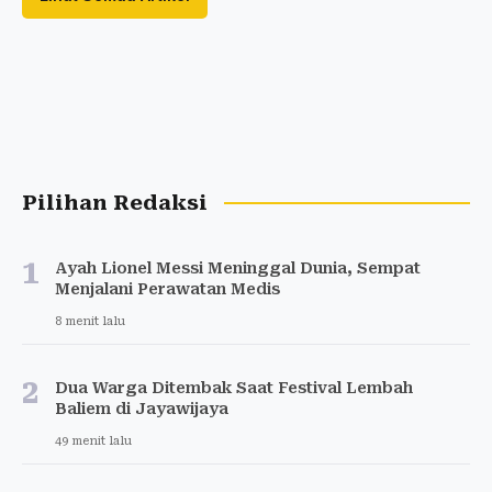
Pilihan Redaksi
1
Ayah Lionel Messi Meninggal Dunia, Sempat
Menjalani Perawatan Medis
8 menit lalu
2
Dua Warga Ditembak Saat Festival Lembah
Baliem di Jayawijaya
49 menit lalu