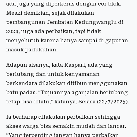
ada juga yang diperkeras dengan cor blok.
Meski demikian, sejak dilakukan
pembangunan Jembatan Kedungwanglu di
2024, juga ada perbaikan, tapi tidak
menyeluruh karena hanya sampai di gapuran
masuk padukuhan.
Adapun sisanya, kata Kaspari, ada yang
berlubang dan untuk kenyamanan
berkendara dilakukan ditibun menggunakan
batu padas. “Tujuannya agar jalan berlubang
tetap bisa dilalu,” katanya, Selasa (22/7/2025).
Ia berharap dilakukan perbaikan sehingga
akses warga bisa semakin mudah dan lancar.
“Yang terpenting jangan hanya perbaikan