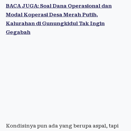
BACA JUGA: Soal Dana Operasional dan
Modal Koperasi Desa Merah Putih,
Kalurahan di Gunungkidul Tak Ingin
Gegabah
Kondisinya pun ada yang berupa aspal, tapi