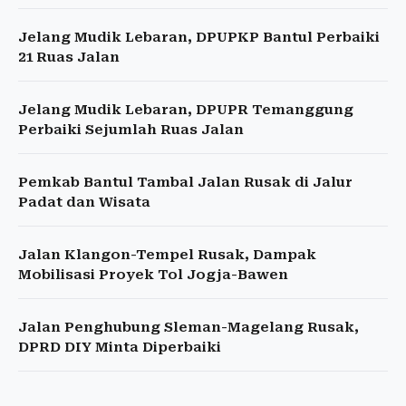
Jelang Mudik Lebaran, DPUPKP Bantul Perbaiki
21 Ruas Jalan
Jelang Mudik Lebaran, DPUPR Temanggung
Perbaiki Sejumlah Ruas Jalan
Pemkab Bantul Tambal Jalan Rusak di Jalur
Padat dan Wisata
Jalan Klangon-Tempel Rusak, Dampak
Mobilisasi Proyek Tol Jogja-Bawen
Jalan Penghubung Sleman-Magelang Rusak,
DPRD DIY Minta Diperbaiki