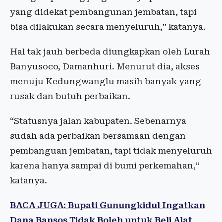
yang didekat pembangunan jembatan, tapi
bisa dilakukan secara menyeluruh,” katanya.
Hal tak jauh berbeda diungkapkan oleh Lurah
Banyusoco, Damanhuri. Menurut dia, akses
menuju Kedungwanglu masih banyak yang
rusak dan butuh perbaikan.
“Statusnya jalan kabupaten. Sebenarnya
sudah ada perbaikan bersamaan dengan
pembanguan jembatan, tapi tidak menyeluruh
karena hanya sampai di bumi perkemahan,”
katanya.
BACA JUGA: Bupati Gunungkidul Ingatkan
Dana Bansos Tidak Boleh untuk Beli Alat