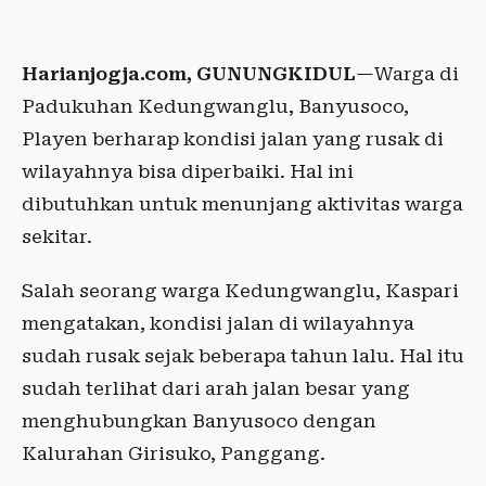
Harianjogja.com, GUNUNGKIDUL
—Warga di
Padukuhan Kedungwanglu, Banyusoco,
Playen berharap kondisi jalan yang rusak di
wilayahnya bisa diperbaiki. Hal ini
dibutuhkan untuk menunjang aktivitas warga
sekitar.
Salah seorang warga Kedungwanglu, Kaspari
mengatakan, kondisi jalan di wilayahnya
sudah rusak sejak beberapa tahun lalu. Hal itu
sudah terlihat dari arah jalan besar yang
menghubungkan Banyusoco dengan
Kalurahan Girisuko, Panggang.