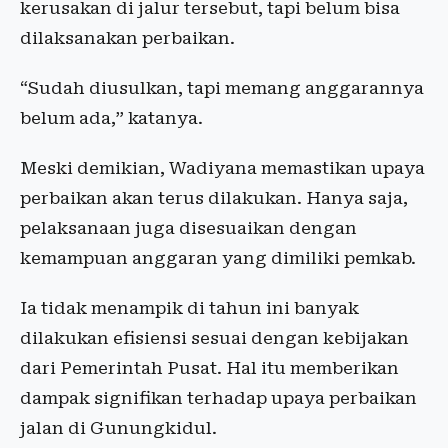
kerusakan di jalur tersebut, tapi belum bisa
dilaksanakan perbaikan.
“Sudah diusulkan, tapi memang anggarannya
belum ada,” katanya.
Meski demikian, Wadiyana memastikan upaya
perbaikan akan terus dilakukan. Hanya saja,
pelaksanaan juga disesuaikan dengan
kemampuan anggaran yang dimiliki pemkab.
Ia tidak menampik di tahun ini banyak
dilakukan efisiensi sesuai dengan kebijakan
dari Pemerintah Pusat. Hal itu memberikan
dampak signifikan terhadap upaya perbaikan
jalan di Gunungkidul.