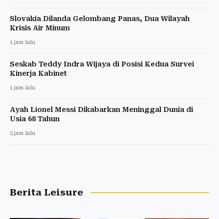
Slovakia Dilanda Gelombang Panas, Dua Wilayah
Krisis Air Minum
1 jam lalu
Seskab Teddy Indra Wijaya di Posisi Kedua Survei
Kinerja Kabinet
1 jam lalu
Ayah Lionel Messi Dikabarkan Meninggal Dunia di
Usia 68 Tahun
2 jam lalu
Berita Leisure