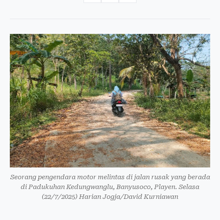
Seorang pengendara motor melintas di jalan rusak yang berada
di Padukuhan Kedungwanglu, Banyusoco, Playen. Selasa
(22/7/2025) Harian Jogja/David Kurniawan