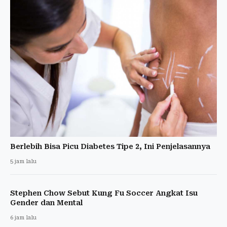
Berlebih Bisa Picu Diabetes Tipe 2, Ini Penjelasannya
5 jam lalu
Stephen Chow Sebut Kung Fu Soccer Angkat Isu
Gender dan Mental
6 jam lalu