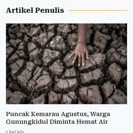
Artikel Penulis
Puncak Kemarau Agustus, Warga
Gunungkidul Diminta Hemat Air
5 hari lalu