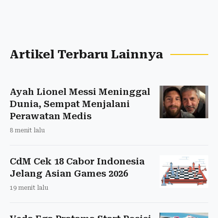
Artikel Terbaru Lainnya
Ayah Lionel Messi Meninggal
Dunia, Sempat Menjalani
Perawatan Medis
8 menit lalu
CdM Cek 18 Cabor Indonesia
Jelang Asian Games 2026
19 menit lalu