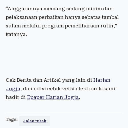
“Anggarannya memang sedang minim dan
pelaksanaan perbaikan hanya sebatas tambal
sulam melalui program pemeliharaan rutin,”
katanya.
Cek Berita dan Artikel yang lain di
Harian
Jogja
, dan edisi cetak versi elektronik kami
hadir di
Epaper Harian Jogja
.
Tags:
Jalan rusak