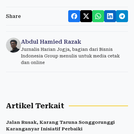
Share
Abdul Hamied Razak
Jurnalis Harian Jogja, bagian dari Bisnis
Indonesia Group menulis untuk media cetak
dan online
Artikel Terkait
Jalan Rusak, Karang Taruna Songgorunggi
Karanganyar Inisiatif Perbaiki