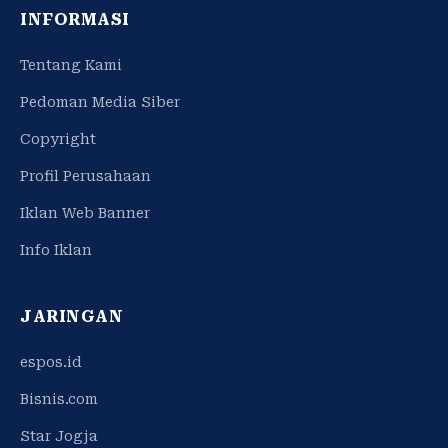
INFORMASI
Tentang Kami
Pedoman Media Siber
Copyright
Profil Perusahaan
Iklan Web Banner
Info Iklan
JARINGAN
espos.id
Bisnis.com
Star Jogja