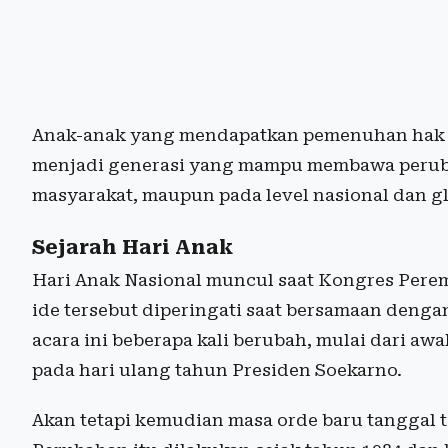
Anak-anak yang mendapatkan pemenuhan hak d
menjadi generasi yang mampu membawa perubah
masyarakat, maupun pada level nasional dan gl
Sejarah Hari Anak
Hari Anak Nasional muncul saat Kongres Per
ide tersebut diperingati saat bersamaan dengan
acara ini beberapa kali berubah, mulai dari aw
pada hari ulang tahun Presiden Soekarno.
Akan tetapi kemudian masa orde baru tanggal t