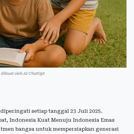
i dibuat oleh AI ChatGpt
iperingati setiap tanggal 23 Juli 2025.
at, Indonesia Kuat Menuju Indonesia Emas
mitmen bangsa untuk mempersiapkan generasi