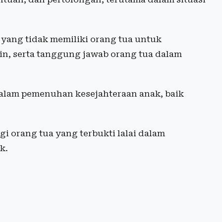
yang tidak memiliki orang tua untuk
in, serta tanggung jawab orang tua dalam
dalam pemenuhan kesejahteraan anak, baik
i orang tua yang terbukti lalai dalam
ak.