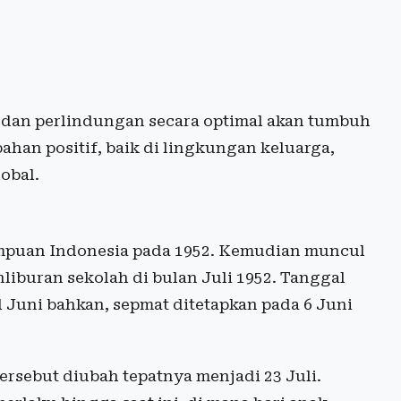
an perlindungan secara optimal akan tumbuh
an positif, baik di lingkungan keluarga,
obal.
empuan Indonesia pada 1952. Kemudian muncul
liburan sekolah di bulan Juli 1952. Tanggal
al Juni bahkan, sepmat ditetapkan pada 6 Juni
ersebut diubah tepatnya menjadi 23 Juli.