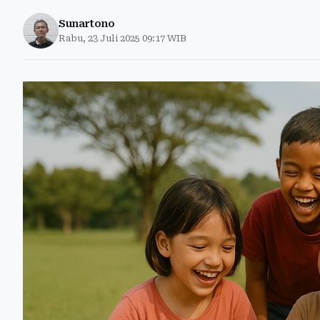
Sunartono
Rabu, 23 Juli 2025 09:17 WIB