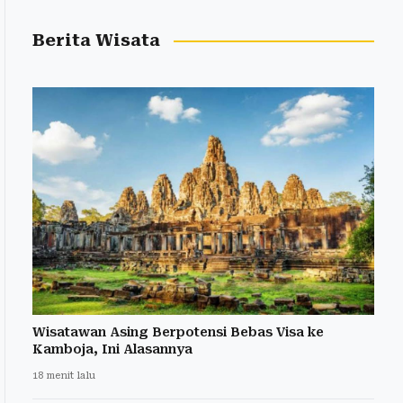
Berita Wisata
Wisatawan Asing Berpotensi Bebas Visa ke
Kamboja, Ini Alasannya
18 menit lalu