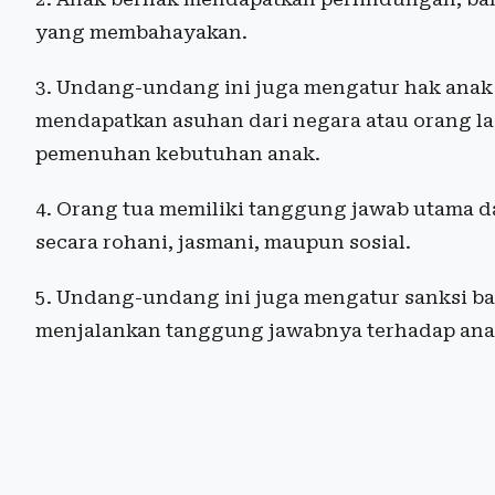
yang membahayakan.
3. Undang-undang ini juga mengatur hak anak 
mendapatkan asuhan dari negara atau orang la
pemenuhan kebutuhan anak.
4. Orang tua memiliki tanggung jawab utama 
secara rohani, jasmani, maupun sosial.
5. Undang-undang ini juga mengatur sanksi bag
menjalankan tanggung jawabnya terhadap an