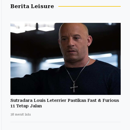
Berita Leisure
Sutradara Louis Leterrier Pastikan Fast & Furious
11 Tetap Jalan
38 menit lalu