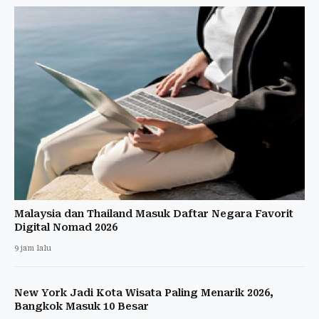
Malaysia dan Thailand Masuk Daftar Negara Favorit
Digital Nomad 2026
9 jam lalu
New York Jadi Kota Wisata Paling Menarik 2026,
Bangkok Masuk 10 Besar