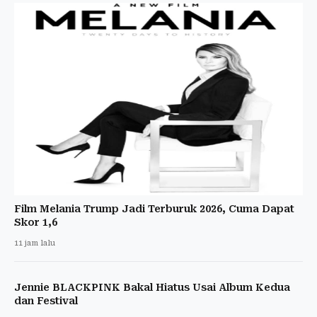
Film Melania Trump Jadi Terburuk 2026, Cuma Dapat
Skor 1,6
11 jam lalu
Jennie BLACKPINK Bakal Hiatus Usai Album Kedua
dan Festival