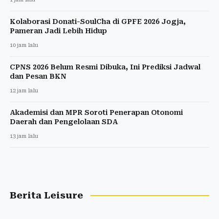
Kolaborasi Donati-SoulCha di GPFE 2026 Jogja,
Pameran Jadi Lebih Hidup
10 jam lalu
CPNS 2026 Belum Resmi Dibuka, Ini Prediksi Jadwal
dan Pesan BKN
12 jam lalu
Akademisi dan MPR Soroti Penerapan Otonomi
Daerah dan Pengelolaan SDA
13 jam lalu
Berita Leisure