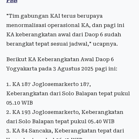
PBB
"Tim gabungan KAI terus berupaya
menormalisasi operasional KA, dan pagi ini
KA keberangkatan awal dari Daop 6 sudah
berangkat tepat sesuai jadwal," ucapnya.
Berikut KA Keberangkatan Awal Daop 6
Yogyakarta pada 3 Agustus 2025 pagi ini:
1. ⁠KA 187 Joglosemarkerto 187,
Keberangkatan dari Solo Balapan tepat pukul
05.10 WIB
2. ⁠KA 193 Joglosemarkerto, Keberangkatan
dari Solo Balapan tepat pukul 05.40 WIB
3. ⁠KA 84 Sancaka, Keberangkatan tepat dari