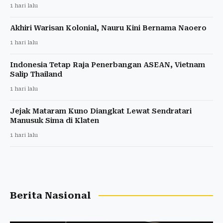
1 hari lalu
Akhiri Warisan Kolonial, Nauru Kini Bernama Naoero
1 hari lalu
Indonesia Tetap Raja Penerbangan ASEAN, Vietnam
Salip Thailand
1 hari lalu
Jejak Mataram Kuno Diangkat Lewat Sendratari
Manusuk Sima di Klaten
1 hari lalu
Berita Nasional