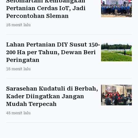
Selomartani Kembangkan
Pertanian Cerdas IoT, Jadi
Percontohan Sleman
28 menit lalu
Lahan Pertanian DIY Susut 150-
200 Ha per Tahun, Dewan Beri
Peringatan
38 menit lalu
Sarasehan Kudatuli di Berbah,
Kader Diingatkan Jangan
Mudah Terpecah
48 menit lalu