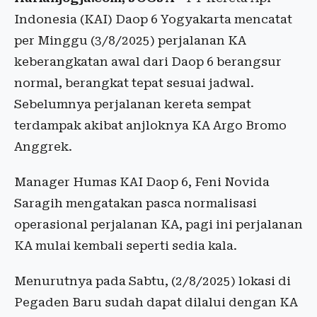
Indonesia (KAI) Daop 6 Yogyakarta mencatat
per Minggu (3/8/2025) perjalanan KA
keberangkatan awal dari Daop 6 berangsur
normal, berangkat tepat sesuai jadwal.
Sebelumnya perjalanan kereta sempat
terdampak akibat anjloknya KA Argo Bromo
Anggrek.
Manager Humas KAI Daop 6, Feni Novida
Saragih mengatakan pasca normalisasi
operasional perjalanan KA, pagi ini perjalanan
KA mulai kembali seperti sedia kala.
Menurutnya pada Sabtu, (2/8/2025) lokasi di
Pegaden Baru sudah dapat dilalui dengan KA