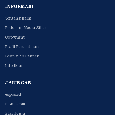
INFORMASI
Tentang Kami
Pedoman Media Siber
Copyright
Profil Perusahaan
Iklan Web Banner
Info Iklan
JARINGAN
espos.id
Bisnis.com
Star Jogja