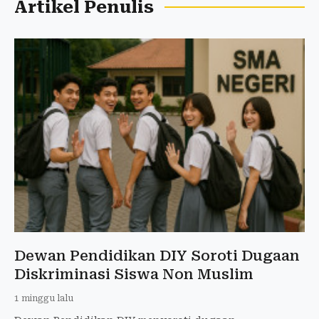
Artikel Penulis
Dewan Pendidikan DIY Soroti Dugaan
Diskriminasi Siswa Non Muslim
1 minggu lalu