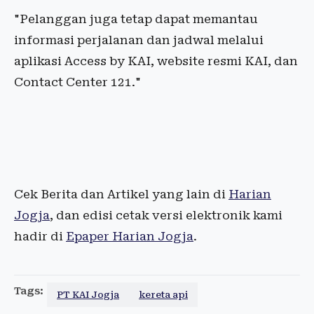
"Pelanggan juga tetap dapat memantau
informasi perjalanan dan jadwal melalui
aplikasi Access by KAI, website resmi KAI, dan
Contact Center 121."
Cek Berita dan Artikel yang lain di
Harian
Jogja
, dan edisi cetak versi elektronik kami
hadir di
Epaper Harian Jogja
.
Tags:
PT KAI Jogja
kereta api