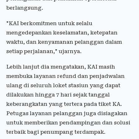
berlangsung.
"KAI berkomitmen untuk selalu
mengedepankan keselamatan, ketepatan
waktu, dan kenyamanan pelanggan dalam
setiap perjalanan," ujarnya.
Lebih lanjut dia mengatakan, KAI masih
membuka layanan refund dan penjadwalan
ulang di seluruh loket stasiun yang dapat
dilakukan hingga 7 hari sejak tanggal
keberangkatan yang tertera pada tiket KA.
Petugas layanan pelanggan juga disiagakan
untuk memberikan pendampingan dan solusi
terbaik bagi penumpang terdampak.