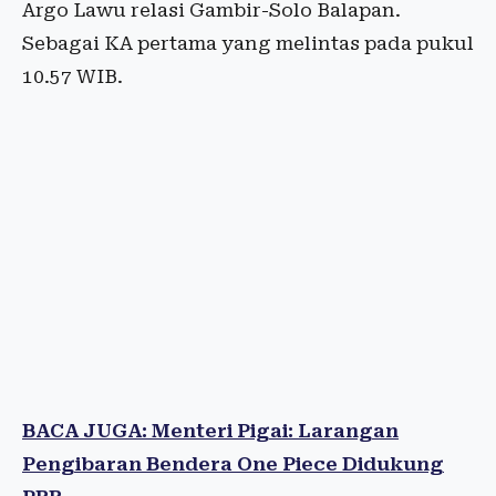
Argo Lawu relasi Gambir-Solo Balapan.
Sebagai KA pertama yang melintas pada pukul
10.57 WIB.
BACA JUGA: Menteri Pigai: Larangan
Pengibaran Bendera One Piece Didukung