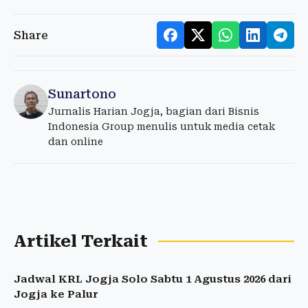
Share
Sunartono
Jurnalis Harian Jogja, bagian dari Bisnis
Indonesia Group menulis untuk media cetak
dan online
Artikel Terkait
Jadwal KRL Jogja Solo Sabtu 1 Agustus 2026 dari
Jogja ke Palur