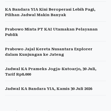
KA Bandara YIA Kini Beroperasi Lebih Pagi,
Pilihan Jadwal Makin Banyak
Prabowo Minta PT KAI Utamakan Pelayanan
Publik
Prabowo Jajal Kereta Nusantara Explorer
dalam Kunjungan ke Jateng
Jadwal KA Prameks Jogja-Kutoarjo, 30 Juli,
Tarif Rp8.000
Jadwal KA Bandara YIA, Kamis 30 Juli 2026