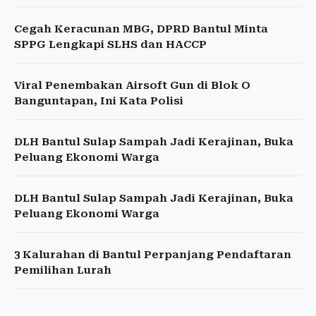
Cegah Keracunan MBG, DPRD Bantul Minta
SPPG Lengkapi SLHS dan HACCP
Viral Penembakan Airsoft Gun di Blok O
Banguntapan, Ini Kata Polisi
DLH Bantul Sulap Sampah Jadi Kerajinan, Buka
Peluang Ekonomi Warga
DLH Bantul Sulap Sampah Jadi Kerajinan, Buka
Peluang Ekonomi Warga
3 Kalurahan di Bantul Perpanjang Pendaftaran
Pemilihan Lurah