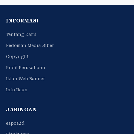
INFORMASI
Tentang Kami
Pedoman Media Siber
Copyright
Profil Perusahaan
Iklan Web Banner
Info Iklan
JARINGAN
espos.id