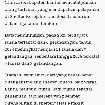
(Dinsos) Kabupaten Bantul mencatat jumlah
orang terlantar yang mendapatkan pelayanan
di Shelter Kesejahteraan Sosial menurun
dalam tiga tahun terakhir.
Data menunjukkan, pada 2023 terdapat 8
lansia terlantar dan 6 gelandangan, tahun
2024 meningkat menjadi 11 lansia dan 7
gelandangan, sementara hingga 2025 tercatat
5 lansia dan 3 gelandangan.
“Data ini kami ambil dari yang benar-benar
ditangani melalui shelter Dinsos, baik warga
Bantul maupun bukan. Jadi bukan sekadar
penemuan, tapi mereka yang sempat
direhabilitasi di shelter,” jelas Nitakrit