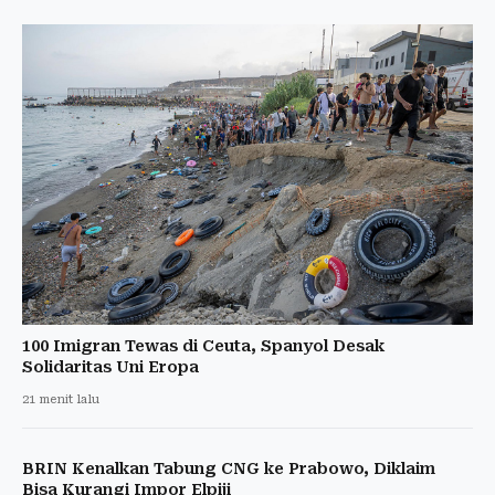
100 Imigran Tewas di Ceuta, Spanyol Desak
Solidaritas Uni Eropa
21 menit lalu
BRIN Kenalkan Tabung CNG ke Prabowo, Diklaim
Bisa Kurangi Impor Elpiji