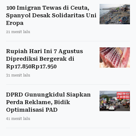
100 Imigran Tewas di Ceuta,
Spanyol Desak Solidaritas Uni
Eropa
21 menit lalu
Rupiah Hari Ini 7 Agustus
Diprediksi Bergerak di
Rp17.850Rp17.950
31 menit lalu
DPRD Gunungkidul Siapkan
Perda Reklame, Bidik
Optimalisasi PAD
41 menit lalu