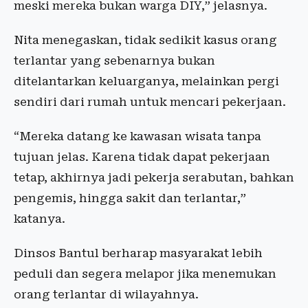
meski mereka bukan warga DIY,” jelasnya.
Nita menegaskan, tidak sedikit kasus orang
terlantar yang sebenarnya bukan
ditelantarkan keluarganya, melainkan pergi
sendiri dari rumah untuk mencari pekerjaan.
“Mereka datang ke kawasan wisata tanpa
tujuan jelas. Karena tidak dapat pekerjaan
tetap, akhirnya jadi pekerja serabutan, bahkan
pengemis, hingga sakit dan terlantar,”
katanya.
Dinsos Bantul berharap masyarakat lebih
peduli dan segera melapor jika menemukan
orang terlantar di wilayahnya.