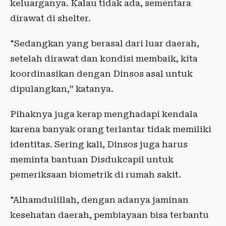
keluarganya. Kalau tidak ada, sementara
dirawat di shelter.
"Sedangkan yang berasal dari luar daerah,
setelah dirawat dan kondisi membaik, kita
koordinasikan dengan Dinsos asal untuk
dipulangkan,” katanya.
Pihaknya juga kerap menghadapi kendala
karena banyak orang terlantar tidak memiliki
identitas. Sering kali, Dinsos juga harus
meminta bantuan Disdukcapil untuk
pemeriksaan biometrik di rumah sakit.
"Alhamdulillah, dengan adanya jaminan
kesehatan daerah, pembiayaan bisa terbantu