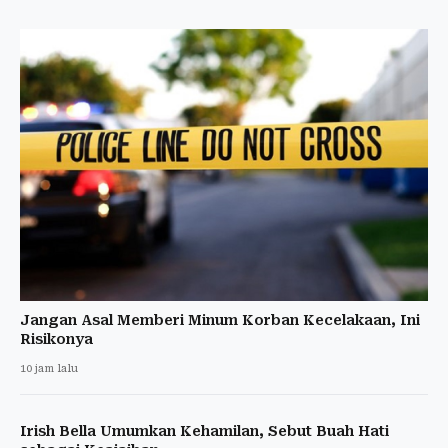
Jangan Asal Memberi Minum Korban Kecelakaan, Ini
Risikonya
10 jam lalu
Irish Bella Umumkan Kehamilan, Sebut Buah Hati