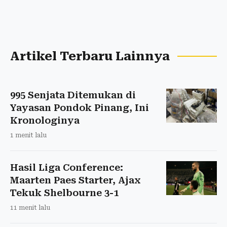
Artikel Terbaru Lainnya
995 Senjata Ditemukan di
Yayasan Pondok Pinang, Ini
Kronologinya
1 menit lalu
Hasil Liga Conference:
Maarten Paes Starter, Ajax
Tekuk Shelbourne 3-1
11 menit lalu