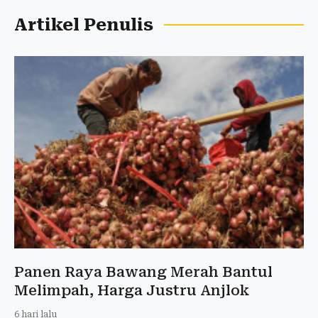
Artikel Penulis
Panen Raya Bawang Merah Bantul
Melimpah, Harga Justru Anjlok
6 hari lalu