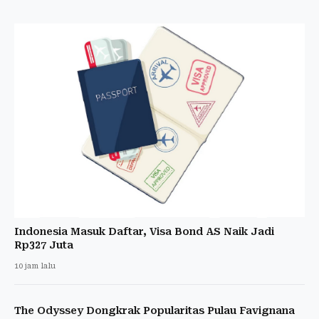
Indonesia Masuk Daftar, Visa Bond AS Naik Jadi
Rp327 Juta
10 jam lalu
The Odyssey Dongkrak Popularitas Pulau Favignana