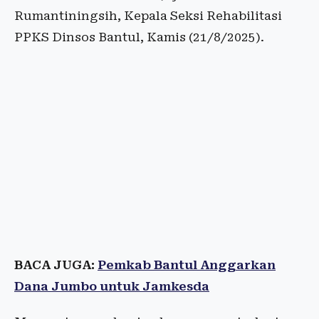
Rumantiningsih, Kepala Seksi Rehabilitasi
PPKS Dinsos Bantul, Kamis (21/8/2025).
BACA JUGA:
Pemkab Bantul Anggarkan
Dana Jumbo untuk Jamkesda