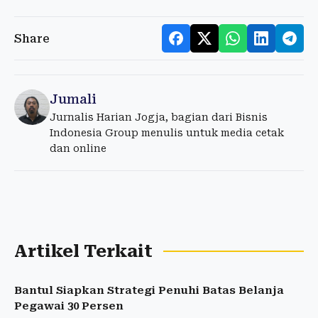
Share
Jumali
Jurnalis Harian Jogja, bagian dari Bisnis
Indonesia Group menulis untuk media cetak
dan online
Artikel Terkait
Bantul Siapkan Strategi Penuhi Batas Belanja
Pegawai 30 Persen