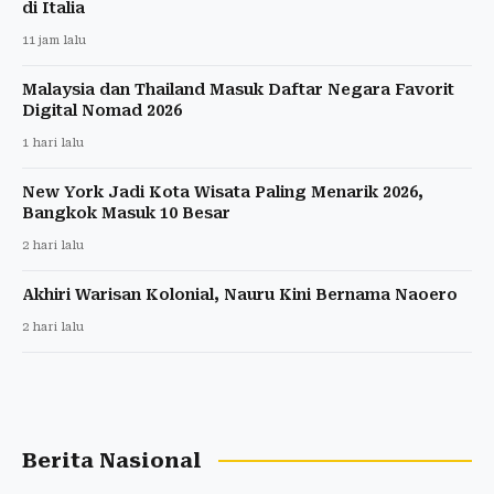
di Italia
11 jam lalu
Malaysia dan Thailand Masuk Daftar Negara Favorit
Digital Nomad 2026
1 hari lalu
New York Jadi Kota Wisata Paling Menarik 2026,
Bangkok Masuk 10 Besar
2 hari lalu
Akhiri Warisan Kolonial, Nauru Kini Bernama Naoero
2 hari lalu
Berita Nasional