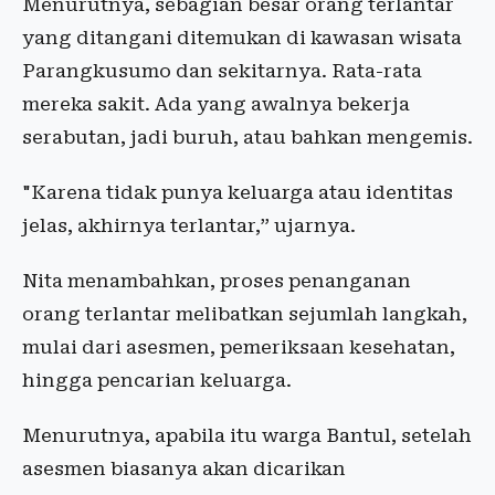
Menurutnya, sebagian besar orang terlantar
yang ditangani ditemukan di kawasan wisata
Parangkusumo dan sekitarnya. Rata-rata
mereka sakit. Ada yang awalnya bekerja
serabutan, jadi buruh, atau bahkan mengemis.
"Karena tidak punya keluarga atau identitas
jelas, akhirnya terlantar,” ujarnya.
Nita menambahkan, proses penanganan
orang terlantar melibatkan sejumlah langkah,
mulai dari asesmen, pemeriksaan kesehatan,
hingga pencarian keluarga.
Menurutnya, apabila itu warga Bantul, setelah
asesmen biasanya akan dicarikan