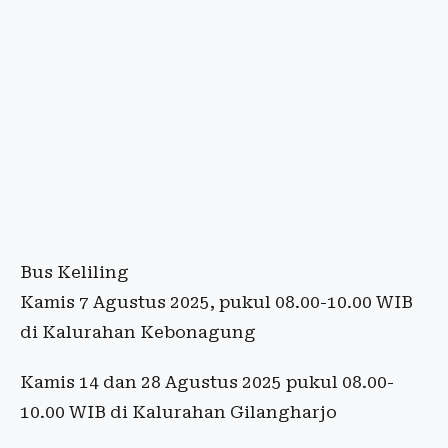
Bus Keliling
Kamis 7 Agustus 2025, pukul 08.00-10.00 WIB
di Kalurahan Kebonagung
Kamis 14 dan 28 Agustus 2025 pukul 08.00-
10.00 WIB di Kalurahan Gilangharjo