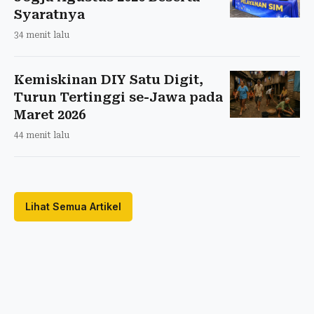
Syaratnya
34 menit lalu
Kemiskinan DIY Satu Digit,
Turun Tertinggi se-Jawa pada
Maret 2026
44 menit lalu
Lihat Semua Artikel