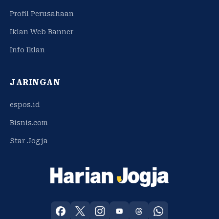
Profil Perusahaan
Iklan Web Banner
Info Iklan
JARINGAN
espos.id
Bisnis.com
Star Jogja