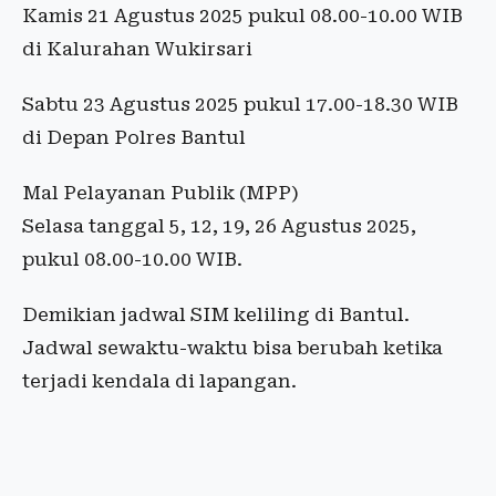
Kamis 21 Agustus 2025 pukul 08.00-10.00 WIB
di Kalurahan Wukirsari
Sabtu 23 Agustus 2025 pukul 17.00-18.30 WIB
di Depan Polres Bantul
Mal Pelayanan Publik (MPP)
Selasa tanggal 5, 12, 19, 26 Agustus 2025,
pukul 08.00-10.00 WIB.
Demikian jadwal SIM keliling di Bantul.
Jadwal sewaktu-waktu bisa berubah ketika
terjadi kendala di lapangan.