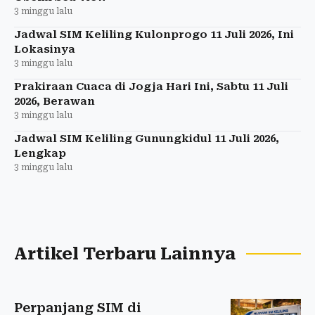
3 minggu lalu
Jadwal SIM Keliling Kulonprogo 11 Juli 2026, Ini
Lokasinya
3 minggu lalu
Prakiraan Cuaca di Jogja Hari Ini, Sabtu 11 Juli
2026, Berawan
3 minggu lalu
Jadwal SIM Keliling Gunungkidul 11 Juli 2026,
Lengkap
3 minggu lalu
Artikel Terbaru Lainnya
Perpanjang SIM di