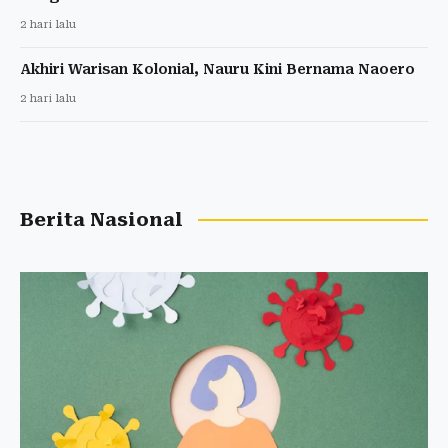
2 hari lalu
Akhiri Warisan Kolonial, Nauru Kini Bernama Naoero
2 hari lalu
Berita Nasional