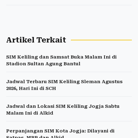
Artikel Terkait
SIM Keliling dan Samsat Buka Malam Ini di
Stadion Sultan Agung Bantul
Jadwal Terbaru SIM Keliling Sleman Agustus
2026, Hari Ini di SCH
Jadwal dan Lokasi SIM Keliling Jogja Sabtu
Malam Ini di Alkid
Perpanjangan SIM Kota Jogja: Dilayani di
Satpas, MPP dan Alkid