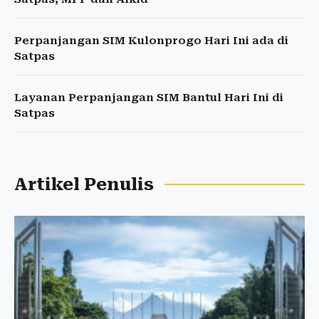
Perpanjangan SIM Kulonprogo Hari Ini ada di
Satpas
Layanan Perpanjangan SIM Bantul Hari Ini di
Satpas
Artikel Penulis