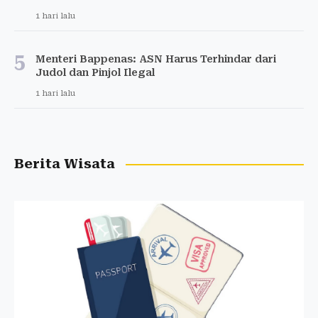
1 hari lalu
5
Menteri Bappenas: ASN Harus Terhindar dari
Judol dan Pinjol Ilegal
1 hari lalu
Berita Wisata