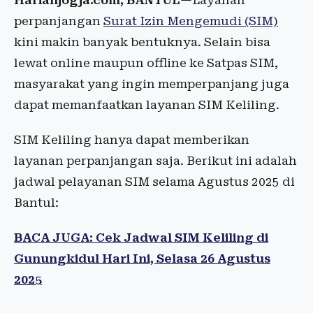
Harianjogja.com, BANTUL
—Layanan
perpanjangan
Surat Izin Mengemudi (SIM)
kini makin banyak bentuknya. Selain bisa
lewat online maupun offline ke Satpas SIM,
masyarakat yang ingin memperpanjang juga
dapat memanfaatkan layanan SIM Keliling.
SIM Keliling hanya dapat memberikan
layanan perpanjangan saja. Berikut ini adalah
jadwal pelayanan SIM selama Agustus 2025 di
Bantul:
BACA JUGA: Cek Jadwal SIM Keliling di
Gunungkidul Hari Ini, Selasa 26 Agustus
2025