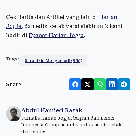
Cek Berita dan Artikel yang lain di
Harian
Jogja
, dan edisi cetak versi elektronik kami
hadir di
Epaper Harian Jogja
.
Tags:
Surat Izin Mengemudi (SIM)
Share
Abdul Hamied Razak
Jurnalis Harian Jogja, bagian dari Bisnis
Indonesia Group menulis untuk media cetak
dan online