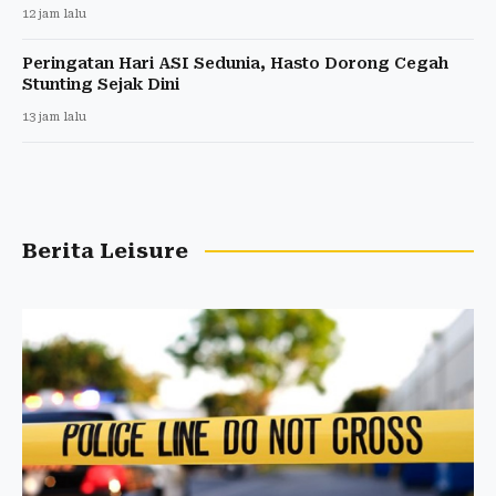
12 jam lalu
Peringatan Hari ASI Sedunia, Hasto Dorong Cegah
Stunting Sejak Dini
13 jam lalu
Berita Leisure