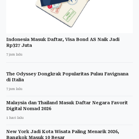
Indonesia Masuk Daftar, Visa Bond AS Naik Jadi
Rp327 Juta
7 jam lalu
The Odyssey Dongkrak Popularitas Pulau Favignana
di Italia
7 jam lalu
Malaysia dan Thailand Masuk Daftar Negara Favorit
Digital Nomad 2026
1 hari lalu
New York Jadi Kota Wisata Paling Menarik 2026,
Bangkok Masuk 10 Besar