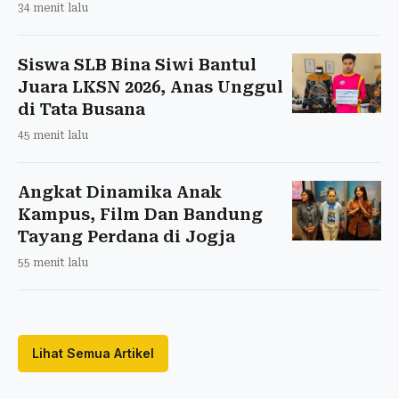
34 menit lalu
Siswa SLB Bina Siwi Bantul
Juara LKSN 2026, Anas Unggul
di Tata Busana
45 menit lalu
Angkat Dinamika Anak
Kampus, Film Dan Bandung
Tayang Perdana di Jogja
55 menit lalu
Lihat Semua Artikel