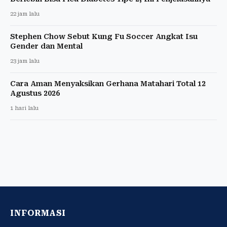
22 jam lalu
Stephen Chow Sebut Kung Fu Soccer Angkat Isu
Gender dan Mental
23 jam lalu
Cara Aman Menyaksikan Gerhana Matahari Total 12
Agustus 2026
1 hari lalu
INFORMASI