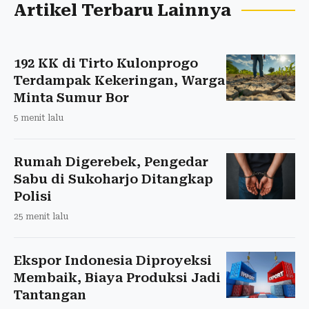
Artikel Terbaru Lainnya
192 KK di Tirto Kulonprogo
Terdampak Kekeringan, Warga
Minta Sumur Bor
5 menit lalu
Rumah Digerebek, Pengedar
Sabu di Sukoharjo Ditangkap
Polisi
25 menit lalu
Ekspor Indonesia Diproyeksi
Membaik, Biaya Produksi Jadi
Tantangan