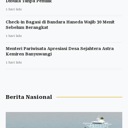
Dibuka Tanpa Pemilik
1 hari lalu
Check-in Bagasi di Bandara Haneda Wajib 30 Menit
Sebelum Berangkat
1 hari lalu
Menteri Pariwisata Apresiasi Desa Sejahtera Astra
Kemiren Banyuwangi
1 hari lalu
Berita Nasional