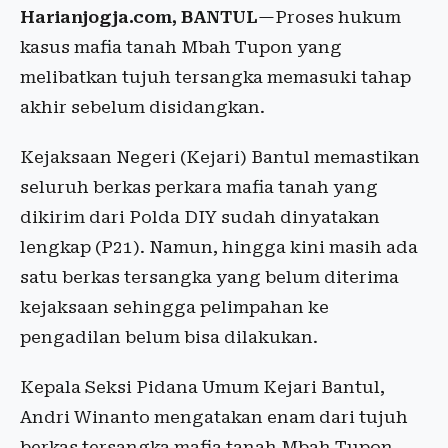
Harianjogja.com, BANTUL
—Proses hukum
kasus mafia tanah Mbah Tupon yang
melibatkan tujuh tersangka memasuki tahap
akhir sebelum disidangkan.
Kejaksaan Negeri (Kejari) Bantul memastikan
seluruh berkas perkara mafia tanah yang
dikirim dari Polda DIY sudah dinyatakan
lengkap (P21). Namun, hingga kini masih ada
satu berkas tersangka yang belum diterima
kejaksaan sehingga pelimpahan ke
pengadilan belum bisa dilakukan.
Kepala Seksi Pidana Umum Kejari Bantul,
Andri Winanto mengatakan enam dari tujuh
berkas tersangka mafia tanah Mbah Tupon