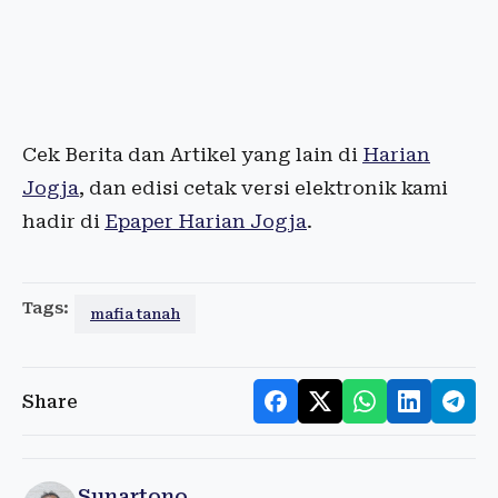
Cek Berita dan Artikel yang lain di
Harian
Jogja
, dan edisi cetak versi elektronik kami
hadir di
Epaper Harian Jogja
.
Tags:
mafia tanah
Share
Sunartono