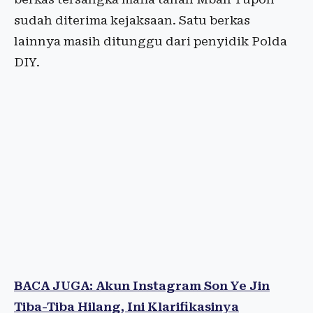
sudah diterima kejaksaan. Satu berkas
lainnya masih ditunggu dari penyidik Polda
DIY.
BACA JUGA: Akun Instagram Son Ye Jin
Tiba-Tiba Hilang, Ini Klarifikasinya