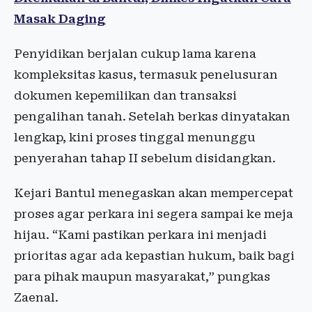
Masak Daging
Penyidikan berjalan cukup lama karena
kompleksitas kasus, termasuk penelusuran
dokumen kepemilikan dan transaksi
pengalihan tanah. Setelah berkas dinyatakan
lengkap, kini proses tinggal menunggu
penyerahan tahap II sebelum disidangkan.
Kejari Bantul menegaskan akan mempercepat
proses agar perkara ini segera sampai ke meja
hijau. “Kami pastikan perkara ini menjadi
prioritas agar ada kepastian hukum, baik bagi
para pihak maupun masyarakat,” pungkas
Zaenal.