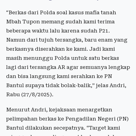
“Berkas dari Polda soal kasus mafia tanah
Mbah Tupon memang sudah kami terima
beberapa waktu lalu karena sudah P21.
Namun dari tujuh tersangka, baru enam yang
berkasnya diserahkan ke kami. Jadi kami
masih menunggu Polda untuk satu berkas
lagi dari tersangka AR agar semuanya lengkap
dan bisa langsung kami serahkan ke PN
Bantul supaya tidak bolak-balik,” jelas Andri,
Rabu (27/8/2025).
Menurut Andri, kejaksaan menargetkan
pelimpahan berkas ke Pengadilan Negeri (PN)
Bantul dilakukan secepatnya. “Target kami