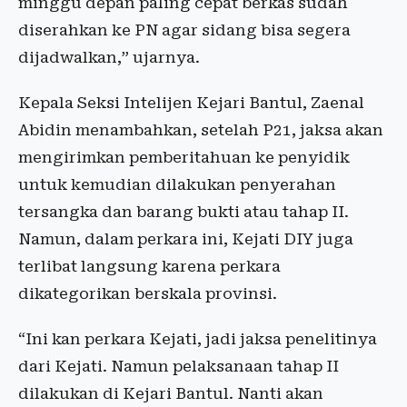
minggu depan paling cepat berkas sudah
diserahkan ke PN agar sidang bisa segera
dijadwalkan,” ujarnya.
Kepala Seksi Intelijen Kejari Bantul, Zaenal
Abidin menambahkan, setelah P21, jaksa akan
mengirimkan pemberitahuan ke penyidik
untuk kemudian dilakukan penyerahan
tersangka dan barang bukti atau tahap II.
Namun, dalam perkara ini, Kejati DIY juga
terlibat langsung karena perkara
dikategorikan berskala provinsi.
“Ini kan perkara Kejati, jadi jaksa penelitinya
dari Kejati. Namun pelaksanaan tahap II
dilakukan di Kejari Bantul. Nanti akan