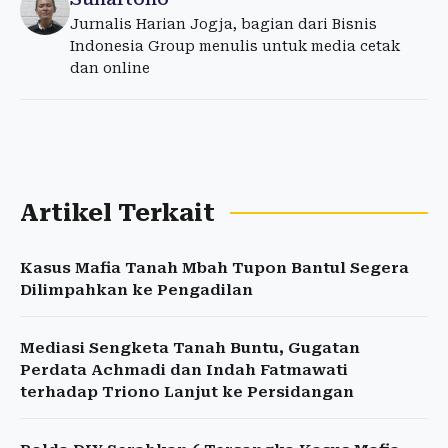
Jurnalis Harian Jogja, bagian dari Bisnis
Indonesia Group menulis untuk media cetak
dan online
Artikel Terkait
Kasus Mafia Tanah Mbah Tupon Bantul Segera
Dilimpahkan ke Pengadilan
Mediasi Sengketa Tanah Buntu, Gugatan
Perdata Achmadi dan Indah Fatmawati
terhadap Triono Lanjut ke Persidangan