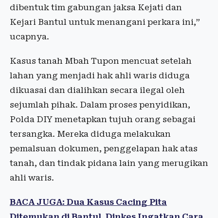
dibentuk tim gabungan jaksa Kejati dan
Kejari Bantul untuk menangani perkara ini,”
ucapnya.
Kasus tanah Mbah Tupon mencuat setelah
lahan yang menjadi hak ahli waris diduga
dikuasai dan dialihkan secara ilegal oleh
sejumlah pihak. Dalam proses penyidikan,
Polda DIY menetapkan tujuh orang sebagai
tersangka. Mereka diduga melakukan
pemalsuan dokumen, penggelapan hak atas
tanah, dan tindak pidana lain yang merugikan
ahli waris.
BACA JUGA: Dua Kasus Cacing Pita
Ditemukan di Bantul, Dinkes Ingatkan Cara