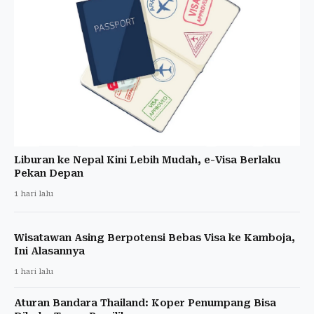
Liburan ke Nepal Kini Lebih Mudah, e-Visa Berlaku
Pekan Depan
1 hari lalu
Wisatawan Asing Berpotensi Bebas Visa ke Kamboja,
Ini Alasannya
1 hari lalu
Aturan Bandara Thailand: Koper Penumpang Bisa