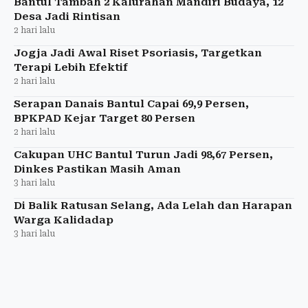
Bantul Tambah 2 Kalurahan Mandiri Budaya, 12
Desa Jadi Rintisan
2 hari lalu
Jogja Jadi Awal Riset Psoriasis, Targetkan
Terapi Lebih Efektif
2 hari lalu
Serapan Danais Bantul Capai 69,9 Persen,
BPKPAD Kejar Target 80 Persen
2 hari lalu
Cakupan UHC Bantul Turun Jadi 98,67 Persen,
Dinkes Pastikan Masih Aman
3 hari lalu
Di Balik Ratusan Selang, Ada Lelah dan Harapan
Warga Kalidadap
3 hari lalu