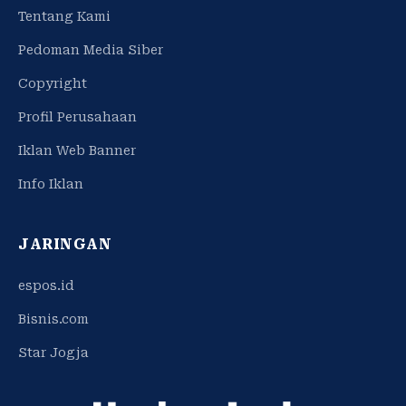
Tentang Kami
Pedoman Media Siber
Copyright
Profil Perusahaan
Iklan Web Banner
Info Iklan
JARINGAN
espos.id
Bisnis.com
Star Jogja