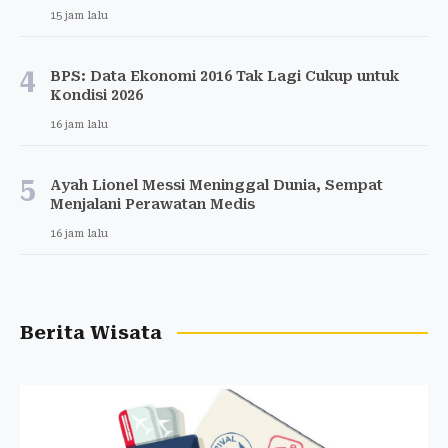
15 jam lalu
4
BPS: Data Ekonomi 2016 Tak Lagi Cukup untuk
Kondisi 2026
16 jam lalu
5
Ayah Lionel Messi Meninggal Dunia, Sempat
Menjalani Perawatan Medis
16 jam lalu
Berita Wisata