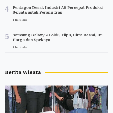
4
Pentagon Desak Industri AS Percepat Produksi
Senjata untuk Perang Iran
1 hari lalu
5
Samsung Galaxy Z Fold8, Flip8, Ultra Resmi, Ini
Harga dan Speknya
1 hari lalu
Berita Wisata