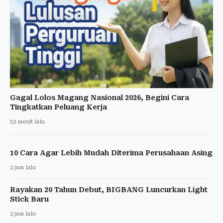
Gagal Lolos Magang Nasional 2026, Begini Cara
Tingkatkan Peluang Kerja
53 menit lalu
10 Cara Agar Lebih Mudah Diterima Perusahaan Asing
2 jam lalu
Rayakan 20 Tahun Debut, BIGBANG Luncurkan Light
Stick Baru
2 jam lalu