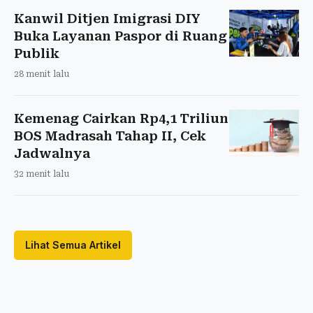
Kanwil Ditjen Imigrasi DIY
Buka Layanan Paspor di Ruang
Publik
28 menit lalu
Kemenag Cairkan Rp4,1 Triliun
BOS Madrasah Tahap II, Cek
Jadwalnya
32 menit lalu
Lihat Semua Artikel