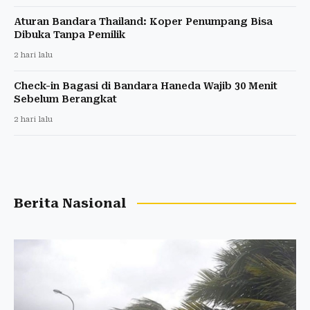
Aturan Bandara Thailand: Koper Penumpang Bisa
Dibuka Tanpa Pemilik
2 hari lalu
Check-in Bagasi di Bandara Haneda Wajib 30 Menit
Sebelum Berangkat
2 hari lalu
Berita Nasional