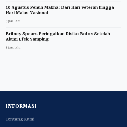
10 Agustus Penuh Makna: Dari Hari Veteran hingga
Hari Malas Nasional
3 jam lalu
Britney Spears Peringatkan Risiko Botox Setelah
Alami Efek Samping
3 jam lalu
INFORMASI
Tentang Kami