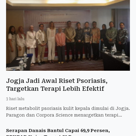
Jogja Jadi Awal Riset Psoriasis,
Targetkan Terapi Lebih Efektif
3 hari lalu
Riset metabolit psoriasis kulit kepala dimulai di Jogja.
Paragon dan Corpora Science menargetkan terapi
yang lebih efektif bagi pasien Indonesia.
Serapan Danais Bantul Capai 69,9 Persen,