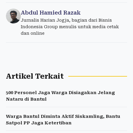
Abdul Hamied Razak
Jurnalis Harian Jogja, bagian dari Bisnis
Indonesia Group menulis untuk media cetak
dan online
Artikel Terkait
500 Personel Jaga Warga Disiagakan Jelang
Nataru di Bantul
Warga Bantul Diminta Aktif Siskamling, Bantu
Satpol PP Jaga Ketertiban