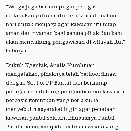
"Warga juga berharap agar petugas
melakukan patroli rutin terutama di malam
hari untuk menjaga agar kawasan itu tetap
aman dan nyaman bagi semua pihak dan kami
akan mendukung pengawasan di wilayah itu,"
katanya.
Dukuh Ngentak, Analis Nurohman
mengatakan, pihaknya telah berkoordinasi
dengan Sat Pol PP Bantul dan berharap
petugas mendukung pengembangan kawasan
berbasis ketentuan yang berlaku. Ia
menyebut masyarakat ingin agar penataan
kawasan pantai selatan, khususnya Pantai
Pandansimo, menjadi destinasi wisata yang