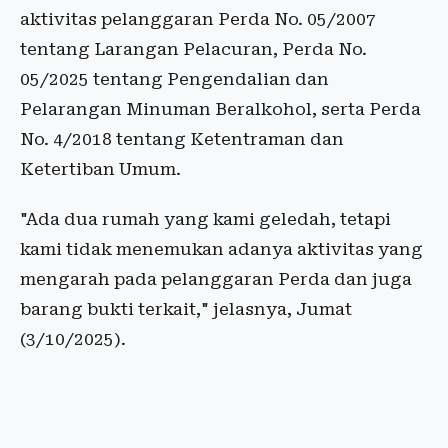
aktivitas pelanggaran Perda No. 05/2007
tentang Larangan Pelacuran, Perda No.
05/2025 tentang Pengendalian dan
Pelarangan Minuman Beralkohol, serta Perda
No. 4/2018 tentang Ketentraman dan
Ketertiban Umum.
"Ada dua rumah yang kami geledah, tetapi
kami tidak menemukan adanya aktivitas yang
mengarah pada pelanggaran Perda dan juga
barang bukti terkait," jelasnya, Jumat
(3/10/2025).