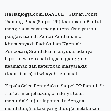
Harianjogja.com, BANTUL
– Satuan Polisi
Pamong Praja (Satpol PP) Kabupaten Bantul
mengklaim bakal mengintensifkan patroli
pengawasan di Pantai Pandansimo
khususnya di Padukuhan Ngentak,
Poncosari, Srandakan menyusul adanya
laporan warga soal dugaan gangguan
keamanan dan ketertiban masyarakat
(Kamtibmas) di wilayah setempat.
Kepala Seksi Penindakan Satpol PP Bantul, Sri
Hartati menjelaskan, pihaknya telah
menindaklanjuti laporan itu dengan
mendatangi lokasi yang diduga melakukan