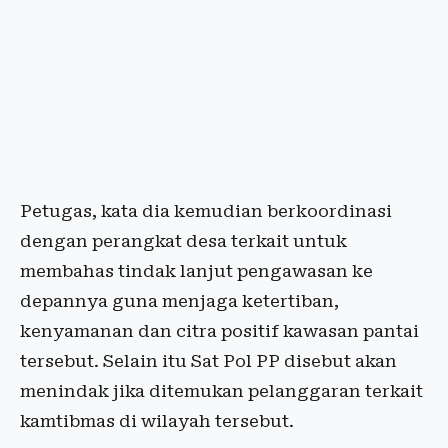
Petugas, kata dia kemudian berkoordinasi
dengan perangkat desa terkait untuk
membahas tindak lanjut pengawasan ke
depannya guna menjaga ketertiban,
kenyamanan dan citra positif kawasan pantai
tersebut. Selain itu Sat Pol PP disebut akan
menindak jika ditemukan pelanggaran terkait
kamtibmas di wilayah tersebut.