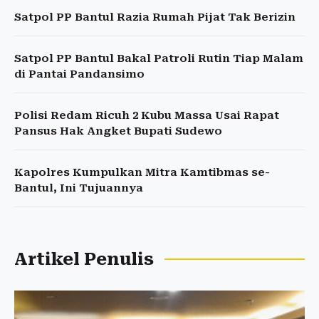
Satpol PP Bantul Razia Rumah Pijat Tak Berizin
Satpol PP Bantul Bakal Patroli Rutin Tiap Malam
di Pantai Pandansimo
Polisi Redam Ricuh 2 Kubu Massa Usai Rapat
Pansus Hak Angket Bupati Sudewo
Kapolres Kumpulkan Mitra Kamtibmas se-
Bantul, Ini Tujuannya
Artikel Penulis