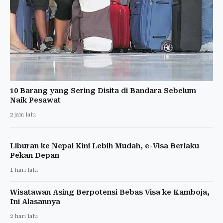
10 Barang yang Sering Disita di Bandara Sebelum
Naik Pesawat
2 jam lalu
Liburan ke Nepal Kini Lebih Mudah, e-Visa Berlaku
Pekan Depan
1 hari lalu
Wisatawan Asing Berpotensi Bebas Visa ke Kamboja,
Ini Alasannya
2 hari lalu