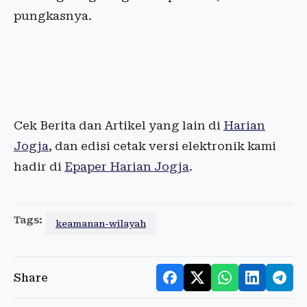
pungkasnya.
Cek Berita dan Artikel yang lain di
Harian
Jogja
, dan edisi cetak versi elektronik kami
hadir di
Epaper Harian Jogja
.
Tags:
keamanan-wilayah
Share