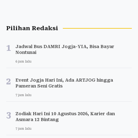
Pilihan Redaksi
1
Jadwal Bus DAMRI Jogja-YIA, Bisa Bayar
Nontunai
6 jam lalu
2
Event Jogja Hari Ini, Ada ARTJOG hingga
Pameran Seni Gratis
7 jam lalu
3
Zodiak Hari Ini 10 Agustus 2026, Karier dan
Asmara 12 Bintang
7 jam lalu