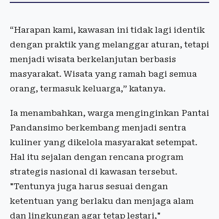
“Harapan kami, kawasan ini tidak lagi identik
dengan praktik yang melanggar aturan, tetapi
menjadi wisata berkelanjutan berbasis
masyarakat. Wisata yang ramah bagi semua
orang, termasuk keluarga,” katanya.
Ia menambahkan, warga menginginkan Pantai
Pandansimo berkembang menjadi sentra
kuliner yang dikelola masyarakat setempat.
Hal itu sejalan dengan rencana program
strategis nasional di kawasan tersebut.
"Tentunya juga harus sesuai dengan
ketentuan yang berlaku dan menjaga alam
dan lingkungan agar tetap lestari,"