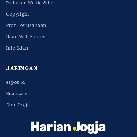
Pedoman Media Siber
Copyright
Profil Perusahaan
Iklan Web Banner
Info Iklan
JARINGAN
espos.id
Bisnis.com
Star Jogja