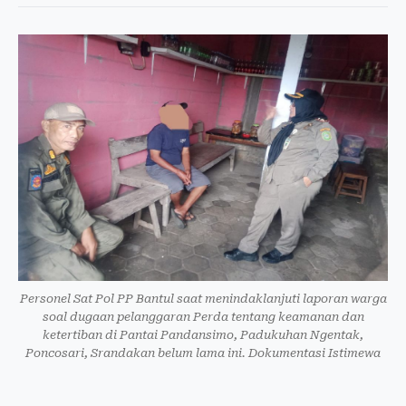
Personel Sat Pol PP Bantul saat menindaklanjuti laporan warga
soal dugaan pelanggaran Perda tentang keamanan dan
ketertiban di Pantai Pandansimo, Padukuhan Ngentak,
Poncosari, Srandakan belum lama ini. Dokumentasi Istimewa