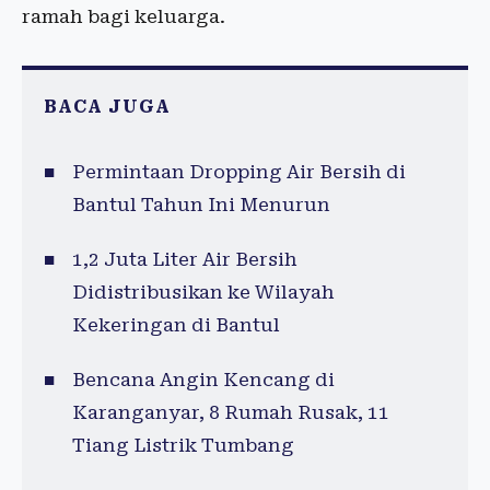
ramah bagi keluarga.
BACA JUGA
Permintaan Dropping Air Bersih di
Bantul Tahun Ini Menurun
1,2 Juta Liter Air Bersih
Didistribusikan ke Wilayah
Kekeringan di Bantul
Bencana Angin Kencang di
Karanganyar, 8 Rumah Rusak, 11
Tiang Listrik Tumbang