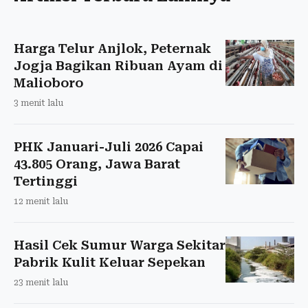
Harga Telur Anjlok, Peternak
Jogja Bagikan Ribuan Ayam di
Malioboro
3 menit lalu
PHK Januari-Juli 2026 Capai
43.805 Orang, Jawa Barat
Tertinggi
12 menit lalu
Hasil Cek Sumur Warga Sekitar
Pabrik Kulit Keluar Sepekan
23 menit lalu