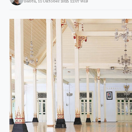
Sabtu, 11 Oktober 2025 13:07 WIB