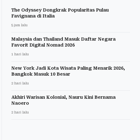
The Odyssey Dongkrak Popularitas Pulau
Favignana di Italia
5 jam lalu
Malaysia dan Thailand Masuk Daftar Negara
Favorit Digital Nomad 2026
1 hari lalu
New York Jadi Kota Wisata Paling Menarik 2026,
Bangkok Masuk 10 Besar
2 hari lalu
Akhiri Warisan Kolonial, Nauru Kini Bernama
Naoero
2 hari lalu