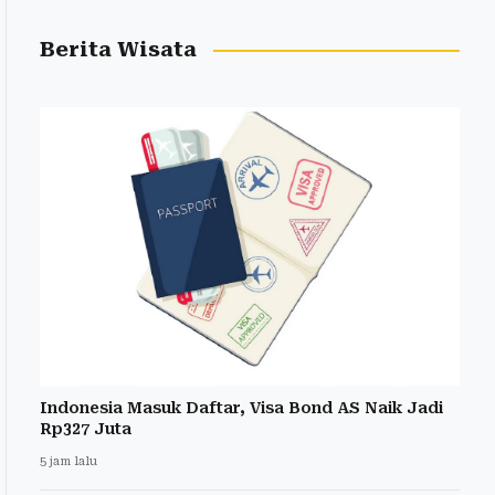
Berita Wisata
Indonesia Masuk Daftar, Visa Bond AS Naik Jadi
Rp327 Juta
5 jam lalu