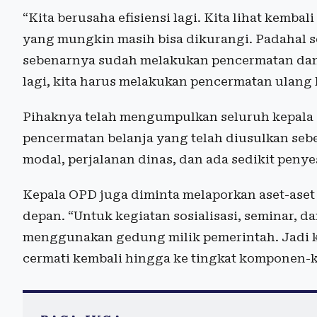
“Kita berusaha efisiensi lagi. Kita lihat kembal
yang mungkin masih bisa dikurangi. Padahal set
sebenarnya sudah melakukan pencermatan dan
lagi, kita harus melakukan pencermatan ulang k
Pihaknya telah mengumpulkan seluruh kepala 
pencermatan belanja yang telah diusulkan se
modal, perjalanan dinas, dan ada sedikit penye
Kepala OPD juga diminta melaporkan aset-aset
depan. “Untuk kegiatan sosialisasi, seminar, 
menggunakan gedung milik pemerintah. Jadi ki
cermati kembali hingga ke tingkat komponen-