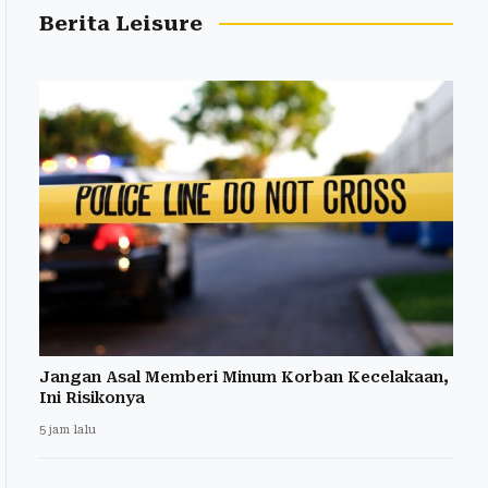
Berita Leisure
Jangan Asal Memberi Minum Korban Kecelakaan,
Ini Risikonya
5 jam lalu