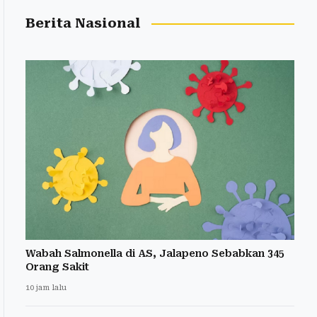
Berita Nasional
Wabah Salmonella di AS, Jalapeno Sebabkan 345
Orang Sakit
10 jam lalu