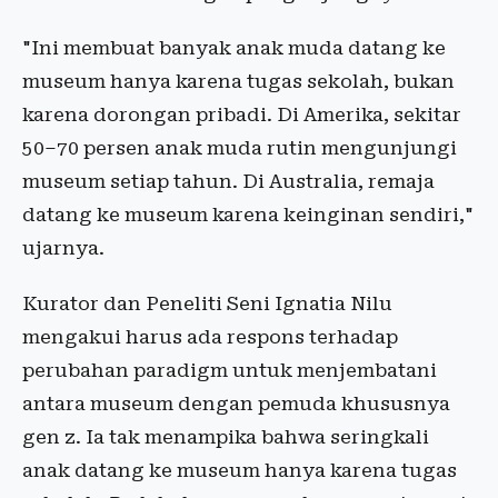
"Ini membuat banyak anak muda datang ke
museum hanya karena tugas sekolah, bukan
karena dorongan pribadi. Di Amerika, sekitar
50–70 persen anak muda rutin mengunjungi
museum setiap tahun. Di Australia, remaja
datang ke museum karena keinginan sendiri,"
ujarnya.
Kurator dan Peneliti Seni Ignatia Nilu
mengakui harus ada respons terhadap
perubahan paradigm untuk menjembatani
antara museum dengan pemuda khususnya
gen z. Ia tak menampika bahwa seringkali
anak datang ke museum hanya karena tugas