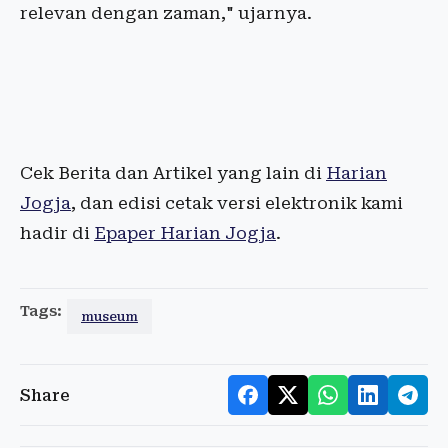
relevan dengan zaman," ujarnya.
Cek Berita dan Artikel yang lain di
Harian
Jogja
, dan edisi cetak versi elektronik kami
hadir di
Epaper Harian Jogja
.
Tags:
museum
Share