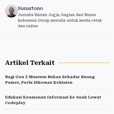
Sunartono
Jurnalis Harian Jogja, bagian dari Bisnis
Indonesia Group menulis untuk media cetak
dan online
Artikel Terkait
Bagi Gen Z Museum Bukan Sekadar Ruang
Pamer, Perlu Dikemas Kekinian
Edukasi Keamanan Informasi ke Anak Lewat
Codeplay