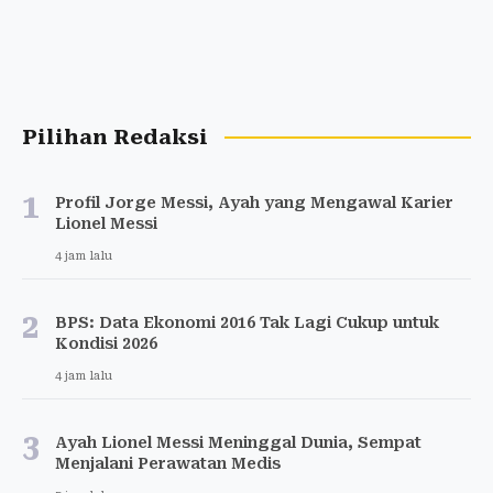
Pilihan Redaksi
1
Profil Jorge Messi, Ayah yang Mengawal Karier
Lionel Messi
4 jam lalu
2
BPS: Data Ekonomi 2016 Tak Lagi Cukup untuk
Kondisi 2026
4 jam lalu
3
Ayah Lionel Messi Meninggal Dunia, Sempat
Menjalani Perawatan Medis