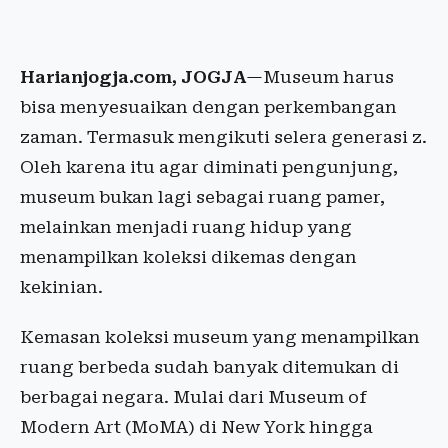
Harianjogja.com, JOGJA
—Museum harus
bisa menyesuaikan dengan perkembangan
zaman. Termasuk mengikuti selera generasi z.
Oleh karena itu agar diminati pengunjung,
museum bukan lagi sebagai ruang pamer,
melainkan menjadi ruang hidup yang
menampilkan koleksi dikemas dengan
kekinian.
Kemasan koleksi museum yang menampilkan
ruang berbeda sudah banyak ditemukan di
berbagai negara. Mulai dari Museum of
Modern Art (MoMA) di New York hingga