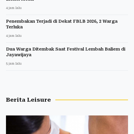
4 jam lalu
Penembakan Terjadi di Dekat FBLB 2026, 2 Warga
Terluka
4 jam lalu
Dua Warga Ditembak Saat Festival Lembah Baliem di
Jayawijaya
5 jam lalu
Berita Leisure