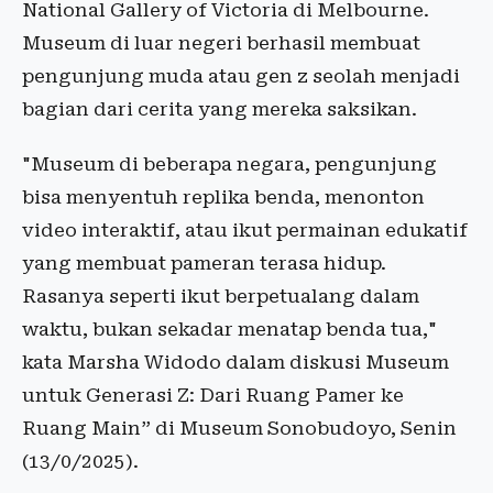
National Gallery of Victoria di Melbourne.
Museum di luar negeri berhasil membuat
pengunjung muda atau gen z seolah menjadi
bagian dari cerita yang mereka saksikan.
"Museum di beberapa negara, pengunjung
bisa menyentuh replika benda, menonton
video interaktif, atau ikut permainan edukatif
yang membuat pameran terasa hidup.
Rasanya seperti ikut berpetualang dalam
waktu, bukan sekadar menatap benda tua,"
kata Marsha Widodo dalam diskusi Museum
untuk Generasi Z: Dari Ruang Pamer ke
Ruang Main” di Museum Sonobudoyo, Senin
(13/0/2025).