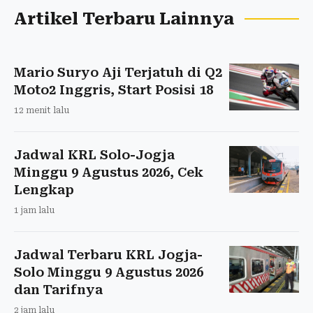
Artikel Terbaru Lainnya
Mario Suryo Aji Terjatuh di Q2
Moto2 Inggris, Start Posisi 18
12 menit lalu
Jadwal KRL Solo-Jogja
Minggu 9 Agustus 2026, Cek
Lengkap
1 jam lalu
Jadwal Terbaru KRL Jogja-
Solo Minggu 9 Agustus 2026
dan Tarifnya
2 jam lalu