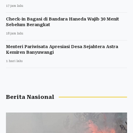
17 jam lalu
Check-in Bagasi di Bandara Haneda Wajib 30 Menit
Sebelum Berangkat
18 jam lalu
Menteri Pariwisata Apresiasi Desa Sejahtera Astra
Kemiren Banyuwangi
1 hari lalu
Berita Nasional