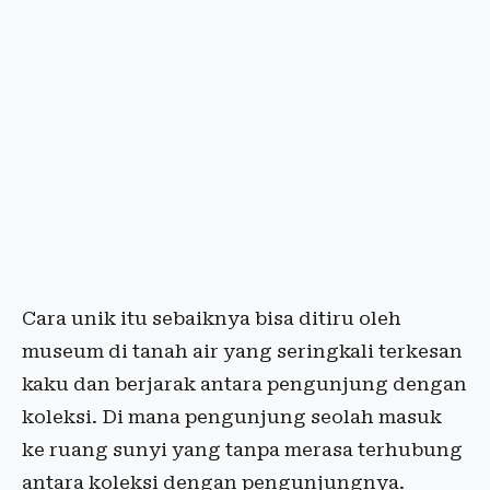
Cara unik itu sebaiknya bisa ditiru oleh
museum di tanah air yang seringkali terkesan
kaku dan berjarak antara pengunjung dengan
koleksi. Di mana pengunjung seolah masuk
ke ruang sunyi yang tanpa merasa terhubung
antara koleksi dengan pengunjungnya.