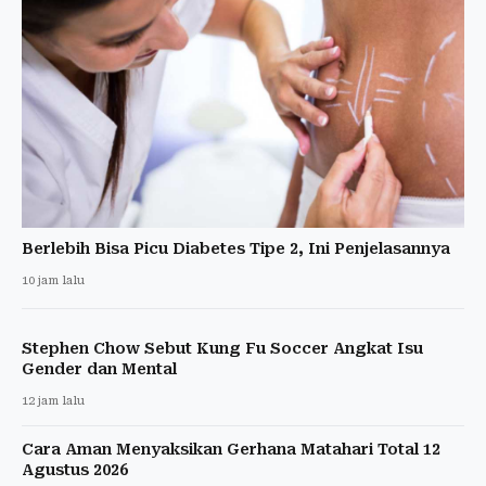
Berlebih Bisa Picu Diabetes Tipe 2, Ini Penjelasannya
10 jam lalu
Stephen Chow Sebut Kung Fu Soccer Angkat Isu
Gender dan Mental
12 jam lalu
Cara Aman Menyaksikan Gerhana Matahari Total 12
Agustus 2026