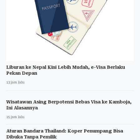
Liburan ke Nepal Kini Lebih Mudah, e-Visa Berlaku
Pekan Depan
13 jam lalu
Wisatawan Asing Berpotensi Bebas Visa ke Kamboja,
Ini Alasannya
15 jam lalu
Aturan Bandara Thailand: Koper Penumpang Bisa
Dibuka Tanpa Pemilik