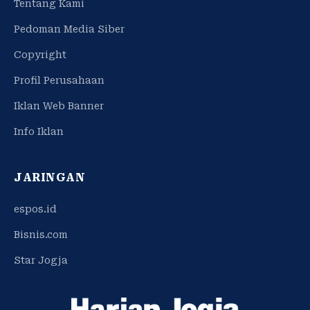
Tentang Kami
Pedoman Media Siber
Copyright
Profil Perusahaan
Iklan Web Banner
Info Iklan
JARINGAN
espos.id
Bisnis.com
Star Jogja