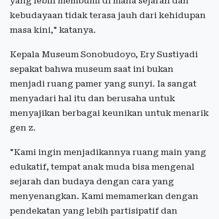
yang lebih membumi di mana sejarah dan
kebudayaan tidak terasa jauh dari kehidupan
masa kini," katanya.
Kepala Museum Sonobudoyo, Ery Sustiyadi
sepakat bahwa museum saat ini bukan
menjadi ruang pamer yang sunyi. Ia sangat
menyadari hal itu dan berusaha untuk
menyajikan berbagai keunikan untuk menarik
gen z.
"Kami ingin menjadikannya ruang main yang
edukatif, tempat anak muda bisa mengenal
sejarah dan budaya dengan cara yang
menyenangkan. Kami memamerkan dengan
pendekatan yang lebih partisipatif dan