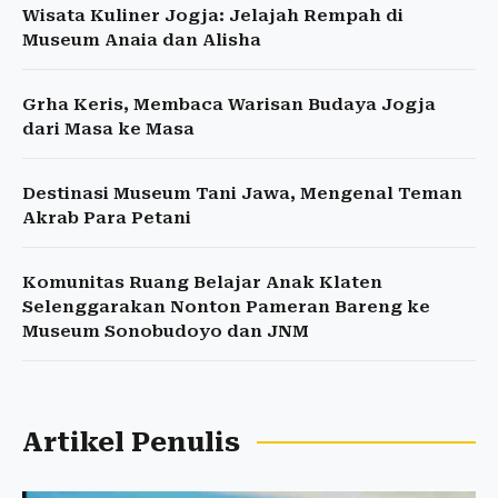
Wisata Kuliner Jogja: Jelajah Rempah di
Museum Anaia dan Alisha
Grha Keris, Membaca Warisan Budaya Jogja
dari Masa ke Masa
Destinasi Museum Tani Jawa, Mengenal Teman
Akrab Para Petani
Komunitas Ruang Belajar Anak Klaten
Selenggarakan Nonton Pameran Bareng ke
Museum Sonobudoyo dan JNM
Artikel Penulis