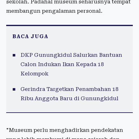
sekolah. Padahal museum seharusnya tempat
membangun pengalaman personal.
BACA JUGA
DKP Gunungkidul Salurkan Bantuan
Calon Indukan Ikan Kepada 18
Kelompok
Gerindra Targetkan Penambahan 18
Ribu Anggota Baru di Gunungkidul
"Museum perlu menghadirkan pendekatan