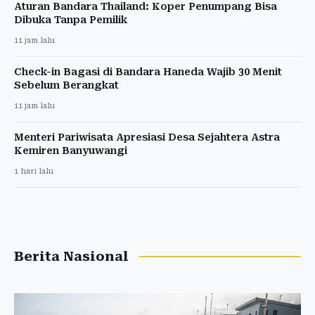
Aturan Bandara Thailand: Koper Penumpang Bisa
Dibuka Tanpa Pemilik
11 jam lalu
Check-in Bagasi di Bandara Haneda Wajib 30 Menit
Sebelum Berangkat
11 jam lalu
Menteri Pariwisata Apresiasi Desa Sejahtera Astra
Kemiren Banyuwangi
1 hari lalu
Berita Nasional