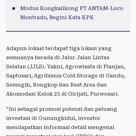
Modus Kongkalikong PT ANTAM-Loco
Montrado, Begini Kata KPK
Adapun lokasi terdapat tiga lokasi yang
semuanya berada di Jalur Jalan Lintas
Selatan (JJLS). Yakni, Agrowisata di Planjan,
Saptosari, Agribisnis Cold Storage di Gandu,
Semugih, Rongkop dan Rest Area dan
Akomodasi Kelok 23 di Girijati, Purwosari.
“Ini sebagai promosi potensi dan peluang
investasi di Gunungkidul, investor
mendapatkan informasi detail mengenai