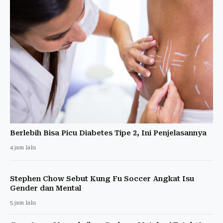
Berlebih Bisa Picu Diabetes Tipe 2, Ini Penjelasannya
4 jam lalu
Stephen Chow Sebut Kung Fu Soccer Angkat Isu
Gender dan Mental
5 jam lalu