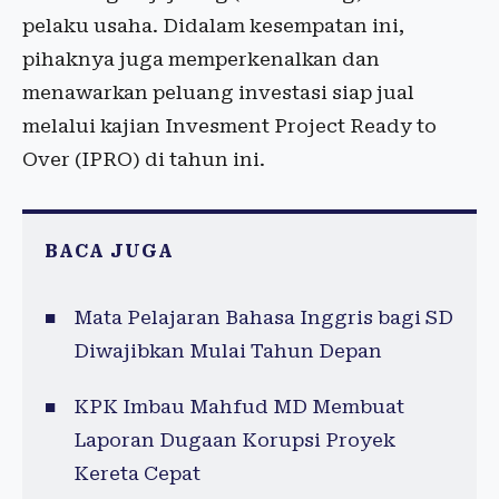
pelaku usaha. Didalam kesempatan ini,
pihaknya juga memperkenalkan dan
menawarkan peluang investasi siap jual
melalui kajian Invesment Project Ready to
Over (IPRO) di tahun ini.
BACA JUGA
Mata Pelajaran Bahasa Inggris bagi SD
Diwajibkan Mulai Tahun Depan
KPK Imbau Mahfud MD Membuat
Laporan Dugaan Korupsi Proyek
Kereta Cepat