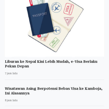
Liburan ke Nepal Kini Lebih Mudah, e-Visa Berlaku
Pekan Depan
7 jam lalu
Wisatawan Asing Berpotensi Bebas Visa ke Kamboja,
Ini Alasannya
8 jam lalu