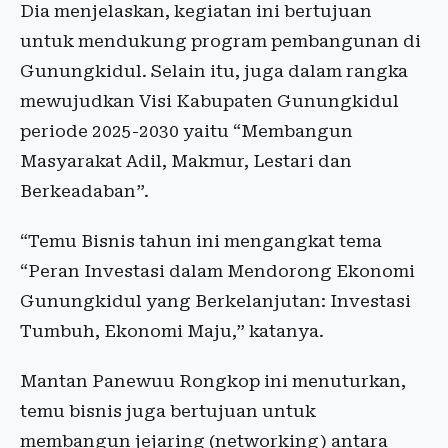
Dia menjelaskan, kegiatan ini bertujuan
untuk mendukung program pembangunan di
Gunungkidul. Selain itu, juga dalam rangka
mewujudkan Visi Kabupaten Gunungkidul
periode 2025-2030 yaitu “Membangun
Masyarakat Adil, Makmur, Lestari dan
Berkeadaban”.
“Temu Bisnis tahun ini mengangkat tema
“Peran Investasi dalam Mendorong Ekonomi
Gunungkidul yang Berkelanjutan: Investasi
Tumbuh, Ekonomi Maju,” katanya.
Mantan Panewuu Rongkop ini menuturkan,
temu bisnis juga bertujuan untuk
membangun jejaring (networking) antara