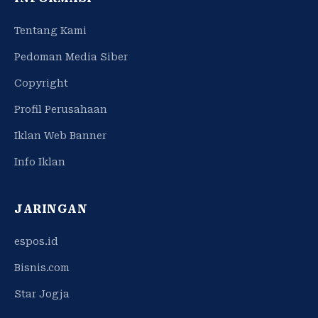
Tentang Kami
Pedoman Media Siber
Copyright
Profil Perusahaan
Iklan Web Banner
Info Iklan
JARINGAN
espos.id
Bisnis.com
Star Jogja