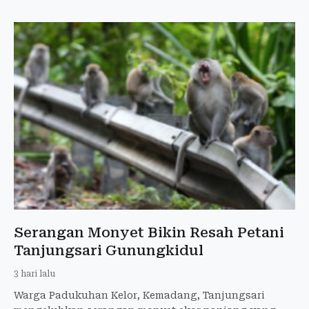
Serangan Monyet Bikin Resah Petani
Tanjungsari Gunungkidul
3 hari lalu
Warga Padukuhan Kelor, Kemadang, Tanjungsari