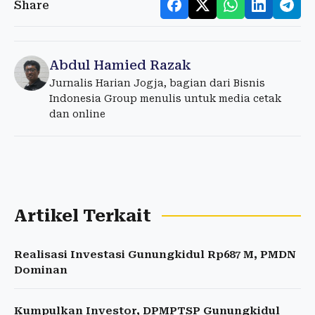
Share
Abdul Hamied Razak
Jurnalis Harian Jogja, bagian dari Bisnis
Indonesia Group menulis untuk media cetak
dan online
Artikel Terkait
Realisasi Investasi Gunungkidul Rp687 M, PMDN
Dominan
Kumpulkan Investor, DPMPTSP Gunungkidul