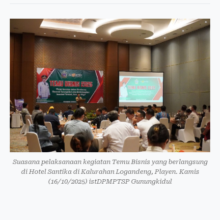
Suasana pelaksanaan kegiatan Temu Bisnis yang berlangsung
di Hotel Santika di Kalurahan Logandeng, Playen. Kamis
(16/10/2025) istDPMPTSP Gunungkidul