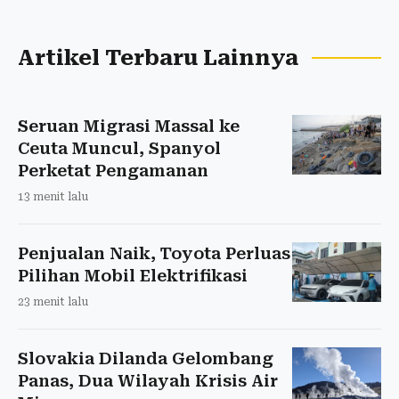
Artikel Terbaru Lainnya
Seruan Migrasi Massal ke
Ceuta Muncul, Spanyol
Perketat Pengamanan
13 menit lalu
Penjualan Naik, Toyota Perluas
Pilihan Mobil Elektrifikasi
23 menit lalu
Slovakia Dilanda Gelombang
Panas, Dua Wilayah Krisis Air