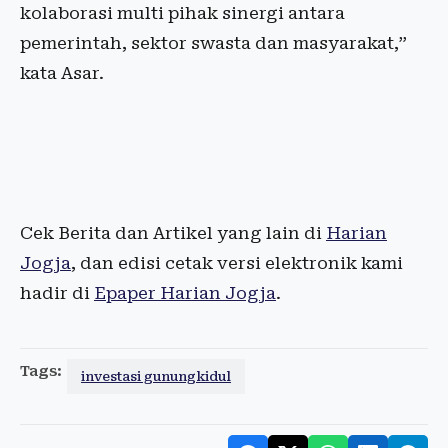
kolaborasi multi pihak sinergi antara
pemerintah, sektor swasta dan masyarakat,”
kata Asar.
Cek Berita dan Artikel yang lain di
Harian
Jogja
, dan edisi cetak versi elektronik kami
hadir di
Epaper Harian Jogja
.
Tags:
investasi gunungkidul