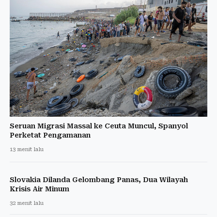
Seruan Migrasi Massal ke Ceuta Muncul, Spanyol
Perketat Pengamanan
13 menit lalu
Slovakia Dilanda Gelombang Panas, Dua Wilayah
Krisis Air Minum
32 menit lalu