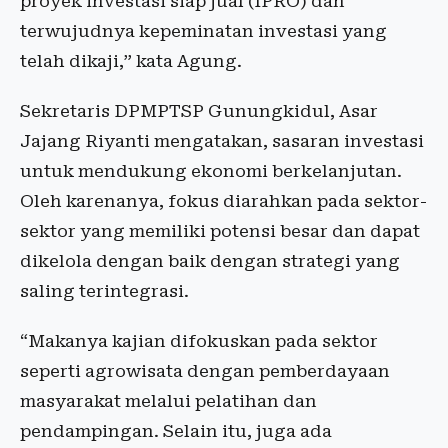
proyek investasi siap jual (IPRO) dan
terwujudnya kepeminatan investasi yang
telah dikaji,” kata Agung.
Sekretaris DPMPTSP Gunungkidul, Asar
Jajang Riyanti mengatakan, sasaran investasi
untuk mendukung ekonomi berkelanjutan.
Oleh karenanya, fokus diarahkan pada sektor-
sektor yang memiliki potensi besar dan dapat
dikelola dengan baik dengan strategi yang
saling terintegrasi.
“Makanya kajian difokuskan pada sektor
seperti agrowisata dengan pemberdayaan
masyarakat melalui pelatihan dan
pendampingan. Selain itu, juga ada