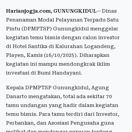
Harianjogja.com, GUNUNGKIDUL
—Dinas
Penanaman Modal Pelayanan Terpadu Satu
Pintu (DPMPTSP) Gunungkidul menggelar
kegiatan temu bisnis dengan calon investor
di Hotel Santika di Kalurahan Logandeng,
Playen, Kamis (16/10/2025). Diharapkan
kegiatan ini mampu mendongkrak iklim
investasi di Bumi Handayani.
Kepala DPMPTSP Gunungkidul, Agung
Danarto mengatakan, total ada sekitar 70
tamu undangan yang hadir dalam kegiatan
temu bisnis. Para tamu terdiri dari Investor,
Perbankan, dan Asosiasi Pengusaha guna
melihat dan mendengar paparan tentang