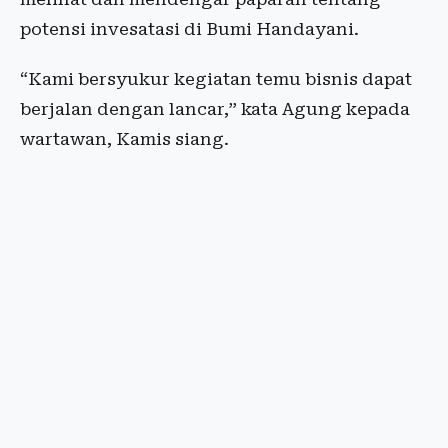
potensi invesatasi di Bumi Handayani.
“Kami bersyukur kegiatan temu bisnis dapat
berjalan dengan lancar,” kata Agung kepada
wartawan, Kamis siang.