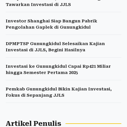
Tawarkan Investasi di JJLS
Investor Shanghai Siap Bangun Pabrik
Pengolahan Gaplek di Gunungkidul
DPMPTSP Gunungkidul Selesaikan Kajian
Investasi di JJLS, Begini Hasilnya
Investasi ke Gunungkidul Capai Rp421 Miliar
hingga Semester Pertama 2025
Pemkab Gunungkidul Bikin Kajian Investasi,
Fokus di Sepanjang JJLS
Artikel Penulis