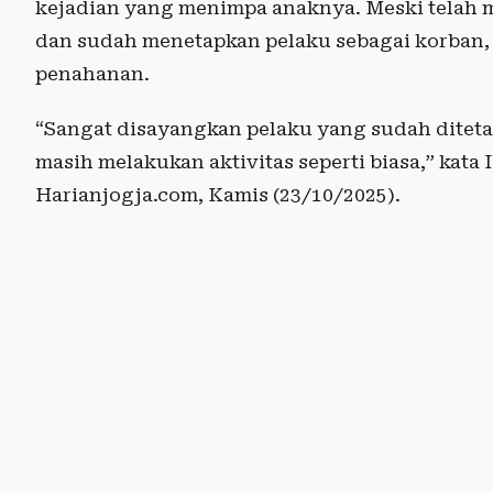
kejadian yang menimpa anaknya. Meski telah me
dan sudah menetapkan pelaku sebagai korban, 
penahanan.
“Sangat disayangkan pelaku yang sudah ditet
masih melakukan aktivitas seperti biasa,” kata 
Harianjogja.com, Kamis (23/10/2025).