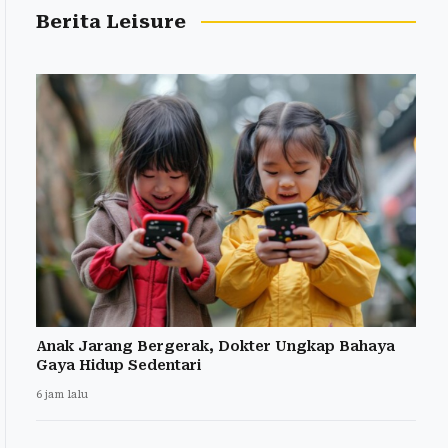
Berita Leisure
Anak Jarang Bergerak, Dokter Ungkap Bahaya
Gaya Hidup Sedentari
6 jam lalu