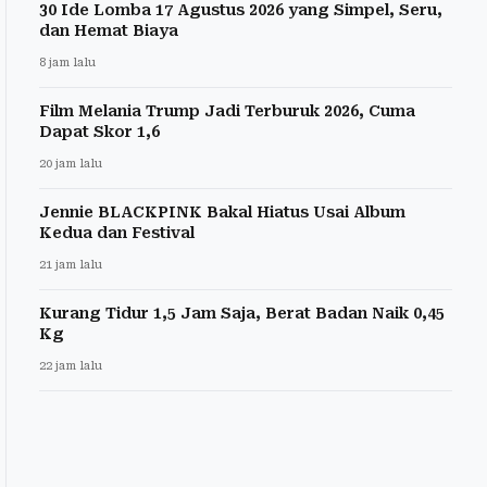
30 Ide Lomba 17 Agustus 2026 yang Simpel, Seru,
dan Hemat Biaya
8 jam lalu
Film Melania Trump Jadi Terburuk 2026, Cuma
Dapat Skor 1,6
20 jam lalu
Jennie BLACKPINK Bakal Hiatus Usai Album
Kedua dan Festival
21 jam lalu
Kurang Tidur 1,5 Jam Saja, Berat Badan Naik 0,45
Kg
22 jam lalu