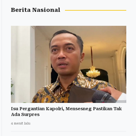
Berita Nasional
Isu Pergantian Kapolri, Mensesneg Pastikan Tak
Ada Surpres
4 menit lalu