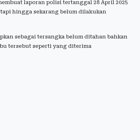
mbuat laporan polisi tertanggal 28 April 2025
tapi hingga sekarang belum dilakukan
apkan sebagai tersangka belum ditahan bahkan
Ibu tersebut seperti yang diterima