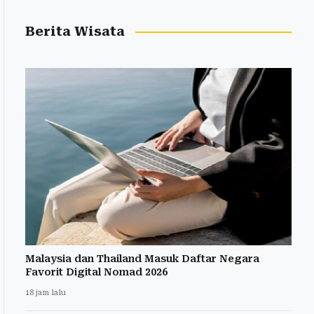
Berita Wisata
Malaysia dan Thailand Masuk Daftar Negara
Favorit Digital Nomad 2026
18 jam lalu