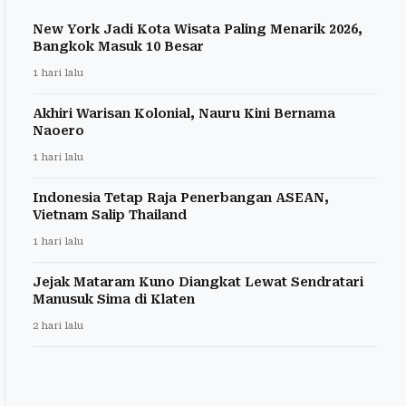
New York Jadi Kota Wisata Paling Menarik 2026,
Bangkok Masuk 10 Besar
1 hari lalu
Akhiri Warisan Kolonial, Nauru Kini Bernama
Naoero
1 hari lalu
Indonesia Tetap Raja Penerbangan ASEAN,
Vietnam Salip Thailand
1 hari lalu
Jejak Mataram Kuno Diangkat Lewat Sendratari
Manusuk Sima di Klaten
2 hari lalu