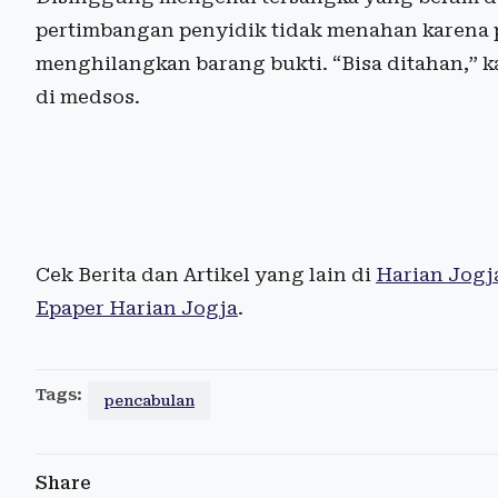
pertimbangan penyidik tidak menahan karena pe
menghilangkan barang bukti. “Bisa ditahan,” 
di medsos.
Cek Berita dan Artikel yang lain di
Harian Jogj
Epaper Harian Jogja
.
Tags:
pencabulan
Share