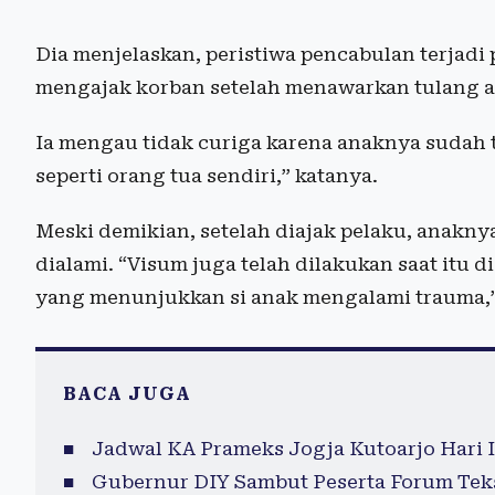
Dia menjelaskan, peristiwa pencabulan terjadi 
mengajak korban setelah menawarkan tulang ay
Ia mengau tidak curiga karena anaknya sudah 
seperti orang tua sendiri,” katanya.
Meski demikian, setelah diajak pelaku, anakny
dialami. “Visum juga telah dilakukan saat itu 
yang menunjukkan si anak mengalami trauma,”
BACA JUGA
Jadwal KA Prameks Jogja Kutoarjo Hari I
Gubernur DIY Sambut Peserta Forum Teks