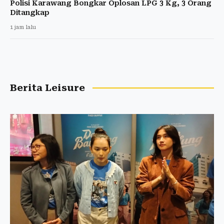
Polisi Karawang Bongkar Oplosan LPG 3 Kg, 3 Orang
Ditangkap
1 jam lalu
Berita Leisure