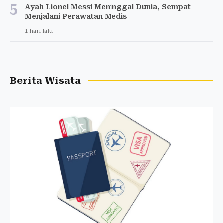
5
Ayah Lionel Messi Meninggal Dunia, Sempat
Menjalani Perawatan Medis
1 hari lalu
Berita Wisata