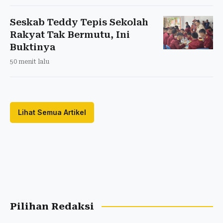
Seskab Teddy Tepis Sekolah
Rakyat Tak Bermutu, Ini
Buktinya
50 menit lalu
Lihat Semua Artikel
Pilihan Redaksi