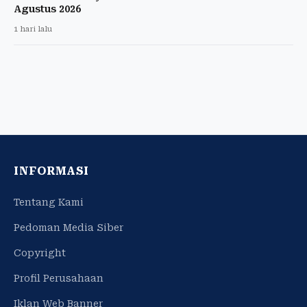
Agustus 2026
1 hari lalu
INFORMASI
Tentang Kami
Pedoman Media Siber
Copyright
Profil Perusahaan
Iklan Web Banner