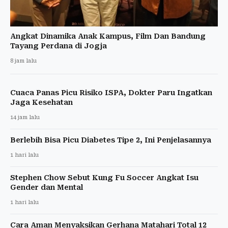
Angkat Dinamika Anak Kampus, Film Dan Bandung
Tayang Perdana di Jogja
8 jam lalu
Cuaca Panas Picu Risiko ISPA, Dokter Paru Ingatkan
Jaga Kesehatan
14 jam lalu
Berlebih Bisa Picu Diabetes Tipe 2, Ini Penjelasannya
1 hari lalu
Stephen Chow Sebut Kung Fu Soccer Angkat Isu
Gender dan Mental
1 hari lalu
Cara Aman Menyaksikan Gerhana Matahari Total 12