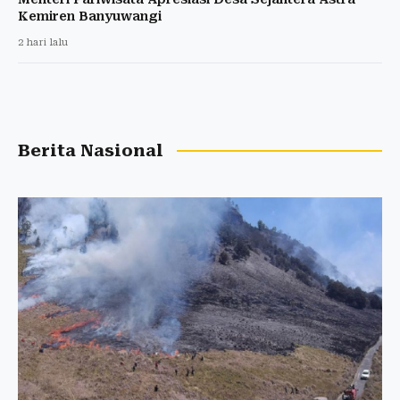
Kemiren Banyuwangi
2 hari lalu
Berita Nasional