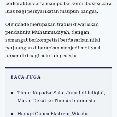
berkarakter serta mampu berkontribusi secara
luas bagi persyarikatan maupun bangsa.
Olimpiade merupakan tradisi diwariskan
pendahulu Muhammadiyah, dengan
semangat berkompetisi berdasarkan nilai
perjuangan diharapkan menjadi motivasi
tersendiri bagi seluruh peserta.
BACA JUGA
Timur Kapadze Salat Jumat di Istiqlal,
Makin Dekat ke Timnas Indonesia
Hadapi Cuaca Ekstrem, Wisata