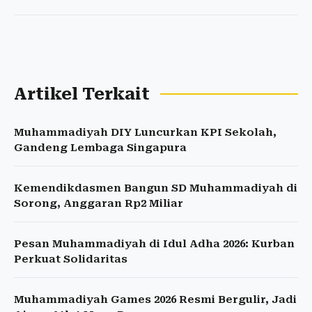
Artikel Terkait
Muhammadiyah DIY Luncurkan KPI Sekolah,
Gandeng Lembaga Singapura
Kemendikdasmen Bangun SD Muhammadiyah di
Sorong, Anggaran Rp2 Miliar
Pesan Muhammadiyah di Idul Adha 2026: Kurban
Perkuat Solidaritas
Muhammadiyah Games 2026 Resmi Bergulir, Jadi