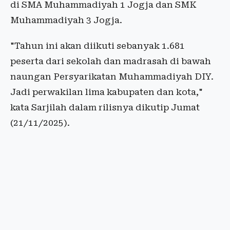
di SMA Muhammadiyah 1 Jogja dan SMK
Muhammadiyah 3 Jogja.
"Tahun ini akan diikuti sebanyak 1.681
peserta dari sekolah dan madrasah di bawah
naungan Persyarikatan Muhammadiyah DIY.
Jadi perwakilan lima kabupaten dan kota,"
kata Sarjilah dalam rilisnya dikutip Jumat
(21/11/2025).