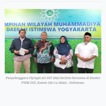
Penyelenggara OlympicAD DIY 2025 berfoto bersama di Kantor
PWM DIY, Kamis (20/11/2025). /Istimewa.