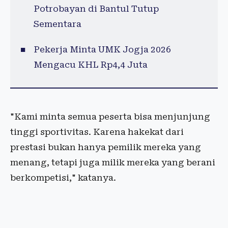
Potrobayan di Bantul Tutup
Sementara
Pekerja Minta UMK Jogja 2026
Mengacu KHL Rp4,4 Juta
"Kami minta semua peserta bisa menjunjung
tinggi sportivitas. Karena hakekat dari
prestasi bukan hanya pemilik mereka yang
menang, tetapi juga milik mereka yang berani
berkompetisi," katanya.