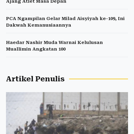
Ajang Atlet Masa Depan
PCA Ngampilan Gelar Milad Aisyiyah ke-109, Ini
Dakwah Kemanusiaannya
Haedar Nashir Muda Warnai Kelulusan
Muallimin Angkatan 100
Artikel Penulis