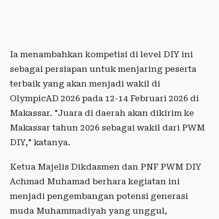
Ia menambahkan kompetisi di level DIY ini
sebagai persiapan untuk menjaring peserta
terbaik yang akan menjadi wakil di
OlympicAD 2026 pada 12-14 Februari 2026 di
Makassar. "Juara di daerah akan dikirim ke
Makassar tahun 2026 sebagai wakil dari PWM
DIY," katanya.
Ketua Majelis Dikdasmen dan PNF PWM DIY
Achmad Muhamad berhara kegiatan ini
menjadi pengembangan potensi generasi
muda Muhammadiyah yang unggul,