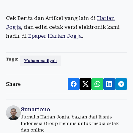
Cek Berita dan Artikel yang lain di
Harian
Jogja
, dan edisi cetak versi elektronik kami
hadir di
Epaper Harian Jogja
.
Tags:
Muhammadiyah
Share
Sunartono
Jurnalis Harian Jogja, bagian dari Bisnis
Indonesia Group menulis untuk media cetak
dan online