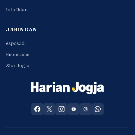
Info Iklan
JARINGAN
espos.id
Bisnis.com
Star Jogja