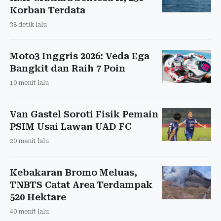
Korban Terdata
38 detik lalu
Moto3 Inggris 2026: Veda Ega
Bangkit dan Raih 7 Poin
10 menit lalu
Van Gastel Soroti Fisik Pemain
PSIM Usai Lawan UAD FC
20 menit lalu
Kebakaran Bromo Meluas,
TNBTS Catat Area Terdampak
520 Hektare
40 menit lalu