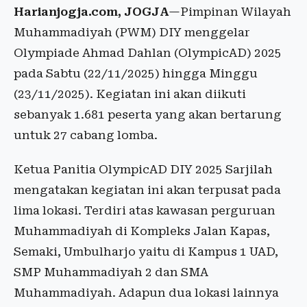
Harianjogja.com, JOGJA
—Pimpinan Wilayah
Muhammadiyah (PWM) DIY menggelar
Olympiade Ahmad Dahlan (OlympicAD) 2025
pada Sabtu (22/11/2025) hingga Minggu
(23/11/2025). Kegiatan ini akan diikuti
sebanyak 1.681 peserta yang akan bertarung
untuk 27 cabang lomba.
Ketua Panitia OlympicAD DIY 2025 Sarjilah
mengatakan kegiatan ini akan terpusat pada
lima lokasi. Terdiri atas kawasan perguruan
Muhammadiyah di Kompleks Jalan Kapas,
Semaki, Umbulharjo yaitu di Kampus 1 UAD,
SMP Muhammadiyah 2 dan SMA
Muhammadiyah. Adapun dua lokasi lainnya