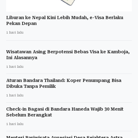
Liburan ke Nepal Kini Lebih Mudah, e-Visa Berlaku
Pekan Depan
1 hari lalu
Wisatawan Asing Berpotensi Bebas Visa ke Kamboja,
Ini Alasannya
1 hari lalu
Aturan Bandara Thailand: Koper Penumpang Bisa
Dibuka Tanpa Pemilik
1 hari lalu
Check-in Bagasi di Bandara Haneda Wajib 30 Menit
Sebelum Berangkat
1 hari lalu
Menteri Pariwisata Apresiasi Desa Sejahtera Astra