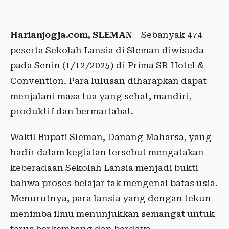
Harianjogja.com, SLEMAN
—Sebanyak 474
peserta Sekolah Lansia di Sleman diwisuda
pada Senin (1/12/2025) di Prima SR Hotel &
Convention. Para lulusan diharapkan dapat
menjalani masa tua yang sehat, mandiri,
produktif dan bermartabat.
Wakil Bupati Sleman, Danang Maharsa, yang
hadir dalam kegiatan tersebut mengatakan
keberadaan Sekolah Lansia menjadi bukti
bahwa proses belajar tak mengenal batas usia.
Menurutnya, para lansia yang dengan tekun
menimba ilmu menunjukkan semangat untuk