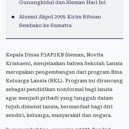
Gunungkidul dan Sleman Hari Ini
Alumni Akpol 2005 Kirim Ribuan
Sembako ke Sumatra
Kepala Dinas P3AP2KB Sleman, Novita
Krisnaeni, menjelaskan bahwa Sekolah Lansia
merupakan pengembangan dari program Bina
Keluarga Lansia (BKL). Program ini dirancang
sebagai pendidikan nonformal bagi lansia
agar menjadi pribadi yang tangguh dalam
tujuh dimensi lansia, bermanfaat bagi diri
sendiri, keluarga, masyarakat dan negara.