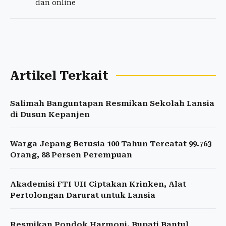
dan online
Artikel Terkait
Salimah Banguntapan Resmikan Sekolah Lansia
di Dusun Kepanjen
Warga Jepang Berusia 100 Tahun Tercatat 99.763
Orang, 88 Persen Perempuan
Akademisi FTI UII Ciptakan Krinken, Alat
Pertolongan Darurat untuk Lansia
Resmikan Pondok Harmoni, Bupati Bantul