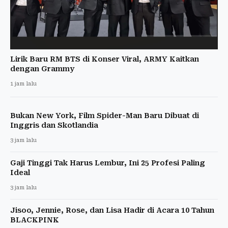
Lirik Baru RM BTS di Konser Viral, ARMY Kaitkan
dengan Grammy
1 jam lalu
Bukan New York, Film Spider-Man Baru Dibuat di
Inggris dan Skotlandia
3 jam lalu
Gaji Tinggi Tak Harus Lembur, Ini 25 Profesi Paling
Ideal
3 jam lalu
Jisoo, Jennie, Rose, dan Lisa Hadir di Acara 10 Tahun
BLACKPINK