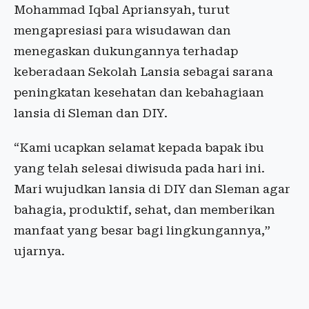
Mohammad Iqbal Apriansyah, turut
mengapresiasi para wisudawan dan
menegaskan dukungannya terhadap
keberadaan Sekolah Lansia sebagai sarana
peningkatan kesehatan dan kebahagiaan
lansia di Sleman dan DIY.
“Kami ucapkan selamat kepada bapak ibu
yang telah selesai diwisuda pada hari ini.
Mari wujudkan lansia di DIY dan Sleman agar
bahagia, produktif, sehat, dan memberikan
manfaat yang besar bagi lingkungannya,”
ujarnya.