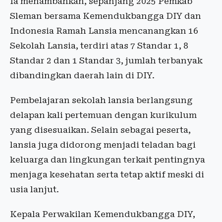
Ia menambahkan, sepanjang 2025 Pemkab
Sleman bersama Kemendukbangga DIY dan
Indonesia Ramah Lansia mencanangkan 16
Sekolah Lansia, terdiri atas 7 Standar 1, 8
Standar 2 dan 1 Standar 3, jumlah terbanyak
dibandingkan daerah lain di DIY.
Pembelajaran sekolah lansia berlangsung
delapan kali pertemuan dengan kurikulum
yang disesuaikan. Selain sebagai peserta,
lansia juga didorong menjadi teladan bagi
keluarga dan lingkungan terkait pentingnya
menjaga kesehatan serta tetap aktif meski di
usia lanjut.
Kepala Perwakilan Kemendukbangga DIY,