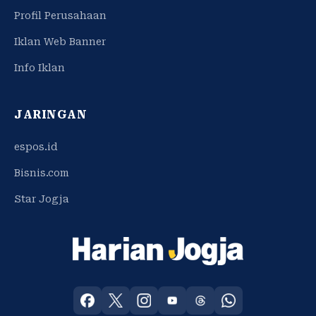
Profil Perusahaan
Iklan Web Banner
Info Iklan
JARINGAN
espos.id
Bisnis.com
Star Jogja