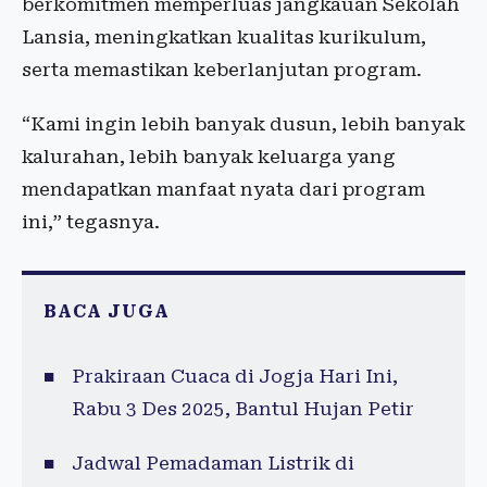
berkomitmen memperluas jangkauan Sekolah
Lansia, meningkatkan kualitas kurikulum,
serta memastikan keberlanjutan program.
“Kami ingin lebih banyak dusun, lebih banyak
kalurahan, lebih banyak keluarga yang
mendapatkan manfaat nyata dari program
ini,” tegasnya.
BACA JUGA
Prakiraan Cuaca di Jogja Hari Ini,
Rabu 3 Des 2025, Bantul Hujan Petir
Jadwal Pemadaman Listrik di