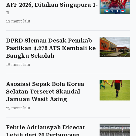
AFF 2026, Ditahan Singapura 1-
1
12 menit lalu
DPRD Sleman Desak Pemkab
Pastikan 4.278 ATS Kembali ke
Bangku Sekolah
15 menit lalu
Asosiasi Sepak Bola Korea
Selatan Terseret Skandal
Jamuan Wasit Asing
25 menit lalu
Febrie Adriansyah Dicecar
Lebih dari 20 Pertanyaan