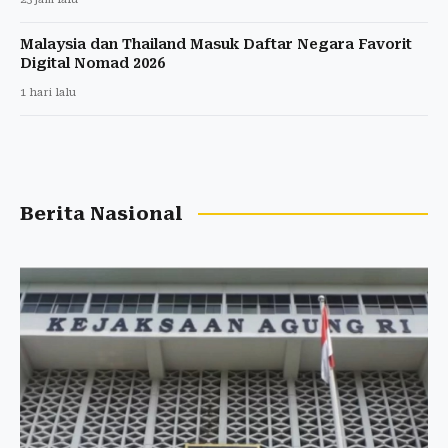
Malaysia dan Thailand Masuk Daftar Negara Favorit
Digital Nomad 2026
1 hari lalu
Berita Nasional