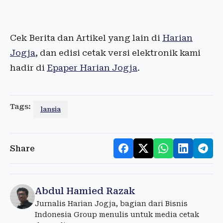
Cek Berita dan Artikel yang lain di
Harian
Jogja
, dan edisi cetak versi elektronik kami
hadir di
Epaper Harian Jogja
.
Tags:
lansia
Share
Abdul Hamied Razak
Jurnalis Harian Jogja, bagian dari Bisnis
Indonesia Group menulis untuk media cetak