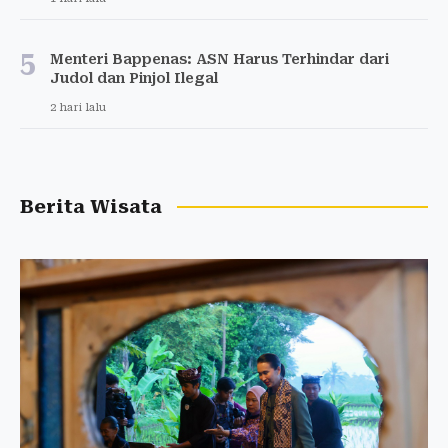
5
Menteri Bappenas: ASN Harus Terhindar dari
Judol dan Pinjol Ilegal
2 hari lalu
Berita Wisata