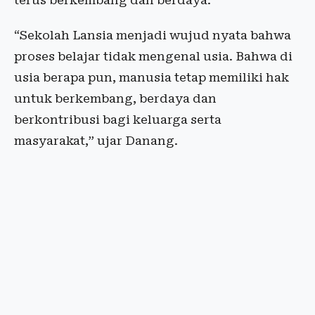
terus berkembang dan berdaya.
“Sekolah Lansia menjadi wujud nyata bahwa
proses belajar tidak mengenal usia. Bahwa di
usia berapa pun, manusia tetap memiliki hak
untuk berkembang, berdaya dan
berkontribusi bagi keluarga serta
masyarakat,” ujar Danang.