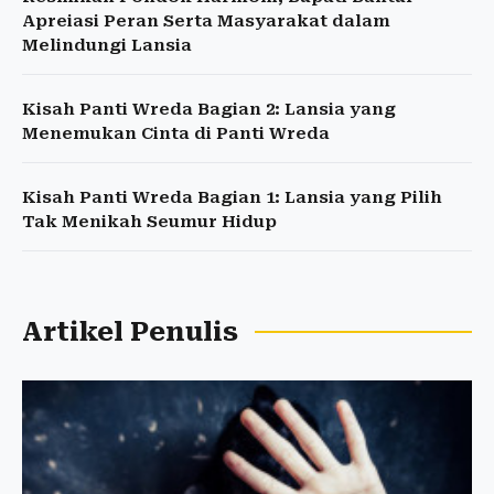
Apreiasi Peran Serta Masyarakat dalam
Melindungi Lansia
Kisah Panti Wreda Bagian 2: Lansia yang
Menemukan Cinta di Panti Wreda
Kisah Panti Wreda Bagian 1: Lansia yang Pilih
Tak Menikah Seumur Hidup
Artikel Penulis