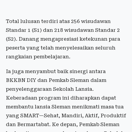
Total lulusan terdiri atas 256 wisudawan
Standar 1 (S1) dan 218 wisudawan Standar 2
(S2). Danang mengapresiasi ketekunan para
peserta yang telah menyelesaikan seluruh
rangkaian pembelajaran.
Ia juga menyambut baik sinergi antara
BKKBN DIY dan Pemkab Sleman dalam
penyelenggaraan Sekolah Lansia.
Keberadaan program ini diharapkan dapat
membantu lansia Sleman menikmati masa tua
yang SMART—Sehat, Mandiri, Aktif, Produktif
dan Bermartabat. Ke depan, Pemkab Sleman