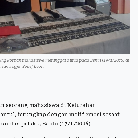
ung korban mahasiswa meninggal dunia pada Senin (19/1/2026) di
rian Jogja-Yosef Leon.
 seorang mahasiswa di Kelurahan
antul, terungkap dengan motif emosi sesaat
an dan pelaku, Sabtu (17/1/2026).