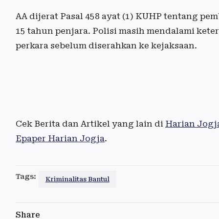
AA dijerat Pasal 458 ayat (1) KUHP tentang
15 tahun penjara. Polisi masih mendalami ket
perkara sebelum diserahkan ke kejaksaan.
Cek Berita dan Artikel yang lain di
Harian Jogj
Epaper Harian Jogja
.
Tags:
Kriminalitas Bantul
Share