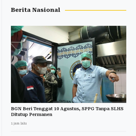
Berita Nasional
BGN Beri Tenggat 10 Agustus, SPPG Tanpa SLHS
Ditutup Permanen
1 jam lalu