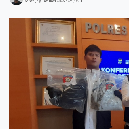
Senin, 19 Januari 2026 12:17 WIB