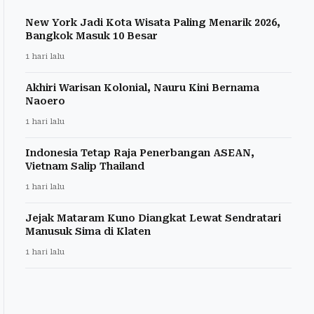
New York Jadi Kota Wisata Paling Menarik 2026,
Bangkok Masuk 10 Besar
1 hari lalu
Akhiri Warisan Kolonial, Nauru Kini Bernama
Naoero
1 hari lalu
Indonesia Tetap Raja Penerbangan ASEAN,
Vietnam Salip Thailand
1 hari lalu
Jejak Mataram Kuno Diangkat Lewat Sendratari
Manusuk Sima di Klaten
1 hari lalu