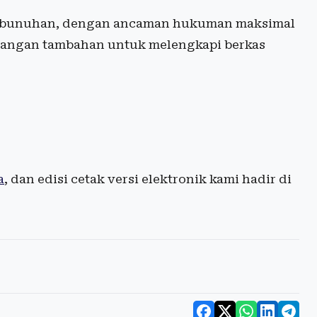
 pembunuhan, dengan ancaman hukuman maksimal
erangan tambahan untuk melengkapi berkas
a
, dan edisi cetak versi elektronik kami hadir di