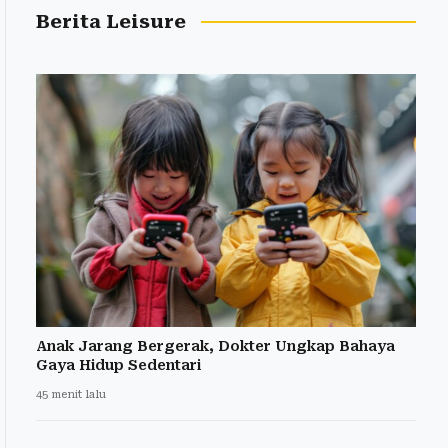
Berita Leisure
Anak Jarang Bergerak, Dokter Ungkap Bahaya
Gaya Hidup Sedentari
45 menit lalu