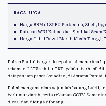
BACA JUGA
Harga BBM di SPBU Pertamina, Shell, bp, 
Ratusan WNI Keluar dari Sindikat Scam
Harga Cabai Rawit Merah Masih Tinggi, 
Polres Bantul bergerak cepat usai menerima l
rekaman CCTV sekitar TKP, pelaku berhasil dit
delapan jam pasca-kejadian, di Asrama Paniai,
Polisi mengamankan sejumlah barang bukti, te
berlumur darah, serta rekaman CCTV. Sementar
dicari dan diduga dibuang.