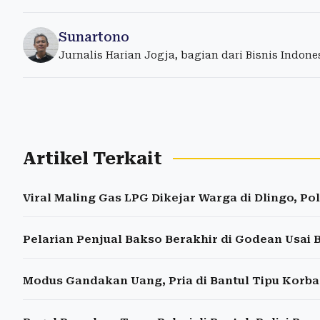
Sunartono
Jurnalis Harian Jogja, bagian dari Bisnis Indon
Artikel Terkait
Viral Maling Gas LPG Dikejar Warga di Dlingo, Pol
Pelarian Penjual Bakso Berakhir di Godean Usai
Modus Gandakan Uang, Pria di Bantul Tipu Korba