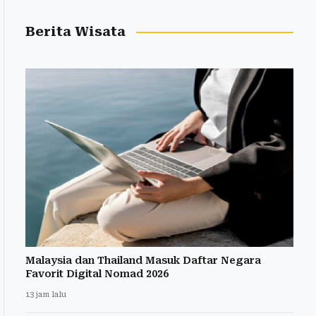
Berita Wisata
Malaysia dan Thailand Masuk Daftar Negara
Favorit Digital Nomad 2026
13 jam lalu