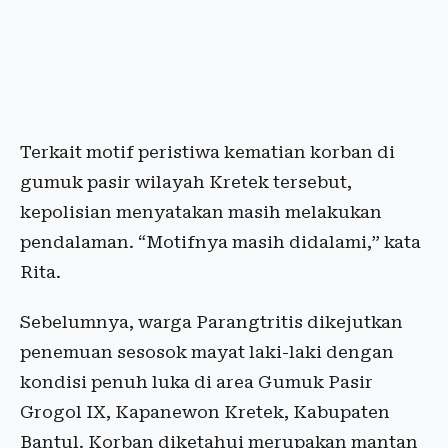
Terkait motif peristiwa kematian korban di
gumuk pasir wilayah Kretek tersebut,
kepolisian menyatakan masih melakukan
pendalaman. “Motifnya masih didalami,” kata
Rita.
Sebelumnya, warga Parangtritis dikejutkan
penemuan sesosok mayat laki-laki dengan
kondisi penuh luka di area Gumuk Pasir
Grogol IX, Kapanewon Kretek, Kabupaten
Bantul. Korban diketahui merupakan mantan