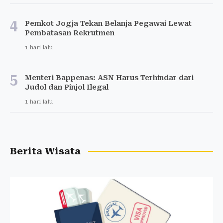
4
Pemkot Jogja Tekan Belanja Pegawai Lewat
Pembatasan Rekrutmen
1 hari lalu
5
Menteri Bappenas: ASN Harus Terhindar dari
Judol dan Pinjol Ilegal
1 hari lalu
Berita Wisata