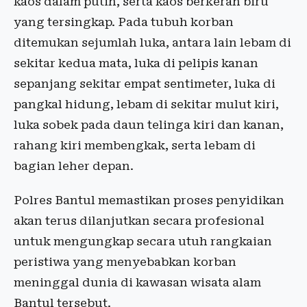
kaos dalam putih, serta kaos berkerah biru
yang tersingkap. Pada tubuh korban
ditemukan sejumlah luka, antara lain lebam di
sekitar kedua mata, luka di pelipis kanan
sepanjang sekitar empat sentimeter, luka di
pangkal hidung, lebam di sekitar mulut kiri,
luka sobek pada daun telinga kiri dan kanan,
rahang kiri membengkak, serta lebam di
bagian leher depan.
Polres Bantul memastikan proses penyidikan
akan terus dilanjutkan secara profesional
untuk mengungkap secara utuh rangkaian
peristiwa yang menyebabkan korban
meninggal dunia di kawasan wisata alam
Bantul tersebut.