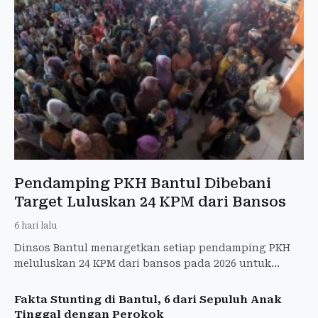
Pendamping PKH Bantul Dibebani
Target Luluskan 24 KPM dari Bansos
6 hari lalu
Dinsos Bantul menargetkan setiap pendamping PKH
meluluskan 24 KPM dari bansos pada 2026 untuk
mempercepat pengentasan kemiskinan.
Fakta Stunting di Bantul, 6 dari Sepuluh Anak
Tinggal dengan Perokok