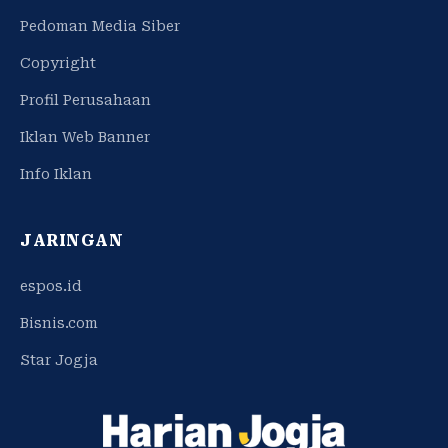
Pedoman Media Siber
Copyright
Profil Perusahaan
Iklan Web Banner
Info Iklan
JARINGAN
espos.id
Bisnis.com
Star Jogja