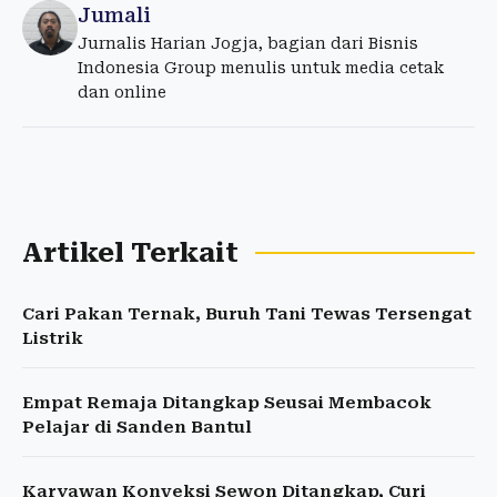
Jumali
Jurnalis Harian Jogja, bagian dari Bisnis
Indonesia Group menulis untuk media cetak
dan online
Artikel Terkait
Cari Pakan Ternak, Buruh Tani Tewas Tersengat
Listrik
Empat Remaja Ditangkap Seusai Membacok
Pelajar di Sanden Bantul
Karyawan Konveksi Sewon Ditangkap, Curi