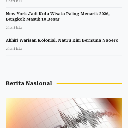
1 hari lalu
New York Jadi Kota Wisata Paling Menarik 2026,
Bangkok Masuk 10 Besar
2 hari lalu
Akhiri Warisan Kolonial, Nauru Kini Bernama Naoero
2 hari lalu
Berita Nasional