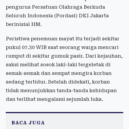
pengurus Persatuan Olahraga Berkuda
Seluruh Indonesia (Pordasi) DKI Jakarta
berinisial HM.
Peristiwa penemuan mayat itu terjadi sekitar
pukul 07.30 WIB saat seorang warga mencari
rumput di sekitar gumuk pasir. Dari kejauhan,
saksi melihat sosok laki-laki tergeletak di
semak-semak dan sempat mengira korban
sedang tertidur. Setelah didekati, korban
tidak menunjukkan tanda-tanda kehidupan
dan terlihat mengalami sejumlah luka.
BACA JUGA