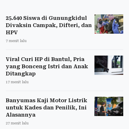
25.640 Siswa di Gunungkidul
Divaksin Campak, Difteri, dan
HPV
7 menit lalu
Viral Curi HP di Bantul, Pria
yang Bonceng Istri dan Anak
Ditangkap
17 menit lalu
Banyumas Kaji Motor Listrik
untuk Kades dan Penilik, Ini
Alasannya
27 menit lalu