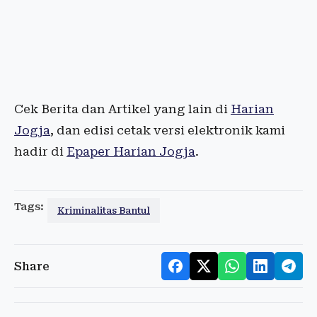
Cek Berita dan Artikel yang lain di
Harian
Jogja
, dan edisi cetak versi elektronik kami
hadir di
Epaper Harian Jogja
.
Tags:
Kriminalitas Bantul
Share