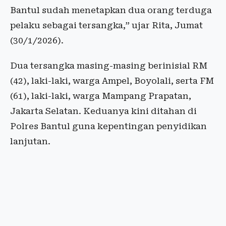
Bantul sudah menetapkan dua orang terduga
pelaku sebagai tersangka,” ujar Rita, Jumat
(30/1/2026).
Dua tersangka masing-masing berinisial RM
(42), laki-laki, warga Ampel, Boyolali, serta FM
(61), laki-laki, warga Mampang Prapatan,
Jakarta Selatan. Keduanya kini ditahan di
Polres Bantul guna kepentingan penyidikan
lanjutan.