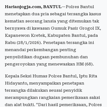
Harianjogja.com, BANTUL
—Polres Bantul
menetapkan dua pria sebagai tersangka kasus
kematian seorang lansia yang ditemukan tak
bernyawa di kawasan Gumuk Pasir Grogol IX,
Kapanewon Kretek, Kabupaten Bantul, pada
Rabu (28/1/2026). Penetapan tersangka ini
menandai perkembangan penting
penyelidikan dugaan pembunuhan dan
pengeroyokan yang menewaskan HM (68).
Kepala Seksi Humas Polres Bantul, Iptu Rita
Hidayanto, menyampaikan penetapan
tersangka dilakukan seusai penyidik
merampungkan rangkaian pemeriksaan saksi
dan alat bukti. “Dari hasil pemeriksaan, Polres