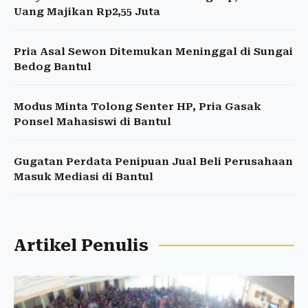
Uang Majikan Rp2,55 Juta
Pria Asal Sewon Ditemukan Meninggal di Sungai
Bedog Bantul
Modus Minta Tolong Senter HP, Pria Gasak
Ponsel Mahasiswi di Bantul
Gugatan Perdata Penipuan Jual Beli Perusahaan
Masuk Mediasi di Bantul
Artikel Penulis