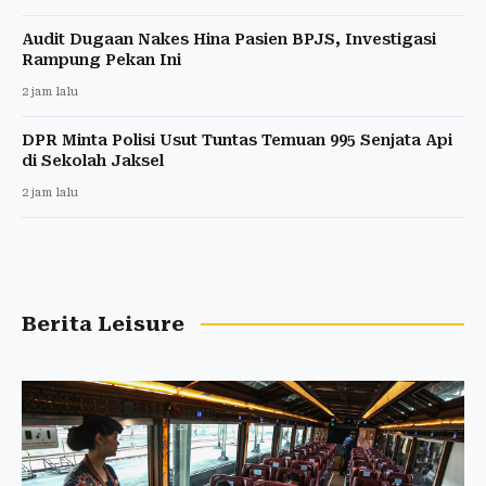
Audit Dugaan Nakes Hina Pasien BPJS, Investigasi
Rampung Pekan Ini
2 jam lalu
DPR Minta Polisi Usut Tuntas Temuan 995 Senjata Api
di Sekolah Jaksel
2 jam lalu
Berita Leisure