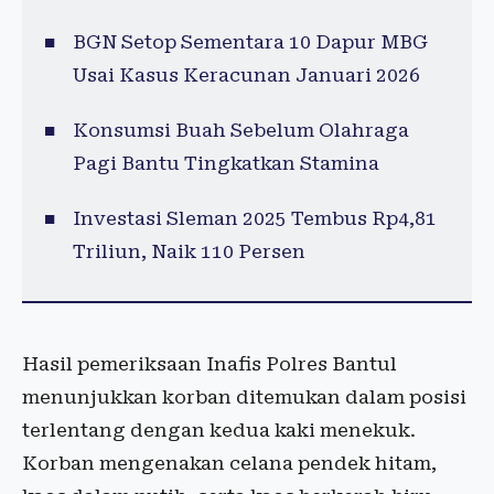
BGN Setop Sementara 10 Dapur MBG
Usai Kasus Keracunan Januari 2026
Konsumsi Buah Sebelum Olahraga
Pagi Bantu Tingkatkan Stamina
Investasi Sleman 2025 Tembus Rp4,81
Triliun, Naik 110 Persen
Hasil pemeriksaan Inafis Polres Bantul
menunjukkan korban ditemukan dalam posisi
terlentang dengan kedua kaki menekuk.
Korban mengenakan celana pendek hitam,