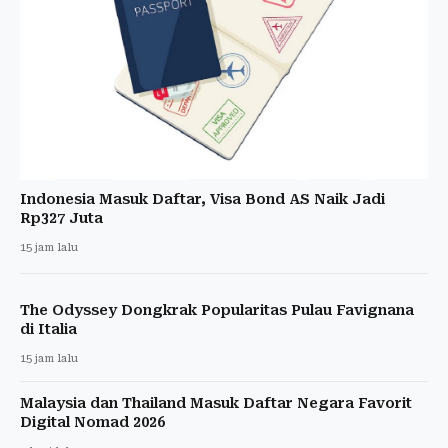
Indonesia Masuk Daftar, Visa Bond AS Naik Jadi
Rp327 Juta
15 jam lalu
The Odyssey Dongkrak Popularitas Pulau Favignana
di Italia
15 jam lalu
Malaysia dan Thailand Masuk Daftar Negara Favorit
Digital Nomad 2026