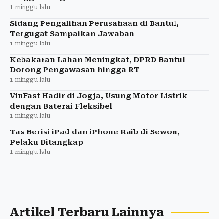
1 minggu lalu
Sidang Pengalihan Perusahaan di Bantul,
Tergugat Sampaikan Jawaban
1 minggu lalu
Kebakaran Lahan Meningkat, DPRD Bantul
Dorong Pengawasan hingga RT
1 minggu lalu
VinFast Hadir di Jogja, Usung Motor Listrik
dengan Baterai Fleksibel
1 minggu lalu
Tas Berisi iPad dan iPhone Raib di Sewon,
Pelaku Ditangkap
1 minggu lalu
Artikel Terbaru Lainnya