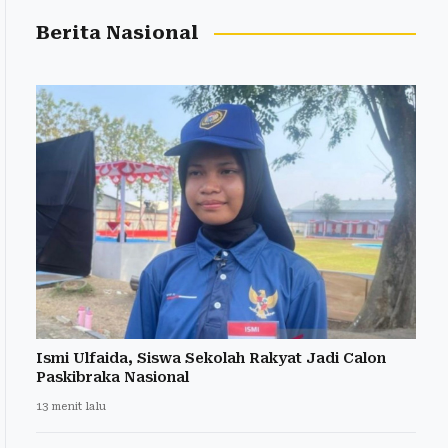
Berita Nasional
Ismi Ulfaida, Siswa Sekolah Rakyat Jadi Calon
Paskibraka Nasional
13 menit lalu