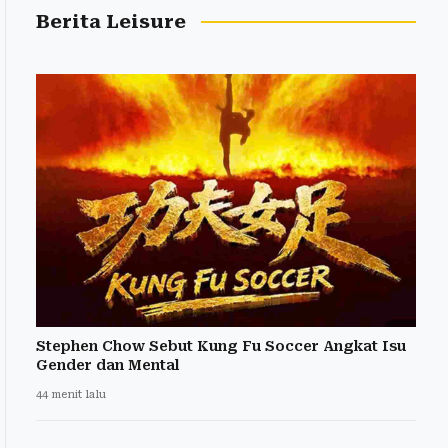
Berita Leisure
Stephen Chow Sebut Kung Fu Soccer Angkat Isu
Gender dan Mental
44 menit lalu