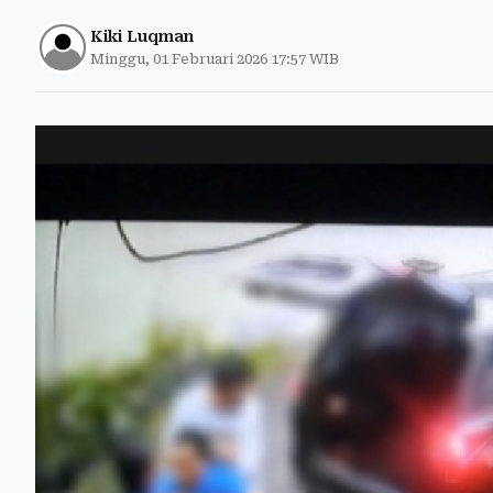
Kiki Luqman
Minggu, 01 Februari 2026 17:57 WIB