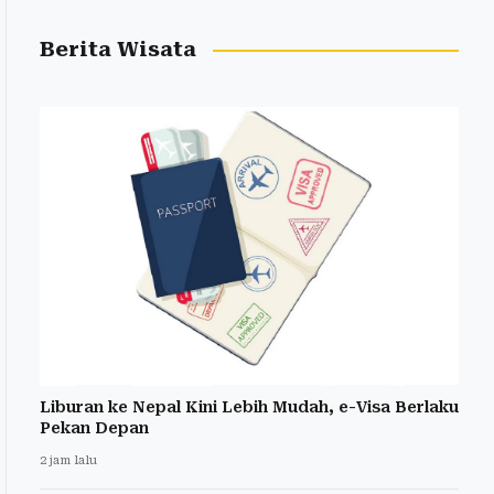
Berita Wisata
Liburan ke Nepal Kini Lebih Mudah, e-Visa Berlaku
Pekan Depan
2 jam lalu