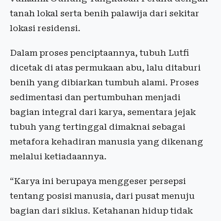
tanah lokal serta benih palawija dari sekitar
lokasi residensi.
Dalam proses penciptaannya, tubuh Lutfi
dicetak di atas permukaan abu, lalu ditaburi
benih yang dibiarkan tumbuh alami. Proses
sedimentasi dan pertumbuhan menjadi
bagian integral dari karya, sementara jejak
tubuh yang tertinggal dimaknai sebagai
metafora kehadiran manusia yang dikenang
melalui ketiadaannya.
“Karya ini berupaya menggeser persepsi
tentang posisi manusia, dari pusat menuju
bagian dari siklus. Ketahanan hidup tidak