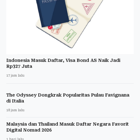
Indonesia Masuk Daftar, Visa Bond AS Naik Jadi
Rp327 Juta
17 jam lalu
The Odyssey Dongkrak Popularitas Pulau Favignana
di Italia
18 jam lalu
Malaysia dan Thailand Masuk Daftar Negara Favorit
Digital Nomad 2026
1 hari lalu