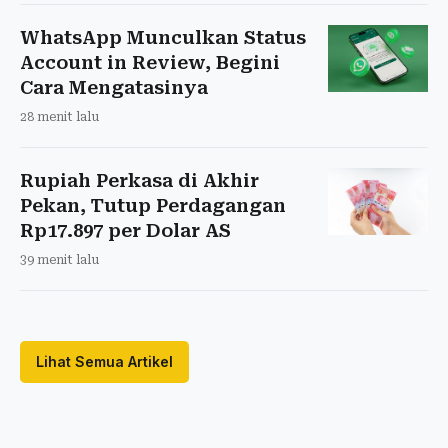
WhatsApp Munculkan Status
Account in Review, Begini
Cara Mengatasinya
28 menit lalu
Rupiah Perkasa di Akhir
Pekan, Tutup Perdagangan
Rp17.897 per Dolar AS
39 menit lalu
Lihat Semua Artikel