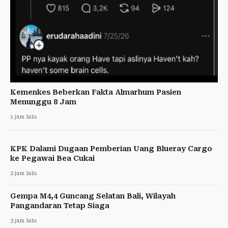
Kemenkes Beberkan Fakta Almarhum Pasien
Menunggu 8 Jam
1 jam lalu
KPK Dalami Dugaan Pemberian Uang Blueray Cargo
ke Pegawai Bea Cukai
2 jam lalu
Gempa M4,4 Guncang Selatan Bali, Wilayah
Pangandaran Tetap Siaga
3 jam lalu