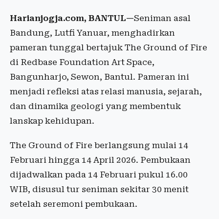
Harianjogja.com, BANTUL—
Seniman asal
Bandung, Lutfi Yanuar, menghadirkan
pameran tunggal bertajuk The Ground of Fire
di Redbase Foundation Art Space,
Bangunharjo, Sewon, Bantul. Pameran ini
menjadi refleksi atas relasi manusia, sejarah,
dan dinamika geologi yang membentuk
lanskap kehidupan.
The Ground of Fire berlangsung mulai 14
Februari hingga 14 April 2026. Pembukaan
dijadwalkan pada 14 Februari pukul 16.00
WIB, disusul tur seniman sekitar 30 menit
setelah seremoni pembukaan.