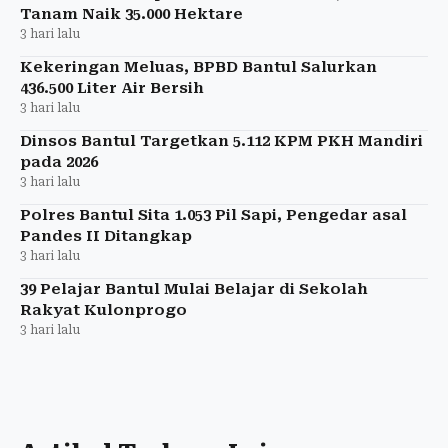
Tanam Naik 35.000 Hektare
3 hari lalu
Kekeringan Meluas, BPBD Bantul Salurkan
436.500 Liter Air Bersih
3 hari lalu
Dinsos Bantul Targetkan 5.112 KPM PKH Mandiri
pada 2026
3 hari lalu
Polres Bantul Sita 1.053 Pil Sapi, Pengedar asal
Pandes II Ditangkap
3 hari lalu
39 Pelajar Bantul Mulai Belajar di Sekolah
Rakyat Kulonprogo
3 hari lalu