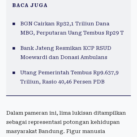
BACA JUGA
BGN Cairkan Rp32,1 Triliun Dana
MBG, Perputaran Uang Tembus Rp29 T
Bank Jateng Resmikan KCP RSUD
Moewardi dan Donasi Ambulans
Utang Pemerintah Tembus Rp9.637,9
Triliun, Rasio 40,46 Persen PDB
Dalam pameran ini, lima lukisan ditampilkan
sebagai representasi potongan kehidupan
masyarakat Bandung. Figur manusia