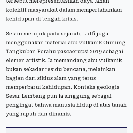
tersebut merepresentasikan daya tahan
kolektif masyarakat dalam mempertahankan
kehidupan di tengah krisis.
Selain merujuk pada sejarah, Lutfi juga
menggunakan material abu vulkanik Gunung
Tangkuban Perahu pascaerupsi 2019 sebagai
elemen artistik. Ia memandang abu vulkanik
bukan sekadar residu bencana, melainkan
bagian dari siklus alam yang terus
memperbarui kehidupan. Konteks geologis
Sesar Lembang pun ia singgung sebagai
pengingat bahwa manusia hidup di atas tanah
yang rapuh dan dinamis.