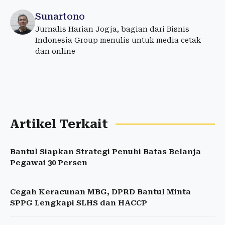
Sunartono
Jurnalis Harian Jogja, bagian dari Bisnis
Indonesia Group menulis untuk media cetak
dan online
Artikel Terkait
Bantul Siapkan Strategi Penuhi Batas Belanja
Pegawai 30 Persen
Cegah Keracunan MBG, DPRD Bantul Minta
SPPG Lengkapi SLHS dan HACCP