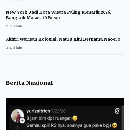
New York Jadi Kota Wisata Paling Menarik 2026,
Bangkok Masuk 10 Besar
2 hari lalu
Akhiri Warisan Kolonial, Nauru Kini Bernama Naoero
2 hari lalu
Berita Nasional