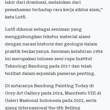
lahir dari dominasi, melainkan dari
pemahaman terhadap cara kerja siklus alam,”
kata Lutfi.
Lutfi dikenal sebagai seniman yang
menggabungkan tekstur material alami
dengan narasi historis dan geologis dalam
praktik berkaryanya. Seniman kelahiran 1994
ini merupakan lulusan seni rupa Institut
Teknologi Bandung pada 2017 dan telah
terlibat dalam sejumlah pameran penting.
Di antaranya Bandung Painting Today di
Grey Art Gallery pada 2024, Manifesto VIII di
Galeri Nasional Indonesia pada 2022, serta
ajang internasional the 9th Beijing