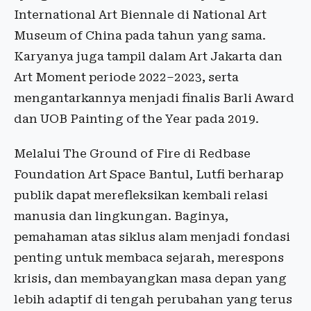
International Art Biennale di National Art
Museum of China pada tahun yang sama.
Karyanya juga tampil dalam Art Jakarta dan
Art Moment periode 2022–2023, serta
mengantarkannya menjadi finalis Barli Award
dan UOB Painting of the Year pada 2019.
Melalui The Ground of Fire di Redbase
Foundation Art Space Bantul, Lutfi berharap
publik dapat merefleksikan kembali relasi
manusia dan lingkungan. Baginya,
pemahaman atas siklus alam menjadi fondasi
penting untuk membaca sejarah, merespons
krisis, dan membayangkan masa depan yang
lebih adaptif di tengah perubahan yang terus