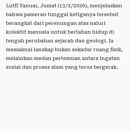
Lutfi Yanuar, Jumat (13/2/2026), menjelaskan
bahwa pameran tunggal ketiganya tersebut
berangkat dari perenungan atas naluri
kolektif manusia untuk bertahan hidup di
tengah perubahan sejarah dan geologi. Ia
memaknai lanskap bukan sekadar ruang fisik,
melainkan medan pertemuan antara ingatan
sosial dan proses alam yang terus bergerak.