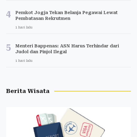
4
Pemkot Jogja Tekan Belanja Pegawai Lewat
Pembatasan Rekrutmen
1 hari lalu
5
Menteri Bappenas: ASN Harus Terhindar dari
Judol dan Pinjol Ilegal
1 hari lalu
Berita Wisata