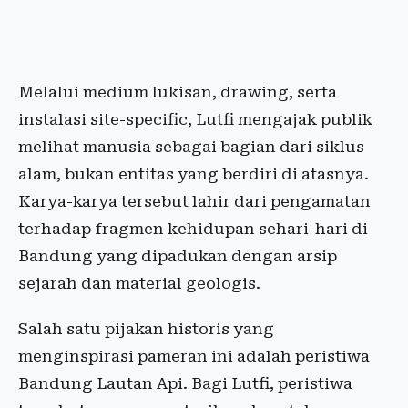
Melalui medium lukisan, drawing, serta
instalasi site-specific, Lutfi mengajak publik
melihat manusia sebagai bagian dari siklus
alam, bukan entitas yang berdiri di atasnya.
Karya-karya tersebut lahir dari pengamatan
terhadap fragmen kehidupan sehari-hari di
Bandung yang dipadukan dengan arsip
sejarah dan material geologis.
Salah satu pijakan historis yang
menginspirasi pameran ini adalah peristiwa
Bandung Lautan Api. Bagi Lutfi, peristiwa