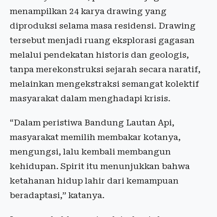
menampilkan 24 karya drawing yang
diproduksi selama masa residensi. Drawing
tersebut menjadi ruang eksplorasi gagasan
melalui pendekatan historis dan geologis,
tanpa merekonstruksi sejarah secara naratif,
melainkan mengekstraksi semangat kolektif
masyarakat dalam menghadapi krisis.
“Dalam peristiwa Bandung Lautan Api,
masyarakat memilih membakar kotanya,
mengungsi, lalu kembali membangun
kehidupan. Spirit itu menunjukkan bahwa
ketahanan hidup lahir dari kemampuan
beradaptasi,” katanya.