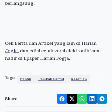
berlangsung.
Cek Berita dan Artikel yang lain di
Harian
Jogja
, dan edisi cetak versi elektronik kami
hadir di
Epaper Harian Jogja
.
Tags:
bantul
Pemkab Bantul
Kesenian
Share