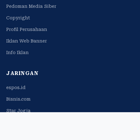
Pedoman Media Siber
Copyright
Profil Perusahaan
Iklan Web Banner
Info Iklan
JARINGAN
espos.id
Bisnis.com
Star Jogja