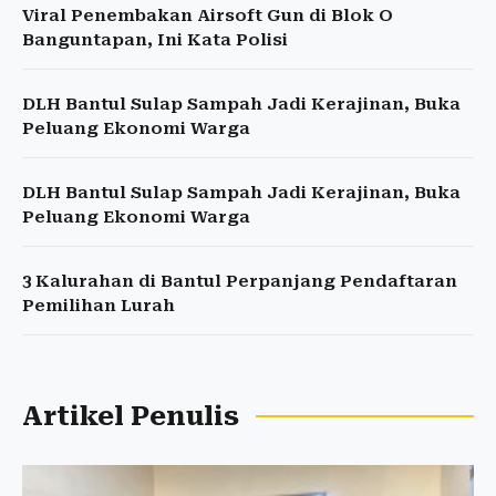
Viral Penembakan Airsoft Gun di Blok O
Banguntapan, Ini Kata Polisi
DLH Bantul Sulap Sampah Jadi Kerajinan, Buka
Peluang Ekonomi Warga
DLH Bantul Sulap Sampah Jadi Kerajinan, Buka
Peluang Ekonomi Warga
3 Kalurahan di Bantul Perpanjang Pendaftaran
Pemilihan Lurah
Artikel Penulis