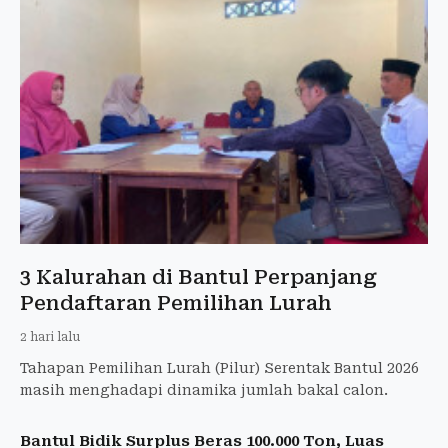
3 Kalurahan di Bantul Perpanjang
Pendaftaran Pemilihan Lurah
2 hari lalu
Tahapan Pemilihan Lurah (Pilur) Serentak Bantul 2026
masih menghadapi dinamika jumlah bakal calon.
Bantul Bidik Surplus Beras 100.000 Ton, Luas