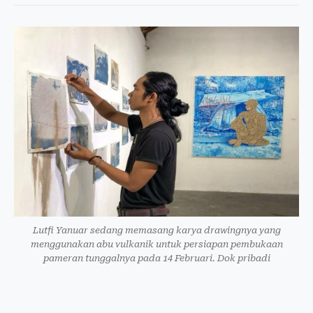
Lutfi Yanuar sedang memasang karya drawingnya yang
menggunakan abu vulkanik untuk persiapan pembukaan
pameran tunggalnya pada 14 Februari. Dok pribadi