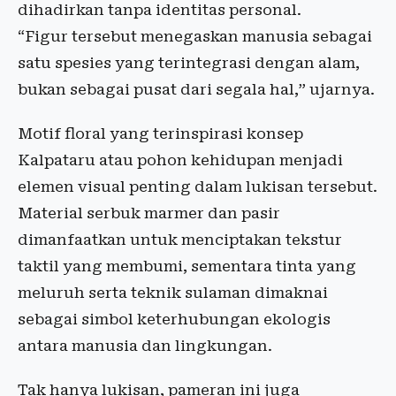
dihadirkan tanpa identitas personal.
“Figur tersebut menegaskan manusia sebagai
satu spesies yang terintegrasi dengan alam,
bukan sebagai pusat dari segala hal,” ujarnya.
Motif floral yang terinspirasi konsep
Kalpataru atau pohon kehidupan menjadi
elemen visual penting dalam lukisan tersebut.
Material serbuk marmer dan pasir
dimanfaatkan untuk menciptakan tekstur
taktil yang membumi, sementara tinta yang
meluruh serta teknik sulaman dimaknai
sebagai simbol keterhubungan ekologis
antara manusia dan lingkungan.
Tak hanya lukisan, pameran ini juga