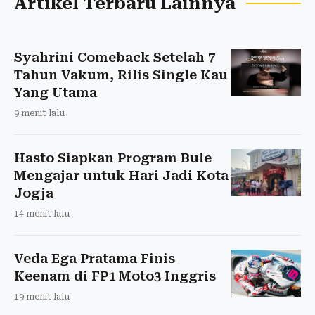
Artikel Terbaru Lainnya
Syahrini Comeback Setelah 7
Tahun Vakum, Rilis Single Kau
Yang Utama
9 menit lalu
Hasto Siapkan Program Bule
Mengajar untuk Hari Jadi Kota
Jogja
14 menit lalu
Veda Ega Pratama Finis
Keenam di FP1 Moto3 Inggris
19 menit lalu