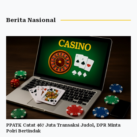
Berita Nasional
PPATK Catat 467 Juta Transaksi Judol, DPR Minta
Polri Bertindak