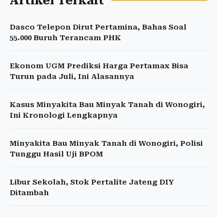
Artikel Terkait
Dasco Telepon Dirut Pertamina, Bahas Soal
55.000 Buruh Terancam PHK
Ekonom UGM Prediksi Harga Pertamax Bisa
Turun pada Juli, Ini Alasannya
Kasus Minyakita Bau Minyak Tanah di Wonogiri,
Ini Kronologi Lengkapnya
Minyakita Bau Minyak Tanah di Wonogiri, Polisi
Tunggu Hasil Uji BPOM
Libur Sekolah, Stok Pertalite Jateng DIY
Ditambah