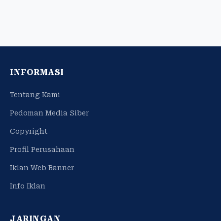
INFORMASI
Tentang Kami
Pedoman Media Siber
Copyright
Profil Perusahaan
Iklan Web Banner
Info Iklan
JARINGAN