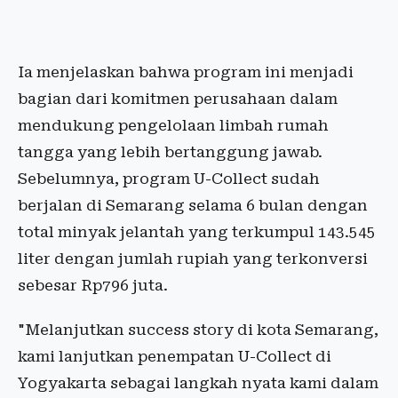
Ia menjelaskan bahwa program ini menjadi
bagian dari komitmen perusahaan dalam
mendukung pengelolaan limbah rumah
tangga yang lebih bertanggung jawab.
Sebelumnya, program U-Collect sudah
berjalan di Semarang selama 6 bulan dengan
total minyak jelantah yang terkumpul 143.545
liter dengan jumlah rupiah yang terkonversi
sebesar Rp796 juta.
"Melanjutkan success story di kota Semarang,
kami lanjutkan penempatan U-Collect di
Yogyakarta sebagai langkah nyata kami dalam