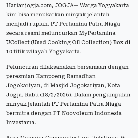
Harianjogja.com, JOGJA— Warga Yogyakarta
kini bisa menukarkan minyak jelantah
menjadi rupiah. PT Pertamina Patra Niaga
secara resmi meluncurkan MyPertamina
UCollect (Used Cooking Oil Collection) Box di
10 titik wilayah Yogyakarta.
Peluncuran dilaksanakan bersamaan dengan
peresmian Kampoeng Ramadhan
Jogokariyan, di Masjid Jogokariyan, Kota
Jogja, Rabu (18/2/2026). Dalam pengumpulan
minyak jelantah PT Pertamina Patra Niaga
bermitra dengan PT Noovoleum Indonesia
Investama.
Area Manager Communication, Relations, &