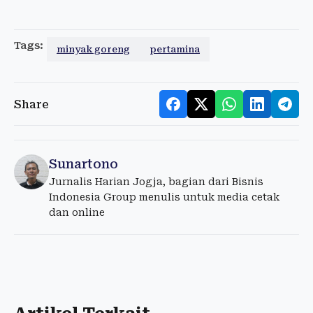
Tags:
minyak goreng
pertamina
Share
Sunartono
Jurnalis Harian Jogja, bagian dari Bisnis
Indonesia Group menulis untuk media cetak
dan online