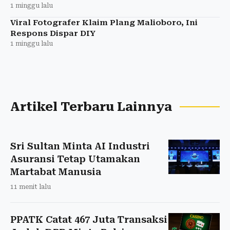
1 minggu lalu
Viral Fotografer Klaim Plang Malioboro, Ini
Respons Dispar DIY
1 minggu lalu
Artikel Terbaru Lainnya
Sri Sultan Minta AI Industri
Asuransi Tetap Utamakan
Martabat Manusia
11 menit lalu
PPATK Catat 467 Juta Transaksi