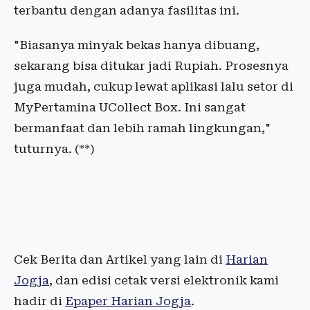
terbantu dengan adanya fasilitas ini.
"Biasanya minyak bekas hanya dibuang,
sekarang bisa ditukar jadi Rupiah. Prosesnya
juga mudah, cukup lewat aplikasi lalu setor di
MyPertamina UCollect Box. Ini sangat
bermanfaat dan lebih ramah lingkungan,"
tuturnya. (**)
Cek Berita dan Artikel yang lain di
Harian
Jogja
, dan edisi cetak versi elektronik kami
hadir di
Epaper Harian Jogja
.