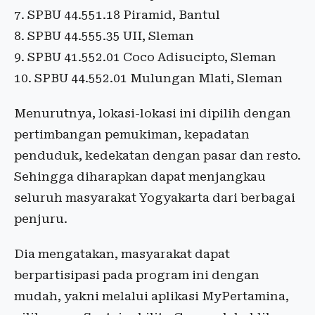
7. SPBU 44.551.18 Piramid, Bantul
8. SPBU 44.555.35 UII, Sleman
9. SPBU 41.552.01 Coco Adisucipto, Sleman
10. SPBU 44.552.01 Mulungan Mlati, Sleman
Menurutnya, lokasi-lokasi ini dipilih dengan
pertimbangan pemukiman, kepadatan
penduduk, kedekatan dengan pasar dan resto.
Sehingga diharapkan dapat menjangkau
seluruh masyarakat Yogyakarta dari berbagai
penjuru.
Dia mengatakan, masyarakat dapat
berpartisipasi pada program ini dengan
mudah, yakni melalui aplikasi MyPertamina,