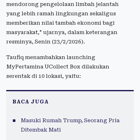
mendorong pengelolaan limbah jelantah
yang lebih ramah lingkungan sekaligus
memberikan nilai tambah ekonomi bagi
masyarakat," ujarnya, dalam keterangan
resminya, Senin (23/2/2026).
Taufiq menambahkan launching
MyPertamina UCollect Box dilakukan
serentak di 10 lokasi, yaitu:
BACA JUGA
Masuki Rumah Trump, Seorang Pria
Ditembak Mati