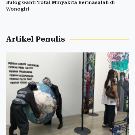
Bulog Ganti Total Minyakita Bermasalah di
Wonogiri
Artikel Penulis