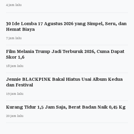
4 jam lalu
30 Ide Lomba 17 Agustus 2026 yang Simpel, Seru, dan
Hemat Biaya
7 jam lalu
Film Melania Trump Jadi Terburuk 2026, Cuma Dapat
Skor 1,6
18 jam lalu
Jennie BLACKPINK Bakal Hiatus Usai Album Kedua
dan Festival
19 jam lalu
Kurang Tidur 1,5 Jam Saja, Berat Badan Naik 0,45 Kg
20 jam lalu