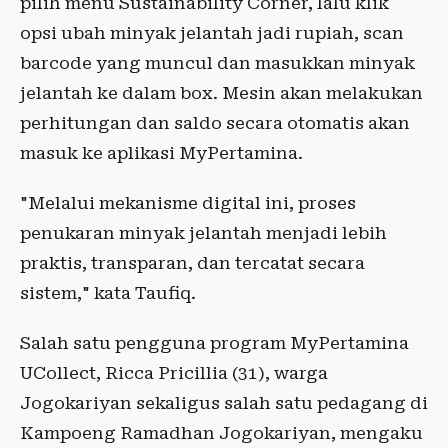
pilih menu Sustainability Corner, lalu klik
opsi ubah minyak jelantah jadi rupiah, scan
barcode yang muncul dan masukkan minyak
jelantah ke dalam box. Mesin akan melakukan
perhitungan dan saldo secara otomatis akan
masuk ke aplikasi MyPertamina.
"Melalui mekanisme digital ini, proses
penukaran minyak jelantah menjadi lebih
praktis, transparan, dan tercatat secara
sistem," kata Taufiq.
Salah satu pengguna program MyPertamina
UCollect, Ricca Pricillia (31), warga
Jogokariyan sekaligus salah satu pedagang di
Kampoeng Ramadhan Jogokariyan, mengaku