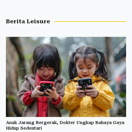
Berita Leisure
Anak Jarang Bergerak, Dokter Ungkap Bahaya Gaya
Hidup Sedentari