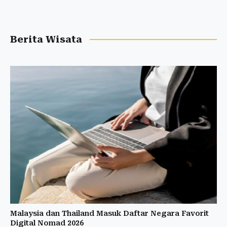
Berita Wisata
Malaysia dan Thailand Masuk Daftar Negara Favorit
Digital Nomad 2026