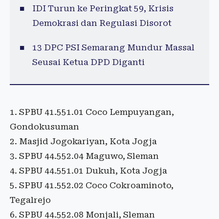
IDI Turun ke Peringkat 59, Krisis
Demokrasi dan Regulasi Disorot
13 DPC PSI Semarang Mundur Massal
Seusai Ketua DPD Diganti
1. SPBU 41.551.01 Coco Lempuyangan,
Gondokusuman
2. Masjid Jogokariyan, Kota Jogja
3. SPBU 44.552.04 Maguwo, Sleman
4. SPBU 44.551.01 Dukuh, Kota Jogja
5. SPBU 41.552.02 Coco Cokroaminoto,
Tegalrejo
6. SPBU 44.552.08 Monjali, Sleman