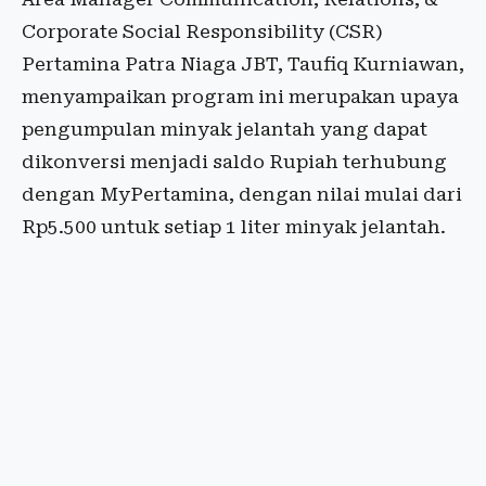
Corporate Social Responsibility (CSR)
Pertamina Patra Niaga JBT, Taufiq Kurniawan,
menyampaikan program ini merupakan upaya
pengumpulan minyak jelantah yang dapat
dikonversi menjadi saldo Rupiah terhubung
dengan MyPertamina, dengan nilai mulai dari
Rp5.500 untuk setiap 1 liter minyak jelantah.