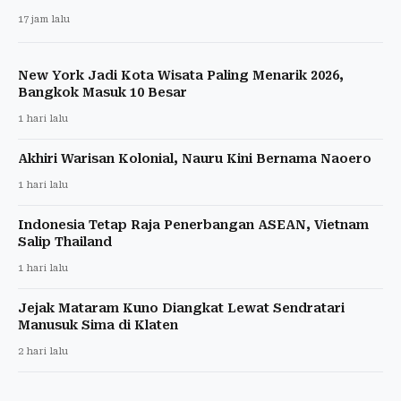
17 jam lalu
New York Jadi Kota Wisata Paling Menarik 2026,
Bangkok Masuk 10 Besar
1 hari lalu
Akhiri Warisan Kolonial, Nauru Kini Bernama Naoero
1 hari lalu
Indonesia Tetap Raja Penerbangan ASEAN, Vietnam
Salip Thailand
1 hari lalu
Jejak Mataram Kuno Diangkat Lewat Sendratari
Manusuk Sima di Klaten
2 hari lalu