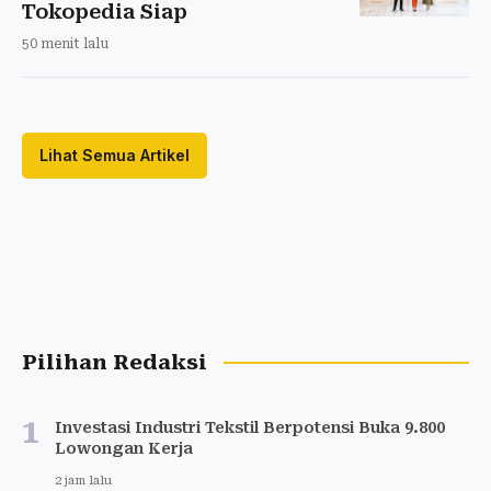
Tokopedia Siap
50 menit lalu
Lihat Semua Artikel
Pilihan Redaksi
1
Investasi Industri Tekstil Berpotensi Buka 9.800
Lowongan Kerja
2 jam lalu