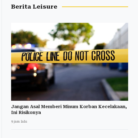
Berita Leisure
Jangan Asal Memberi Minum Korban Kecelakaan,
Ini Risikonya
9 jam lalu