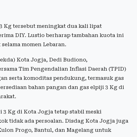
 Kg tersebut meningkat dua kali lipat
rima DIY. Lustio berharap tambahan kuota ini
 selama momen Lebaran.
Sekda) Kota Jogja, Dedi Budiono,
sama Tim Pengendalian Inflasi Daerah (TPID)
an serta komoditas pendukung, termasuk gas
ersediaan bahan pangan dan gas elpiji 3 Kg di
rakat.
3 Kg di Kota Jogja tetap stabil meski
 tidak ada persoalan. Disdag Kota Jogja juga
Kulon Progo, Bantul, dan Magelang untuk