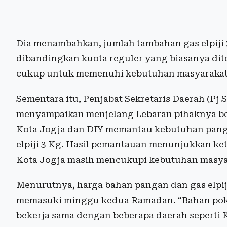
Dia menambahkan, jumlah tambahan gas elpiji 3
dibandingkan kuota reguler yang biasanya dite
cukup untuk memenuhi kebutuhan masyarakat
Sementara itu, Penjabat Sekretaris Daerah (Pj 
menyampaikan menjelang Lebaran pihaknya ber
Kota Jogja dan DIY memantau kebutuhan pang
elpiji 3 Kg. Hasil pemantauan menunjukkan ket
Kota Jogja masih mencukupi kebutuhan masya
Menurutnya, harga bahan pangan dan gas elpiji 
memasuki minggu kedua Ramadan. “Bahan pokok
bekerja sama dengan beberapa daerah seperti 