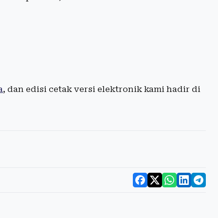
a
, dan edisi cetak versi elektronik kami hadir di