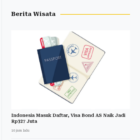
Berita Wisata
Indonesia Masuk Daftar, Visa Bond AS Naik Jadi
Rp327 Juta
10 jam lalu