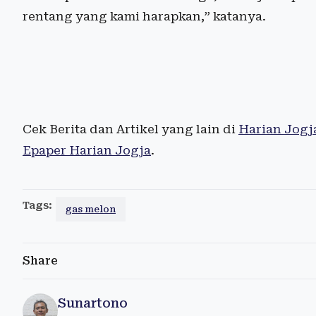
rentang yang kami harapkan,” katanya.
Cek Berita dan Artikel yang lain di
Harian Jogj
Epaper Harian Jogja
.
Tags:
gas melon
Share
Sunartono