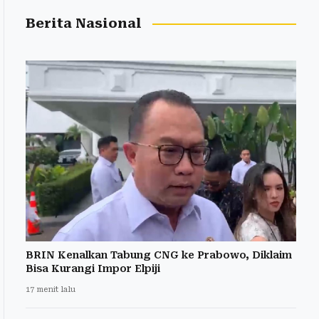
Berita Nasional
BRIN Kenalkan Tabung CNG ke Prabowo, Diklaim
Bisa Kurangi Impor Elpiji
17 menit lalu