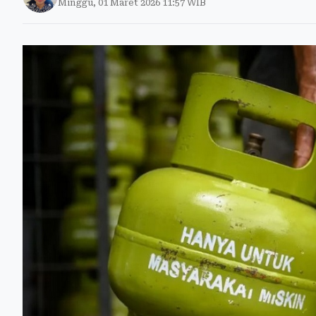
Minggu, 01 Maret 2026 11:57 WIB