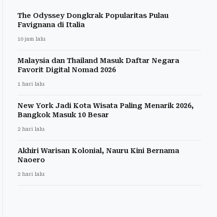
The Odyssey Dongkrak Popularitas Pulau
Favignana di Italia
10 jam lalu
Malaysia dan Thailand Masuk Daftar Negara
Favorit Digital Nomad 2026
1 hari lalu
New York Jadi Kota Wisata Paling Menarik 2026,
Bangkok Masuk 10 Besar
2 hari lalu
Akhiri Warisan Kolonial, Nauru Kini Bernama
Naoero
2 hari lalu