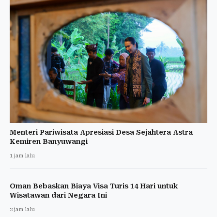
Menteri Pariwisata Apresiasi Desa Sejahtera Astra
Kemiren Banyuwangi
1 jam lalu
Oman Bebaskan Biaya Visa Turis 14 Hari untuk
Wisatawan dari Negara Ini
2 jam lalu