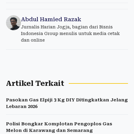
Abdul Hamied Razak
Jurnalis Harian Jogja, bagian dari Bisnis
Indonesia Group menulis untuk media cetak
dan online
Artikel Terkait
Pasokan Gas Elpiji 3 Kg DIY Ditingkatkan Jelang
Lebaran 2026
Polisi Bongkar Komplotan Pengoplos Gas
Melon di Karawang dan Semarang