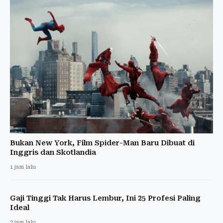
Bukan New York, Film Spider-Man Baru Dibuat di
Inggris dan Skotlandia
1 jam lalu
Gaji Tinggi Tak Harus Lembur, Ini 25 Profesi Paling
Ideal
2 jam lalu