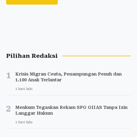
Pilihan Redaksi
1
Krisis Migran Ceuta, Penampungan Penuh dan
1.100 Anak Terlantar
1 hari lalu
2
Menkum Tegaskan Rekam SPG GIIAS Tanpa Izin
Langgar Hukum
1 hari lalu