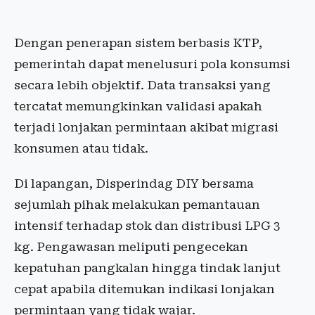
Dengan penerapan sistem berbasis KTP,
pemerintah dapat menelusuri pola konsumsi
secara lebih objektif. Data transaksi yang
tercatat memungkinkan validasi apakah
terjadi lonjakan permintaan akibat migrasi
konsumen atau tidak.
Di lapangan, Disperindag DIY bersama
sejumlah pihak melakukan pemantauan
intensif terhadap stok dan distribusi LPG 3
kg. Pengawasan meliputi pengecekan
kepatuhan pangkalan hingga tindak lanjut
cepat apabila ditemukan indikasi lonjakan
permintaan yang tidak wajar.