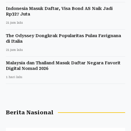
Indonesia Masuk Daftar, Visa Bond AS Naik Jadi
Rp327 Juta
21 jam lalu
The Odyssey Dongkrak Popularitas Pulau Favignana
di Italia
21 jam lalu
Malaysia dan Thailand Masuk Daftar Negara Favorit
Digital Nomad 2026
1 hari lalu
Berita Nasional