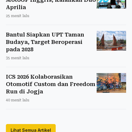
Aprilia
25 menit lalu
Bantul Siapkan UPT Taman
Budaya, Target Beroperasi
pada 2028
35 menit lalu
ICS 2026 Kolaborasikan
Otomotif Custom dan Freedom
Run di Jogja
40 menit lalu
Lihat Semua Artikel