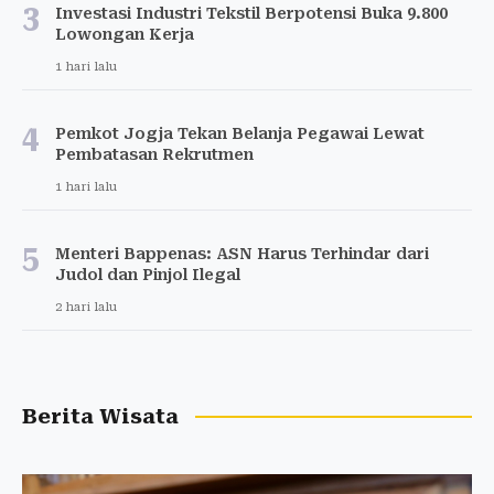
3
Investasi Industri Tekstil Berpotensi Buka 9.800
Lowongan Kerja
1 hari lalu
4
Pemkot Jogja Tekan Belanja Pegawai Lewat
Pembatasan Rekrutmen
1 hari lalu
5
Menteri Bappenas: ASN Harus Terhindar dari
Judol dan Pinjol Ilegal
2 hari lalu
Berita Wisata