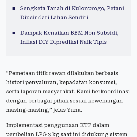
Sengketa Tanah di Kulonprogo, Petani
Diusir dari Lahan Sendiri
Dampak Kenaikan BBM Non Subsidi,
Inflasi DIY Diprediksi Naik Tipis
“Pemetaan titik rawan dilakukan berbasis
histori penyaluran, kepadatan konsumsi,
serta laporan masyarakat. Kami berkoordinasi
dengan berbagai pihak sesuai kewenangan
masing-masing,” jelas Yuna.
Implementasi penggunaan KTP dalam
pembelian LPG 3 kg saat ini didukung sistem