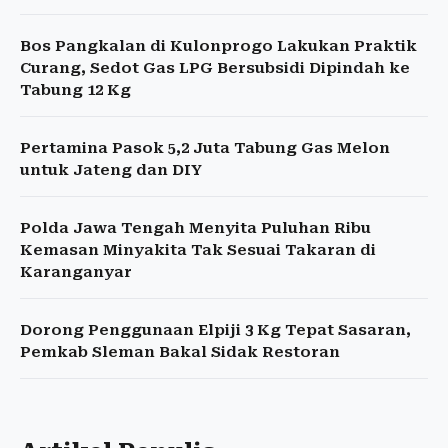
Bos Pangkalan di Kulonprogo Lakukan Praktik
Curang, Sedot Gas LPG Bersubsidi Dipindah ke
Tabung 12 Kg
Pertamina Pasok 5,2 Juta Tabung Gas Melon
untuk Jateng dan DIY
Polda Jawa Tengah Menyita Puluhan Ribu
Kemasan Minyakita Tak Sesuai Takaran di
Karanganyar
Dorong Penggunaan Elpiji 3 Kg Tepat Sasaran,
Pemkab Sleman Bakal Sidak Restoran