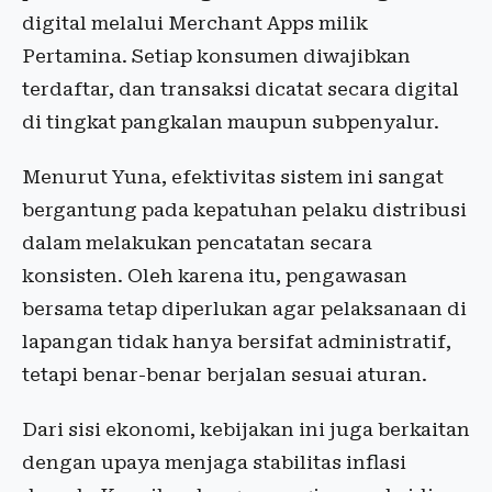
digital melalui Merchant Apps milik
Pertamina. Setiap konsumen diwajibkan
terdaftar, dan transaksi dicatat secara digital
di tingkat pangkalan maupun subpenyalur.
Menurut Yuna, efektivitas sistem ini sangat
bergantung pada kepatuhan pelaku distribusi
dalam melakukan pencatatan secara
konsisten. Oleh karena itu, pengawasan
bersama tetap diperlukan agar pelaksanaan di
lapangan tidak hanya bersifat administratif,
tetapi benar-benar berjalan sesuai aturan.
Dari sisi ekonomi, kebijakan ini juga berkaitan
dengan upaya menjaga stabilitas inflasi