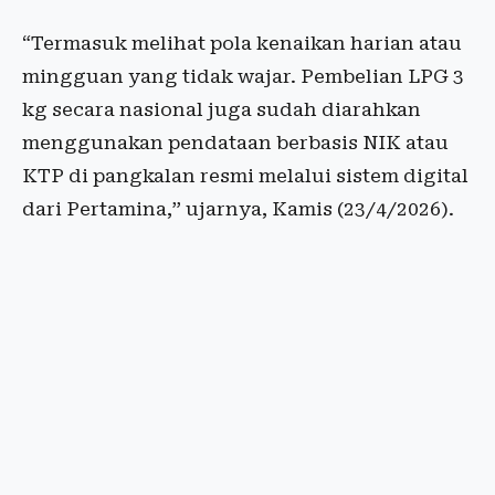
“Termasuk melihat pola kenaikan harian atau
mingguan yang tidak wajar. Pembelian LPG 3
kg secara nasional juga sudah diarahkan
menggunakan pendataan berbasis NIK atau
KTP di pangkalan resmi melalui sistem digital
dari Pertamina,” ujarnya, Kamis (23/4/2026).