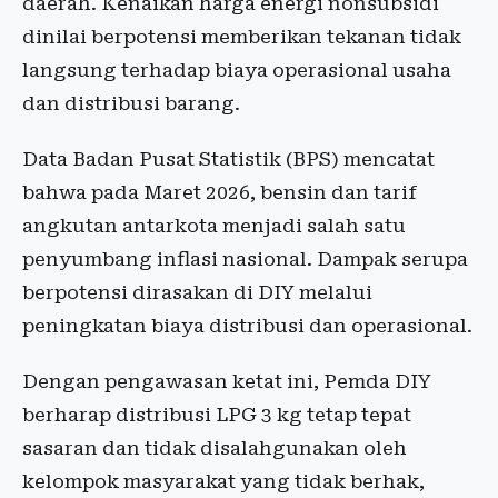
daerah. Kenaikan harga energi nonsubsidi
dinilai berpotensi memberikan tekanan tidak
langsung terhadap biaya operasional usaha
dan distribusi barang.
Data Badan Pusat Statistik (BPS) mencatat
bahwa pada Maret 2026, bensin dan tarif
angkutan antarkota menjadi salah satu
penyumbang inflasi nasional. Dampak serupa
berpotensi dirasakan di DIY melalui
peningkatan biaya distribusi dan operasional.
Dengan pengawasan ketat ini, Pemda DIY
berharap distribusi LPG 3 kg tetap tepat
sasaran dan tidak disalahgunakan oleh
kelompok masyarakat yang tidak berhak,