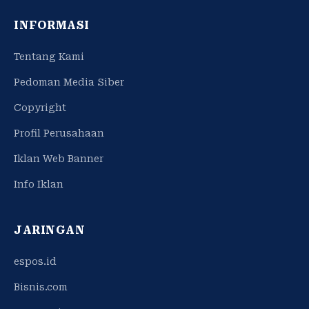
INFORMASI
Tentang Kami
Pedoman Media Siber
Copyright
Profil Perusahaan
Iklan Web Banner
Info Iklan
JARINGAN
espos.id
Bisnis.com