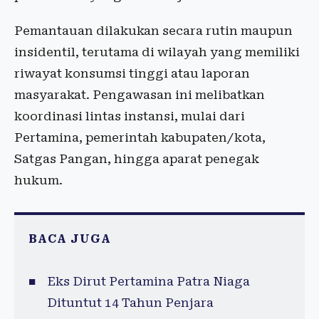
Pemantauan dilakukan secara rutin maupun
insidentil, terutama di wilayah yang memiliki
riwayat konsumsi tinggi atau laporan
masyarakat. Pengawasan ini melibatkan
koordinasi lintas instansi, mulai dari
Pertamina, pemerintah kabupaten/kota,
Satgas Pangan, hingga aparat penegak
hukum.
BACA JUGA
Eks Dirut Pertamina Patra Niaga
Dituntut 14 Tahun Penjara