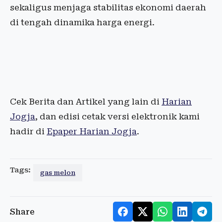
sekaligus menjaga stabilitas ekonomi daerah
di tengah dinamika harga energi.
Cek Berita dan Artikel yang lain di
Harian
Jogja
, dan edisi cetak versi elektronik kami
hadir di
Epaper Harian Jogja
.
Tags:
gas melon
Share