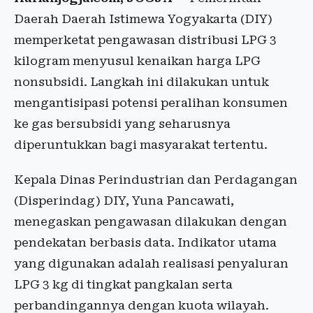
Daerah Daerah Istimewa Yogyakarta (DIY)
memperketat pengawasan distribusi LPG 3
kilogram menyusul kenaikan harga LPG
nonsubsidi. Langkah ini dilakukan untuk
mengantisipasi potensi peralihan konsumen
ke gas bersubsidi yang seharusnya
diperuntukkan bagi masyarakat tertentu.
Kepala Dinas Perindustrian dan Perdagangan
(Disperindag) DIY, Yuna Pancawati,
menegaskan pengawasan dilakukan dengan
pendekatan berbasis data. Indikator utama
yang digunakan adalah realisasi penyaluran
LPG 3 kg di tingkat pangkalan serta
perbandingannya dengan kuota wilayah.