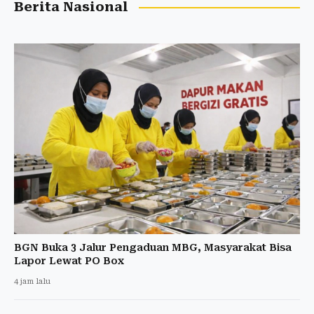
Berita Nasional
BGN Buka 3 Jalur Pengaduan MBG, Masyarakat Bisa
Lapor Lewat PO Box
4 jam lalu