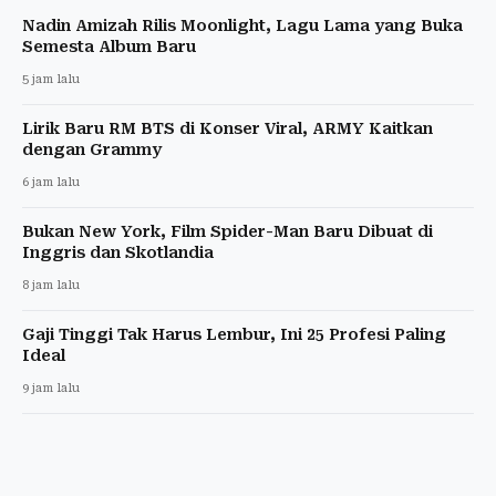
Nadin Amizah Rilis Moonlight, Lagu Lama yang Buka
Semesta Album Baru
5 jam lalu
Lirik Baru RM BTS di Konser Viral, ARMY Kaitkan
dengan Grammy
6 jam lalu
Bukan New York, Film Spider-Man Baru Dibuat di
Inggris dan Skotlandia
8 jam lalu
Gaji Tinggi Tak Harus Lembur, Ini 25 Profesi Paling
Ideal
9 jam lalu