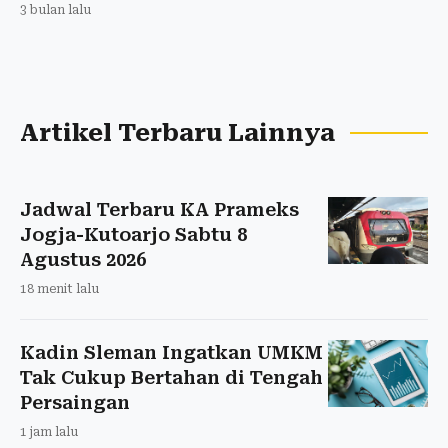
3 bulan lalu
Artikel Terbaru Lainnya
Jadwal Terbaru KA Prameks
Jogja-Kutoarjo Sabtu 8
Agustus 2026
18 menit lalu
Kadin Sleman Ingatkan UMKM
Tak Cukup Bertahan di Tengah
Persaingan
1 jam lalu