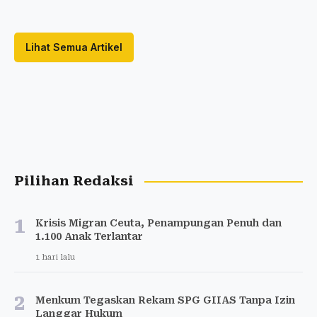
Lihat Semua Artikel
Pilihan Redaksi
1
Krisis Migran Ceuta, Penampungan Penuh dan
1.100 Anak Terlantar
1 hari lalu
2
Menkum Tegaskan Rekam SPG GIIAS Tanpa Izin
Langgar Hukum