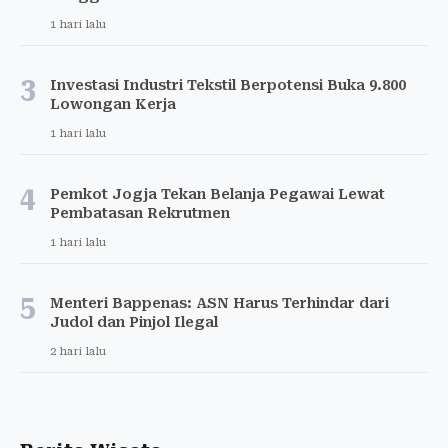
1 hari lalu
3
Investasi Industri Tekstil Berpotensi Buka 9.800
Lowongan Kerja
1 hari lalu
4
Pemkot Jogja Tekan Belanja Pegawai Lewat
Pembatasan Rekrutmen
1 hari lalu
5
Menteri Bappenas: ASN Harus Terhindar dari
Judol dan Pinjol Ilegal
2 hari lalu