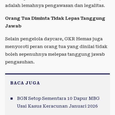
adalah lemahnya pengawasan dan legalitas.
Orang Tua Diminta Tidak Lepas Tanggung
Jawab
Selain pengelola daycare, GKR Hemas juga
menyoroti peran orang tua yang dinilai tidak
boleh sepenuhnya melepas tanggung jawab
pengasuhan.
BACA JUGA
BGN Setop Sementara 10 Dapur MBG
Usai Kasus Keracunan Januari 2026