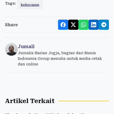
Tags:
kekerasan
Share
Jumali
Jurnalis Harian Jogja, bagian dari Bisnis
Indonesia Group menulis untuk media cetak
dan online
Artikel Terkait