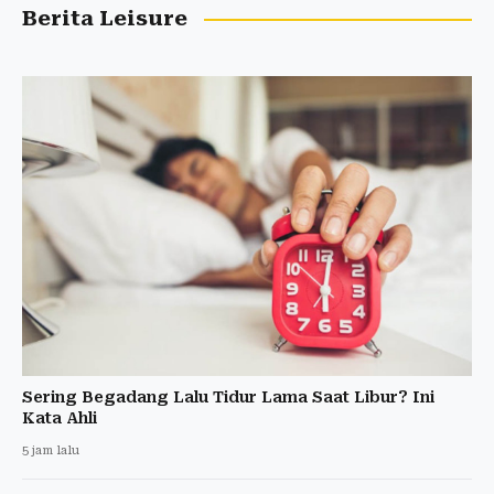
Berita Leisure
Sering Begadang Lalu Tidur Lama Saat Libur? Ini
Kata Ahli
5 jam lalu