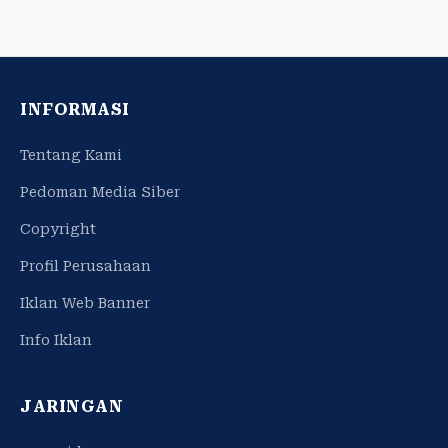
INFORMASI
Tentang Kami
Pedoman Media Siber
Copyright
Profil Perusahaan
Iklan Web Banner
Info Iklan
JARINGAN