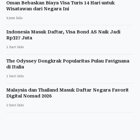
Oman Bebaskan Biaya Visa Turis 14 Hari untuk
Wisatawan dari Negara Ini
9 jam lalu
Indonesia Masuk Daftar, Visa Bond AS Naik Jadi
Rp327 Juta
1 hari lalu
The Odyssey Dongkrak Popularitas Pulau Favignana
di Italia
1 hari lalu
Malaysia dan Thailand Masuk Daftar Negara Favorit
Digital Nomad 2026
2 hari lalu