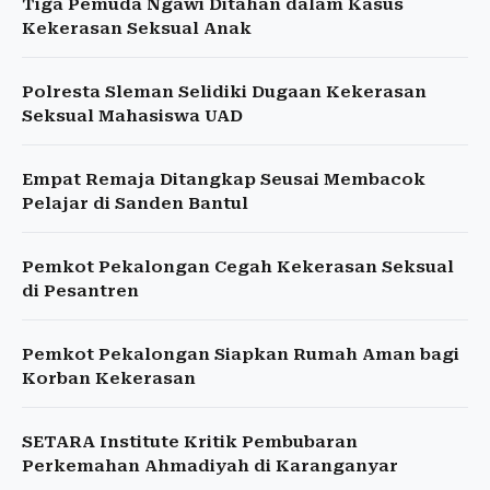
Tiga Pemuda Ngawi Ditahan dalam Kasus
Kekerasan Seksual Anak
Polresta Sleman Selidiki Dugaan Kekerasan
Seksual Mahasiswa UAD
Empat Remaja Ditangkap Seusai Membacok
Pelajar di Sanden Bantul
Pemkot Pekalongan Cegah Kekerasan Seksual
di Pesantren
Pemkot Pekalongan Siapkan Rumah Aman bagi
Korban Kekerasan
SETARA Institute Kritik Pembubaran
Perkemahan Ahmadiyah di Karanganyar