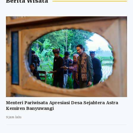
Berita Wisata
Menteri Pariwisata Apresiasi Desa Sejahtera Astra
Kemiren Banyuwangi
9 jam lalu