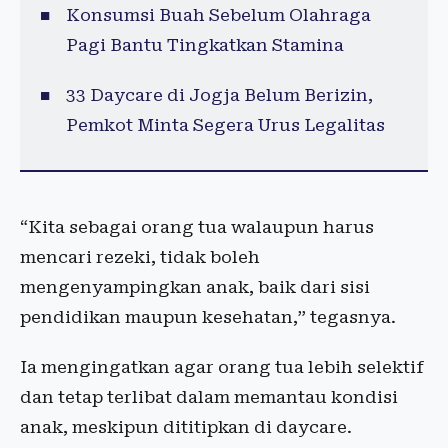
Konsumsi Buah Sebelum Olahraga
Pagi Bantu Tingkatkan Stamina
33 Daycare di Jogja Belum Berizin,
Pemkot Minta Segera Urus Legalitas
“Kita sebagai orang tua walaupun harus
mencari rezeki, tidak boleh
mengenyampingkan anak, baik dari sisi
pendidikan maupun kesehatan,” tegasnya.
Ia mengingatkan agar orang tua lebih selektif
dan tetap terlibat dalam memantau kondisi
anak, meskipun dititipkan di daycare.