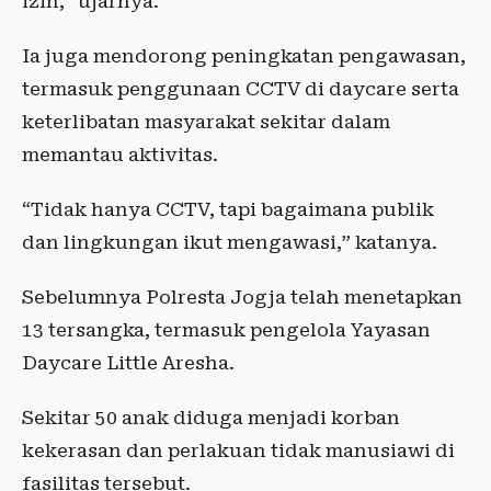
izin,” ujarnya.
Ia juga mendorong peningkatan pengawasan,
termasuk penggunaan CCTV di daycare serta
keterlibatan masyarakat sekitar dalam
memantau aktivitas.
“Tidak hanya CCTV, tapi bagaimana publik
dan lingkungan ikut mengawasi,” katanya.
Sebelumnya Polresta Jogja telah menetapkan
13 tersangka, termasuk pengelola Yayasan
Daycare Little Aresha.
Sekitar 50 anak diduga menjadi korban
kekerasan dan perlakuan tidak manusiawi di
fasilitas tersebut.