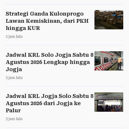
Strategi Ganda Kulonprogo
Lawan Kemiskinan, dari PKH
hingga KUR
2 jam lalu
Jadwal KRL Solo Jogja Sabtu 8
Agustus 2026 Lengkap hingga
Jogja
3 jam lalu
Jadwal KRL Jogja Solo Sabtu 8
Agustus 2026 dari Jogja ke
Palur
3 jam lalu