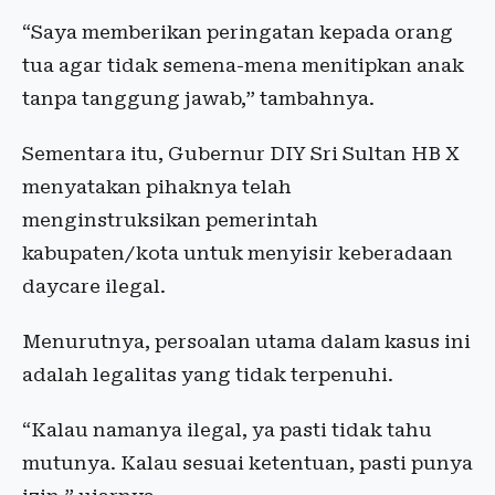
“Saya memberikan peringatan kepada orang
tua agar tidak semena-mena menitipkan anak
tanpa tanggung jawab,” tambahnya.
Sementara itu, Gubernur DIY Sri Sultan HB X
menyatakan pihaknya telah
menginstruksikan pemerintah
kabupaten/kota untuk menyisir keberadaan
daycare ilegal.
Menurutnya, persoalan utama dalam kasus ini
adalah legalitas yang tidak terpenuhi.
“Kalau namanya ilegal, ya pasti tidak tahu
mutunya. Kalau sesuai ketentuan, pasti punya