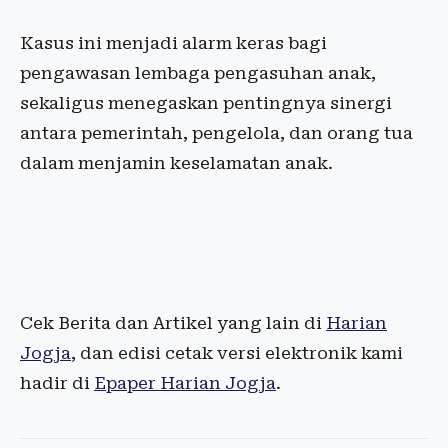
Kasus ini menjadi alarm keras bagi
pengawasan lembaga pengasuhan anak,
sekaligus menegaskan pentingnya sinergi
antara pemerintah, pengelola, dan orang tua
dalam menjamin keselamatan anak.
Cek Berita dan Artikel yang lain di
Harian
Jogja
, dan edisi cetak versi elektronik kami
hadir di
Epaper Harian Jogja
.