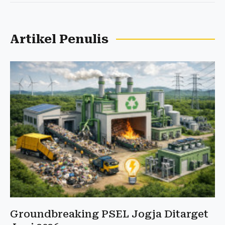
Artikel Penulis
Groundbreaking PSEL Jogja Ditarget