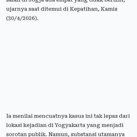
ujarnya saat ditemui di Kepatihan, Kamis
(30/4/2026).
Ia menilai mencuatnya kasus ini tak lepas dari
lokasi kejadian di Yogyakarta yang menjadi
sorotan publik. Namun, substansi utamanya