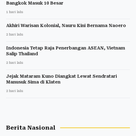
Bangkok Masuk 10 Besar
1 hari lalu
Akhiri Warisan Kolonial, Nauru Kini Bernama Naoero
2 hari lalu
Indonesia Tetap Raja Penerbangan ASEAN, Vietnam
Salip Thailand
2 hari lalu
Jejak Mataram Kuno Diangkat Lewat Sendratari
Manusuk Sima di Klaten
2 hari lalu
Berita Nasional