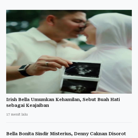
Irish Bella Umumkan Kehamilan, Sebut Buah Hati
sebagai Keajaiban
17 menit lalu
Bella Bonita Sindir Misterius, Denny Caknan Disorot