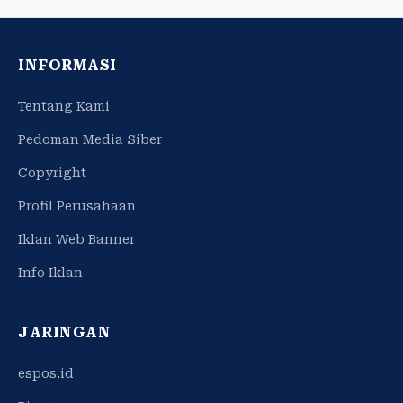
INFORMASI
Tentang Kami
Pedoman Media Siber
Copyright
Profil Perusahaan
Iklan Web Banner
Info Iklan
JARINGAN
espos.id