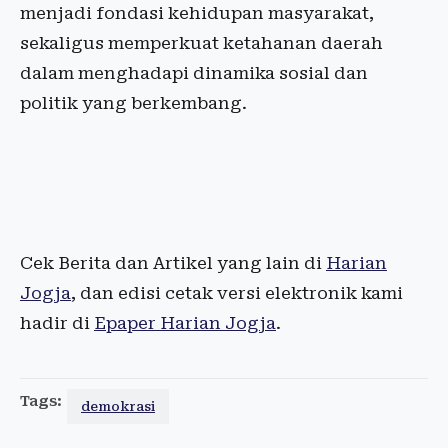
menjadi fondasi kehidupan masyarakat,
sekaligus memperkuat ketahanan daerah
dalam menghadapi dinamika sosial dan
politik yang berkembang.
Cek Berita dan Artikel yang lain di
Harian
Jogja
, dan edisi cetak versi elektronik kami
hadir di
Epaper Harian Jogja
.
Tags:
demokrasi