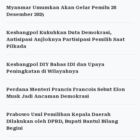
Myanmar Umumkan Akan Gelar Pemilu 28
Desember 2025
Kesbangpol Kukuhkan Duta Demokrasi,
Antisipasi Anjloknya Partisipasi Pemilih Saat
Pilkada
Kesbangpol DIY Bahas IDI dan Upaya
Peningkatan di Wilayahnya
Perdana Menteri Prancis Francois Sebut Elon
Musk Jadi Ancaman Demokrasi
Prabowo Usul Pemilihan Kepala Daerah
Dilakukan oleh DPRD, Bupati Bantul Bilang
Begini