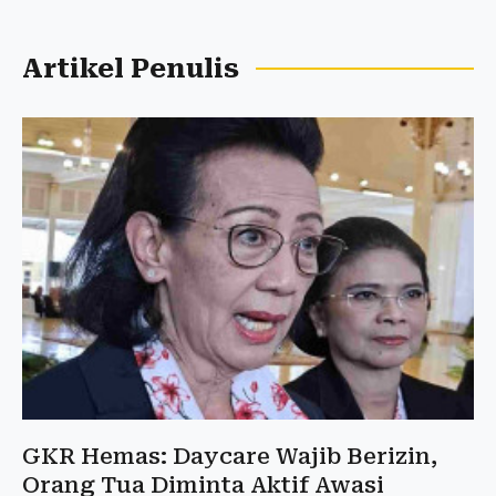
Artikel Penulis
GKR Hemas: Daycare Wajib Berizin,
Orang Tua Diminta Aktif Awasi