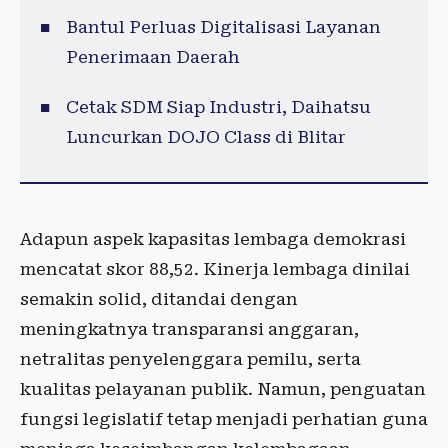
Bantul Perluas Digitalisasi Layanan
Penerimaan Daerah
Cetak SDM Siap Industri, Daihatsu
Luncurkan DOJO Class di Blitar
Adapun aspek kapasitas lembaga demokrasi
mencatat skor 88,52. Kinerja lembaga dinilai
semakin solid, ditandai dengan
meningkatnya transparansi anggaran,
netralitas penyelenggara pemilu, serta
kualitas pelayanan publik. Namun, penguatan
fungsi legislatif tetap menjadi perhatian guna