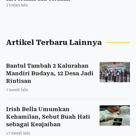
3 bulan lalu
Artikel Terbaru Lainnya
Bantul Tambah 2 Kalurahan
Mandiri Budaya, 12 Desa Jadi
Rintisan
7 menit lalu
Irish Bella Umumkan
Kehamilan, Sebut Buah Hati
sebagai Keajaiban
17 menit lalu