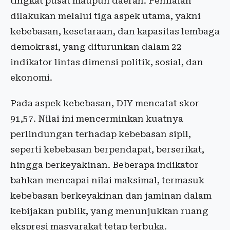
tingkat pusat maupun daerah. Penilaian
dilakukan melalui tiga aspek utama, yakni
kebebasan, kesetaraan, dan kapasitas lembaga
demokrasi, yang diturunkan dalam 22
indikator lintas dimensi politik, sosial, dan
ekonomi.
Pada aspek kebebasan, DIY mencatat skor
91,57. Nilai ini mencerminkan kuatnya
perlindungan terhadap kebebasan sipil,
seperti kebebasan berpendapat, berserikat,
hingga berkeyakinan. Beberapa indikator
bahkan mencapai nilai maksimal, termasuk
kebebasan berkeyakinan dan jaminan dalam
kebijakan publik, yang menunjukkan ruang
ekspresi masyarakat tetap terbuka.