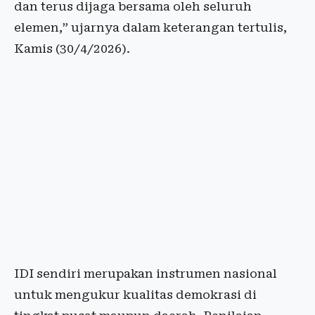
dan terus dijaga bersama oleh seluruh
elemen,” ujarnya dalam keterangan tertulis,
Kamis (30/4/2026).
IDI sendiri merupakan instrumen nasional
untuk mengukur kualitas demokrasi di