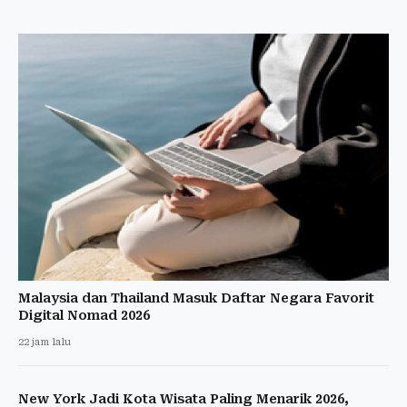
Malaysia dan Thailand Masuk Daftar Negara Favorit
Digital Nomad 2026
22 jam lalu
New York Jadi Kota Wisata Paling Menarik 2026,