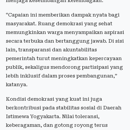
menjaga keseimbangan kelembagaan.
“Capaian ini memberikan dampak nyata bagi
masyarakat. Ruang demokrasi yang sehat
memungkinkan warga menyampaikan aspirasi
secara terbuka dan bertanggung jawab. Di sisi
lain, transparansi dan akuntabilitas
pemerintah turut meningkatkan kepercayaan
publik, sekaligus mendorong partisipasi yang
lebih inklusif dalam proses pembangunan,”
katanya.
Kondisi demokrasi yang kuat ini juga
berkontribusi pada stabilitas sosial di Daerah
Istimewa Yogyakarta. Nilai toleransi,
keberagaman, dan gotong royong terus