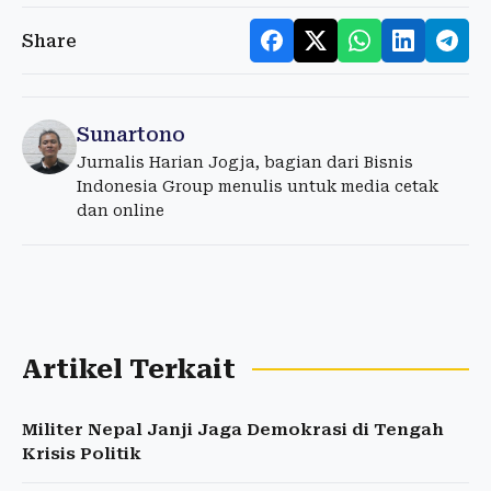
Share
Sunartono
Jurnalis Harian Jogja, bagian dari Bisnis
Indonesia Group menulis untuk media cetak
dan online
Artikel Terkait
Militer Nepal Janji Jaga Demokrasi di Tengah
Krisis Politik