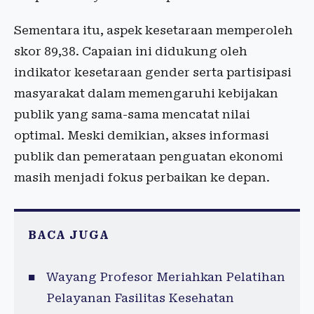
Sementara itu, aspek kesetaraan memperoleh
skor 89,38. Capaian ini didukung oleh
indikator kesetaraan gender serta partisipasi
masyarakat dalam memengaruhi kebijakan
publik yang sama-sama mencatat nilai
optimal. Meski demikian, akses informasi
publik dan pemerataan penguatan ekonomi
masih menjadi fokus perbaikan ke depan.
BACA JUGA
Wayang Profesor Meriahkan Pelatihan
Pelayanan Fasilitas Kesehatan