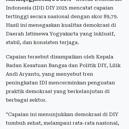
Indonesia (IDI) DIY 2025 mencatat capaian
tertinggi secara nasional dengan skor 89,79.
Hasil ini menegaskan kualitas demokrasi di
Daerah Istimewa Yogyakarta yang inklusif,
stabil, dan konsisten terjaga.
Capaian tersebut disampaikan oleh Kepala
Badan Kesatuan Bangsa dan Politik DIY, Lilik
Andi Aryanto, yang menyebut tren
peningkatan IDI mencerminkan penguatan
praktik demokrasi yang berkelanjutan di
berbagai sektor.
“Capaian ini menunjukkan demokrasi di DIY
tumbuh sehat, melampaui rata-rata nasional,