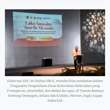
Gubernur DIY, Sri Sultan HB X, memberikan sambutan dalam
Penguatan Pengelolaan Dana Kalurahan/Kelurahan yang
Transparan, Akuntabel, dan Bebas Korupsi, di Taman Budaya
Embung Giwangan, Selasa (28/4/2026)./Harian Jogja-Lugas
Subarkah