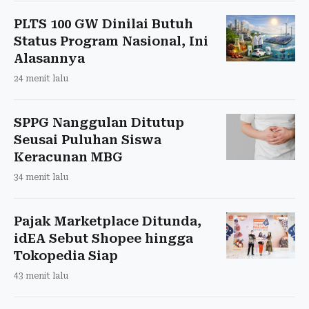
PLTS 100 GW Dinilai Butuh
Status Program Nasional, Ini
Alasannya
24 menit lalu
SPPG Nanggulan Ditutup
Seusai Puluhan Siswa
Keracunan MBG
34 menit lalu
Pajak Marketplace Ditunda,
idEA Sebut Shopee hingga
Tokopedia Siap
43 menit lalu