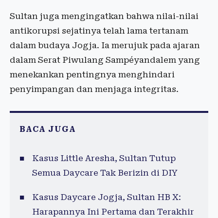
Sultan juga mengingatkan bahwa nilai-nilai
antikorupsi sejatinya telah lama tertanam
dalam budaya Jogja. Ia merujuk pada ajaran
dalam Serat Piwulang Sampéyandalem yang
menekankan pentingnya menghindari
penyimpangan dan menjaga integritas.
BACA JUGA
Kasus Little Aresha, Sultan Tutup
Semua Daycare Tak Berizin di DIY
Kasus Daycare Jogja, Sultan HB X:
Harapannya Ini Pertama dan Terakhir