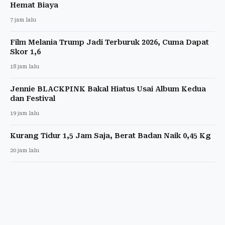
Hemat Biaya
7 jam lalu
Film Melania Trump Jadi Terburuk 2026, Cuma Dapat
Skor 1,6
18 jam lalu
Jennie BLACKPINK Bakal Hiatus Usai Album Kedua
dan Festival
19 jam lalu
Kurang Tidur 1,5 Jam Saja, Berat Badan Naik 0,45 Kg
20 jam lalu