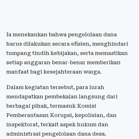
Ia menekankan bahwa pengelolaan dana
harus dilakukan secara efisien, menghindari
tumpang tindih kebijakan, serta memastikan
setiap anggaran benar-benar memberikan
manfaat bagi kesejahteraan warga.
Dalam kegiatan tersebut, para lurah
mendapatkan pembekalan langsung dari
berbagai pihak, termasuk Komisi
Pemberantasan Korupsi, kepolisian, dan
inspektorat, terkait aspek hukum dan
administrasi pengelolaan dana desa.