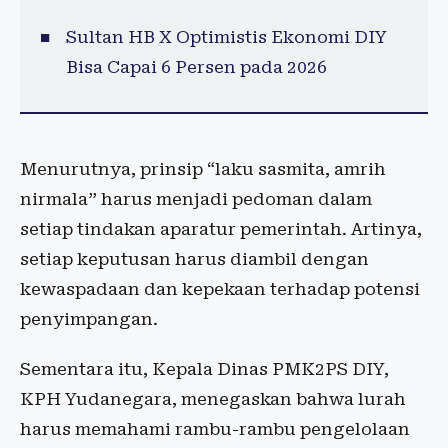
Sultan HB X Optimistis Ekonomi DIY
Bisa Capai 6 Persen pada 2026
Menurutnya, prinsip “laku sasmita, amrih
nirmala” harus menjadi pedoman dalam
setiap tindakan aparatur pemerintah. Artinya,
setiap keputusan harus diambil dengan
kewaspadaan dan kepekaan terhadap potensi
penyimpangan.
Sementara itu, Kepala Dinas PMK2PS DIY,
KPH Yudanegara, menegaskan bahwa lurah
harus memahami rambu-rambu pengelolaan