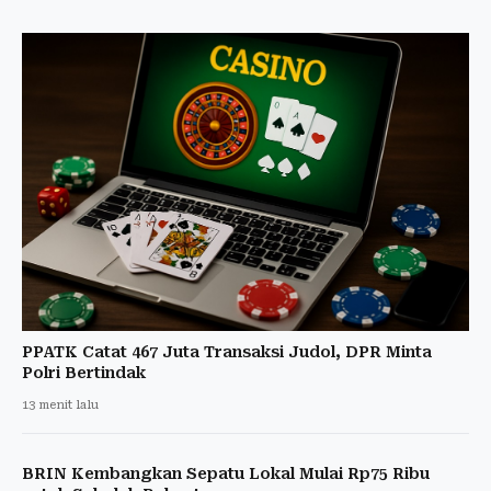
PPATK Catat 467 Juta Transaksi Judol, DPR Minta
Polri Bertindak
13 menit lalu
BRIN Kembangkan Sepatu Lokal Mulai Rp75 Ribu