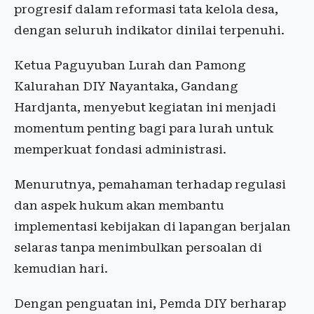
progresif dalam reformasi tata kelola desa,
dengan seluruh indikator dinilai terpenuhi.
Ketua Paguyuban Lurah dan Pamong
Kalurahan DIY Nayantaka, Gandang
Hardjanta, menyebut kegiatan ini menjadi
momentum penting bagi para lurah untuk
memperkuat fondasi administrasi.
Menurutnya, pemahaman terhadap regulasi
dan aspek hukum akan membantu
implementasi kebijakan di lapangan berjalan
selaras tanpa menimbulkan persoalan di
kemudian hari.
Dengan penguatan ini, Pemda DIY berharap