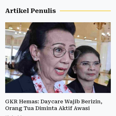
Artikel Penulis
GKR Hemas: Daycare Wajib Berizin,
Orang Tua Diminta Aktif Awasi