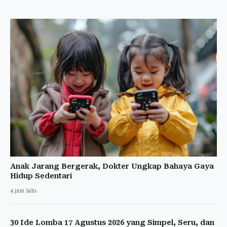
Anak Jarang Bergerak, Dokter Ungkap Bahaya Gaya
Hidup Sedentari
4 jam lalu
30 Ide Lomba 17 Agustus 2026 yang Simpel, Seru, dan