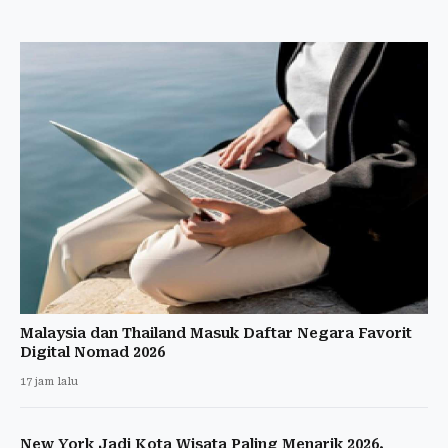
Malaysia dan Thailand Masuk Daftar Negara Favorit
Digital Nomad 2026
17 jam lalu
New York Jadi Kota Wisata Paling Menarik 2026,