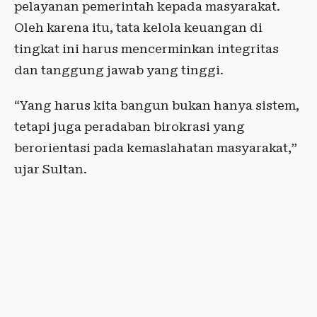
pelayanan pemerintah kepada masyarakat.
Oleh karena itu, tata kelola keuangan di
tingkat ini harus mencerminkan integritas
dan tanggung jawab yang tinggi.
“Yang harus kita bangun bukan hanya sistem,
tetapi juga peradaban birokrasi yang
berorientasi pada kemaslahatan masyarakat,”
ujar Sultan.