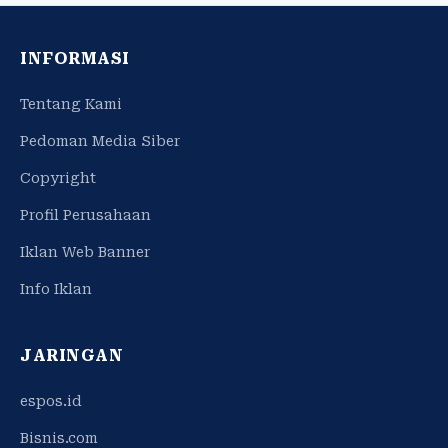
INFORMASI
Tentang Kami
Pedoman Media Siber
Copyright
Profil Perusahaan
Iklan Web Banner
Info Iklan
JARINGAN
espos.id
Bisnis.com