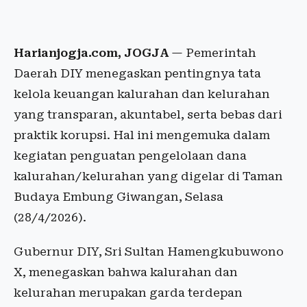
Harianjogja.com, JOGJA
— Pemerintah
Daerah DIY menegaskan pentingnya tata
kelola keuangan kalurahan dan kelurahan
yang transparan, akuntabel, serta bebas dari
praktik korupsi. Hal ini mengemuka dalam
kegiatan penguatan pengelolaan dana
kalurahan/kelurahan yang digelar di Taman
Budaya Embung Giwangan, Selasa
(28/4/2026).
Gubernur DIY, Sri Sultan Hamengkubuwono
X, menegaskan bahwa kalurahan dan
kelurahan merupakan garda terdepan