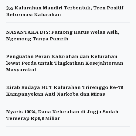
355 Kalurahan Mandiri Terbentuk, Tren Positif
Reformasi Kalurahan
NAYANTAKA DIY: Pamong Harus Welas Asih,
Ngemong Tanpa Pamrih
Penguatan Peran Kalurahan dan Kelurahan
lewat Perda untuk Tingkatkan Kesejahteraan
Masyarakat
Kirab Budaya HUT Kalurahan Trirenggo ke-78
Kampanyekan Anti Narkoba dan Miras
Nyaris 100%, Dana Kelurahan di Jogja Sudah
Terserap Rp8,8 Miliar