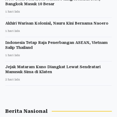
Bangkok Masuk 10 Besar
1 hari lalu
Akhiri Warisan Kolonial, Nauru Kini Bernama Naoero
1 hari lalu
Indonesia Tetap Raja Penerbangan ASEAN, Vietnam
Salip Thailand
1 hari lalu
Jejak Mataram Kuno Diangkat Lewat Sendratari
Manusuk Sima di Klaten
2 hari lalu
Berita Nasional