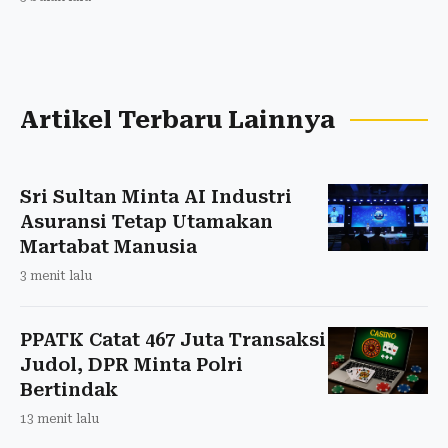
Artikel Terbaru Lainnya
Sri Sultan Minta AI Industri
Asuransi Tetap Utamakan
Martabat Manusia
3 menit lalu
PPATK Catat 467 Juta Transaksi
Judol, DPR Minta Polri
Bertindak
13 menit lalu