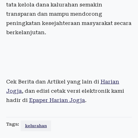
tata kelola dana kalurahan semakin
transparan dan mampu mendorong
peningkatan kesejahteraan masyarakat secara
berkelanjutan.
Cek Berita dan Artikel yang lain di
Harian
Jogja
, dan edisi cetak versi elektronik kami
hadir di
Epaper Harian Jogja
.
Tags:
kelurahan