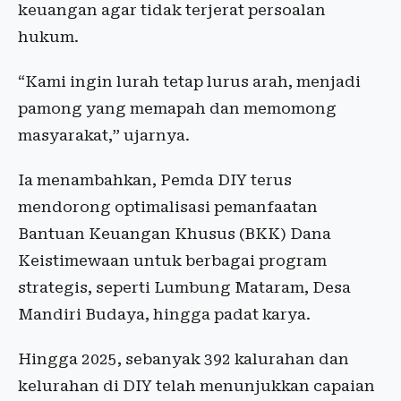
keuangan agar tidak terjerat persoalan
hukum.
“Kami ingin lurah tetap lurus arah, menjadi
pamong yang memapah dan memomong
masyarakat,” ujarnya.
Ia menambahkan, Pemda DIY terus
mendorong optimalisasi pemanfaatan
Bantuan Keuangan Khusus (BKK) Dana
Keistimewaan untuk berbagai program
strategis, seperti Lumbung Mataram, Desa
Mandiri Budaya, hingga padat karya.
Hingga 2025, sebanyak 392 kalurahan dan
kelurahan di DIY telah menunjukkan capaian