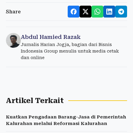
Share
Abdul Hamied Razak
Jurnalis Harian Jogja, bagian dari Bisnis
Indonesia Group menulis untuk media cetak
dan online
Artikel Terkait
Kuatkan Pengadaan Barang-Jasa di Pemerintah
Kalurahan melalui Reformasi Kalurahan