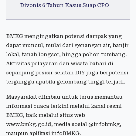
Divonis 6 Tahun Kasus Suap CPO
BMKG mengingatkan potensi dampak yang
dapat muncul, mulai dari genangan air, banjir
lokal, tanah longsor, hingga pohon tumbang.
Aktivitas pelayaran dan wisata bahari di
sepanjang pesisir selatan DIY juga berpotensi
terganggu apabila gelombang tinggi terjadi.
Masyarakat diimbau untuk terus memantau
informasi cuaca terkini melalui kanal resmi
BMKG, baik melalui situs web
www.bmkg.go.id, media sosial @infobmkg,
maupun aplikasi infoBMKG.