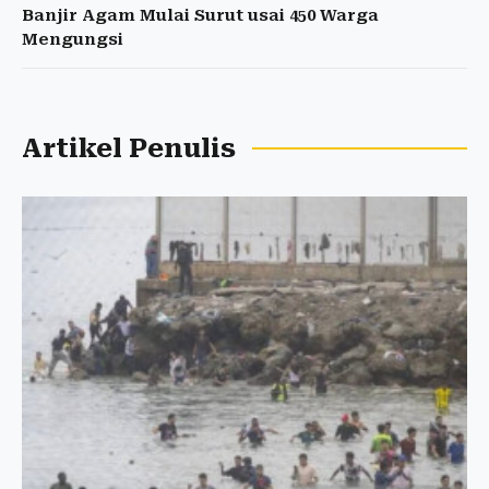
Banjir Agam Mulai Surut usai 450 Warga
Mengungsi
Artikel Penulis