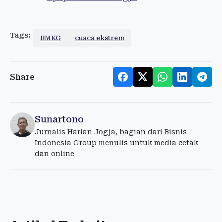
Tags:
BMKG
cuaca ekstrem
Share
Sunartono
Jurnalis Harian Jogja, bagian dari Bisnis
Indonesia Group menulis untuk media cetak
dan online