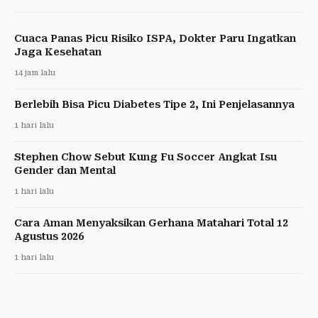
Cuaca Panas Picu Risiko ISPA, Dokter Paru Ingatkan
Jaga Kesehatan
14 jam lalu
Berlebih Bisa Picu Diabetes Tipe 2, Ini Penjelasannya
1 hari lalu
Stephen Chow Sebut Kung Fu Soccer Angkat Isu
Gender dan Mental
1 hari lalu
Cara Aman Menyaksikan Gerhana Matahari Total 12
Agustus 2026
1 hari lalu