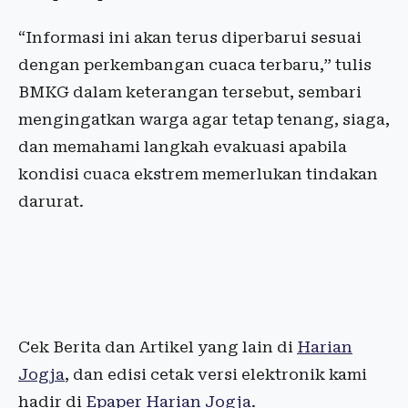
“Informasi ini akan terus diperbarui sesuai
dengan perkembangan cuaca terbaru,” tulis
BMKG dalam keterangan tersebut, sembari
mengingatkan warga agar tetap tenang, siaga,
dan memahami langkah evakuasi apabila
kondisi cuaca ekstrem memerlukan tindakan
darurat.
Cek Berita dan Artikel yang lain di
Harian
Jogja
, dan edisi cetak versi elektronik kami
hadir di
Epaper Harian Jogja
.