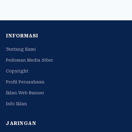
INFORMASI
Tentang Kami
Pedoman Media Siber
Copyright
Profil Perusahaan
Iklan Web Banner
Info Iklan
JARINGAN