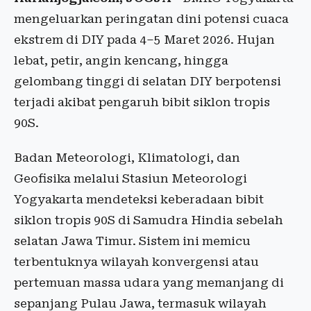
mengeluarkan peringatan dini potensi cuaca
ekstrem di DIY pada 4–5 Maret 2026. Hujan
lebat, petir, angin kencang, hingga
gelombang tinggi di selatan DIY berpotensi
terjadi akibat pengaruh bibit siklon tropis
90S.
Badan Meteorologi, Klimatologi, dan
Geofisika melalui Stasiun Meteorologi
Yogyakarta mendeteksi keberadaan bibit
siklon tropis 90S di Samudra Hindia sebelah
selatan Jawa Timur. Sistem ini memicu
terbentuknya wilayah konvergensi atau
pertemuan massa udara yang memanjang di
sepanjang Pulau Jawa, termasuk wilayah