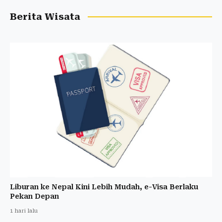
Berita Wisata
Liburan ke Nepal Kini Lebih Mudah, e-Visa Berlaku
Pekan Depan
1 hari lalu