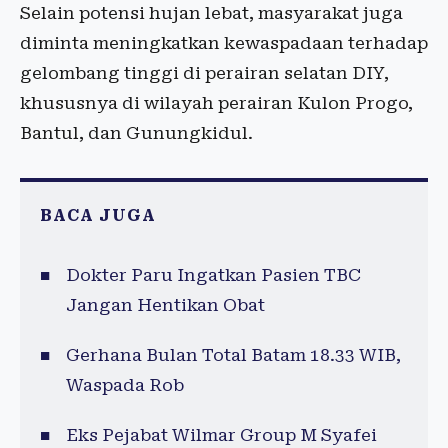
Selain potensi hujan lebat, masyarakat juga
diminta meningkatkan kewaspadaan terhadap
gelombang tinggi di perairan selatan DIY,
khususnya di wilayah perairan Kulon Progo,
Bantul, dan Gunungkidul.
BACA JUGA
Dokter Paru Ingatkan Pasien TBC
Jangan Hentikan Obat
Gerhana Bulan Total Batam 18.33 WIB,
Waspada Rob
Eks Pejabat Wilmar Group M Syafei