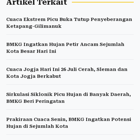
Artikel Terkait
Cuaca Ekstrem Picu Buka Tutup Penyeberangan
Ketapang-Gilimanuk
BMKG Ingatkan Hujan Petir Ancam Sejumlah
Kota Besar Hari Ini
Cuaca Jogja Hari Ini 26 Juli Cerah, Sleman dan
Kota Jogja Berkabut
Sirkulasi Siklonik Picu Hujan di Banyak Daerah,
BMKG Beri Peringatan
Prakiraan Cuaca Senin, BMKG Ingatkan Potensi
Hujan di Sejumlah Kota