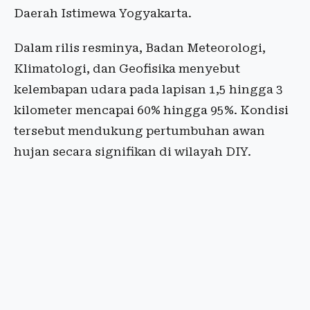
Daerah Istimewa Yogyakarta.
Dalam rilis resminya, Badan Meteorologi,
Klimatologi, dan Geofisika menyebut
kelembapan udara pada lapisan 1,5 hingga 3
kilometer mencapai 60% hingga 95%. Kondisi
tersebut mendukung pertumbuhan awan
hujan secara signifikan di wilayah DIY.