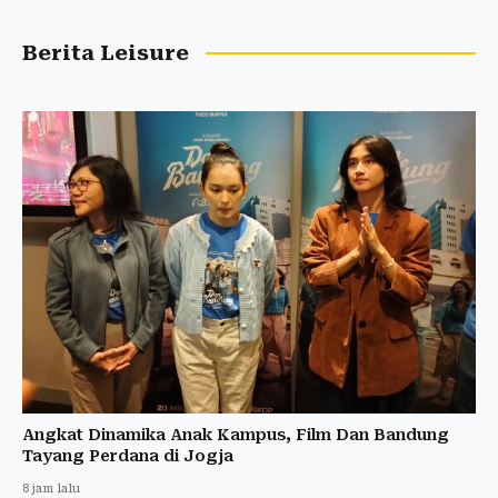
Berita Leisure
Angkat Dinamika Anak Kampus, Film Dan Bandung
Tayang Perdana di Jogja
8 jam lalu