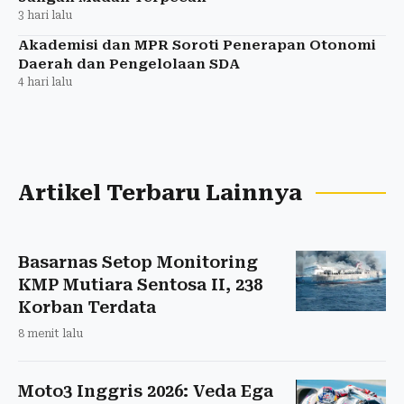
3 hari lalu
Akademisi dan MPR Soroti Penerapan Otonomi
Daerah dan Pengelolaan SDA
4 hari lalu
Artikel Terbaru Lainnya
Basarnas Setop Monitoring
KMP Mutiara Sentosa II, 238
Korban Terdata
8 menit lalu
Moto3 Inggris 2026: Veda Ega