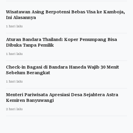
Wisatawan Asing Berpotensi Bebas Visa ke Kamboja,
Ini Alasannya
1 hari lalu
Aturan Bandara Thailand: Koper Penumpang Bisa
Dibuka Tanpa Pemilik
1 hari lalu
Check-in Bagasi di Bandara Haneda Wajib 30 Menit
Sebelum Berangkat
1 hari lalu
Menteri Pariwisata Apresiasi Desa Sejahtera Astra
Kemiren Banyuwangi
2 hari lalu