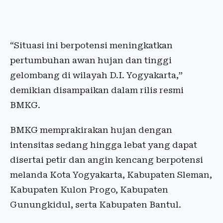
“Situasi ini berpotensi meningkatkan
pertumbuhan awan hujan dan tinggi
gelombang di wilayah D.I. Yogyakarta,”
demikian disampaikan dalam rilis resmi
BMKG.
BMKG memprakirakan hujan dengan
intensitas sedang hingga lebat yang dapat
disertai petir dan angin kencang berpotensi
melanda Kota Yogyakarta, Kabupaten Sleman,
Kabupaten Kulon Progo, Kabupaten
Gunungkidul, serta Kabupaten Bantul.