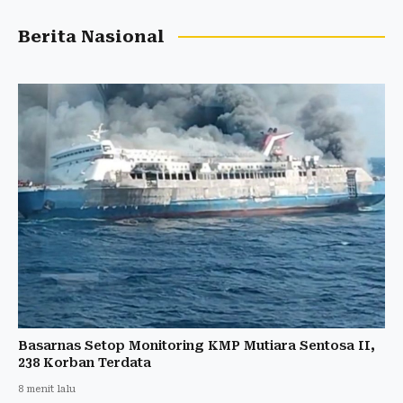
Berita Nasional
Basarnas Setop Monitoring KMP Mutiara Sentosa II,
238 Korban Terdata
8 menit lalu