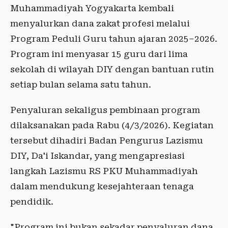
Muhammadiyah Yogyakarta kembali
menyalurkan dana zakat profesi melalui
Program Peduli Guru tahun ajaran 2025–2026.
Program ini menyasar 15 guru dari lima
sekolah di wilayah DIY dengan bantuan rutin
setiap bulan selama satu tahun.
Penyaluran sekaligus pembinaan program
dilaksanakan pada Rabu (4/3/2026). Kegiatan
tersebut dihadiri Badan Pengurus Lazismu
DIY, Da'i Iskandar, yang mengapresiasi
langkah Lazismu RS PKU Muhammadiyah
dalam mendukung kesejahteraan tenaga
pendidik.
"Program ini bukan sekadar penyaluran dana,