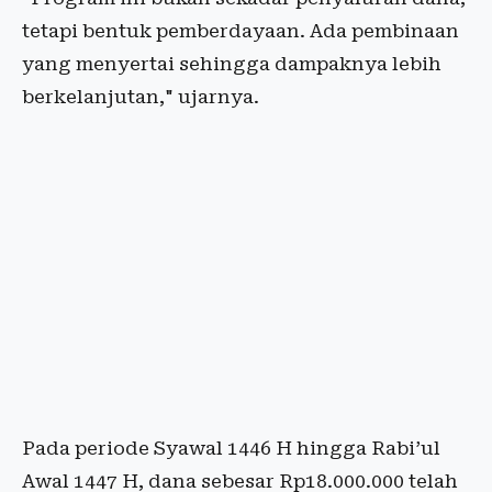
tetapi bentuk pemberdayaan. Ada pembinaan
yang menyertai sehingga dampaknya lebih
berkelanjutan," ujarnya.
Pada periode Syawal 1446 H hingga Rabi’ul
Awal 1447 H, dana sebesar Rp18.000.000 telah