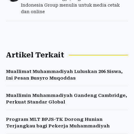
Indonesia Group menulis untuk media cetak
dan online
Artikel Terkait
Muallimat Muhammadiyah Luluskan 206 Siswa,
Ini Pesan Busyro Muqoddas
Muallimin Muhammadiyah Gandeng Cambridge,
Perkuat Standar Global
Program MLT BPJS-TK Dorong Hunian
Terjangkau bagi Pekerja Muhammadiyah