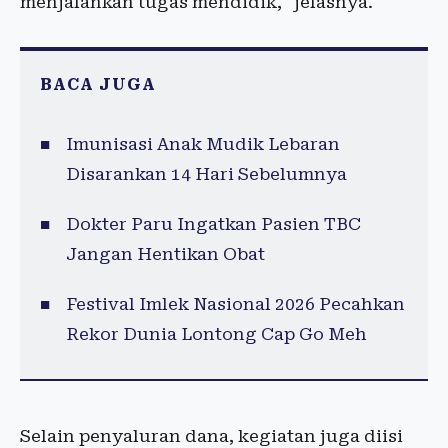
menjalankan tugas mendidik," jelasnya.
BACA JUGA
Imunisasi Anak Mudik Lebaran
Disarankan 14 Hari Sebelumnya
Dokter Paru Ingatkan Pasien TBC
Jangan Hentikan Obat
Festival Imlek Nasional 2026 Pecahkan
Rekor Dunia Lontong Cap Go Meh
Selain penyaluran dana, kegiatan juga diisi