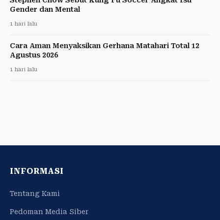
Gender dan Mental
1 hari lalu
Cara Aman Menyaksikan Gerhana Matahari Total 12
Agustus 2026
1 hari lalu
INFORMASI
Tentang Kami
Pedoman Media Siber