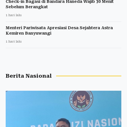
Check-in Bagasi di Bandara Haneda Wajib 30 Menit
Sebelum Berangkat
1 hari lalu
Menteri Pariwisata Apresiasi Desa Sejahtera Astra
Kemiren Banyuwangi
1 hari lalu
Berita Nasional