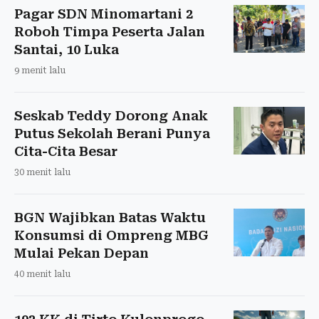
Pagar SDN Minomartani 2
Roboh Timpa Peserta Jalan
Santai, 10 Luka
9 menit lalu
Seskab Teddy Dorong Anak
Putus Sekolah Berani Punya
Cita-Cita Besar
30 menit lalu
BGN Wajibkan Batas Waktu
Konsumsi di Ompreng MBG
Mulai Pekan Depan
40 menit lalu