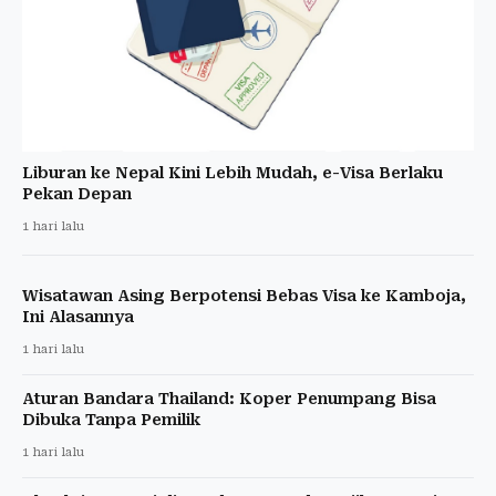
Liburan ke Nepal Kini Lebih Mudah, e-Visa Berlaku
Pekan Depan
1 hari lalu
Wisatawan Asing Berpotensi Bebas Visa ke Kamboja,
Ini Alasannya
1 hari lalu
Aturan Bandara Thailand: Koper Penumpang Bisa
Dibuka Tanpa Pemilik
1 hari lalu