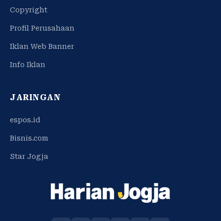
Copyright
Profil Perusahaan
Iklan Web Banner
Info Iklan
JARINGAN
espos.id
Bisnis.com
Star Jogja