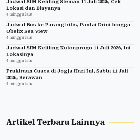
Jadwal SIM Keliling Sleman 11 Juli 2026, Cek
Lokasi dan Biayanya
4 minggu lalu
Jadwal Bus ke Parangtritis, Pantai Drini hingga
Obelix Sea View
4 minggu lalu
Jadwal SIM Keliling Kulonprogo 11 Juli 2026, Ini
Lokasinya
4 minggu lalu
Prakiraan Cuaca di Jogja Hari Ini, Sabtu 11 Juli
2026, Berawan
4 minggu lalu
Artikel Terbaru Lainnya