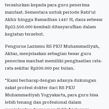
tersalurkan kepada para guru penerima
manfaat. Sementara untuk periode Rabi’ul
Akhir hingga Ramadhan 1447 H, dana sebesar
Rp22.500.000 kembali ditasyarufkan dalam
kegiatan tersebut.
Pengurus Lazismu RS PKU Muhammadiyah,
Akbar, menjelaskan sebagian besar guru
penerima manfaat memiliki penghasilan rata-
rata sekitar Rp200.000 per bulan.
"Kami berharap dengan adanya dukungan
zakat profesi dokter dari RS PKU
Muhammadiyah Yogyakarta, para guru bisa
lebih tenang dan profesional dalam