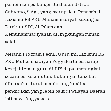
pembinaan psiko-spiritual oleh Ustadz
Cahyono, S.Ag., yang merupakan Penasehat
Lazismu RS PKU Muhammadiyah sekaligus
Direktur SDI, Al-Islam dan
Kemuhammadiyahan di lingkungan rumah
sakit.
Melalui Program Peduli Guru ini, Lazismu RS
PKU Muhammadiyah Yogyakarta berharap
kesejahteraan guru di DIY dapat meningkat
secara berkelanjutan. Dukungan tersebut
diharapkan turut mendorong kualitas
pendidikan yang lebih baik di wilayah Daerah
Istimewa Yogyakarta.