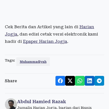
Cek Berita dan Artikel yang lain di
Harian
Jogja
, dan edisi cetak versi elektronik kami
hadir di
Epaper Harian Jogja
.
Tags:
Muhammadiyah
Share
Abdul Hamied Razak
Jurnalis Harian Jogja, bagian dari Bisnis