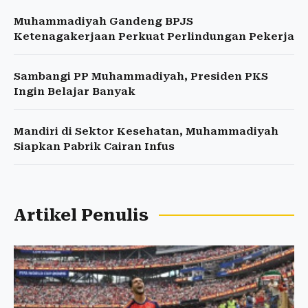
Muhammadiyah Gandeng BPJS
Ketenagakerjaan Perkuat Perlindungan Pekerja
Sambangi PP Muhammadiyah, Presiden PKS
Ingin Belajar Banyak
Mandiri di Sektor Kesehatan, Muhammadiyah
Siapkan Pabrik Cairan Infus
Artikel Penulis