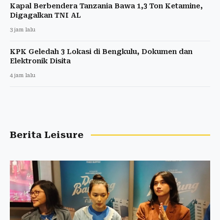
Kapal Berbendera Tanzania Bawa 1,3 Ton Ketamine,
Digagalkan TNI AL
3 jam lalu
KPK Geledah 3 Lokasi di Bengkulu, Dokumen dan
Elektronik Disita
4 jam lalu
Berita Leisure