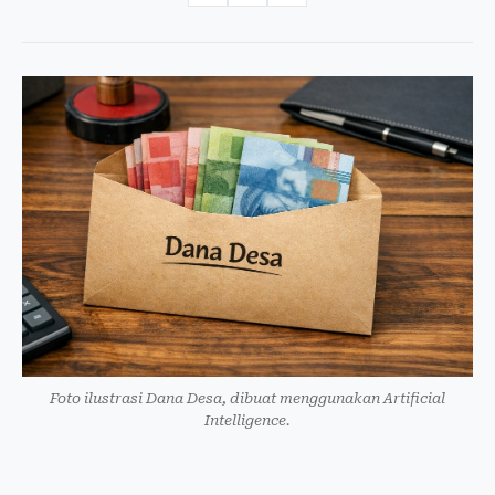
Foto ilustrasi Dana Desa, dibuat menggunakan Artificial
Intelligence.