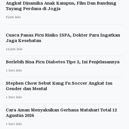
Angkat Dinamika Anak Kampus, Film Dan Bandung
Tayang Perdana di Jogja
8 jam lalu
Cuaca Panas Picu Risiko ISPA, Dokter Paru Ingatkan
Jaga Kesehatan
14 jam lalu
Berlebih Bisa Picu Diabetes Tipe 2, Ini Penjelasannya
1 hari lalu
Stephen Chow Sebut Kung Fu Soccer Angkat Isu
Gender dan Mental
1 hari lalu
Cara Aman Menyaksikan Gerhana Matahari Total 12
Agustus 2026
1 hari lalu