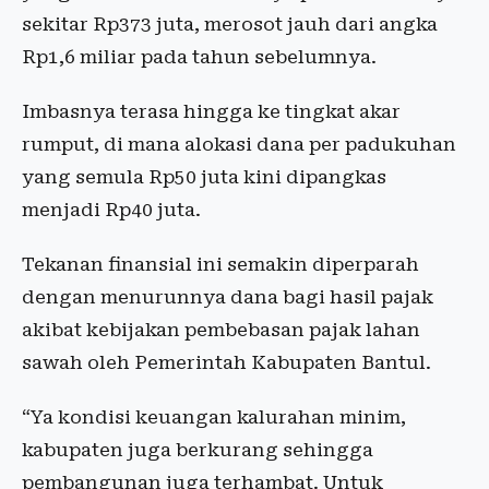
sekitar Rp373 juta, merosot jauh dari angka
Rp1,6 miliar pada tahun sebelumnya.
Imbasnya terasa hingga ke tingkat akar
rumput, di mana alokasi dana per padukuhan
yang semula Rp50 juta kini dipangkas
menjadi Rp40 juta.
Tekanan finansial ini semakin diperparah
dengan menurunnya dana bagi hasil pajak
akibat kebijakan pembebasan pajak lahan
sawah oleh Pemerintah Kabupaten Bantul.
“Ya kondisi keuangan kalurahan minim,
kabupaten juga berkurang sehingga
pembangunan juga terhambat. Untuk