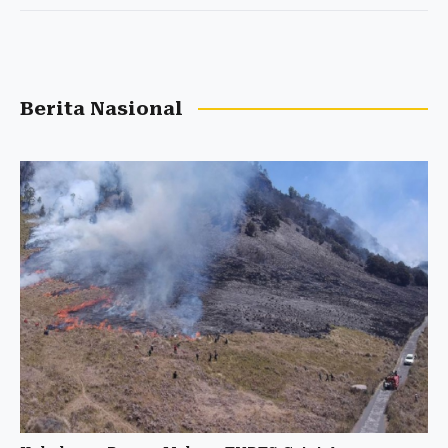
Berita Nasional