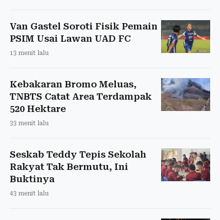
Van Gastel Soroti Fisik Pemain
PSIM Usai Lawan UAD FC
13 menit lalu
Kebakaran Bromo Meluas,
TNBTS Catat Area Terdampak
520 Hektare
33 menit lalu
Seskab Teddy Tepis Sekolah
Rakyat Tak Bermutu, Ini
Buktinya
43 menit lalu