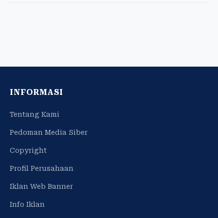
INFORMASI
Tentang Kami
Pedoman Media Siber
Copyright
Profil Perusahaan
Iklan Web Banner
Info Iklan