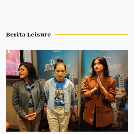
Berita Leisure