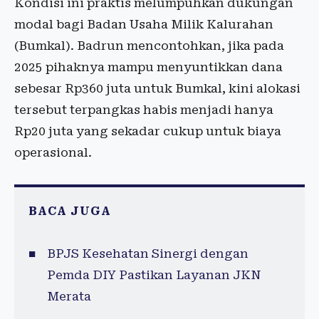
Kondisi ini praktis melumpuhkan dukungan
modal bagi Badan Usaha Milik Kalurahan
(Bumkal). Badrun mencontohkan, jika pada
2025 pihaknya mampu menyuntikkan dana
sebesar Rp360 juta untuk Bumkal, kini alokasi
tersebut terpangkas habis menjadi hanya
Rp20 juta yang sekadar cukup untuk biaya
operasional.
BACA JUGA
BPJS Kesehatan Sinergi dengan
Pemda DIY Pastikan Layanan JKN
Merata