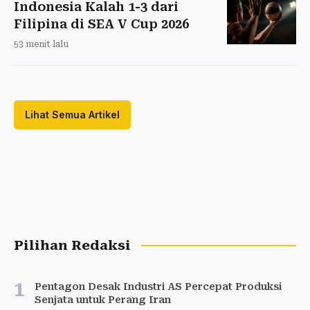
Indonesia Kalah 1-3 dari
Filipina di SEA V Cup 2026
53 menit lalu
Lihat Semua Artikel
Pilihan Redaksi
1
Pentagon Desak Industri AS Percepat Produksi
Senjata untuk Perang Iran