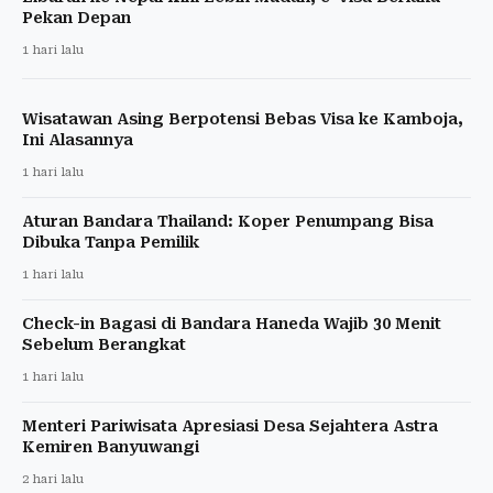
Pekan Depan
1 hari lalu
Wisatawan Asing Berpotensi Bebas Visa ke Kamboja,
Ini Alasannya
1 hari lalu
Aturan Bandara Thailand: Koper Penumpang Bisa
Dibuka Tanpa Pemilik
1 hari lalu
Check-in Bagasi di Bandara Haneda Wajib 30 Menit
Sebelum Berangkat
1 hari lalu
Menteri Pariwisata Apresiasi Desa Sejahtera Astra
Kemiren Banyuwangi
2 hari lalu