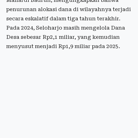
Mahardi Badrun, mengungkapkan bahwa
penurunan alokasi dana di wilayahnya terjadi
secara eskalatif dalam tiga tahun terakhir.
Pada 2024, Seloharjo masih mengelola Dana
Desa sebesar Rp2,1 miliar, yang kemudian
menyusut menjadi Rp1,9 miliar pada 2025.