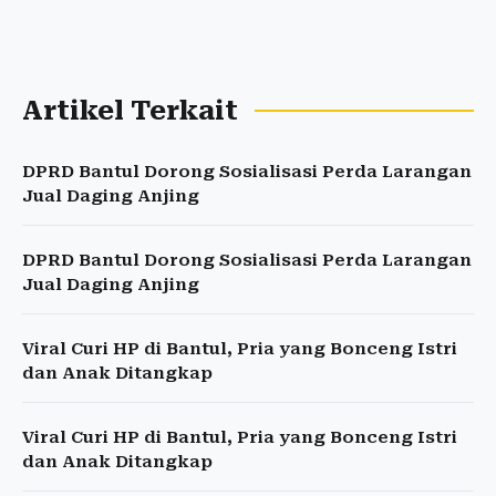
Artikel Terkait
DPRD Bantul Dorong Sosialisasi Perda Larangan
Jual Daging Anjing
DPRD Bantul Dorong Sosialisasi Perda Larangan
Jual Daging Anjing
Viral Curi HP di Bantul, Pria yang Bonceng Istri
dan Anak Ditangkap
Viral Curi HP di Bantul, Pria yang Bonceng Istri
dan Anak Ditangkap