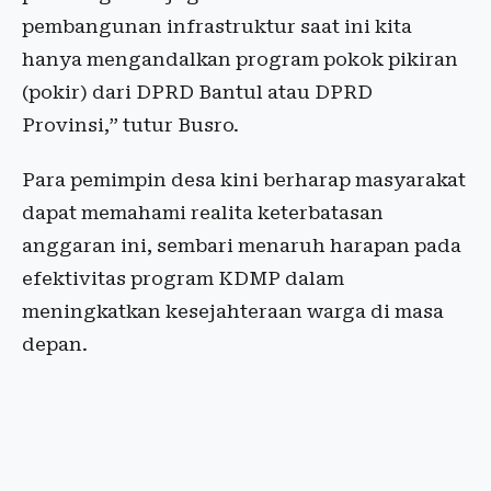
pembangunan infrastruktur saat ini kita
hanya mengandalkan program pokok pikiran
(pokir) dari DPRD Bantul atau DPRD
Provinsi,” tutur Busro.
Para pemimpin desa kini berharap masyarakat
dapat memahami realita keterbatasan
anggaran ini, sembari menaruh harapan pada
efektivitas program KDMP dalam
meningkatkan kesejahteraan warga di masa
depan.