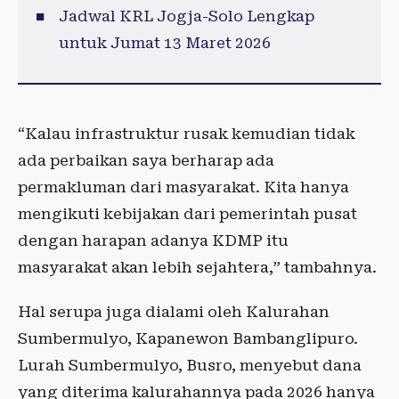
Jadwal KRL Jogja-Solo Lengkap
untuk Jumat 13 Maret 2026
“Kalau infrastruktur rusak kemudian tidak
ada perbaikan saya berharap ada
permakluman dari masyarakat. Kita hanya
mengikuti kebijakan dari pemerintah pusat
dengan harapan adanya KDMP itu
masyarakat akan lebih sejahtera,” tambahnya.
Hal serupa juga dialami oleh Kalurahan
Sumbermulyo, Kapanewon Bambanglipuro.
Lurah Sumbermulyo, Busro, menyebut dana
yang diterima kalurahannya pada 2026 hanya