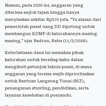
Namun, pada 2026 ini, anggaran yang
diterima anjlok tajam hingga hanya
menyisakan sekitar Rp370 juta. "Ya alasan dari
pemerintah pusat uang DD dipotong untuk
membangun KDMP di kalurahannya masing-
masing," ujar Badrun, Rabu (11/3/2026).
Keterbatasan dana ini memaksa pihak
kalurahan untuk bersikap kaku dalam
mengikuti petunjuk teknis pusat, di mana
anggaran yang tersisa wajib diprioritaskan
untuk Bantuan Langsung Tunai (BLT),
penanganan stunting, pendidikan, serta
layanan kesehatan di posyandu.