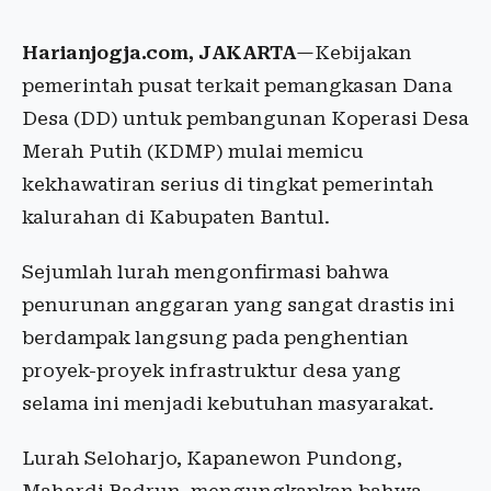
Harianjogja.com, JAKARTA
—Kebijakan
pemerintah pusat terkait pemangkasan Dana
Desa (DD) untuk pembangunan Koperasi Desa
Merah Putih (KDMP) mulai memicu
kekhawatiran serius di tingkat pemerintah
kalurahan di Kabupaten Bantul.
Sejumlah lurah mengonfirmasi bahwa
penurunan anggaran yang sangat drastis ini
berdampak langsung pada penghentian
proyek-proyek infrastruktur desa yang
selama ini menjadi kebutuhan masyarakat.
Lurah Seloharjo, Kapanewon Pundong,