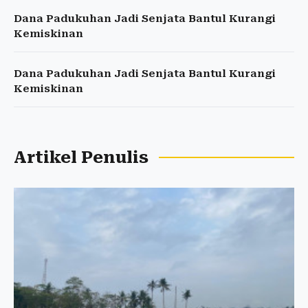
Dana Padukuhan Jadi Senjata Bantul Kurangi
Kemiskinan
Dana Padukuhan Jadi Senjata Bantul Kurangi
Kemiskinan
Artikel Penulis