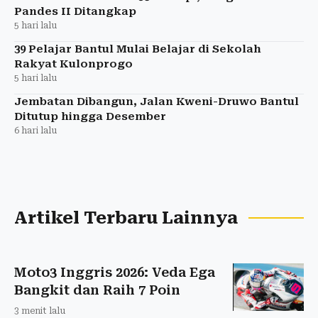
Pandes II Ditangkap
5 hari lalu
39 Pelajar Bantul Mulai Belajar di Sekolah
Rakyat Kulonprogo
5 hari lalu
Jembatan Dibangun, Jalan Kweni-Druwo Bantul
Ditutup hingga Desember
6 hari lalu
Artikel Terbaru Lainnya
Moto3 Inggris 2026: Veda Ega
Bangkit dan Raih 7 Poin
3 menit lalu