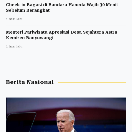
Check-in Bagasi di Bandara Haneda Wajib 30 Menit
Sebelum Berangkat
1 hari lalu
Menteri Pariwisata Apresiasi Desa Sejahtera Astra
Kemiren Banyuwangi
1 hari lalu
Berita Nasional