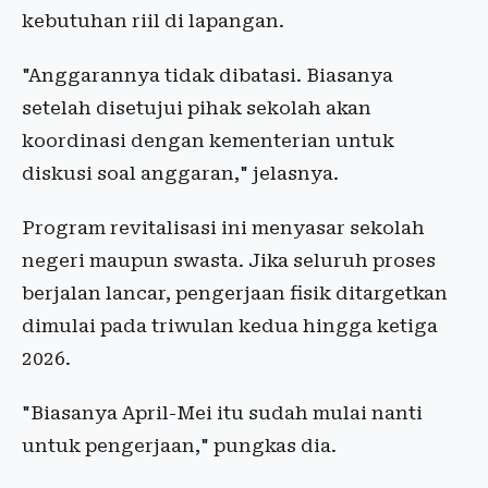
kebutuhan riil di lapangan.
"Anggarannya tidak dibatasi. Biasanya
setelah disetujui pihak sekolah akan
koordinasi dengan kementerian untuk
diskusi soal anggaran," jelasnya.
Program revitalisasi ini menyasar sekolah
negeri maupun swasta. Jika seluruh proses
berjalan lancar, pengerjaan fisik ditargetkan
dimulai pada triwulan kedua hingga ketiga
2026.
"Biasanya April-Mei itu sudah mulai nanti
untuk pengerjaan," pungkas dia.