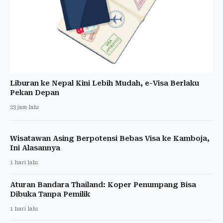
Liburan ke Nepal Kini Lebih Mudah, e-Visa Berlaku
Pekan Depan
23 jam lalu
Wisatawan Asing Berpotensi Bebas Visa ke Kamboja,
Ini Alasannya
1 hari lalu
Aturan Bandara Thailand: Koper Penumpang Bisa
Dibuka Tanpa Pemilik
1 hari lalu