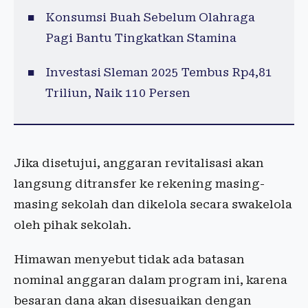
Konsumsi Buah Sebelum Olahraga
Pagi Bantu Tingkatkan Stamina
Investasi Sleman 2025 Tembus Rp4,81
Triliun, Naik 110 Persen
Jika disetujui, anggaran revitalisasi akan
langsung ditransfer ke rekening masing-
masing sekolah dan dikelola secara swakelola
oleh pihak sekolah.
Himawan menyebut tidak ada batasan
nominal anggaran dalam program ini, karena
besaran dana akan disesuaikan dengan