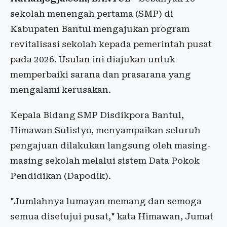
sekolah menengah pertama (SMP) di
Kabupaten Bantul mengajukan program
revitalisasi sekolah kepada pemerintah pusat
pada 2026. Usulan ini diajukan untuk
memperbaiki sarana dan prasarana yang
mengalami kerusakan.
Kepala Bidang SMP Disdikpora Bantul,
Himawan Sulistyo, menyampaikan seluruh
pengajuan dilakukan langsung oleh masing-
masing sekolah melalui sistem Data Pokok
Pendidikan (Dapodik).
"Jumlahnya lumayan memang dan semoga
semua disetujui pusat," kata Himawan, Jumat