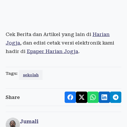
Cek Berita dan Artikel yang lain di
Harian
Jogja
, dan edisi cetak versi elektronik kami
hadir di
Epaper Harian Jogja
.
Tags:
sekolah
Share
Jumali