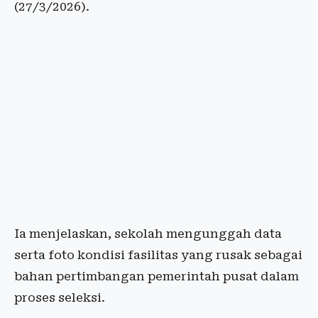
(27/3/2026).
Ia menjelaskan, sekolah mengunggah data
serta foto kondisi fasilitas yang rusak sebagai
bahan pertimbangan pemerintah pusat dalam
proses seleksi.