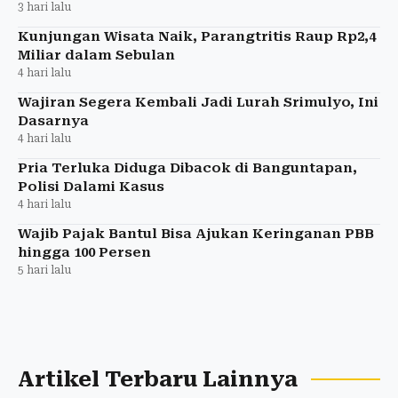
3 hari lalu
Kunjungan Wisata Naik, Parangtritis Raup Rp2,4
Miliar dalam Sebulan
4 hari lalu
Wajiran Segera Kembali Jadi Lurah Srimulyo, Ini
Dasarnya
4 hari lalu
Pria Terluka Diduga Dibacok di Banguntapan,
Polisi Dalami Kasus
4 hari lalu
Wajib Pajak Bantul Bisa Ajukan Keringanan PBB
hingga 100 Persen
5 hari lalu
Artikel Terbaru Lainnya