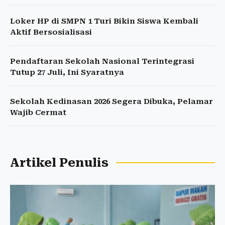
Loker HP di SMPN 1 Turi Bikin Siswa Kembali
Aktif Bersosialisasi
Pendaftaran Sekolah Nasional Terintegrasi
Tutup 27 Juli, Ini Syaratnya
Sekolah Kedinasan 2026 Segera Dibuka, Pelamar
Wajib Cermat
Artikel Penulis