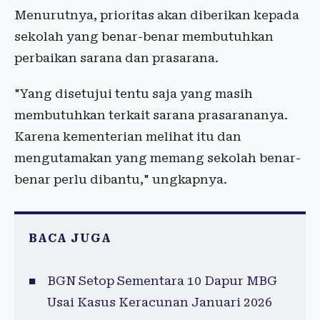
Menurutnya, prioritas akan diberikan kepada
sekolah yang benar-benar membutuhkan
perbaikan sarana dan prasarana.
"Yang disetujui tentu saja yang masih
membutuhkan terkait sarana prasarananya.
Karena kementerian melihat itu dan
mengutamakan yang memang sekolah benar-
benar perlu dibantu," ungkapnya.
BACA JUGA
BGN Setop Sementara 10 Dapur MBG
Usai Kasus Keracunan Januari 2026