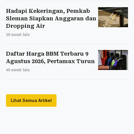
Hadapi Kekeringan, Pemkab
Sleman Siapkan Anggaran dan
Dropping Air
38 menit lalu
Daftar Harga BBM Terbaru 9
Agustus 2026, Pertamax Turun
48 menit lalu
Lihat Semua Artikel