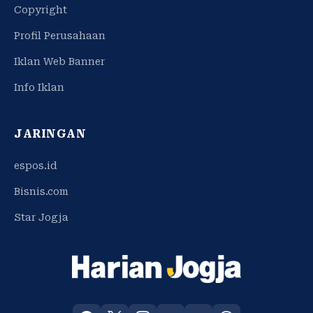
Copyright
Profil Perusahaan
Iklan Web Banner
Info Iklan
JARINGAN
espos.id
Bisnis.com
Star Jogja