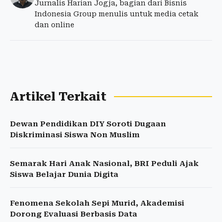
Jurnalis Harian Jogja, bagian dari Bisnis
Indonesia Group menulis untuk media cetak
dan online
Artikel Terkait
Dewan Pendidikan DIY Soroti Dugaan
Diskriminasi Siswa Non Muslim
Semarak Hari Anak Nasional, BRI Peduli Ajak
Siswa Belajar Dunia Digita
Fenomena Sekolah Sepi Murid, Akademisi
Dorong Evaluasi Berbasis Data