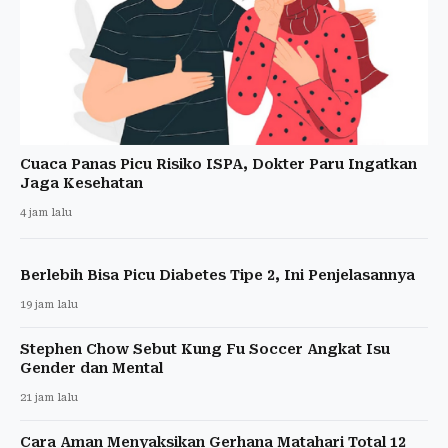
Cuaca Panas Picu Risiko ISPA, Dokter Paru Ingatkan
Jaga Kesehatan
4 jam lalu
Berlebih Bisa Picu Diabetes Tipe 2, Ini Penjelasannya
19 jam lalu
Stephen Chow Sebut Kung Fu Soccer Angkat Isu
Gender dan Mental
21 jam lalu
Cara Aman Menyaksikan Gerhana Matahari Total 12