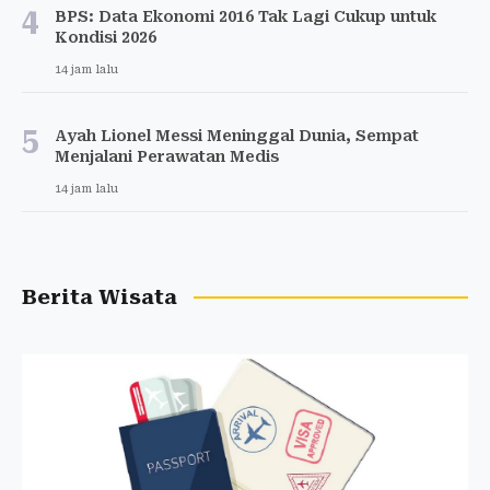
4
BPS: Data Ekonomi 2016 Tak Lagi Cukup untuk
Kondisi 2026
14 jam lalu
5
Ayah Lionel Messi Meninggal Dunia, Sempat
Menjalani Perawatan Medis
14 jam lalu
Berita Wisata