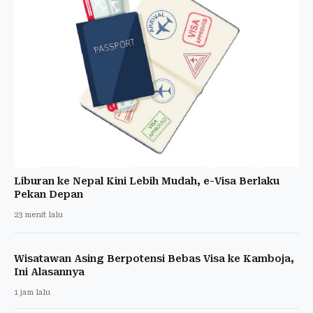
Liburan ke Nepal Kini Lebih Mudah, e-Visa Berlaku
Pekan Depan
23 menit lalu
Wisatawan Asing Berpotensi Bebas Visa ke Kamboja,
Ini Alasannya
1 jam lalu