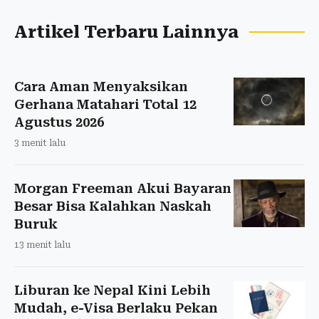
Artikel Terbaru Lainnya
Cara Aman Menyaksikan
Gerhana Matahari Total 12
Agustus 2026
3 menit lalu
Morgan Freeman Akui Bayaran
Besar Bisa Kalahkan Naskah
Buruk
13 menit lalu
Liburan ke Nepal Kini Lebih
Mudah, e-Visa Berlaku Pekan