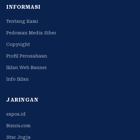
INFORMASI
Tentang Kami
Pedoman Media Siber
Copyright
Profil Perusahaan
Iklan Web Banner
Info Iklan
JARINGAN
espos.id
Bisnis.com
Star Jogja