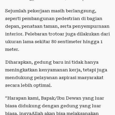
Sejumlah pekerjaan masih berlangsung,
seperti pembangunan pedestrian di bagian
depan, penataan taman, serta penyempurnaan
interior. Pelebaran trotoar juga dilakukan dari
ukuran lama sekitar 80 sentimeter hingga 1
meter.
Diharapkan, gedung baru ini tidak hanya
meningkatkan kenyamanan kerja, tetapi juga
mendukung pelayanan aspirasi masyarakat
secara lebih optimal.
“Harapan kami, Bapak/Ibu Dewan yang luar
biasa didukung dengan gedung yang luar
biasa, insyaAllah akan bisa melaksanakan