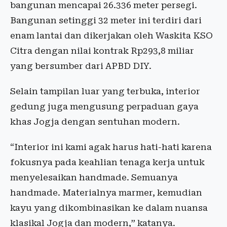
bangunan mencapai 26.336 meter persegi.
Bangunan setinggi 32 meter ini terdiri dari
enam lantai dan dikerjakan oleh Waskita KSO
Citra dengan nilai kontrak Rp293,8 miliar
yang bersumber dari APBD DIY.
Selain tampilan luar yang terbuka, interior
gedung juga mengusung perpaduan gaya
khas Jogja dengan sentuhan modern.
“Interior ini kami agak harus hati-hati karena
fokusnya pada keahlian tenaga kerja untuk
menyelesaikan handmade. Semuanya
handmade. Materialnya marmer, kemudian
kayu yang dikombinasikan ke dalam nuansa
klasikal Jogja dan modern,” katanya.