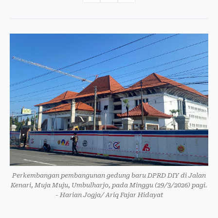
Perkembangan pembangunan gedung baru DPRD DIY di Jalan
Kenari, Muja Muju, Umbulharjo, pada Minggu (29/3/2026) pagi.
- Harian Jogja/ Ariq Fajar Hidayat