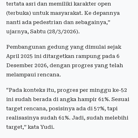
tertata asri dan memiliki karakter open
(terbuka) untuk masyarakat. Ke depannya
nanti ada pedestrian dan sebagainya,”
ujarnya, Sabtu (28/3/2026).
Pembangunan gedung yang dimulai sejak
April 2025 ini ditargetkan rampung pada 6
Desember 2026, dengan progres yang telah
melampaui rencana.
“Pada konteks itu, progres per minggu ke-52
ini sudah berada di angka hampir 61%. Sesuai
target rencana, posisinya ada di 57%, tapi
realisasinya sudah 61%. Jadi, sudah melebihi
target,” kata Yudi.