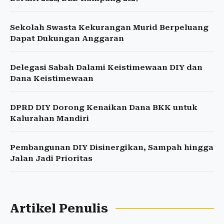
Sekolah Swasta Kekurangan Murid Berpeluang
Dapat Dukungan Anggaran
Delegasi Sabah Dalami Keistimewaan DIY dan
Dana Keistimewaan
DPRD DIY Dorong Kenaikan Dana BKK untuk
Kalurahan Mandiri
Pembangunan DIY Disinergikan, Sampah hingga
Jalan Jadi Prioritas
Artikel Penulis