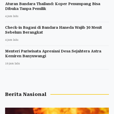
Aturan Bandara Thailand: Koper Penumpang Bisa
Dibuka Tanpa Pemilik
4 jam lalu
Check-in Bagasi di Bandara Haneda Wajib 30 Menit
Sebelum Berangkat
4 jam lalu
Menteri Pariwisata Apresiasi Desa Sejahtera Astra
Kemiren Banyuwangi
19 jam lalu
Berita Nasional