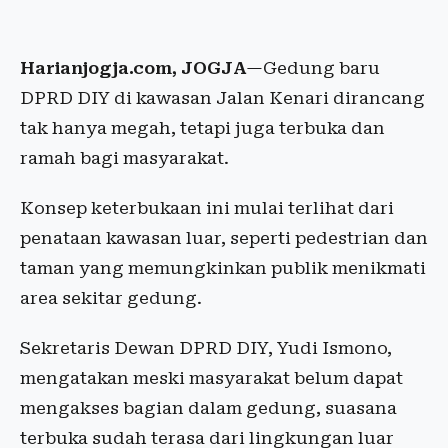
Harianjogja.com, JOGJA
—Gedung baru
DPRD DIY di kawasan Jalan Kenari dirancang
tak hanya megah, tetapi juga terbuka dan
ramah bagi masyarakat.
Konsep keterbukaan ini mulai terlihat dari
penataan kawasan luar, seperti pedestrian dan
taman yang memungkinkan publik menikmati
area sekitar gedung.
Sekretaris Dewan DPRD DIY, Yudi Ismono,
mengatakan meski masyarakat belum dapat
mengakses bagian dalam gedung, suasana
terbuka sudah terasa dari lingkungan luar