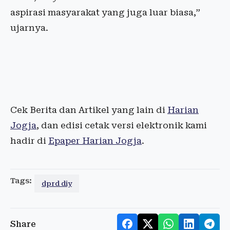
aspirasi masyarakat yang juga luar biasa,”
ujarnya.
Cek Berita dan Artikel yang lain di
Harian
Jogja
, dan edisi cetak versi elektronik kami
hadir di
Epaper Harian Jogja
.
Tags:
dprd diy
Share