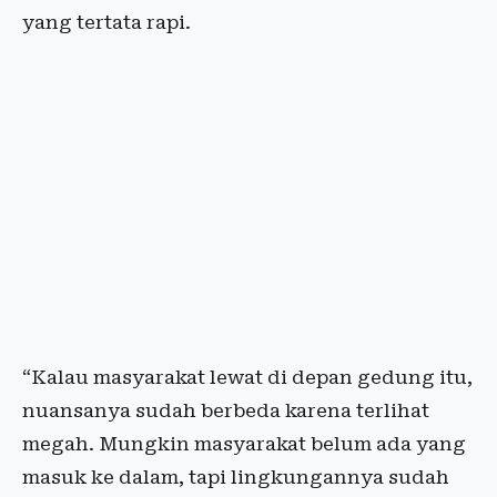
yang tertata rapi.
“Kalau masyarakat lewat di depan gedung itu,
nuansanya sudah berbeda karena terlihat
megah. Mungkin masyarakat belum ada yang
masuk ke dalam, tapi lingkungannya sudah