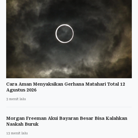
Cara Aman Menyaksikan Gerhana Matahari Total 12
Agustus 2026
3 menit lalu
Morgan Freeman Akui Bayaran Besar Bisa Kalahkan
Naskah Buruk
13 menit lalu