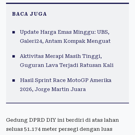
BACA JUGA
Update Harga Emas Minggu: UBS,
Galeri24, Antam Kompak Menguat
Aktivitas Merapi Masih Tinggi,
Guguran Lava Terjadi Ratusan Kali
Hasil Sprint Race MotoGP Amerika
2026, Jorge Martin Juara
Gedung DPRD DIY ini berdiri di atas lahan
seluas 51.174 meter persegi dengan luas