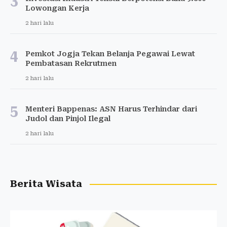
3
Lowongan Kerja
2 hari lalu
4
Pemkot Jogja Tekan Belanja Pegawai Lewat
Pembatasan Rekrutmen
2 hari lalu
5
Menteri Bappenas: ASN Harus Terhindar dari
Judol dan Pinjol Ilegal
2 hari lalu
Berita Wisata