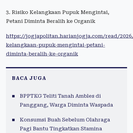
Risiko Kelangkaan Pupuk Mengintai,
Petani Diminta Beralih ke Organik
https://jogjapolitan.harianjogja.com/read/2026
kelangkaan-pupuk-mengintai-petani-
diminta-beralih-ke-organik
BACA JUGA
BPPTKG Teliti Tanah Ambles di
Panggang, Warga Diminta Waspada
Konsumsi Buah Sebelum Olahraga
Pagi Bantu Tingkatkan Stamina