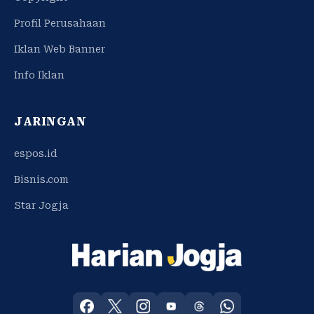
Profil Perusahaan
Iklan Web Banner
Info Iklan
JARINGAN
espos.id
Bisnis.com
Star Jogja