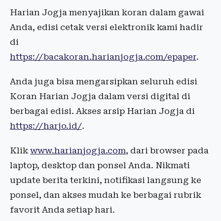
Harian Jogja menyajikan koran dalam gawai
Anda, edisi cetak versi elektronik kami hadir
di
https://bacakoran.harianjogja.com/epaper
.
Anda juga bisa mengarsipkan seluruh edisi
Koran Harian Jogja dalam versi digital di
berbagai edisi. Akses arsip Harian Jogja di
https://harjo.id/
.
Klik
www.harianjogja.com
, dari browser pada
laptop, desktop dan ponsel Anda. Nikmati
update berita terkini, notifikasi langsung ke
ponsel, dan akses mudah ke berbagai rubrik
favorit Anda setiap hari.