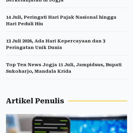
Berkelanjutan di Jogja
14 Juli, Peringati Hari Pajak Nasional hingga
Hari Peduli Hiu
13 Juli 2026, Ada Hari Kepercayaan dan 3
Peringatan Unik Dunia
Top Ten News Jogja 11 Juli, Jampidsus, Bupati
Sukoharjo, Mandala Krida
Artikel Penulis