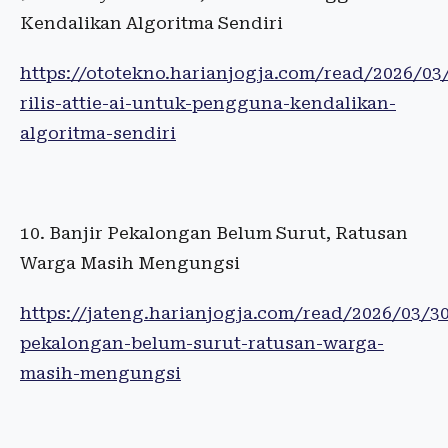
Kendalikan Algoritma Sendiri
https://ototekno.harianjogja.com/read/2026/03
rilis-attie-ai-untuk-pengguna-kendalikan-
algoritma-sendiri
Banjir Pekalongan Belum Surut, Ratusan
Warga Masih Mengungsi
https://jateng.harianjogja.com/read/2026/03/3
pekalongan-belum-surut-ratusan-warga-
masih-mengungsi