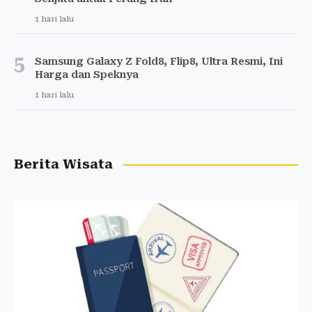
1 hari lalu
5
Samsung Galaxy Z Fold8, Flip8, Ultra Resmi, Ini
Harga dan Speknya
1 hari lalu
Berita Wisata