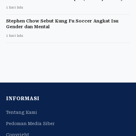
1 hari lalu
Stephen Chow Sebut Kung Fu Soccer Angkat Isu
Gender dan Mental
1 hari lalu
INFORMASI
Tentang Kami
Pedoman Media Siber
Copyright