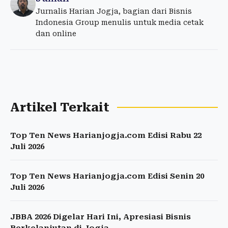
Jurnalis Harian Jogja, bagian dari Bisnis
Indonesia Group menulis untuk media cetak
dan online
Artikel Terkait
Top Ten News Harianjogja.com Edisi Rabu 22
Juli 2026
Top Ten News Harianjogja.com Edisi Senin 20
Juli 2026
JBBA 2026 Digelar Hari Ini, Apresiasi Bisnis