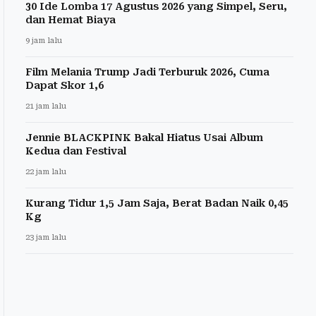
30 Ide Lomba 17 Agustus 2026 yang Simpel, Seru,
dan Hemat Biaya
9 jam lalu
Film Melania Trump Jadi Terburuk 2026, Cuma
Dapat Skor 1,6
21 jam lalu
Jennie BLACKPINK Bakal Hiatus Usai Album
Kedua dan Festival
22 jam lalu
Kurang Tidur 1,5 Jam Saja, Berat Badan Naik 0,45
Kg
23 jam lalu