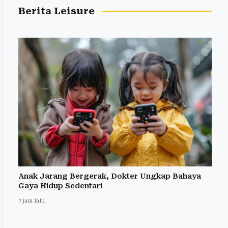
Berita Leisure
Anak Jarang Bergerak, Dokter Ungkap Bahaya
Gaya Hidup Sedentari
7 jam lalu