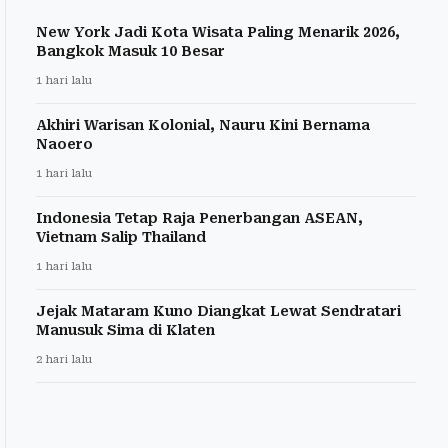
New York Jadi Kota Wisata Paling Menarik 2026,
Bangkok Masuk 10 Besar
1 hari lalu
Akhiri Warisan Kolonial, Nauru Kini Bernama
Naoero
1 hari lalu
Indonesia Tetap Raja Penerbangan ASEAN,
Vietnam Salip Thailand
1 hari lalu
Jejak Mataram Kuno Diangkat Lewat Sendratari
Manusuk Sima di Klaten
2 hari lalu