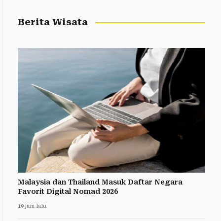
Berita Wisata
Malaysia dan Thailand Masuk Daftar Negara
Favorit Digital Nomad 2026
19 jam lalu