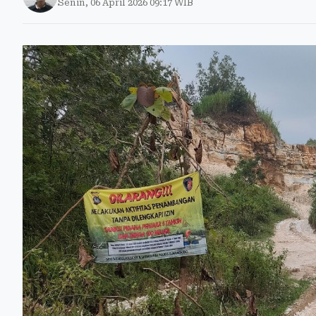
Senin, 06 April 2026 09:17 WIB