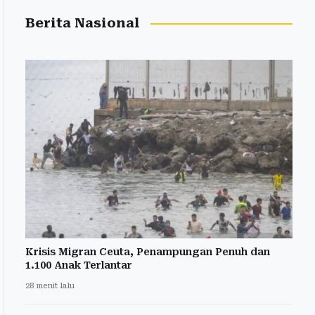
Berita Nasional
Krisis Migran Ceuta, Penampungan Penuh dan
1.100 Anak Terlantar
28 menit lalu