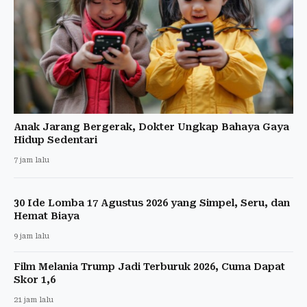
Anak Jarang Bergerak, Dokter Ungkap Bahaya Gaya
Hidup Sedentari
7 jam lalu
30 Ide Lomba 17 Agustus 2026 yang Simpel, Seru, dan
Hemat Biaya
9 jam lalu
Film Melania Trump Jadi Terburuk 2026, Cuma Dapat
Skor 1,6
21 jam lalu