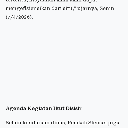
mengefisiensikan dari situ,” ujarnya, Senin
(7/4/2026).
Agenda Kegiatan Ikut Disisir
Selain kendaraan dinas, Pemkab Sleman juga