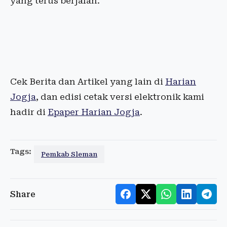
yang terus berjalan.
Cek Berita dan Artikel yang lain di
Harian
Jogja
, dan edisi cetak versi elektronik kami
hadir di
Epaper Harian Jogja
.
Tags:
Pemkab Sleman
Share