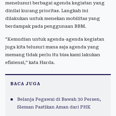
menelusuri berbagai agenda kegiatan yang
dinilai kurang prioritas. Langkah ini
dilakukan untuk menekan mobilitas yang
berdampak pada penggunaan BBM.
“Kemudian untuk agenda-agenda kegiatan
juga kita telusuri mana saja agenda yang
memang tidak perlu itu bisa kami lakukan
efisiensi,” kata Harda.
BACA JUGA
Belanja Pegawai di Bawah 30 Persen,
Sleman Pastikan Aman dari PHK