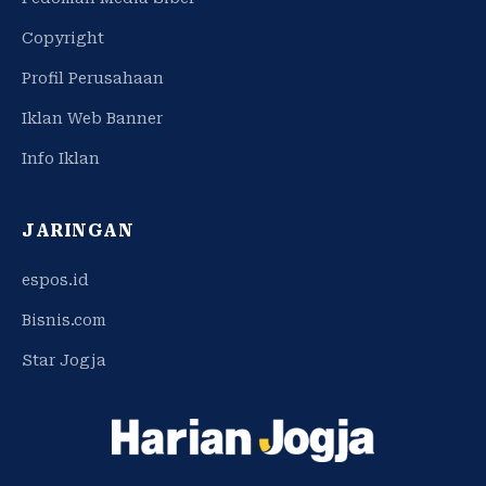
Copyright
Profil Perusahaan
Iklan Web Banner
Info Iklan
JARINGAN
espos.id
Bisnis.com
Star Jogja