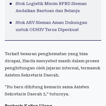
Stok Logistik Minim BPBD Sleman
Andalkan Bantuan dan Belanja
Stok ARV Sleman Aman Dukungan
untuk ODHIV Terus Diperkuat
Terkait besaran penghematan yang bisa
dicapai, Harda menyebut masih dalam proses
penghitungan oleh jajaran internal, termasuk
Asisten Sekretaris Daerah.
“Itu baru dihitung kemarin sama Asisten
Sekretaris Daerah 3,” tuturnya.
Berbasis Kajian Ulang