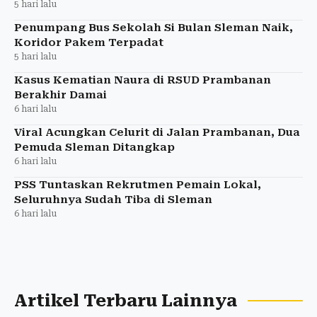
5 hari lalu
Penumpang Bus Sekolah Si Bulan Sleman Naik,
Koridor Pakem Terpadat
5 hari lalu
Kasus Kematian Naura di RSUD Prambanan
Berakhir Damai
6 hari lalu
Viral Acungkan Celurit di Jalan Prambanan, Dua
Pemuda Sleman Ditangkap
6 hari lalu
PSS Tuntaskan Rekrutmen Pemain Lokal,
Seluruhnya Sudah Tiba di Sleman
6 hari lalu
Artikel Terbaru Lainnya