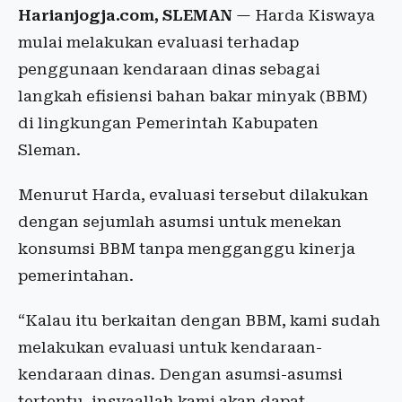
Harianjogja.com, SLEMAN
— Harda Kiswaya
mulai melakukan evaluasi terhadap
penggunaan kendaraan dinas sebagai
langkah efisiensi bahan bakar minyak (BBM)
di lingkungan Pemerintah Kabupaten
Sleman.
Menurut Harda, evaluasi tersebut dilakukan
dengan sejumlah asumsi untuk menekan
konsumsi BBM tanpa mengganggu kinerja
pemerintahan.
“Kalau itu berkaitan dengan BBM, kami sudah
melakukan evaluasi untuk kendaraan-
kendaraan dinas. Dengan asumsi-asumsi
tertentu, insyaallah kami akan dapat