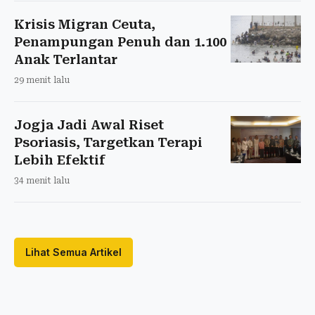
Krisis Migran Ceuta,
Penampungan Penuh dan 1.100
Anak Terlantar
29 menit lalu
Jogja Jadi Awal Riset
Psoriasis, Targetkan Terapi
Lebih Efektif
34 menit lalu
Lihat Semua Artikel