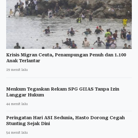
Krisis Migran Ceuta, Penampungan Penuh dan 1.100
Anak Terlantar
29 menit lalu
Menkum Tegaskan Rekam SPG GIIAS Tanpa Izin
Langgar Hukum
44 menit lalu
Peringatan Hari ASI Sedunia, Hasto Dorong Cegah
Stunting Sejak Dini
54 menit lalu