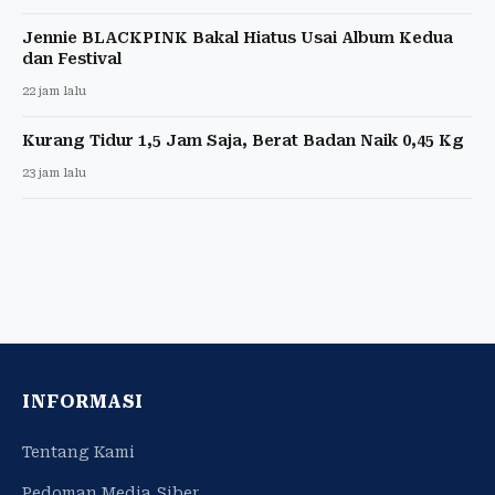
Jennie BLACKPINK Bakal Hiatus Usai Album Kedua
dan Festival
22 jam lalu
Kurang Tidur 1,5 Jam Saja, Berat Badan Naik 0,45 Kg
23 jam lalu
INFORMASI
Tentang Kami
Pedoman Media Siber