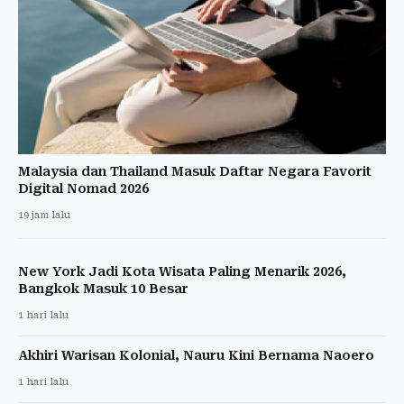
Malaysia dan Thailand Masuk Daftar Negara Favorit
Digital Nomad 2026
19 jam lalu
New York Jadi Kota Wisata Paling Menarik 2026,
Bangkok Masuk 10 Besar
1 hari lalu
Akhiri Warisan Kolonial, Nauru Kini Bernama Naoero
1 hari lalu