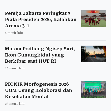
Persija Jakarta Peringkat 3
Piala Presiden 2026, Kalahkan
Arema 3-1
4 menit lalu
Makna Podhang Ngisep Sari,
Ikon Gunungkidul yang
Berkibar saat HUT RI
14 menit lalu
PIONIR Morfogenesis 2026
UGM Usung Kolaborasi dan
Kesehatan Mental
24 menit lalu