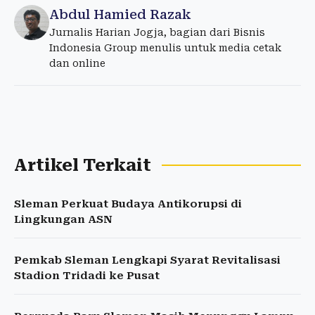
Abdul Hamied Razak
Jurnalis Harian Jogja, bagian dari Bisnis
Indonesia Group menulis untuk media cetak
dan online
Artikel Terkait
Sleman Perkuat Budaya Antikorupsi di
Lingkungan ASN
Pemkab Sleman Lengkapi Syarat Revitalisasi
Stadion Tridadi ke Pusat