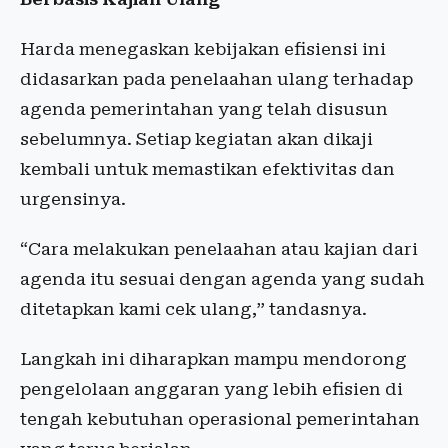
Harda menegaskan kebijakan efisiensi ini
didasarkan pada penelaahan ulang terhadap
agenda pemerintahan yang telah disusun
sebelumnya. Setiap kegiatan akan dikaji
kembali untuk memastikan efektivitas dan
urgensinya.
“Cara melakukan penelaahan atau kajian dari
agenda itu sesuai dengan agenda yang sudah
ditetapkan kami cek ulang,” tandasnya.
Langkah ini diharapkan mampu mendorong
pengelolaan anggaran yang lebih efisien di
tengah kebutuhan operasional pemerintahan