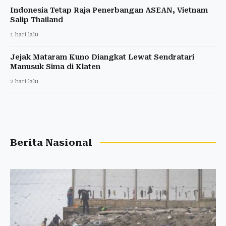
Indonesia Tetap Raja Penerbangan ASEAN, Vietnam
Salip Thailand
1 hari lalu
Jejak Mataram Kuno Diangkat Lewat Sendratari
Manusuk Sima di Klaten
2 hari lalu
Berita Nasional