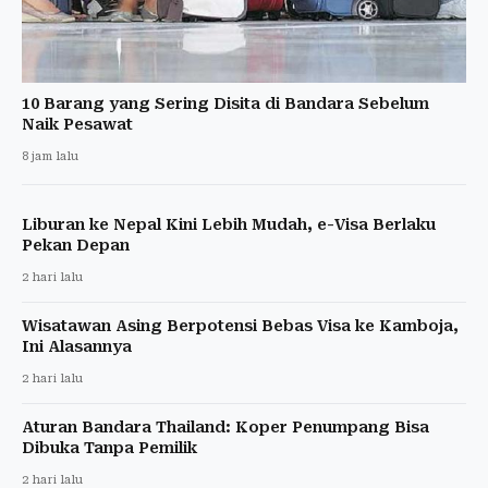
10 Barang yang Sering Disita di Bandara Sebelum
Naik Pesawat
8 jam lalu
Liburan ke Nepal Kini Lebih Mudah, e-Visa Berlaku
Pekan Depan
2 hari lalu
Wisatawan Asing Berpotensi Bebas Visa ke Kamboja,
Ini Alasannya
2 hari lalu
Aturan Bandara Thailand: Koper Penumpang Bisa
Dibuka Tanpa Pemilik
2 hari lalu