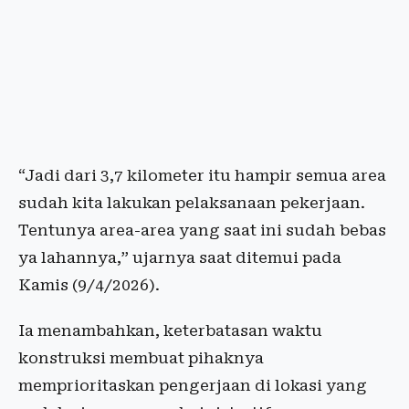
“Jadi dari 3,7 kilometer itu hampir semua area
sudah kita lakukan pelaksanaan pekerjaan.
Tentunya area-area yang saat ini sudah bebas
ya lahannya,” ujarnya saat ditemui pada
Kamis (9/4/2026).
Ia menambahkan, keterbatasan waktu
konstruksi membuat pihaknya
memprioritaskan pengerjaan di lokasi yang