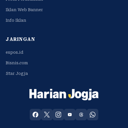
Iklan Web Banner
Info Iklan
JARINGAN
espos.id
Bisnis.com
Star Jogja