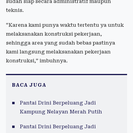
sudah siap secara administratif maupun
teknis.
“Karena kami punya waktu tertentu ya untuk
melaksanakan konstruksi pekerjaan,
sehingga area yang sudah bebas pastinya
kami langsung melaksanakan pekerjaan
konstruksi,” imbuhnya.
BACA JUGA
Pantai Drini Berpeluang Jadi
Kampung Nelayan Merah Putih
Pantai Drini Berpeluang Jadi