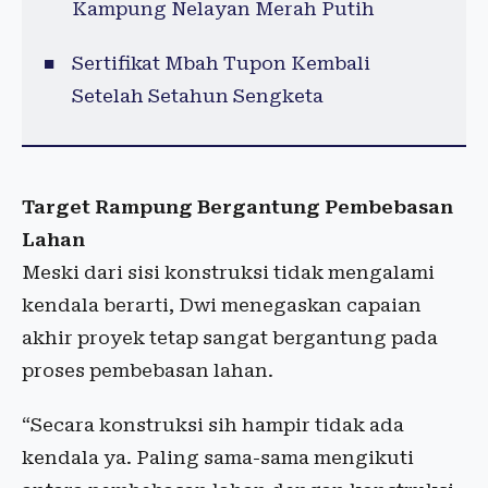
Kampung Nelayan Merah Putih
Sertifikat Mbah Tupon Kembali
Setelah Setahun Sengketa
Target Rampung Bergantung Pembebasan
Lahan
Meski dari sisi konstruksi tidak mengalami
kendala berarti, Dwi menegaskan capaian
akhir proyek tetap sangat bergantung pada
proses pembebasan lahan.
“Secara konstruksi sih hampir tidak ada
kendala ya. Paling sama-sama mengikuti