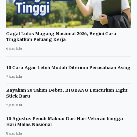
Gagal Lolos Magang Nasional 2026, Begini Cara
Tingkatkan Peluang Kerja
6 jam lalu
10 Cara Agar Lebih Mudah Diterima Perusahaan Asing
7 jam lalu
Rayakan 20 Tahun Debut, BIGBANG Luncurkan Light
Stick Baru
7 jam lalu
10 Agustus Penuh Makna: Dari Hari Veteran hingga
Hari Malas Nasional
8 jam lalu