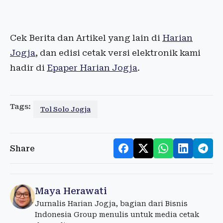
Cek Berita dan Artikel yang lain di
Harian
Jogja
, dan edisi cetak versi elektronik kami
hadir di
Epaper Harian Jogja
.
Tags:
Tol Solo Jogja
Share
Maya Herawati
Jurnalis Harian Jogja, bagian dari Bisnis
Indonesia Group menulis untuk media cetak