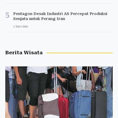
5
Pentagon Desak Industri AS Percepat Produksi
Senjata untuk Perang Iran
1 hari lalu
Berita Wisata