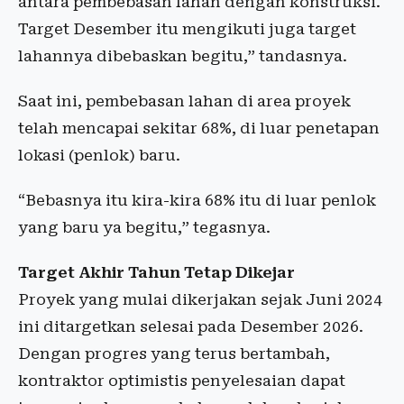
antara pembebasan lahan dengan konstruksi.
Target Desember itu mengikuti juga target
lahannya dibebaskan begitu,” tandasnya.
Saat ini, pembebasan lahan di area proyek
telah mencapai sekitar 68%, di luar penetapan
lokasi (penlok) baru.
“Bebasnya itu kira-kira 68% itu di luar penlok
yang baru ya begitu,” tegasnya.
Target Akhir Tahun Tetap Dikejar
Proyek yang mulai dikerjakan sejak Juni 2024
ini ditargetkan selesai pada Desember 2026.
Dengan progres yang terus bertambah,
kontraktor optimistis penyelesaian dapat