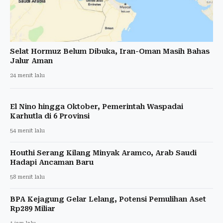
Selat Hormuz Belum Dibuka, Iran-Oman Masih Bahas
Jalur Aman
24 menit lalu
El Nino hingga Oktober, Pemerintah Waspadai
Karhutla di 6 Provinsi
54 menit lalu
Houthi Serang Kilang Minyak Aramco, Arab Saudi
Hadapi Ancaman Baru
58 menit lalu
BPA Kejagung Gelar Lelang, Potensi Pemulihan Aset
Rp289 Miliar