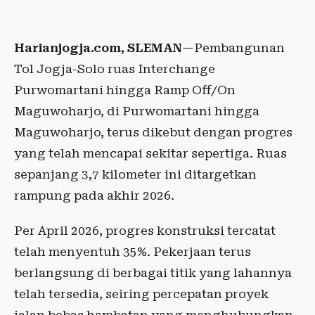
Harianjogja.com, SLEMAN
—Pembangunan
Tol Jogja-Solo ruas Interchange
Purwomartani hingga Ramp Off/On
Maguwoharjo, di Purwomartani hingga
Maguwoharjo, terus dikebut dengan progres
yang telah mencapai sekitar sepertiga. Ruas
sepanjang 3,7 kilometer ini ditargetkan
rampung pada akhir 2026.
Per April 2026, progres konstruksi tercatat
telah menyentuh 35%. Pekerjaan terus
berlangsung di berbagai titik yang lahannya
telah tersedia, seiring percepatan proyek