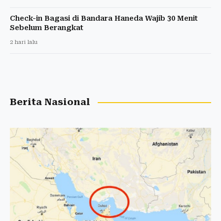
Check-in Bagasi di Bandara Haneda Wajib 30 Menit
Sebelum Berangkat
2 hari lalu
Berita Nasional