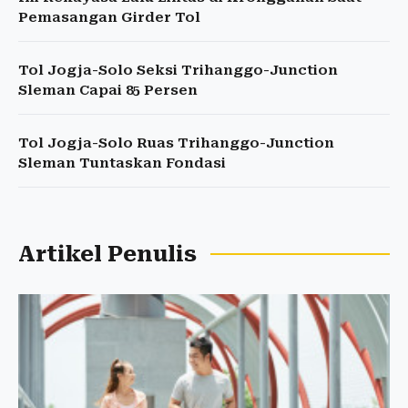
Pemasangan Girder Tol
Tol Jogja-Solo Seksi Trihanggo-Junction
Sleman Capai 85 Persen
Tol Jogja-Solo Ruas Trihanggo-Junction
Sleman Tuntaskan Fondasi
Artikel Penulis