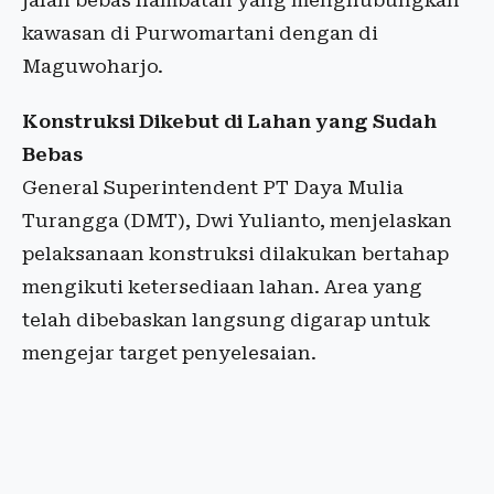
jalan bebas hambatan yang menghubungkan
kawasan di Purwomartani dengan di
Maguwoharjo.
Konstruksi Dikebut di Lahan yang Sudah
Bebas
General Superintendent PT Daya Mulia
Turangga (DMT), Dwi Yulianto, menjelaskan
pelaksanaan konstruksi dilakukan bertahap
mengikuti ketersediaan lahan. Area yang
telah dibebaskan langsung digarap untuk
mengejar target penyelesaian.