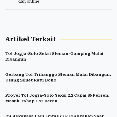
dan online
Artikel Terkait
Tol Jogja-Solo Seksi Sleman-Gamping Mulai
Dibangun
Gerbang Tol Trihanggo Sleman Mulai Dibangun,
Usung Siluet Ratu Boko
Proyel Tol Jogja-Solo Seksi 2.2 Capai 86 Persen,
Masuk Tahap Cor Beton
Ini Rekayasa Lalu Lintas di Kronggahan Saat