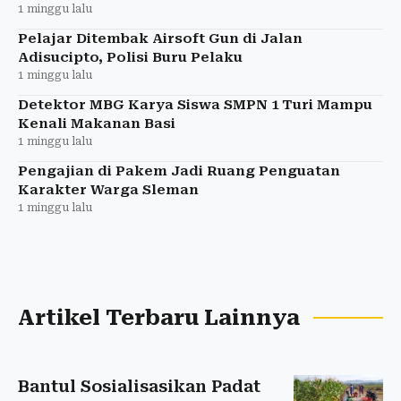
1 minggu lalu
Pelajar Ditembak Airsoft Gun di Jalan
Adisucipto, Polisi Buru Pelaku
1 minggu lalu
Detektor MBG Karya Siswa SMPN 1 Turi Mampu
Kenali Makanan Basi
1 minggu lalu
Pengajian di Pakem Jadi Ruang Penguatan
Karakter Warga Sleman
1 minggu lalu
Artikel Terbaru Lainnya
Bantul Sosialisasikan Padat