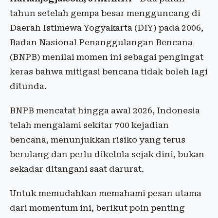
tahun setelah gempa besar mengguncang di
Daerah Istimewa Yogyakarta (DIY) pada 2006,
Badan Nasional Penanggulangan Bencana
(BNPB) menilai momen ini sebagai pengingat
keras bahwa mitigasi bencana tidak boleh lagi
ditunda.
BNPB mencatat hingga awal 2026, Indonesia
telah mengalami sekitar 700 kejadian
bencana, menunjukkan risiko yang terus
berulang dan perlu dikelola sejak dini, bukan
sekadar ditangani saat darurat.
Untuk memudahkan memahami pesan utama
dari momentum ini, berikut poin penting