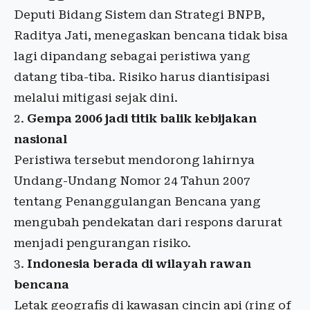
Deputi Bidang Sistem dan Strategi BNPB,
Raditya Jati, menegaskan bencana tidak bisa
lagi dipandang sebagai peristiwa yang
datang tiba-tiba. Risiko harus diantisipasi
melalui mitigasi sejak dini.
Gempa 2006 jadi titik balik kebijakan
nasional
Peristiwa tersebut mendorong lahirnya
Undang-Undang Nomor 24 Tahun 2007
tentang Penanggulangan Bencana yang
mengubah pendekatan dari respons darurat
menjadi pengurangan risiko.
Indonesia berada di wilayah rawan
bencana
Letak geografis di kawasan cincin api (ring of