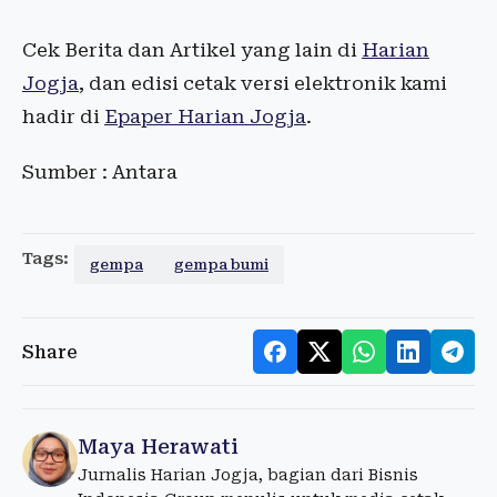
Cek Berita dan Artikel yang lain di
Harian
Jogja
, dan edisi cetak versi elektronik kami
hadir di
Epaper Harian Jogja
.
Sumber : Antara
Tags:
gempa
gempa bumi
Share
Maya Herawati
Jurnalis Harian Jogja, bagian dari Bisnis