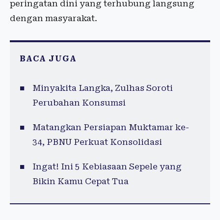
peringatan dini yang terhubung langsung
dengan masyarakat.
BACA JUGA
Minyakita Langka, Zulhas Soroti
Perubahan Konsumsi
Matangkan Persiapan Muktamar ke-
34, PBNU Perkuat Konsolidasi
Ingat! Ini 5 Kebiasaan Sepele yang
Bikin Kamu Cepat Tua