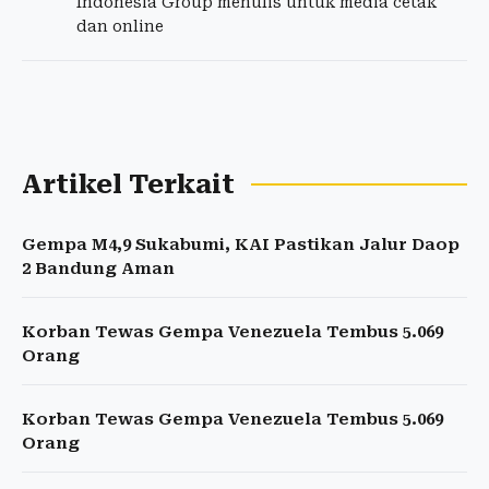
Indonesia Group menulis untuk media cetak
dan online
Artikel Terkait
Gempa M4,9 Sukabumi, KAI Pastikan Jalur Daop
2 Bandung Aman
Korban Tewas Gempa Venezuela Tembus 5.069
Orang
Korban Tewas Gempa Venezuela Tembus 5.069
Orang