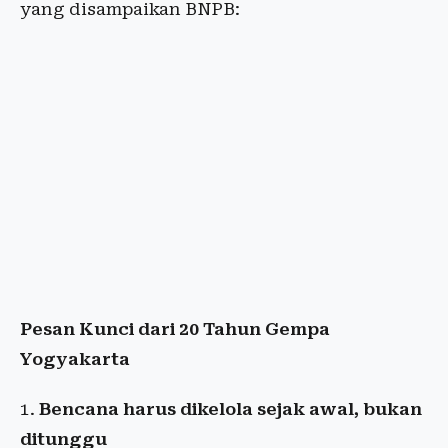
yang disampaikan BNPB:
Pesan Kunci dari 20 Tahun Gempa
Yogyakarta
Bencana harus dikelola sejak awal, bukan
ditunggu