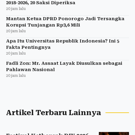
2018-2026, 20 Saksi Diperiksa
20 jam lalu
Mantan Ketua DPRD Ponorogo Jadi Tersangka
Korupsi Tunjangan Rp3,6 Mili
20 jam lalu
Apa Itu Universitas Republik Indonesia? Ini 5
Fakta Pentingnya
20 jam lalu
Fadli Zon: Mr. Assaat Layak Diusulkan sebagai
Pahlawan Nasional
20 jam lalu
Artikel Terbaru Lainnya