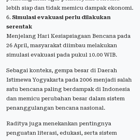
lebih siap dan tidak memicu dampak ekonomi.
Simulasi evakuasi perlu dilakukan
serentak
Menjelang Hari Kesiapsiagaan Bencana pada
26 April, masyarakat diimbau melakukan
simulasi evakuasi pada pukul 10.00 WIB.
Sebagai konteks, gempa besar di Daerah
Istimewa Yogyakarta pada 2006 menjadi salah
satu bencana paling berdampak di Indonesia
dan memicu perubahan besar dalam sistem
penanggulangan bencana nasional.
Raditya juga menekankan pentingnya
penguatan literasi, edukasi, serta sistem