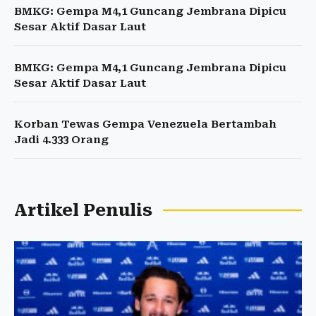
BMKG: Gempa M4,1 Guncang Jembrana Dipicu
Sesar Aktif Dasar Laut
BMKG: Gempa M4,1 Guncang Jembrana Dipicu
Sesar Aktif Dasar Laut
Korban Tewas Gempa Venezuela Bertambah
Jadi 4.333 Orang
Artikel Penulis