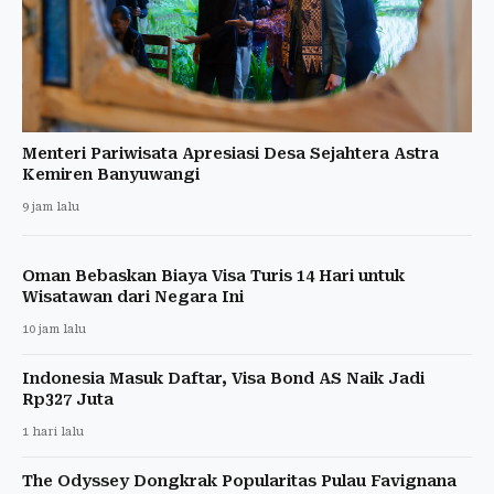
Menteri Pariwisata Apresiasi Desa Sejahtera Astra
Kemiren Banyuwangi
9 jam lalu
Oman Bebaskan Biaya Visa Turis 14 Hari untuk
Wisatawan dari Negara Ini
10 jam lalu
Indonesia Masuk Daftar, Visa Bond AS Naik Jadi
Rp327 Juta
1 hari lalu
The Odyssey Dongkrak Popularitas Pulau Favignana