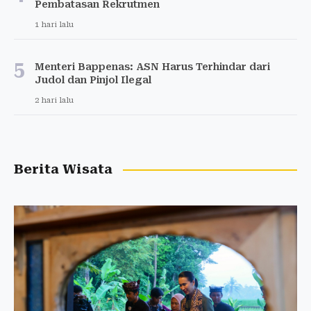
Pembatasan Rekrutmen
1 hari lalu
5
Menteri Bappenas: ASN Harus Terhindar dari
Judol dan Pinjol Ilegal
2 hari lalu
Berita Wisata