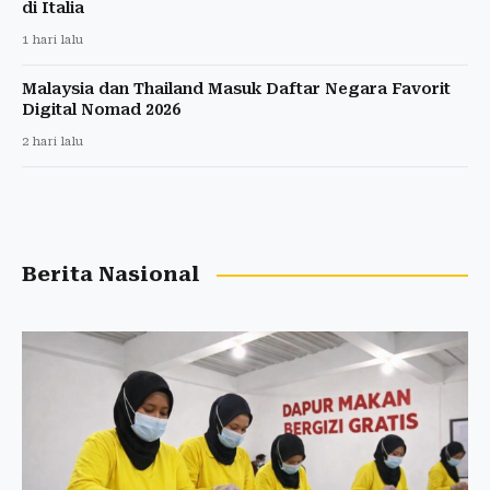
di Italia
1 hari lalu
Malaysia dan Thailand Masuk Daftar Negara Favorit
Digital Nomad 2026
2 hari lalu
Berita Nasional