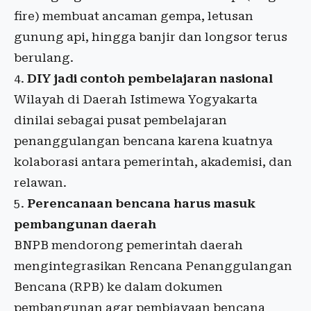
fire) membuat ancaman gempa, letusan
gunung api, hingga banjir dan longsor terus
berulang.
DIY jadi contoh pembelajaran nasional
Wilayah di Daerah Istimewa Yogyakarta
dinilai sebagai pusat pembelajaran
penanggulangan bencana karena kuatnya
kolaborasi antara pemerintah, akademisi, dan
relawan.
Perencanaan bencana harus masuk
pembangunan daerah
BNPB mendorong pemerintah daerah
mengintegrasikan Rencana Penanggulangan
Bencana (RPB) ke dalam dokumen
pembangunan agar pembiayaan bencana