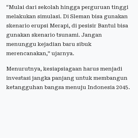
“Mulai dari sekolah hingga perguruan tinggi
melakukan simulasi. Di Sleman bisa gunakan
skenario erupsi Merapi, di pesisir Bantul bisa
gunakan skenario tsunami. Jangan
menunggu kejadian baru sibuk
merencanakan,” ujarnya.
Menurutnya, kesiapsiagaan harus menjadi
investasi jangka panjang untuk membangun
ketangguhan bangsa menuju Indonesia 2045.