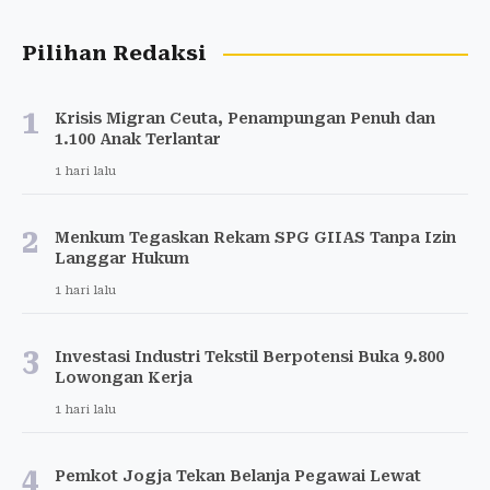
Pilihan Redaksi
1
Krisis Migran Ceuta, Penampungan Penuh dan
1.100 Anak Terlantar
1 hari lalu
2
Menkum Tegaskan Rekam SPG GIIAS Tanpa Izin
Langgar Hukum
1 hari lalu
3
Investasi Industri Tekstil Berpotensi Buka 9.800
Lowongan Kerja
1 hari lalu
4
Pemkot Jogja Tekan Belanja Pegawai Lewat