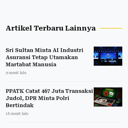
Artikel Terbaru Lainnya
Sri Sultan Minta AI Industri
Asuransi Tetap Utamakan
Martabat Manusia
9 menit lalu
PPATK Catat 467 Juta Transaksi
Judol, DPR Minta Polri
Bertindak
18 menit lalu