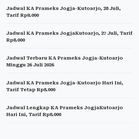
Jadwal KA Prameks Jogja-Kutoarjo, 28 Juli,
Tarif Rp8.000
Jadwal KA Prameks JogjaKutoarjo, 27 Juli, Tarif
Rp8.000
Jadwal Terbaru KA Prameks Jogja-Kutoarjo
Minggu 26 Juli 2026
Jadwal KA Prameks Jogja-Kutoarjo Hari Ini,
Tarif Tetap Rp8.000
Jadwal Lengkap KA Prameks JogjaKutoarjo
Hari Ini, Tarif Rp8.000