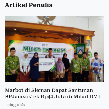
Artikel Penulis
Marbot di Sleman Dapat Santunan
BPJamsostek Rp42 Juta di Milad DMI
3 minggu lalu