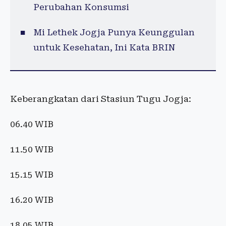
Perubahan Konsumsi
Mi Lethek Jogja Punya Keunggulan
untuk Kesehatan, Ini Kata BRIN
Keberangkatan dari Stasiun Tugu Jogja:
06.40 WIB
11.50 WIB
15.15 WIB
16.20 WIB
18.05 WIB