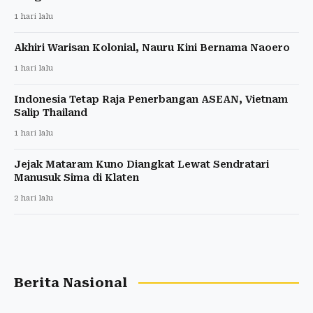
1 hari lalu
Akhiri Warisan Kolonial, Nauru Kini Bernama Naoero
1 hari lalu
Indonesia Tetap Raja Penerbangan ASEAN, Vietnam
Salip Thailand
1 hari lalu
Jejak Mataram Kuno Diangkat Lewat Sendratari
Manusuk Sima di Klaten
2 hari lalu
Berita Nasional