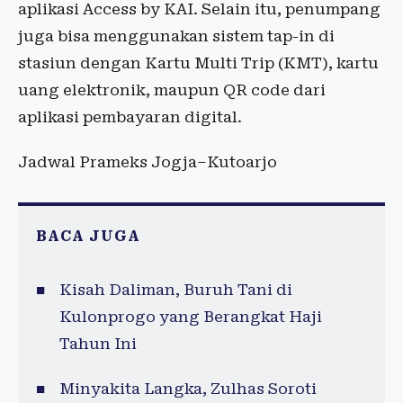
aplikasi Access by KAI. Selain itu, penumpang
juga bisa menggunakan sistem tap-in di
stasiun dengan Kartu Multi Trip (KMT), kartu
uang elektronik, maupun QR code dari
aplikasi pembayaran digital.
Jadwal Prameks Jogja–Kutoarjo
BACA JUGA
Kisah Daliman, Buruh Tani di
Kulonprogo yang Berangkat Haji
Tahun Ini
Minyakita Langka, Zulhas Soroti