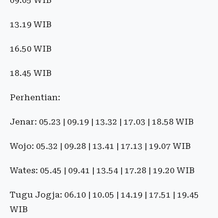
09.05 WIB
13.19 WIB
16.50 WIB
18.45 WIB
Perhentian:
Jenar: 05.23 | 09.19 | 13.32 | 17.03 | 18.58 WIB
Wojo: 05.32 | 09.28 | 13.41 | 17.13 | 19.07 WIB
Wates: 05.45 | 09.41 | 13.54 | 17.28 | 19.20 WIB
Tugu Jogja: 06.10 | 10.05 | 14.19 | 17.51 | 19.45
WIB