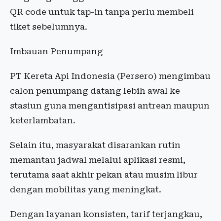
QR code untuk tap-in tanpa perlu membeli
tiket sebelumnya.
Imbauan Penumpang
PT Kereta Api Indonesia (Persero) mengimbau
calon penumpang datang lebih awal ke
stasiun guna mengantisipasi antrean maupun
keterlambatan.
Selain itu, masyarakat disarankan rutin
memantau jadwal melalui aplikasi resmi,
terutama saat akhir pekan atau musim libur
dengan mobilitas yang meningkat.
Dengan layanan konsisten, tarif terjangkau,