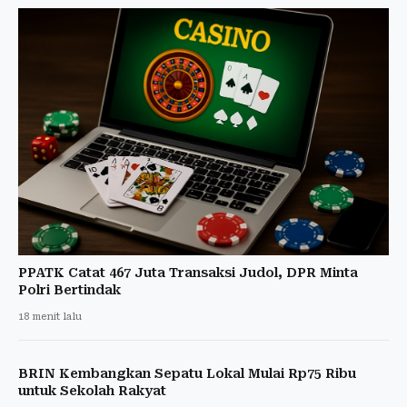
PPATK Catat 467 Juta Transaksi Judol, DPR Minta
Polri Bertindak
18 menit lalu
BRIN Kembangkan Sepatu Lokal Mulai Rp75 Ribu
untuk Sekolah Rakyat