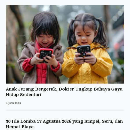
Anak Jarang Bergerak, Dokter Ungkap Bahaya Gaya
Hidup Sedentari
4 jam lalu
30 Ide Lomba 17 Agustus 2026 yang Simpel, Seru, dan
Hemat Biaya