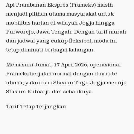
Api Prambanan Ekspres (Prameks) masih
menjadi pilihan utama masyarakat untuk
mobilitas harian di wilayah Jogja hingga
Purworejo, Jawa Tengah. Dengan tarif murah
dan jadwal yang cukup fleksibel, moda ini
tetap diminati berbagai kalangan.
Memasuki Jumat, 17 April 2026, operasional
Prameks berjalan normal dengan dua rute
utama, yakni dari Stasiun Tugu Jogja menuju
Stasiun Kutoarjo dan sebaliknya.
Tarif Tetap Terjangkau