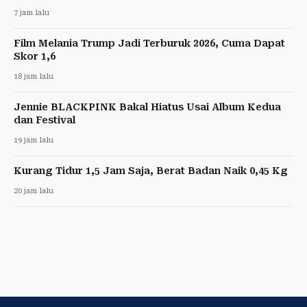
7 jam lalu
Film Melania Trump Jadi Terburuk 2026, Cuma Dapat
Skor 1,6
18 jam lalu
Jennie BLACKPINK Bakal Hiatus Usai Album Kedua
dan Festival
19 jam lalu
Kurang Tidur 1,5 Jam Saja, Berat Badan Naik 0,45 Kg
20 jam lalu