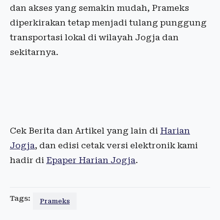
dan akses yang semakin mudah, Prameks
diperkirakan tetap menjadi tulang punggung
transportasi lokal di wilayah Jogja dan
sekitarnya.
Cek Berita dan Artikel yang lain di
Harian
Jogja
, dan edisi cetak versi elektronik kami
hadir di
Epaper Harian Jogja
.
Tags:
Prameks