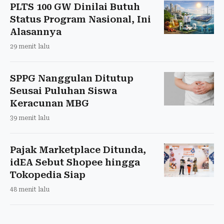
PLTS 100 GW Dinilai Butuh
Status Program Nasional, Ini
Alasannya
29 menit lalu
SPPG Nanggulan Ditutup
Seusai Puluhan Siswa
Keracunan MBG
39 menit lalu
Pajak Marketplace Ditunda,
idEA Sebut Shopee hingga
Tokopedia Siap
48 menit lalu