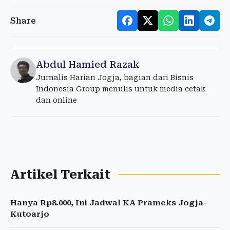
Share
Abdul Hamied Razak
Jurnalis Harian Jogja, bagian dari Bisnis
Indonesia Group menulis untuk media cetak
dan online
Artikel Terkait
Hanya Rp8.000, Ini Jadwal KA Prameks Jogja-
Kutoarjo