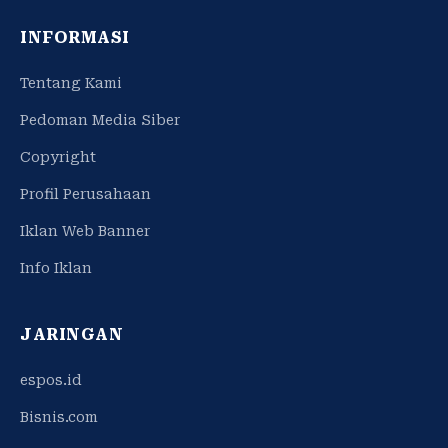
INFORMASI
Tentang Kami
Pedoman Media Siber
Copyright
Profil Perusahaan
Iklan Web Banner
Info Iklan
JARINGAN
espos.id
Bisnis.com