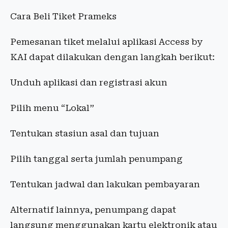
Cara Beli Tiket Prameks
Pemesanan tiket melalui aplikasi Access by
KAI dapat dilakukan dengan langkah berikut:
Unduh aplikasi dan registrasi akun
Pilih menu “Lokal”
Tentukan stasiun asal dan tujuan
Pilih tanggal serta jumlah penumpang
Tentukan jadwal dan lakukan pembayaran
Alternatif lainnya, penumpang dapat
langsung menggunakan kartu elektronik atau