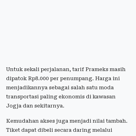
Untuk sekali perjalanan, tarif Prameks masih
dipatok Rp8.000 per penumpang. Harga ini
menjadikannya sebagai salah satu moda
transportasi paling ekonomis di kawasan
Jogja dan sekitarnya.
Kemudahan akses juga menjadi nilai tambah.
Tiket dapat dibeli secara daring melalui