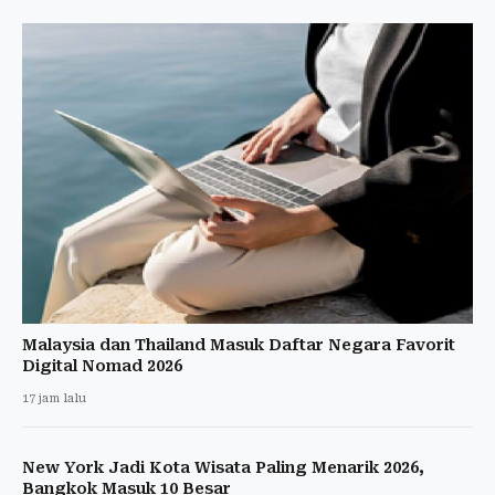
Malaysia dan Thailand Masuk Daftar Negara Favorit
Digital Nomad 2026
17 jam lalu
New York Jadi Kota Wisata Paling Menarik 2026,
Bangkok Masuk 10 Besar