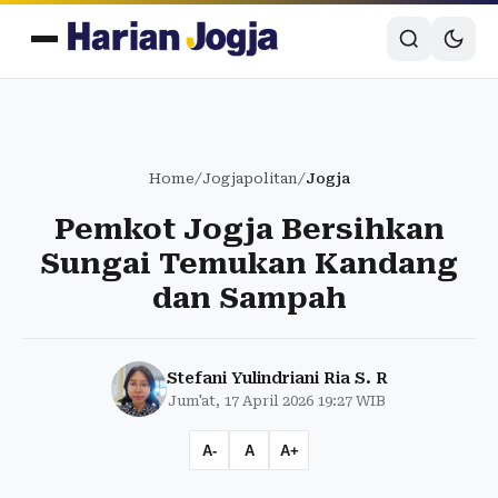
Home
/
Jogjapolitan
/
Jogja
Pemkot Jogja Bersihkan
Sungai Temukan Kandang
dan Sampah
Stefani Yulindriani Ria S. R
Jum'at, 17 April 2026 19:27 WIB
A-
A
A+