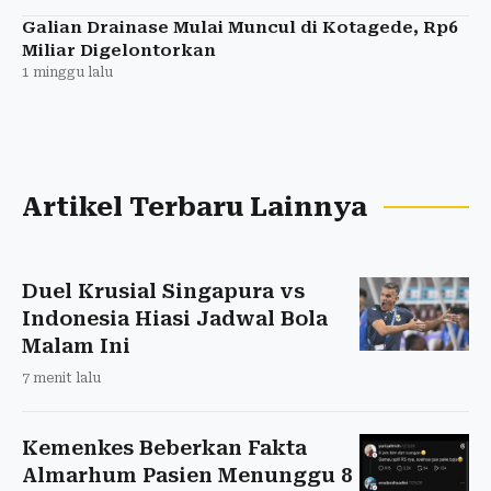
Galian Drainase Mulai Muncul di Kotagede, Rp6
Miliar Digelontorkan
1 minggu lalu
Artikel Terbaru Lainnya
Duel Krusial Singapura vs
Indonesia Hiasi Jadwal Bola
Malam Ini
7 menit lalu
Kemenkes Beberkan Fakta
Almarhum Pasien Menunggu 8