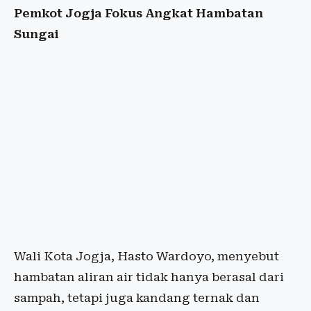
Pemkot Jogja Fokus Angkat Hambatan
Sungai
Wali Kota Jogja, Hasto Wardoyo, menyebut
hambatan aliran air tidak hanya berasal dari
sampah, tetapi juga kandang ternak dan