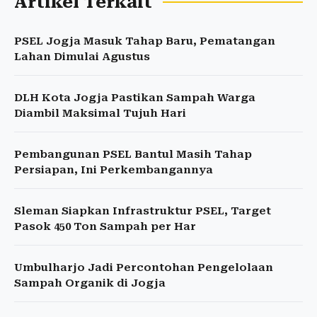
Artikel Terkait
PSEL Jogja Masuk Tahap Baru, Pematangan
Lahan Dimulai Agustus
DLH Kota Jogja Pastikan Sampah Warga
Diambil Maksimal Tujuh Hari
Pembangunan PSEL Bantul Masih Tahap
Persiapan, Ini Perkembangannya
Sleman Siapkan Infrastruktur PSEL, Target
Pasok 450 Ton Sampah per Har
Umbulharjo Jadi Percontohan Pengelolaan
Sampah Organik di Jogja