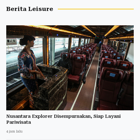
Berita Leisure
Nusantara Explorer Disempurnakan, Siap Layani
Pariwisata
4 jam lalu