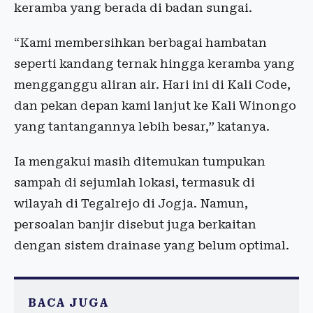
keramba yang berada di badan sungai.
“Kami membersihkan berbagai hambatan
seperti kandang ternak hingga keramba yang
mengganggu aliran air. Hari ini di Kali Code,
dan pekan depan kami lanjut ke Kali Winongo
yang tantangannya lebih besar,” katanya.
Ia mengakui masih ditemukan tumpukan
sampah di sejumlah lokasi, termasuk di
wilayah di Tegalrejo di Jogja. Namun,
persoalan banjir disebut juga berkaitan
dengan sistem drainase yang belum optimal.
BACA JUGA