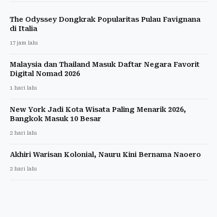
The Odyssey Dongkrak Popularitas Pulau Favignana
di Italia
17 jam lalu
Malaysia dan Thailand Masuk Daftar Negara Favorit
Digital Nomad 2026
1 hari lalu
New York Jadi Kota Wisata Paling Menarik 2026,
Bangkok Masuk 10 Besar
2 hari lalu
Akhiri Warisan Kolonial, Nauru Kini Bernama Naoero
2 hari lalu