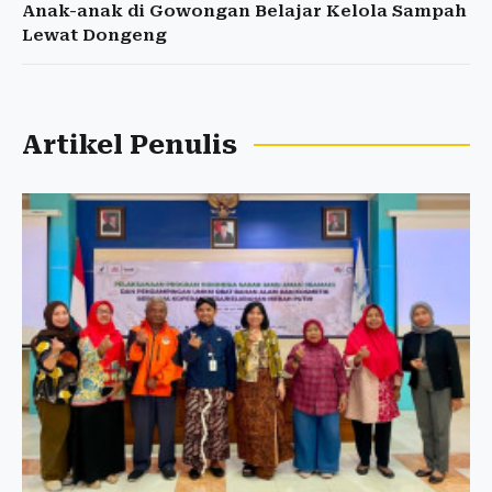
Anak-anak di Gowongan Belajar Kelola Sampah
Lewat Dongeng
Artikel Penulis