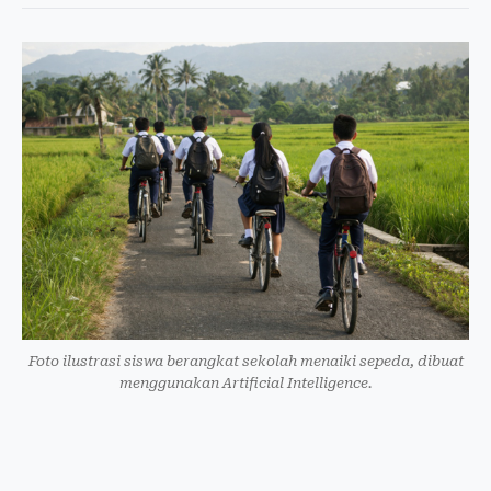
Foto ilustrasi siswa berangkat sekolah menaiki sepeda, dibuat
menggunakan Artificial Intelligence.