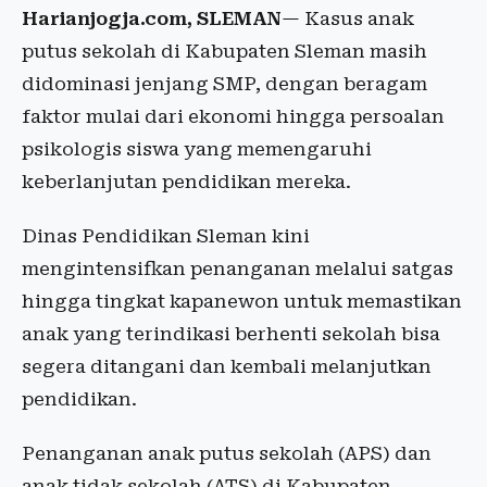
Harianjogja.com, SLEMAN
— Kasus anak
putus sekolah di Kabupaten Sleman masih
didominasi jenjang SMP, dengan beragam
faktor mulai dari ekonomi hingga persoalan
psikologis siswa yang memengaruhi
keberlanjutan pendidikan mereka.
Dinas Pendidikan Sleman kini
mengintensifkan penanganan melalui satgas
hingga tingkat kapanewon untuk memastikan
anak yang terindikasi berhenti sekolah bisa
segera ditangani dan kembali melanjutkan
pendidikan.
Penanganan anak putus sekolah (APS) dan
anak tidak sekolah (ATS) di Kabupaten