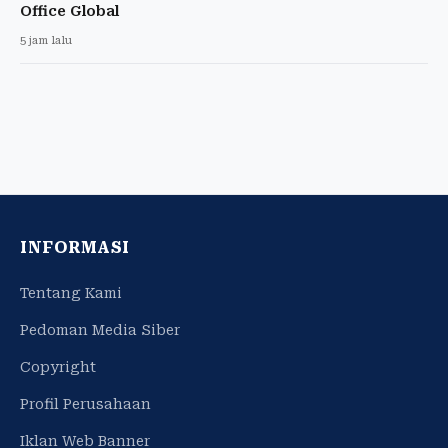
Office Global
5 jam lalu
INFORMASI
Tentang Kami
Pedoman Media Siber
Copyright
Profil Perusahaan
Iklan Web Banner