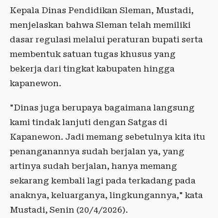
Kepala Dinas Pendidikan Sleman, Mustadi,
menjelaskan bahwa Sleman telah memiliki
dasar regulasi melalui peraturan bupati serta
membentuk satuan tugas khusus yang
bekerja dari tingkat kabupaten hingga
kapanewon.
"Dinas juga berupaya bagaimana langsung
kami tindak lanjuti dengan Satgas di
Kapanewon. Jadi memang sebetulnya kita itu
penanganannya sudah berjalan ya, yang
artinya sudah berjalan, hanya memang
sekarang kembali lagi pada terkadang pada
anaknya, keluarganya, lingkungannya," kata
Mustadi, Senin (20/4/2026).