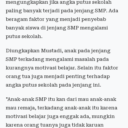
mengungkapkan jika angka putus sekolah
paling banyak terjadi pada jenjang SMP. Ada
beragam faktor yang menjadi penyebab
banyak siswa di jenjang SMP mengalami
putus sekolah.
Diungkapkan Mustadi, anak pada jenjang
SMP terkadang mengalami masalah pada
kurangnya motivasi belajar. Selain itu faktor
orang tua juga menjadi penting terhadap
angka putus sekolah pada jenjang ini.
​"Anak-anak SMP itu kan dari mau anak-anak
mau remaja, terkadang anak-anak itu karena
motivasi belajar juga enggak ada, mungkin
karena orang tuanya juga tidak karuan