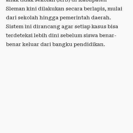
Sleman kini dilakukan secara berlapis, mulai
dari sekolah hingga pemerintah daerah.
Sistem ini dirancang agar setiap kasus bisa
terdeteksi lebih dini sebelum siswa benar-
benar keluar dari bangku pendidikan.