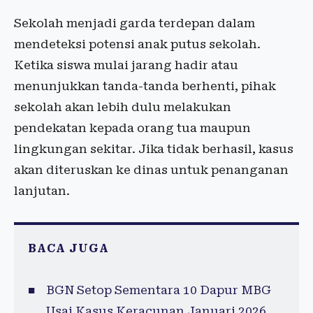
Sekolah menjadi garda terdepan dalam
mendeteksi potensi anak putus sekolah.
Ketika siswa mulai jarang hadir atau
menunjukkan tanda-tanda berhenti, pihak
sekolah akan lebih dulu melakukan
pendekatan kepada orang tua maupun
lingkungan sekitar. Jika tidak berhasil, kasus
akan diteruskan ke dinas untuk penanganan
lanjutan.
BACA JUGA
BGN Setop Sementara 10 Dapur MBG
Usai Kasus Keracunan Januari 2026