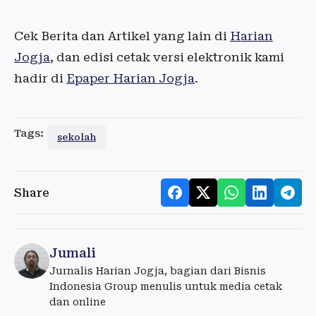
Cek Berita dan Artikel yang lain di
Harian
Jogja
, dan edisi cetak versi elektronik kami
hadir di
Epaper Harian Jogja
.
Tags:
sekolah
Share
Jumali
Jurnalis Harian Jogja, bagian dari Bisnis
Indonesia Group menulis untuk media cetak
dan online