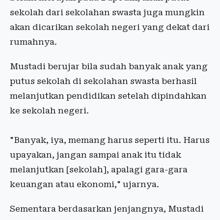
sekolah dari sekolahan swasta juga mungkin
akan dicarikan sekolah negeri yang dekat dari
rumahnya.
Mustadi berujar bila sudah banyak anak yang
putus sekolah di sekolahan swasta berhasil
melanjutkan pendidikan setelah dipindahkan
ke sekolah negeri.
​"Banyak, iya, memang harus seperti itu. Harus
upayakan, jangan sampai anak itu tidak
melanjutkan [sekolah], apalagi gara-gara
keuangan atau ekonomi," ujarnya.
Sementara berdasarkan jenjangnya, Mustadi