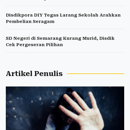
Disdikpora DIY Tegas Larang Sekolah Arahkan
Pembelian Seragam
SD Negeri di Semarang Kurang Murid, Disdik
Cek Pergeseran Pilihan
Artikel Penulis