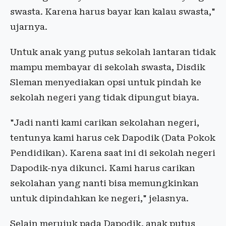
swasta. Karena harus bayar kan kalau swasta,"
ujarnya.
Untuk anak yang putus sekolah lantaran tidak
mampu membayar di sekolah swasta, Disdik
Sleman menyediakan opsi untuk pindah ke
sekolah negeri yang tidak dipungut biaya.
​"Jadi nanti kami carikan sekolahan negeri,
tentunya kami harus cek Dapodik (Data Pokok
Pendidikan). Karena saat ini di sekolah negeri
Dapodik-nya dikunci. Kami harus carikan
sekolahan yang nanti bisa memungkinkan
untuk dipindahkan ke negeri," jelasnya.
Selain merujuk pada Dapodik, anak putus