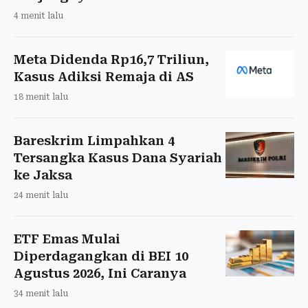
4 menit lalu
Meta Didenda Rp16,7 Triliun,
Kasus Adiksi Remaja di AS
18 menit lalu
Bareskrim Limpahkan 4
Tersangka Kasus Dana Syariah
ke Jaksa
24 menit lalu
ETF Emas Mulai
Diperdagangkan di BEI 10
Agustus 2026, Ini Caranya
34 menit lalu