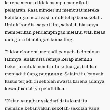
karena merasa tidak mampu mengikuti
pelajaran. Rasa minder ini membuat mereka
kehilangan motivasi untuk tetap bersekolah.
Untuk kondisi seperti ini, sekolah biasanya
memberikan pendampingan melalui wali kelas
dan guru bimbingan konseling.
Faktor ekonomi menjadi penyebab dominan
lainnya. Anak usia remaja kerap memilih
bekerja untuk membantu keluarga, bahkan
menjadi tulang punggung. Selain itu, banyak
kasus terjadi di sekolah swasta karena adanya
kewajiban biaya pendidikan.
"Kalau yang banyak dari data kami itu
memang kebanyakan sekolah-sekolah yang