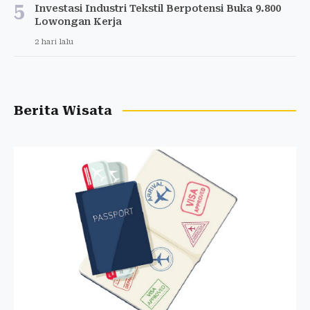
5
Investasi Industri Tekstil Berpotensi Buka 9.800
Lowongan Kerja
2 hari lalu
Berita Wisata