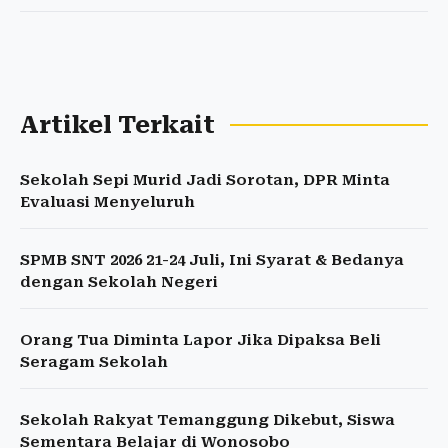
Artikel Terkait
Sekolah Sepi Murid Jadi Sorotan, DPR Minta
Evaluasi Menyeluruh
SPMB SNT 2026 21-24 Juli, Ini Syarat & Bedanya
dengan Sekolah Negeri
Orang Tua Diminta Lapor Jika Dipaksa Beli
Seragam Sekolah
Sekolah Rakyat Temanggung Dikebut, Siswa
Sementara Belajar di Wonosobo