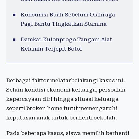
Konsumsi Buah Sebelum Olahraga
Pagi Bantu Tingkatkan Stamina
Damkar Kulonprogo Tangani Alat
Kelamin Terjepit Botol
Berbagai faktor melatarbelakangi kasus ini.
Selain kondisi ekonomi keluarga, persoalan
kepercayaan diri hingga situasi keluarga
seperti broken home turut memengaruhi
keputusan anak untuk berhenti sekolah.
Pada beberapa kasus, siswa memilih berhenti