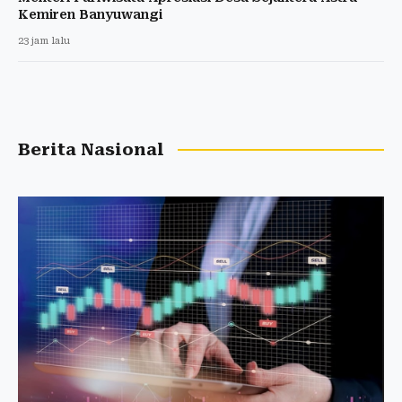
Kemiren Banyuwangi
23 jam lalu
Berita Nasional