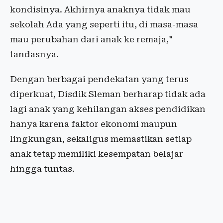
kondisinya. Akhirnya anaknya tidak mau
sekolah Ada yang seperti itu, di masa-masa
mau perubahan dari anak ke remaja,"
tandasnya.
Dengan berbagai pendekatan yang terus
diperkuat, Disdik Sleman berharap tidak ada
lagi anak yang kehilangan akses pendidikan
hanya karena faktor ekonomi maupun
lingkungan, sekaligus memastikan setiap
anak tetap memiliki kesempatan belajar
hingga tuntas.