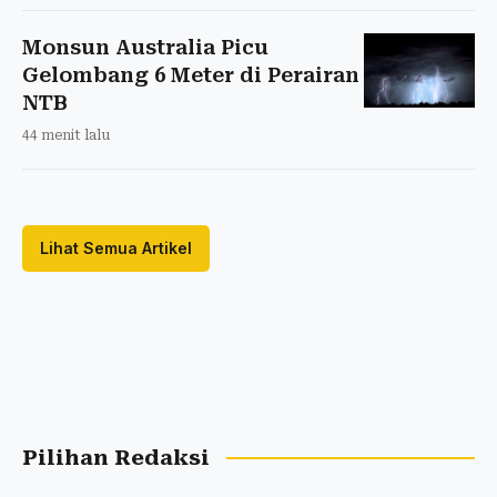
Monsun Australia Picu
Gelombang 6 Meter di Perairan
NTB
44 menit lalu
Lihat Semua Artikel
Pilihan Redaksi