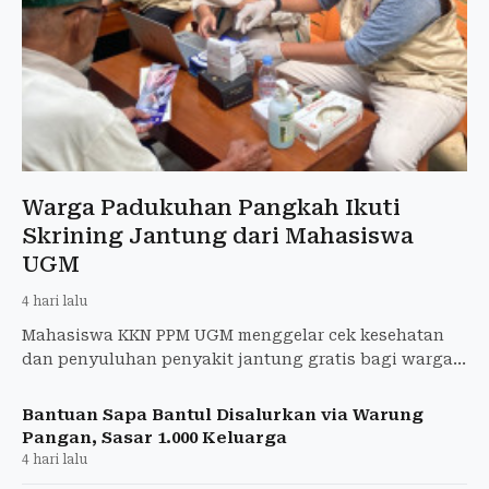
Warga Padukuhan Pangkah Ikuti
Skrining Jantung dari Mahasiswa
UGM
4 hari lalu
Mahasiswa KKN PPM UGM menggelar cek kesehatan
dan penyuluhan penyakit jantung gratis bagi warga
Padukuhan Pangkah, Bantul.
Bantuan Sapa Bantul Disalurkan via Warung
Pangan, Sasar 1.000 Keluarga
4 hari lalu