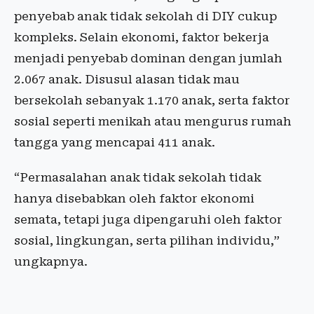
penyebab anak tidak sekolah di DIY cukup
kompleks. Selain ekonomi, faktor bekerja
menjadi penyebab dominan dengan jumlah
2.067 anak. Disusul alasan tidak mau
bersekolah sebanyak 1.170 anak, serta faktor
sosial seperti menikah atau mengurus rumah
tangga yang mencapai 411 anak.
“Permasalahan anak tidak sekolah tidak
hanya disebabkan oleh faktor ekonomi
semata, tetapi juga dipengaruhi oleh faktor
sosial, lingkungan, serta pilihan individu,”
ungkapnya.