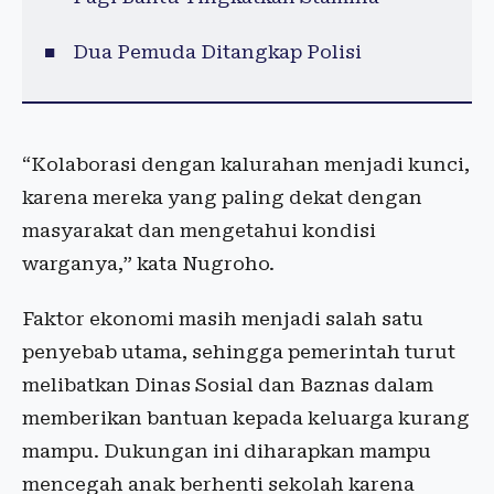
Dua Pemuda Ditangkap Polisi
“Kolaborasi dengan kalurahan menjadi kunci,
karena mereka yang paling dekat dengan
masyarakat dan mengetahui kondisi
warganya,” kata Nugroho.
Faktor ekonomi masih menjadi salah satu
penyebab utama, sehingga pemerintah turut
melibatkan Dinas Sosial dan Baznas dalam
memberikan bantuan kepada keluarga kurang
mampu. Dukungan ini diharapkan mampu
mencegah anak berhenti sekolah karena