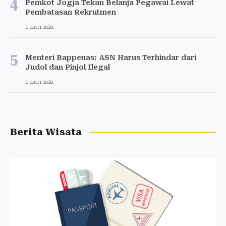
4
Pemkot Jogja Tekan Belanja Pegawai Lewat
Pembatasan Rekrutmen
1 hari lalu
5
Menteri Bappenas: ASN Harus Terhindar dari
Judol dan Pinjol Ilegal
1 hari lalu
Berita Wisata