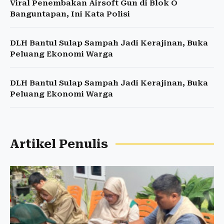
Viral Penembakan Airsoft Gun di Blok O
Banguntapan, Ini Kata Polisi
DLH Bantul Sulap Sampah Jadi Kerajinan, Buka
Peluang Ekonomi Warga
DLH Bantul Sulap Sampah Jadi Kerajinan, Buka
Peluang Ekonomi Warga
Artikel Penulis