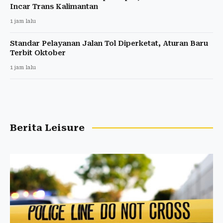
Incar Trans Kalimantan
1 jam lalu
Standar Pelayanan Jalan Tol Diperketat, Aturan Baru
Terbit Oktober
1 jam lalu
Berita Leisure