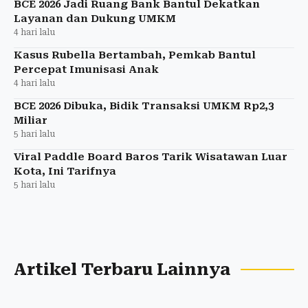
BCE 2026 Jadi Ruang Bank Bantul Dekatkan
Layanan dan Dukung UMKM
4 hari lalu
Kasus Rubella Bertambah, Pemkab Bantul
Percepat Imunisasi Anak
4 hari lalu
BCE 2026 Dibuka, Bidik Transaksi UMKM Rp2,3
Miliar
5 hari lalu
Viral Paddle Board Baros Tarik Wisatawan Luar
Kota, Ini Tarifnya
5 hari lalu
Artikel Terbaru Lainnya