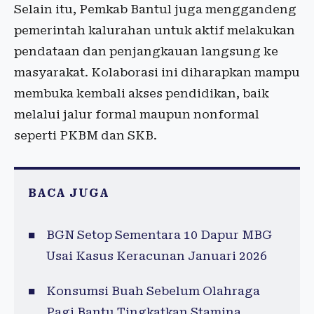
Selain itu, Pemkab Bantul juga menggandeng
pemerintah kalurahan untuk aktif melakukan
pendataan dan penjangkauan langsung ke
masyarakat. Kolaborasi ini diharapkan mampu
membuka kembali akses pendidikan, baik
melalui jalur formal maupun nonformal
seperti PKBM dan SKB.
BACA JUGA
BGN Setop Sementara 10 Dapur MBG
Usai Kasus Keracunan Januari 2026
Konsumsi Buah Sebelum Olahraga
Pagi Bantu Tingkatkan Stamina