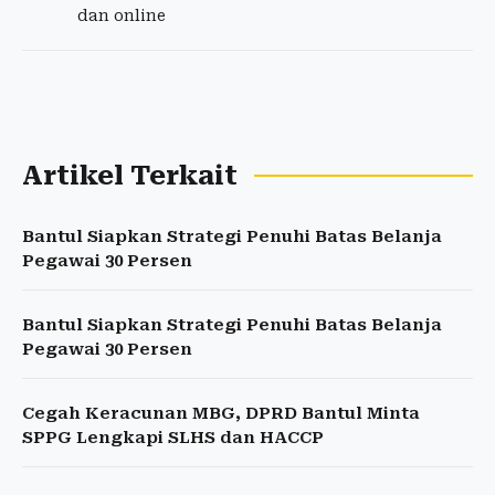
dan online
Artikel Terkait
Bantul Siapkan Strategi Penuhi Batas Belanja
Pegawai 30 Persen
Bantul Siapkan Strategi Penuhi Batas Belanja
Pegawai 30 Persen
Cegah Keracunan MBG, DPRD Bantul Minta
SPPG Lengkapi SLHS dan HACCP