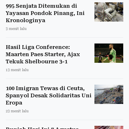
995 Senjata Ditemukan di
Yayasan Pondok Pinang, Ini
Kronologinya
3 menit lalu
Hasil Liga Conference:
Maarten Paes Starter, Ajax
Tekuk Shelbourne 3-1
13 menit lalu
100 Imigran Tewas di Ceuta,
Spanyol Desak Solidaritas Uni
Eropa
23 menit lalu