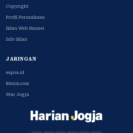
Copyright
Profil Perusahaan
Iklan Web Banner
Info Iklan
JARINGAN
espos.id
Bisnis.com
Star Jogja