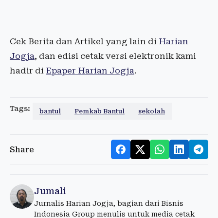
Cek Berita dan Artikel yang lain di
Harian
Jogja
, dan edisi cetak versi elektronik kami
hadir di
Epaper Harian Jogja
.
Tags:
bantul
Pemkab Bantul
sekolah
Share
Jumali
Jurnalis Harian Jogja, bagian dari Bisnis
Indonesia Group menulis untuk media cetak