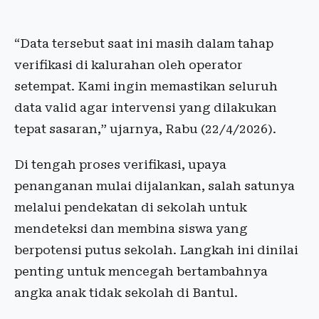
“Data tersebut saat ini masih dalam tahap
verifikasi di kalurahan oleh operator
setempat. Kami ingin memastikan seluruh
data valid agar intervensi yang dilakukan
tepat sasaran,” ujarnya, Rabu (22/4/2026).
Di tengah proses verifikasi, upaya
penanganan mulai dijalankan, salah satunya
melalui pendekatan di sekolah untuk
mendeteksi dan membina siswa yang
berpotensi putus sekolah. Langkah ini dinilai
penting untuk mencegah bertambahnya
angka anak tidak sekolah di Bantul.