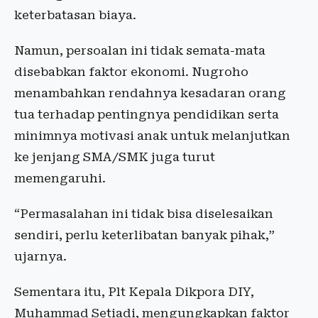
keterbatasan biaya.
Namun, persoalan ini tidak semata-mata
disebabkan faktor ekonomi. Nugroho
menambahkan rendahnya kesadaran orang
tua terhadap pentingnya pendidikan serta
minimnya motivasi anak untuk melanjutkan
ke jenjang SMA/SMK juga turut
memengaruhi.
“Permasalahan ini tidak bisa diselesaikan
sendiri, perlu keterlibatan banyak pihak,”
ujarnya.
Sementara itu, Plt Kepala Dikpora DIY,
Muhammad Setiadi, mengungkapkan faktor