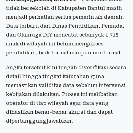
tidak bersekolah di Kabupaten Bantul masih
menjadi perhatian serius pemerintah daerah.
Data terbaru dari Dinas Pendidikan, Pemuda,
dan Olahraga DIY mencatat sebanyak 1.715
anak di wilayah ini belum mengakses
pendidikan, baik formal maupun nonformal.
Angka tersebut kini tengah diverifikasi secara
detail hingga tingkat kalurahan guna
memastikan validitas data sebelum intervensi
kebijakan dilakukan. Proses ini melibatkan
operator di tiap wilayah agar data yang
dihasilkan benar-benar akurat dan dapat
dipertanggungjawabkan.