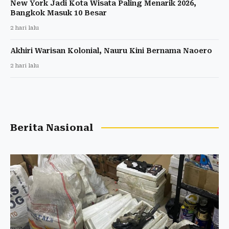
New York Jadi Kota Wisata Paling Menarik 2026,
Bangkok Masuk 10 Besar
2 hari lalu
Akhiri Warisan Kolonial, Nauru Kini Bernama Naoero
2 hari lalu
Berita Nasional