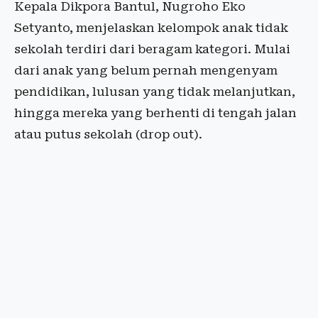
Kepala Dikpora Bantul, Nugroho Eko
Setyanto, menjelaskan kelompok anak tidak
sekolah terdiri dari beragam kategori. Mulai
dari anak yang belum pernah mengenyam
pendidikan, lulusan yang tidak melanjutkan,
hingga mereka yang berhenti di tengah jalan
atau putus sekolah (drop out).