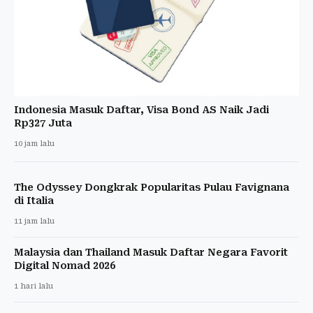
Indonesia Masuk Daftar, Visa Bond AS Naik Jadi
Rp327 Juta
10 jam lalu
The Odyssey Dongkrak Popularitas Pulau Favignana
di Italia
11 jam lalu
Malaysia dan Thailand Masuk Daftar Negara Favorit
Digital Nomad 2026
1 hari lalu