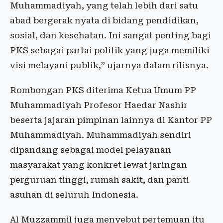
Muhammadiyah, yang telah lebih dari satu
abad bergerak nyata di bidang pendidikan,
sosial, dan kesehatan. Ini sangat penting bagi
PKS sebagai partai politik yang juga memiliki
visi melayani publik,” ujarnya dalam rilisnya.
Rombongan PKS diterima Ketua Umum PP
Muhammadiyah Profesor Haedar Nashir
beserta jajaran pimpinan lainnya di Kantor PP
Muhammadiyah. Muhammadiyah sendiri
dipandang sebagai model pelayanan
masyarakat yang konkret lewat jaringan
perguruan tinggi, rumah sakit, dan panti
asuhan di seluruh Indonesia.
Al Muzzammil juga menyebut pertemuan itu