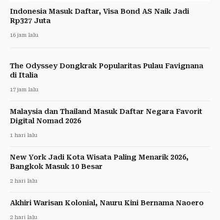
Indonesia Masuk Daftar, Visa Bond AS Naik Jadi
Rp327 Juta
16 jam lalu
The Odyssey Dongkrak Popularitas Pulau Favignana
di Italia
17 jam lalu
Malaysia dan Thailand Masuk Daftar Negara Favorit
Digital Nomad 2026
1 hari lalu
New York Jadi Kota Wisata Paling Menarik 2026,
Bangkok Masuk 10 Besar
2 hari lalu
Akhiri Warisan Kolonial, Nauru Kini Bernama Naoero
2 hari lalu