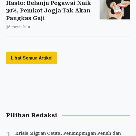
Hasto: Belanja Pegawai Naik
30%, Pemkot Jogja Tak Akan
Pangkas Gaji
36 menit lalu
Lihat Semua Artikel
Pilihan Redaksi
1
Krisis Migran Ceuta, Penampungan Penuh dan