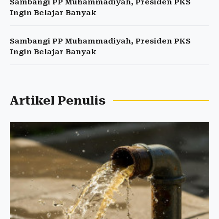
Sambangi PP Muhammadiyah, Presiden PKS
Ingin Belajar Banyak
Sambangi PP Muhammadiyah, Presiden PKS
Ingin Belajar Banyak
Artikel Penulis