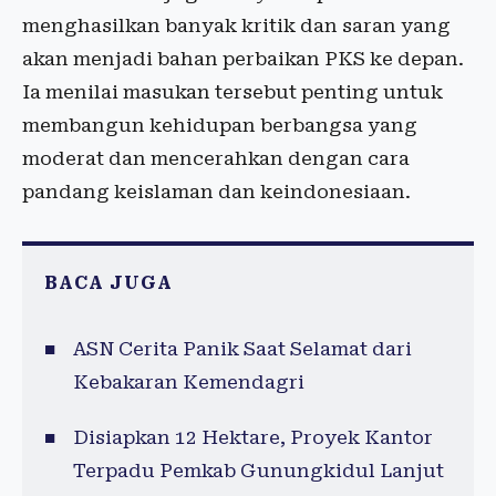
menghasilkan banyak kritik dan saran yang
akan menjadi bahan perbaikan PKS ke depan.
Ia menilai masukan tersebut penting untuk
membangun kehidupan berbangsa yang
moderat dan mencerahkan dengan cara
pandang keislaman dan keindonesiaan.
BACA JUGA
ASN Cerita Panik Saat Selamat dari
Kebakaran Kemendagri
Disiapkan 12 Hektare, Proyek Kantor
Terpadu Pemkab Gunungkidul Lanjut