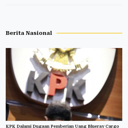
Berita Nasional
KPK Dalami Dugaan Pemberian Uang Blueray Cargo