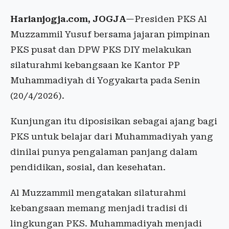
Harianjogja.com, JOGJA
—Presiden PKS Al
Muzzammil Yusuf bersama jajaran pimpinan
PKS pusat dan DPW PKS DIY melakukan
silaturahmi kebangsaan ke Kantor PP
Muhammadiyah di Yogyakarta pada Senin
(20/4/2026).
Kunjungan itu diposisikan sebagai ajang bagi
PKS untuk belajar dari Muhammadiyah yang
dinilai punya pengalaman panjang dalam
pendidikan, sosial, dan kesehatan.
Al Muzzammil mengatakan silaturahmi
kebangsaan memang menjadi tradisi di
lingkungan PKS. Muhammadiyah menjadi