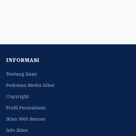
INFORMASI
Tentang Kami
Pedoman Media Siber
Copyright
Profil Perusahaan
Iklan Web Banner
Info Iklan