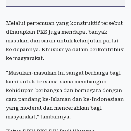
Melalui pertemuan yang konstruktif tersebut
diharapkan PKS juga mendapat banyak
masukan dan saran untuk kelanjutan partai
ke depannya. Khususnya dalam berkontribusi
ke masyarakat.
"Masukan-masukan ini sangat berharga bagi
kami untuk bersama-sama membangun
kehidupan berbangsa dan bernegara dengan
cara pandang ke-Islaman dan ke-Indonesiaan
yang moderat dan mencerahkan bagi
masyarakat,” tambahnya.