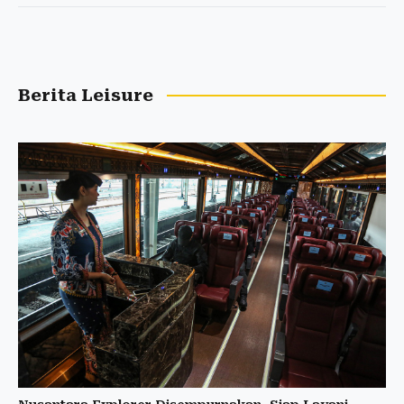
Berita Leisure