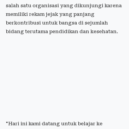
salah satu organisasi yang dikunjungi karena
memiliki rekam jejak yang panjang
berkontribusi untuk bangsa di sejumlah
bidang terutama pendidikan dan kesehatan.
"Hari ini kami datang untuk belajar ke