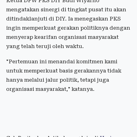
Ketua DPW PKS DIY Budi Wiyarno
mengatakan sinergi di tingkat pusat itu akan
ditindaklanjuti di DIY. Ia menegaskan PKS
ingin memperkuat gerakan politiknya dengan
menyerap kearifan organisasi masyarakat
yang telah teruji oleh waktu.
"Pertemuan ini menandai komitmen kami
untuk memperkuat basis gerakannya tidak
hanya melalui jalur politik, tetapi juga
organisasi masyarakat," katanya.