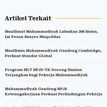
Artikel Terkait
Muallimat Muhammadiyah Luluskan 206 Siswa,
Ini Pesan Busyro Muqoddas
Muallimin Muhammadiyah Gandeng Cambridge,
Perkuat Standar Global
Program MLT BPJS-TK Dorong Hunian
Terjangkau bagi Pekerja Muhammadiyah
Muhammadiyah Gandeng BPJS
Ketenagakerjaan Perkuat Perlindungan Pekerja