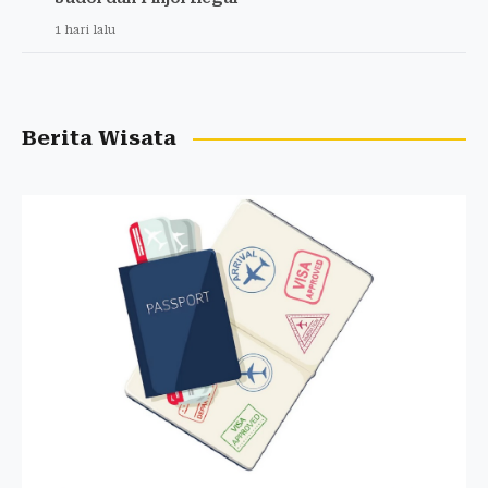
1 hari lalu
Berita Wisata