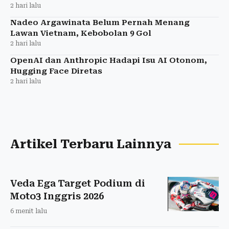
2 hari lalu
Nadeo Argawinata Belum Pernah Menang
Lawan Vietnam, Kebobolan 9 Gol
2 hari lalu
OpenAI dan Anthropic Hadapi Isu AI Otonom,
Hugging Face Diretas
2 hari lalu
Artikel Terbaru Lainnya
Veda Ega Target Podium di
Moto3 Inggris 2026
6 menit lalu