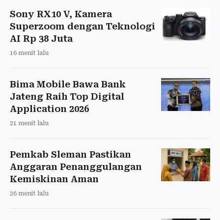
Sony RX10 V, Kamera
Superzoom dengan Teknologi
AI Rp 38 Juta
16 menit lalu
Bima Mobile Bawa Bank
Jateng Raih Top Digital
Application 2026
21 menit lalu
Pemkab Sleman Pastikan
Anggaran Penanggulangan
Kemiskinan Aman
26 menit lalu