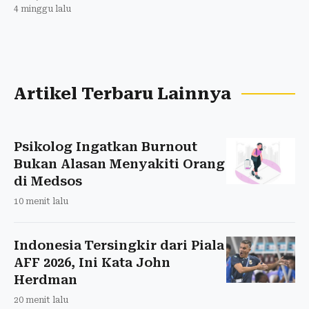
4 minggu lalu
Artikel Terbaru Lainnya
Psikolog Ingatkan Burnout
Bukan Alasan Menyakiti Orang
di Medsos
10 menit lalu
Indonesia Tersingkir dari Piala
AFF 2026, Ini Kata John
Herdman
20 menit lalu