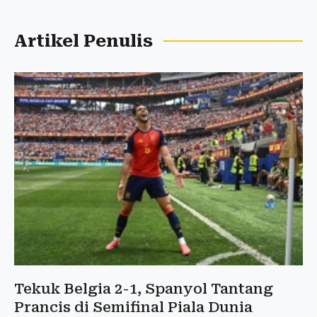
Artikel Penulis
Tekuk Belgia 2-1, Spanyol Tantang
Prancis di Semifinal Piala Dunia