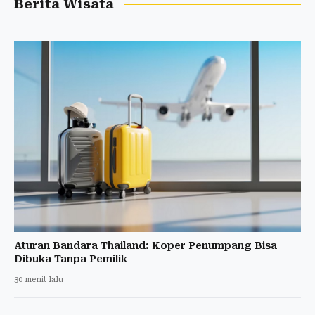
Berita Wisata
Aturan Bandara Thailand: Koper Penumpang Bisa
Dibuka Tanpa Pemilik
30 menit lalu