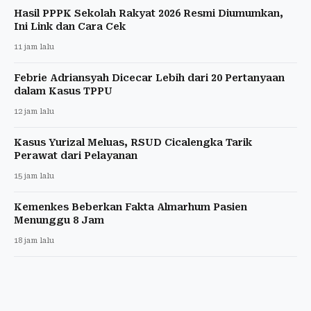
Hasil PPPK Sekolah Rakyat 2026 Resmi Diumumkan,
Ini Link dan Cara Cek
11 jam lalu
Febrie Adriansyah Dicecar Lebih dari 20 Pertanyaan
dalam Kasus TPPU
12 jam lalu
Kasus Yurizal Meluas, RSUD Cicalengka Tarik
Perawat dari Pelayanan
15 jam lalu
Kemenkes Beberkan Fakta Almarhum Pasien
Menunggu 8 Jam
18 jam lalu