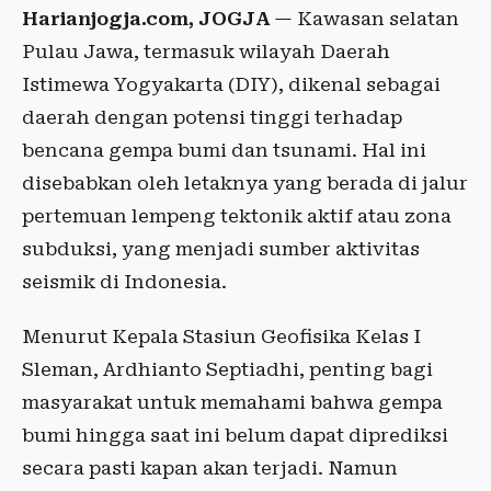
Harianjogja.com, JOGJA
— Kawasan selatan
Pulau Jawa, termasuk wilayah Daerah
Istimewa Yogyakarta (DIY), dikenal sebagai
daerah dengan potensi tinggi terhadap
bencana gempa bumi dan tsunami. Hal ini
disebabkan oleh letaknya yang berada di jalur
pertemuan lempeng tektonik aktif atau zona
subduksi, yang menjadi sumber aktivitas
seismik di Indonesia.
Menurut Kepala Stasiun Geofisika Kelas I
Sleman, Ardhianto Septiadhi, penting bagi
masyarakat untuk memahami bahwa gempa
bumi hingga saat ini belum dapat diprediksi
secara pasti kapan akan terjadi. Namun