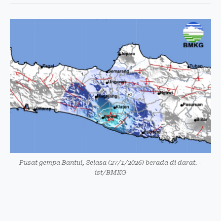
Pusat gempa Bantul, Selasa (27/1/2026) berada di darat. -
ist/BMKG