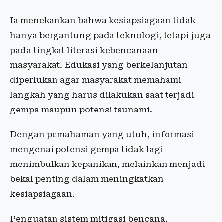
Ia menekankan bahwa kesiapsiagaan tidak
hanya bergantung pada teknologi, tetapi juga
pada tingkat literasi kebencanaan
masyarakat. Edukasi yang berkelanjutan
diperlukan agar masyarakat memahami
langkah yang harus dilakukan saat terjadi
gempa maupun potensi tsunami.
Dengan pemahaman yang utuh, informasi
mengenai potensi gempa tidak lagi
menimbulkan kepanikan, melainkan menjadi
bekal penting dalam meningkatkan
kesiapsiagaan.
Penguatan sistem mitigasi bencana,