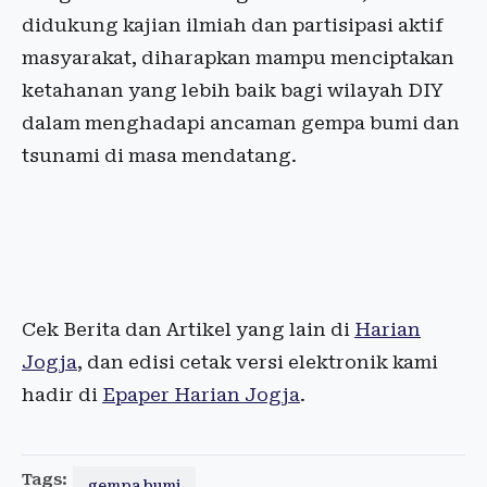
didukung kajian ilmiah dan partisipasi aktif
masyarakat, diharapkan mampu menciptakan
ketahanan yang lebih baik bagi wilayah DIY
dalam menghadapi ancaman gempa bumi dan
tsunami di masa mendatang.
Cek Berita dan Artikel yang lain di
Harian
Jogja
, dan edisi cetak versi elektronik kami
hadir di
Epaper Harian Jogja
.
Tags:
gempa bumi