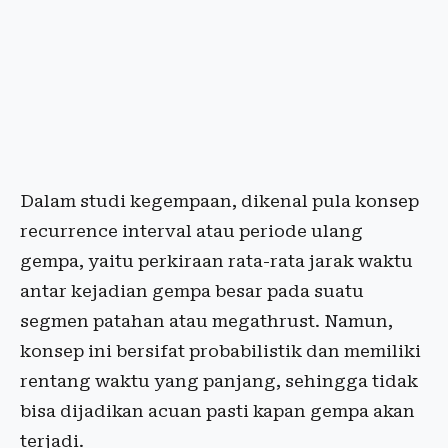
Dalam studi kegempaan, dikenal pula konsep
recurrence interval atau periode ulang
gempa, yaitu perkiraan rata-rata jarak waktu
antar kejadian gempa besar pada suatu
segmen patahan atau megathrust. Namun,
konsep ini bersifat probabilistik dan memiliki
rentang waktu yang panjang, sehingga tidak
bisa dijadikan acuan pasti kapan gempa akan
terjadi.