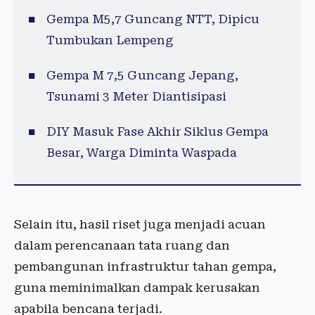
Gempa M5,7 Guncang NTT, Dipicu
Tumbukan Lempeng
Gempa M 7,5 Guncang Jepang,
Tsunami 3 Meter Diantisipasi
DIY Masuk Fase Akhir Siklus Gempa
Besar, Warga Diminta Waspada
Selain itu, hasil riset juga menjadi acuan
dalam perencanaan tata ruang dan
pembangunan infrastruktur tahan gempa,
guna meminimalkan dampak kerusakan
apabila bencana terjadi.