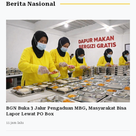
Berita Nasional
BGN Buka 3 Jalur Pengaduan MBG, Masyarakat Bisa
Lapor Lewat PO Box
11 jam lalu