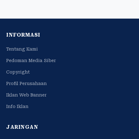
INFORMASI
Tentang Kami
Pedoman Media Siber
Copyright
Profil Perusahaan
Iklan Web Banner
Info Iklan
JARINGAN