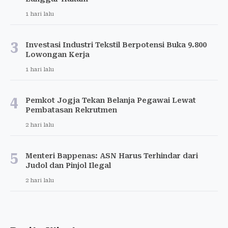
1 hari lalu
3
Investasi Industri Tekstil Berpotensi Buka 9.800
Lowongan Kerja
1 hari lalu
4
Pemkot Jogja Tekan Belanja Pegawai Lewat
Pembatasan Rekrutmen
2 hari lalu
5
Menteri Bappenas: ASN Harus Terhindar dari
Judol dan Pinjol Ilegal
2 hari lalu