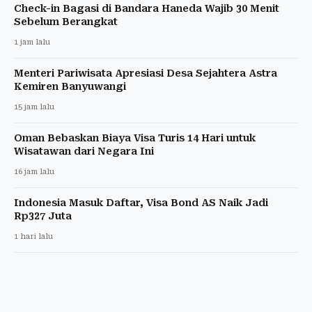
Check-in Bagasi di Bandara Haneda Wajib 30 Menit
Sebelum Berangkat
1 jam lalu
Menteri Pariwisata Apresiasi Desa Sejahtera Astra
Kemiren Banyuwangi
15 jam lalu
Oman Bebaskan Biaya Visa Turis 14 Hari untuk
Wisatawan dari Negara Ini
16 jam lalu
Indonesia Masuk Daftar, Visa Bond AS Naik Jadi
Rp327 Juta
1 hari lalu