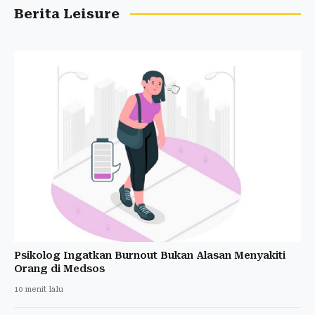
Berita Leisure
Psikolog Ingatkan Burnout Bukan Alasan Menyakiti
Orang di Medsos
10 menit lalu