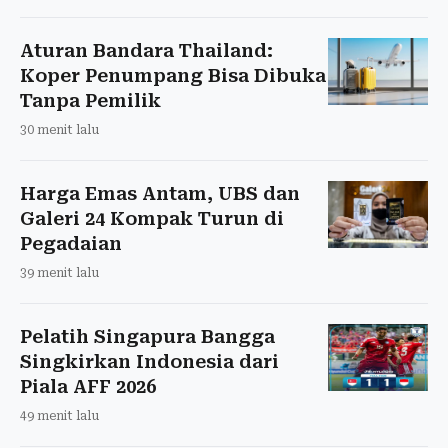
Aturan Bandara Thailand:
Koper Penumpang Bisa Dibuka
Tanpa Pemilik
30 menit lalu
Harga Emas Antam, UBS dan
Galeri 24 Kompak Turun di
Pegadaian
39 menit lalu
Pelatih Singapura Bangga
Singkirkan Indonesia dari
Piala AFF 2026
49 menit lalu