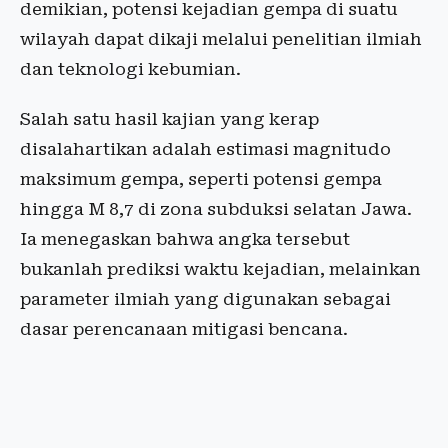
demikian, potensi kejadian gempa di suatu
wilayah dapat dikaji melalui penelitian ilmiah
dan teknologi kebumian.
Salah satu hasil kajian yang kerap
disalahartikan adalah estimasi magnitudo
maksimum gempa, seperti potensi gempa
hingga M 8,7 di zona subduksi selatan Jawa.
Ia menegaskan bahwa angka tersebut
bukanlah prediksi waktu kejadian, melainkan
parameter ilmiah yang digunakan sebagai
dasar perencanaan mitigasi bencana.