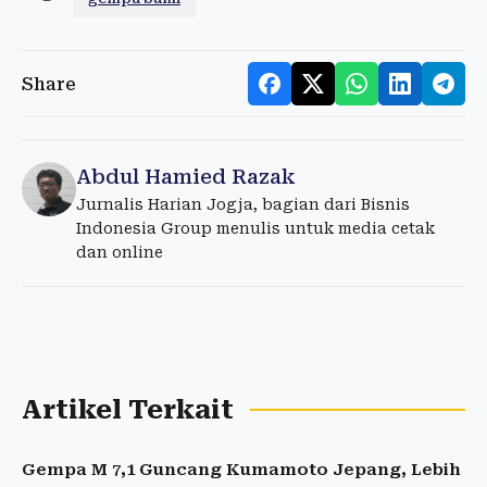
Share
Abdul Hamied Razak
Jurnalis Harian Jogja, bagian dari Bisnis
Indonesia Group menulis untuk media cetak
dan online
Artikel Terkait
Gempa M 7,1 Guncang Kumamoto Jepang, Lebih