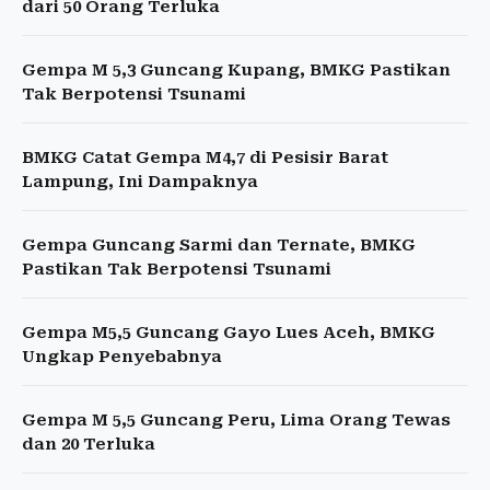
dari 50 Orang Terluka
Gempa M 5,3 Guncang Kupang, BMKG Pastikan
Tak Berpotensi Tsunami
BMKG Catat Gempa M4,7 di Pesisir Barat
Lampung, Ini Dampaknya
Gempa Guncang Sarmi dan Ternate, BMKG
Pastikan Tak Berpotensi Tsunami
Gempa M5,5 Guncang Gayo Lues Aceh, BMKG
Ungkap Penyebabnya
Gempa M 5,5 Guncang Peru, Lima Orang Tewas
dan 20 Terluka