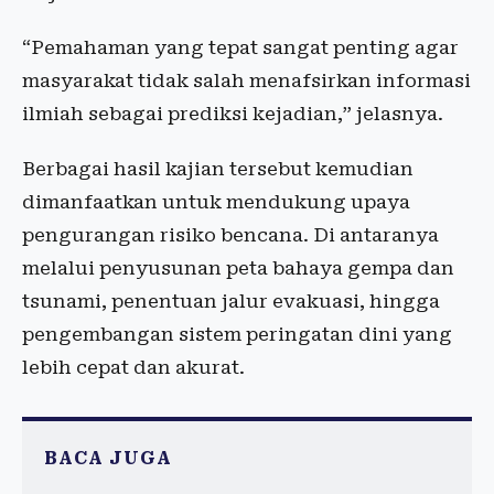
“Pemahaman yang tepat sangat penting agar
masyarakat tidak salah menafsirkan informasi
ilmiah sebagai prediksi kejadian,” jelasnya.
Berbagai hasil kajian tersebut kemudian
dimanfaatkan untuk mendukung upaya
pengurangan risiko bencana. Di antaranya
melalui penyusunan peta bahaya gempa dan
tsunami, penentuan jalur evakuasi, hingga
pengembangan sistem peringatan dini yang
lebih cepat dan akurat.
BACA JUGA