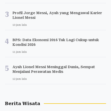
3
Profil Jorge Messi, Ayah yang Mengawal Karier
Lionel Messi
10 jam lalu
4
BPS: Data Ekonomi 2016 Tak Lagi Cukup untuk
Kondisi 2026
11 jam lalu
5
Ayah Lionel Messi Meninggal Dunia, Sempat
Menjalani Perawatan Medis
12 jam lalu
Berita Wisata