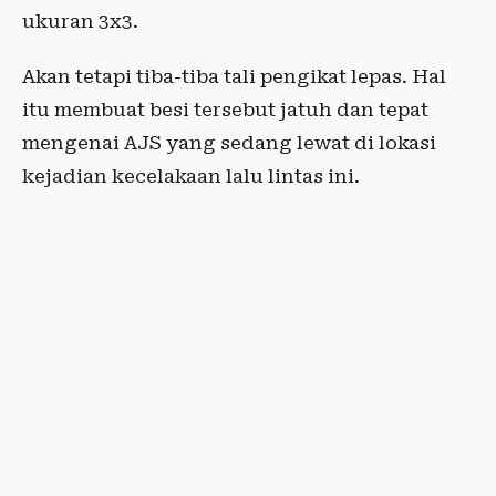
ukuran 3x3.
Akan tetapi tiba-tiba tali pengikat lepas. Hal
itu membuat besi tersebut jatuh dan tepat
mengenai AJS yang sedang lewat di lokasi
kejadian kecelakaan lalu lintas ini.