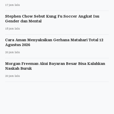
17 jam lalu
Stephen Chow Sebut Kung Fu Soccer Angkat Isu
Gender dan Mental
18 jam lalu
Cara Aman Menyaksikan Gerhana Matahari Total 12
Agustus 2026
20 jam lalu
Morgan Freeman Akui Bayaran Besar Bisa Kalahkan
Naskah Buruk
20 jam lalu