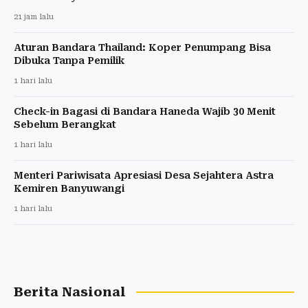
21 jam lalu
Aturan Bandara Thailand: Koper Penumpang Bisa
Dibuka Tanpa Pemilik
1 hari lalu
Check-in Bagasi di Bandara Haneda Wajib 30 Menit
Sebelum Berangkat
1 hari lalu
Menteri Pariwisata Apresiasi Desa Sejahtera Astra
Kemiren Banyuwangi
1 hari lalu
Berita Nasional