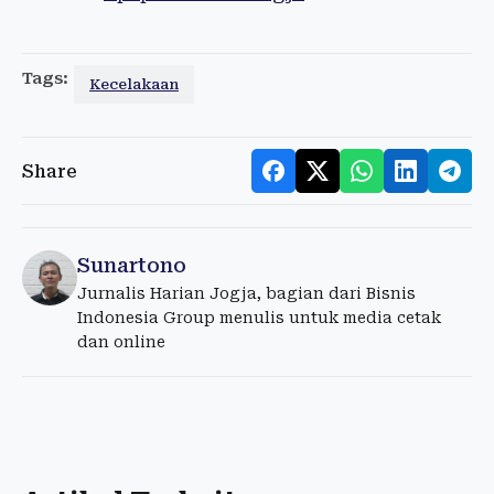
Tags:
Kecelakaan
Share
Sunartono
Jurnalis Harian Jogja, bagian dari Bisnis
Indonesia Group menulis untuk media cetak
dan online