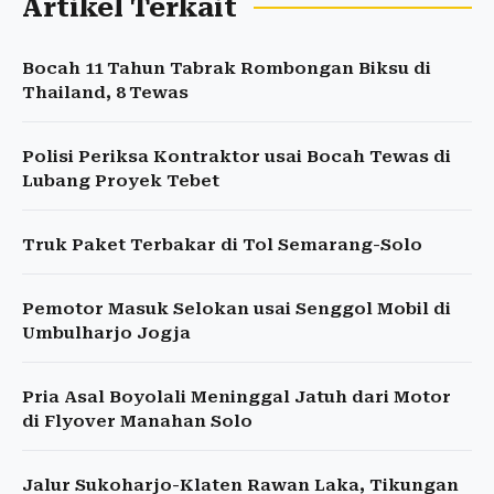
Artikel Terkait
Bocah 11 Tahun Tabrak Rombongan Biksu di
Thailand, 8 Tewas
Polisi Periksa Kontraktor usai Bocah Tewas di
Lubang Proyek Tebet
Truk Paket Terbakar di Tol Semarang-Solo
Pemotor Masuk Selokan usai Senggol Mobil di
Umbulharjo Jogja
Pria Asal Boyolali Meninggal Jatuh dari Motor
di Flyover Manahan Solo
Jalur Sukoharjo-Klaten Rawan Laka, Tikungan