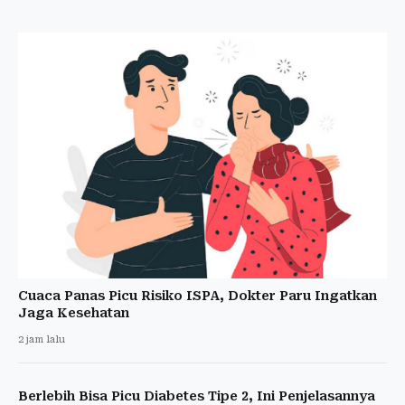
Cuaca Panas Picu Risiko ISPA, Dokter Paru Ingatkan
Jaga Kesehatan
2 jam lalu
Berlebih Bisa Picu Diabetes Tipe 2, Ini Penjelasannya