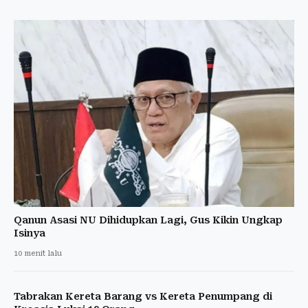
Qanun Asasi NU Dihidupkan Lagi, Gus Kikin Ungkap
Isinya
10 menit lalu
Tabrakan Kereta Barang vs Kereta Penumpang di