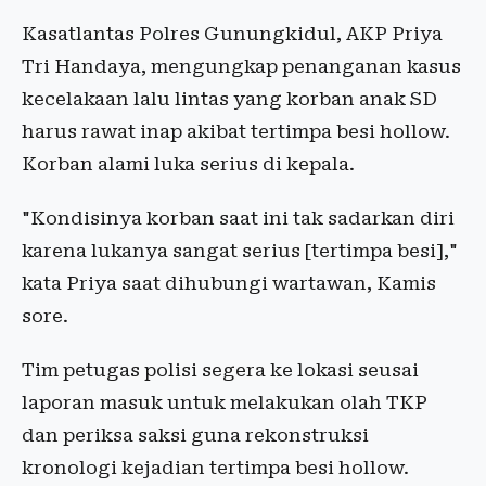
Kasatlantas Polres Gunungkidul, AKP Priya
Tri Handaya, mengungkap penanganan kasus
kecelakaan lalu lintas yang korban anak SD
harus rawat inap akibat tertimpa besi hollow.
Korban alami luka serius di kepala.
"Kondisinya korban saat ini tak sadarkan diri
karena lukanya sangat serius [tertimpa besi],"
kata Priya saat dihubungi wartawan, Kamis
sore.
Tim petugas polisi segera ke lokasi seusai
laporan masuk untuk melakukan olah TKP
dan periksa saksi guna rekonstruksi
kronologi kejadian tertimpa besi hollow.