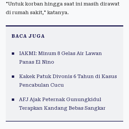
"Untuk korban hingga saat ini masih dirawat
di rumah sakit," katanya.
BACA JUGA
IAKMI: Minum 8 Gelas Air Lawan
Panas El Nino
Kakek Patuk Divonis 6 Tahun di Kasus
Pencabulan Cucu
AFJ Ajak Peternak Gunungkidul
Terapkan Kandang Bebas Sangkar