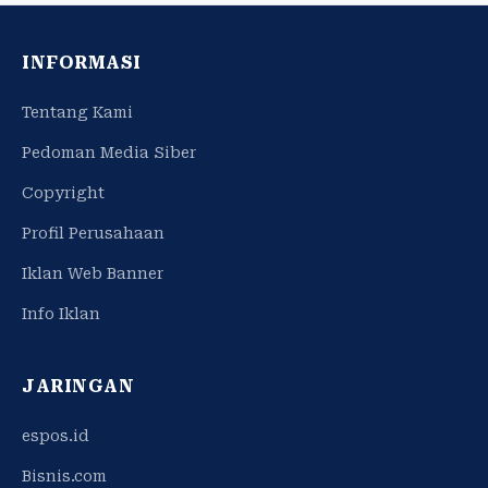
INFORMASI
Tentang Kami
Pedoman Media Siber
Copyright
Profil Perusahaan
Iklan Web Banner
Info Iklan
JARINGAN
espos.id
Bisnis.com