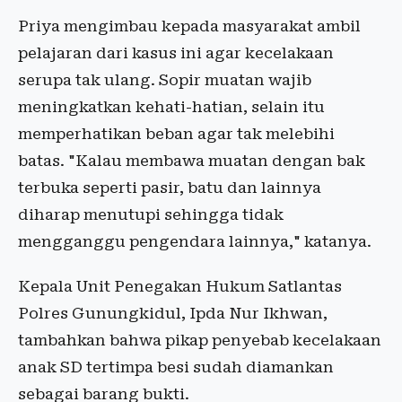
Priya mengimbau kepada masyarakat ambil
pelajaran dari kasus ini agar kecelakaan
serupa tak ulang. Sopir muatan wajib
meningkatkan kehati-hatian, selain itu
memperhatikan beban agar tak melebihi
batas. "Kalau membawa muatan dengan bak
terbuka seperti pasir, batu dan lainnya
diharap menutupi sehingga tidak
mengganggu pengendara lainnya," katanya.
Kepala Unit Penegakan Hukum Satlantas
Polres Gunungkidul, Ipda Nur Ikhwan,
tambahkan bahwa pikap penyebab kecelakaan
anak SD tertimpa besi sudah diamankan
sebagai barang bukti.