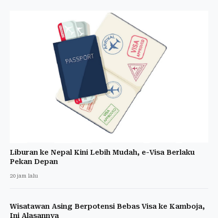
Liburan ke Nepal Kini Lebih Mudah, e-Visa Berlaku
Pekan Depan
20 jam lalu
Wisatawan Asing Berpotensi Bebas Visa ke Kamboja,
Ini Alasannya