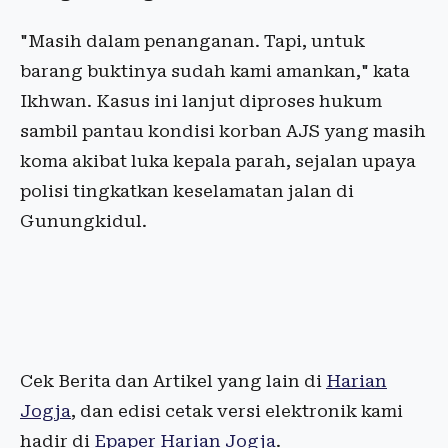
"Masih dalam penanganan. Tapi, untuk
barang buktinya sudah kami amankan," kata
Ikhwan. Kasus ini lanjut diproses hukum
sambil pantau kondisi korban AJS yang masih
koma akibat luka kepala parah, sejalan upaya
polisi tingkatkan keselamatan jalan di
Gunungkidul.
Cek Berita dan Artikel yang lain di
Harian
Jogja
, dan edisi cetak versi elektronik kami
hadir di
Epaper Harian Jogja
.