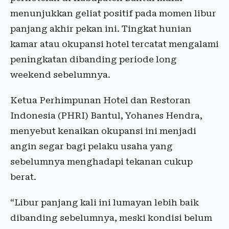
menunjukkan geliat positif pada momen libur
panjang akhir pekan ini. Tingkat hunian
kamar atau okupansi hotel tercatat mengalami
peningkatan dibanding periode long
weekend sebelumnya.
Ketua Perhimpunan Hotel dan Restoran
Indonesia (PHRI) Bantul, Yohanes Hendra,
menyebut kenaikan okupansi ini menjadi
angin segar bagi pelaku usaha yang
sebelumnya menghadapi tekanan cukup
berat.
“Libur panjang kali ini lumayan lebih baik
dibanding sebelumnya, meski kondisi belum