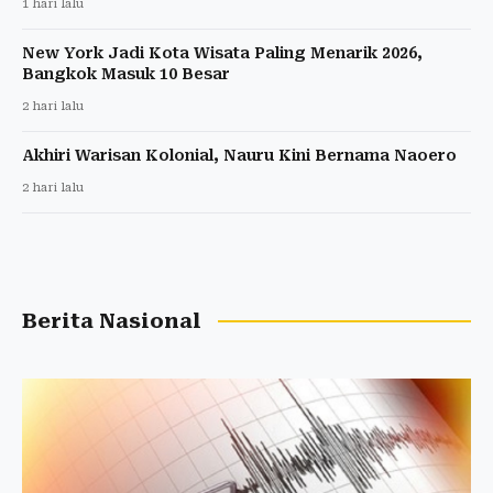
1 hari lalu
New York Jadi Kota Wisata Paling Menarik 2026,
Bangkok Masuk 10 Besar
2 hari lalu
Akhiri Warisan Kolonial, Nauru Kini Bernama Naoero
2 hari lalu
Berita Nasional