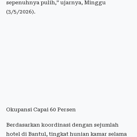
sepenuhnya pulih,” ujarnya, Minggu
(3/5/2026).
Okupansi Capai 60 Persen
Berdasarkan koordinasi dengan sejumlah
hotel di Bantul, tingkat hunian kamar selama