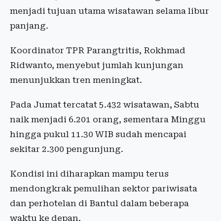
menjadi tujuan utama wisatawan selama libur
panjang.
Koordinator TPR Parangtritis, Rokhmad
Ridwanto, menyebut jumlah kunjungan
menunjukkan tren meningkat.
Pada Jumat tercatat 5.432 wisatawan, Sabtu
naik menjadi 6.201 orang, sementara Minggu
hingga pukul 11.30 WIB sudah mencapai
sekitar 2.300 pengunjung.
Kondisi ini diharapkan mampu terus
mendongkrak pemulihan sektor pariwisata
dan perhotelan di Bantul dalam beberapa
waktu ke depan.