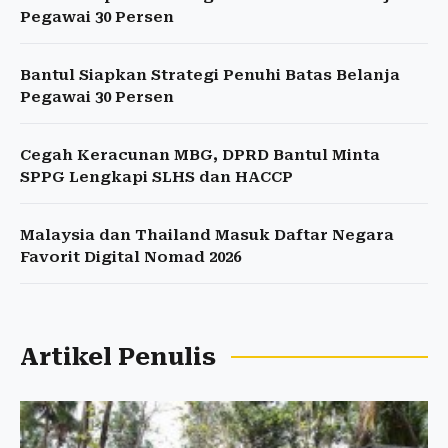
Pegawai 30 Persen
Bantul Siapkan Strategi Penuhi Batas Belanja
Pegawai 30 Persen
Cegah Keracunan MBG, DPRD Bantul Minta
SPPG Lengkapi SLHS dan HACCP
Malaysia dan Thailand Masuk Daftar Negara
Favorit Digital Nomad 2026
Artikel Penulis