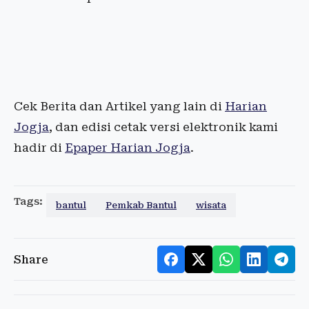
Cek Berita dan Artikel yang lain di
Harian
Jogja
, dan edisi cetak versi elektronik kami
hadir di
Epaper Harian Jogja
.
Tags:
bantul
Pemkab Bantul
wisata
Share