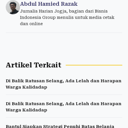
Abdul Hamied Razak
Jurnalis Harian Jogja, bagian dari Bisnis
Indonesia Group menulis untuk media cetak
dan online
Artikel Terkait
Di Balik Ratusan Selang, Ada Lelah dan Harapan
Warga Kalidadap
Di Balik Ratusan Selang, Ada Lelah dan Harapan
Warga Kalidadap
Bantul Siapkan Strategi Penuhi Batas Belanja