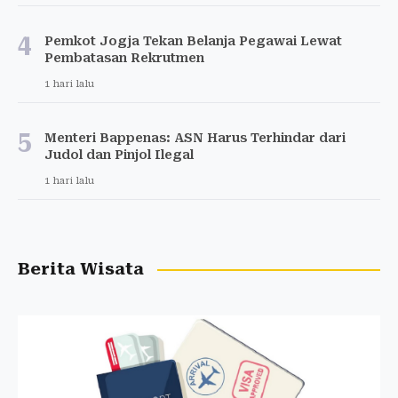
4
Pemkot Jogja Tekan Belanja Pegawai Lewat
Pembatasan Rekrutmen
1 hari lalu
5
Menteri Bappenas: ASN Harus Terhindar dari
Judol dan Pinjol Ilegal
1 hari lalu
Berita Wisata