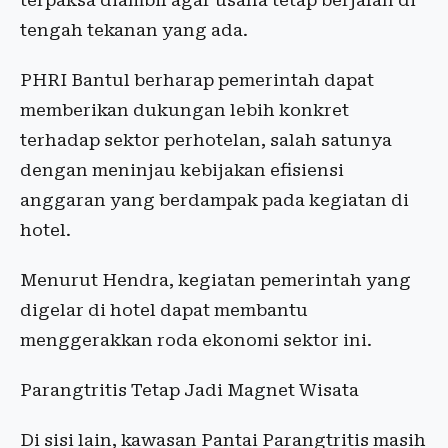
terpaksa diambil agar usaha tetap berjalan di
tengah tekanan yang ada.
PHRI Bantul berharap pemerintah dapat
memberikan dukungan lebih konkret
terhadap sektor perhotelan, salah satunya
dengan meninjau kebijakan efisiensi
anggaran yang berdampak pada kegiatan di
hotel.
Menurut Hendra, kegiatan pemerintah yang
digelar di hotel dapat membantu
menggerakkan roda ekonomi sektor ini.
Parangtritis Tetap Jadi Magnet Wisata
Di sisi lain, kawasan Pantai Parangtritis masih