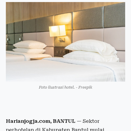
Foto ilustrasi hotel. - Freepik
Harianjogja.com, BANTUL
— Sektor
perhotelan di Kabupaten Bantul mulai