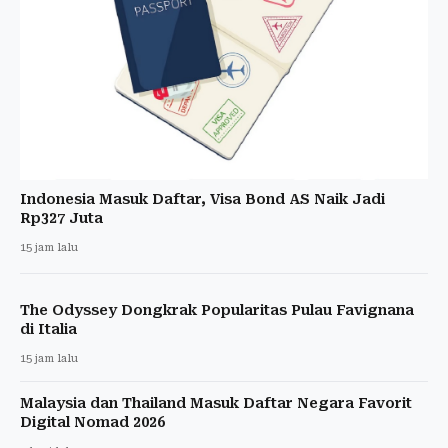
Indonesia Masuk Daftar, Visa Bond AS Naik Jadi
Rp327 Juta
15 jam lalu
The Odyssey Dongkrak Popularitas Pulau Favignana
di Italia
15 jam lalu
Malaysia dan Thailand Masuk Daftar Negara Favorit
Digital Nomad 2026