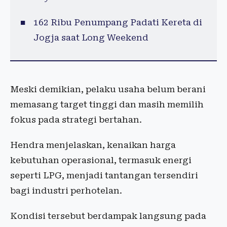
162 Ribu Penumpang Padati Kereta di
Jogja saat Long Weekend
Meski demikian, pelaku usaha belum berani
memasang target tinggi dan masih memilih
fokus pada strategi bertahan.
Hendra menjelaskan, kenaikan harga
kebutuhan operasional, termasuk energi
seperti LPG, menjadi tantangan tersendiri
bagi industri perhotelan.
Kondisi tersebut berdampak langsung pada