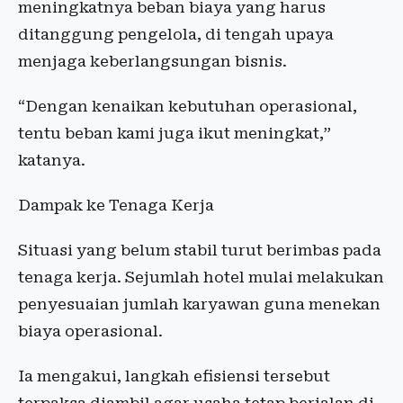
meningkatnya beban biaya yang harus
ditanggung pengelola, di tengah upaya
menjaga keberlangsungan bisnis.
“Dengan kenaikan kebutuhan operasional,
tentu beban kami juga ikut meningkat,”
katanya.
Dampak ke Tenaga Kerja
Situasi yang belum stabil turut berimbas pada
tenaga kerja. Sejumlah hotel mulai melakukan
penyesuaian jumlah karyawan guna menekan
biaya operasional.
Ia mengakui, langkah efisiensi tersebut