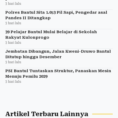
3 hari lalu
Polres Bantul Sita 1.053 Pil Sapi, Pengedar asal
Pandes II Ditangkap
3 hari lalu
39 Pelajar Bantul Mulai Belajar di Sekolah
Rakyat Kulonprogo
3 hari lalu
Jembatan Dibangun, Jalan Kweni-Druwo Bantul
Ditutup hingga Desember
3 hari lalu
PSI Bantul Tuntaskan Struktur, Panaskan Mesin
Menuju Pemilu 2029
3 hari lalu
Artikel Terbaru Lainnya