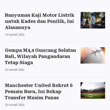
Banyumas Kaji Motor Listrik
untuk Kades dan Penilik, Ini
Alasannya
10 menit lalu
Gempa M4,4 Guncang Selatan
Bali, Wilayah Pangandaran
Tetap Siaga
20 menit lalu
Manchester United Rekrut 6
Pemain Baru, Ini Rekap
Transfer Musim Panas
30 menit lalu