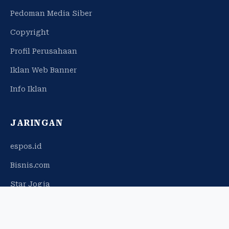
Pedoman Media Siber
Copyright
Profil Perusahaan
Iklan Web Banner
Info Iklan
JARINGAN
espos.id
Bisnis.com
Star Jogja