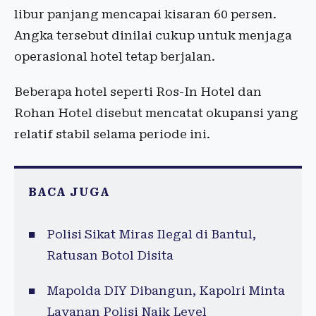
libur panjang mencapai kisaran 60 persen.
Angka tersebut dinilai cukup untuk menjaga
operasional hotel tetap berjalan.
Beberapa hotel seperti Ros-In Hotel dan
Rohan Hotel disebut mencatat okupansi yang
relatif stabil selama periode ini.
BACA JUGA
Polisi Sikat Miras Ilegal di Bantul,
Ratusan Botol Disita
Mapolda DIY Dibangun, Kapolri Minta
Layanan Polisi Naik Level