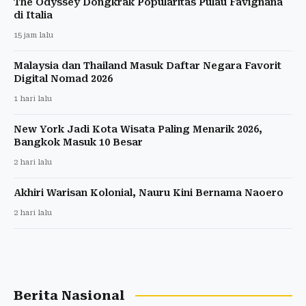
The Odyssey Dongkrak Popularitas Pulau Favignana
di Italia
15 jam lalu
Malaysia dan Thailand Masuk Daftar Negara Favorit
Digital Nomad 2026
1 hari lalu
New York Jadi Kota Wisata Paling Menarik 2026,
Bangkok Masuk 10 Besar
2 hari lalu
Akhiri Warisan Kolonial, Nauru Kini Bernama Naoero
2 hari lalu
Berita Nasional