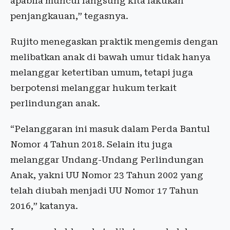
apabila muncul langsung kita lakukan
penjangkauan,” tegasnya.
Rujito menegaskan praktik mengemis dengan
melibatkan anak di bawah umur tidak hanya
melanggar ketertiban umum, tetapi juga
berpotensi melanggar hukum terkait
perlindungan anak.
“Pelanggaran ini masuk dalam Perda Bantul
Nomor 4 Tahun 2018. Selain itu juga
melanggar Undang-Undang Perlindungan
Anak, yakni UU Nomor 23 Tahun 2002 yang
telah diubah menjadi UU Nomor 17 Tahun
2016,” katanya.