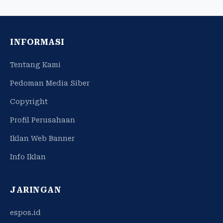
INFORMASI
Tentang Kami
Pedoman Media Siber
Copyright
Profil Perusahaan
Iklan Web Banner
Info Iklan
JARINGAN
espos.id