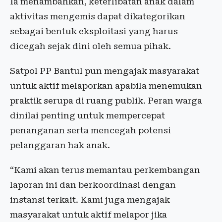
Ia menambahkan, keterlibatan anak dalam
aktivitas mengemis dapat dikategorikan
sebagai bentuk eksploitasi yang harus
dicegah sejak dini oleh semua pihak.
Satpol PP Bantul pun mengajak masyarakat
untuk aktif melaporkan apabila menemukan
praktik serupa di ruang publik. Peran warga
dinilai penting untuk mempercepat
penanganan serta mencegah potensi
pelanggaran hak anak.
“Kami akan terus memantau perkembangan
laporan ini dan berkoordinasi dengan
instansi terkait. Kami juga mengajak
masyarakat untuk aktif melapor jika