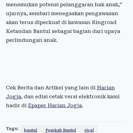
menemukan potensi pelanggaran hak anak,”
ujarnya, sembari menegaskan pengawasan
akan terus diperkuat di kawasan Ringroad
Ketandan Bantul sebagai bagian dari upaya
perlindungan anak.
Cek Berita dan Artikel yang lain di
Harian
Jogja
, dan edisi cetak versi elektronik kami
hadir di
Epaper Harian Jogja
.
Tags:
bantul
Pemkab Bantul
viral