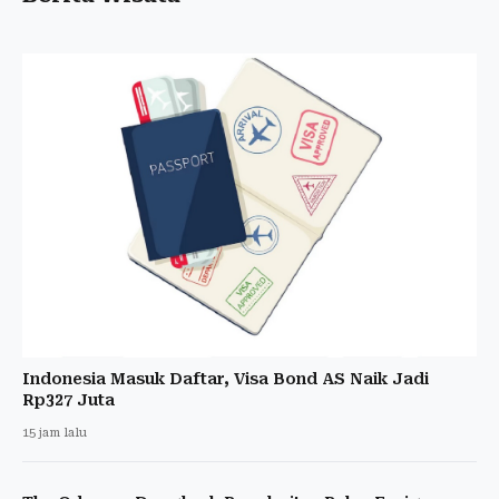
Indonesia Masuk Daftar, Visa Bond AS Naik Jadi
Rp327 Juta
15 jam lalu