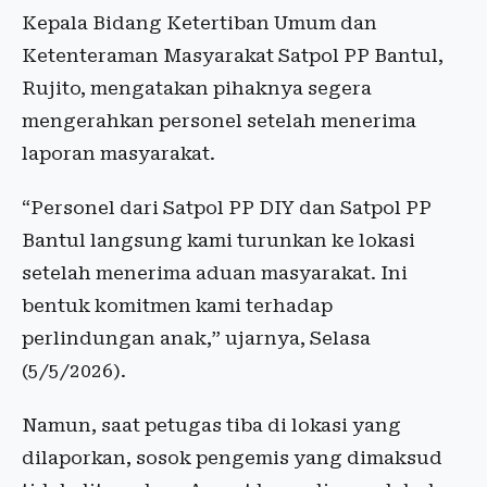
Kepala Bidang Ketertiban Umum dan
Ketenteraman Masyarakat Satpol PP Bantul,
Rujito, mengatakan pihaknya segera
mengerahkan personel setelah menerima
laporan masyarakat.
“Personel dari Satpol PP DIY dan Satpol PP
Bantul langsung kami turunkan ke lokasi
setelah menerima aduan masyarakat. Ini
bentuk komitmen kami terhadap
perlindungan anak,” ujarnya, Selasa
(5/5/2026).
Namun, saat petugas tiba di lokasi yang
dilaporkan, sosok pengemis yang dimaksud