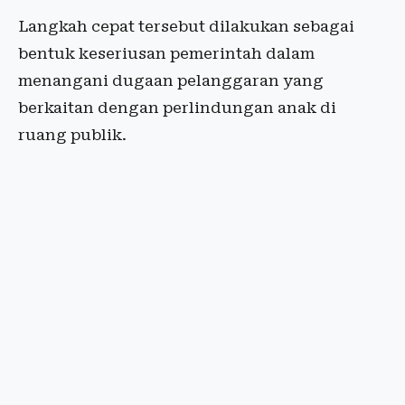
Langkah cepat tersebut dilakukan sebagai
bentuk keseriusan pemerintah dalam
menangani dugaan pelanggaran yang
berkaitan dengan perlindungan anak di
ruang publik.