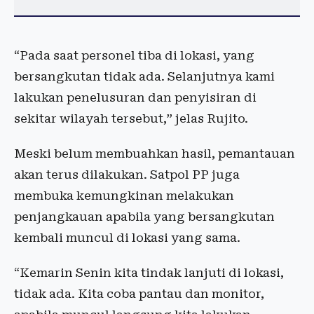
“Pada saat personel tiba di lokasi, yang
bersangkutan tidak ada. Selanjutnya kami
lakukan penelusuran dan penyisiran di
sekitar wilayah tersebut,” jelas Rujito.
Meski belum membuahkan hasil, pemantauan
akan terus dilakukan. Satpol PP juga
membuka kemungkinan melakukan
penjangkauan apabila yang bersangkutan
kembali muncul di lokasi yang sama.
“Kemarin Senin kita tindak lanjuti di lokasi,
tidak ada. Kita coba pantau dan monitor,