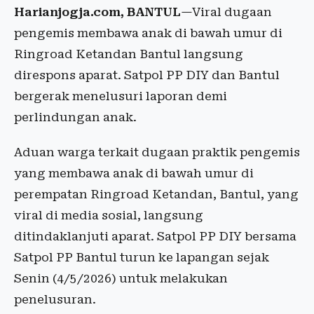
Harianjogja.com, BANTUL
—Viral dugaan
pengemis membawa anak di bawah umur di
Ringroad Ketandan Bantul langsung
direspons aparat. Satpol PP DIY dan Bantul
bergerak menelusuri laporan demi
perlindungan anak.
Aduan warga terkait dugaan praktik pengemis
yang membawa anak di bawah umur di
perempatan Ringroad Ketandan, Bantul, yang
viral di media sosial, langsung
ditindaklanjuti aparat. Satpol PP DIY bersama
Satpol PP Bantul turun ke lapangan sejak
Senin (4/5/2026) untuk melakukan
penelusuran.