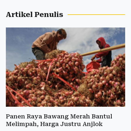
Artikel Penulis
Panen Raya Bawang Merah Bantul
Melimpah, Harga Justru Anjlok