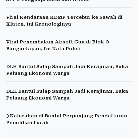
Viral Kendaraan KDMP Tercebur ke Sawah di
Klaten, Ini Kronologinya
Viral Penembakan Airsoft Gun di Blok O
Banguntapan, Ini Kata Polisi
DLH Bantul Sulap Sampah Jadi Kerajinan, Buka
Peluang Ekonomi Warga
DLH Bantul Sulap Sampah Jadi Kerajinan, Buka
Peluang Ekonomi Warga
3 Kalurahan di Bantul Perpanjang Pendaftaran
Pemilihan Lurah