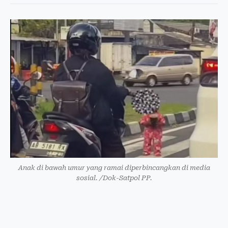
Anak di bawah umur yang ramai diperbincangkan di media
sosial. /Dok-Satpol PP.