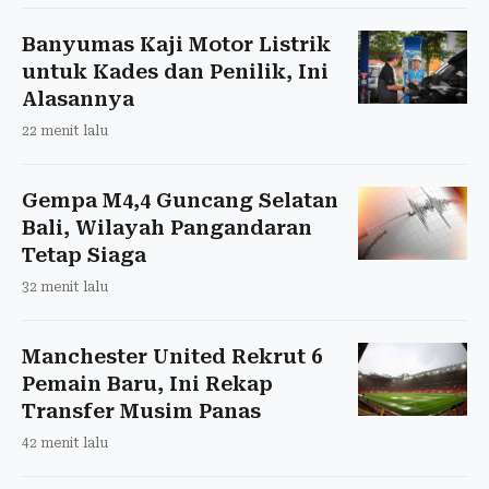
Banyumas Kaji Motor Listrik
untuk Kades dan Penilik, Ini
Alasannya
22 menit lalu
Gempa M4,4 Guncang Selatan
Bali, Wilayah Pangandaran
Tetap Siaga
32 menit lalu
Manchester United Rekrut 6
Pemain Baru, Ini Rekap
Transfer Musim Panas
42 menit lalu