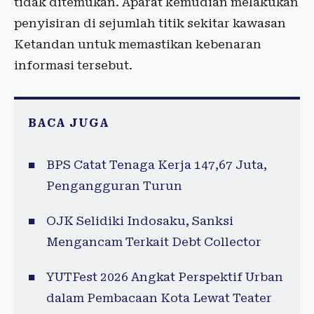
tidak ditemukan. Aparat kemudian melakukan
penyisiran di sejumlah titik sekitar kawasan
Ketandan untuk memastikan kebenaran
informasi tersebut.
BACA JUGA
BPS Catat Tenaga Kerja 147,67 Juta,
Pengangguran Turun
OJK Selidiki Indosaku, Sanksi
Mengancam Terkait Debt Collector
YUTFest 2026 Angkat Perspektif Urban
dalam Pembacaan Kota Lewat Teater