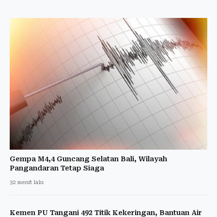
Gempa M4,4 Guncang Selatan Bali, Wilayah
Pangandaran Tetap Siaga
32 menit lalu
Kemen PU Tangani 492 Titik Kekeringan, Bantuan Air