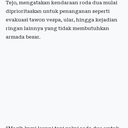
Tejo, mengatakan kendaraan roda dua mulai
diprioritaskan untuk penanganan seperti
evakuasi tawon vespa, ular, hingga kejadian
ringan lainnya yang tidak membutuhkan
armada besar.