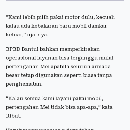
“Kami lebih pilih pakai motor dulu, kecuali
kalau ada kebakaran baru mobil damkar
keluar,” ujarnya.
BPBD Bantul bahkan memperkirakan
operasional layanan bisa terganggu mulai
pertengahan Mei apabila seluruh armada
besar tetap digunakan seperti biasa tanpa
penghematan.
“Kalau semua kami layani pakai mobil,
pertengahan Mei tidak bisa apa-apa,” kata
Ribut.