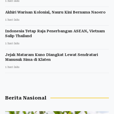
1 hari lalu
Akhiri Warisan Kolonial, Nauru Kini Bernama Naoero
1 hari lalu
Indonesia Tetap Raja Penerbangan ASEAN, Vietnam
Salip Thailand
1 hari lalu
Jejak Mataram Kuno Diangkat Lewat Sendratari
Manusuk Sima di Klaten
1 hari lalu
Berita Nasional