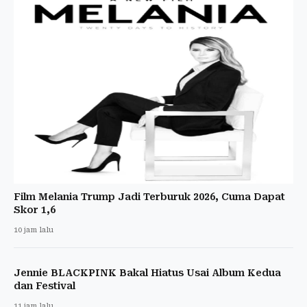
Film Melania Trump Jadi Terburuk 2026, Cuma Dapat
Skor 1,6
10 jam lalu
Jennie BLACKPINK Bakal Hiatus Usai Album Kedua
dan Festival
11 jam lalu