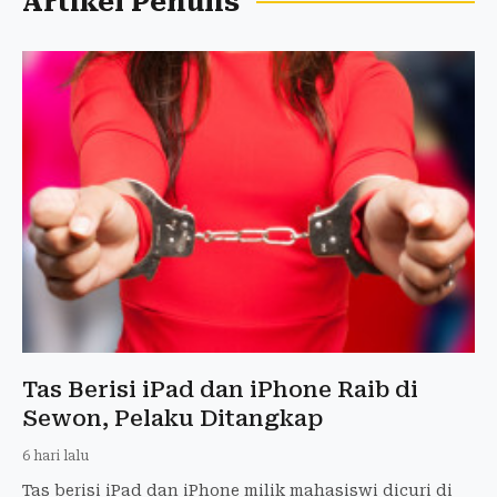
Artikel Penulis
Tas Berisi iPad dan iPhone Raib di
Sewon, Pelaku Ditangkap
6 hari lalu
Tas berisi iPad dan iPhone milik mahasiswi dicuri di