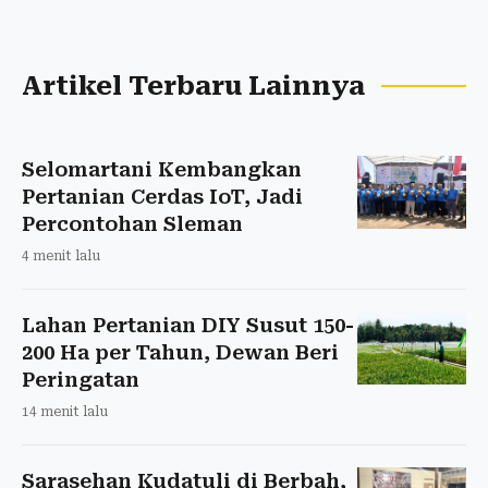
Artikel Terbaru Lainnya
Selomartani Kembangkan
Pertanian Cerdas IoT, Jadi
Percontohan Sleman
4 menit lalu
Lahan Pertanian DIY Susut 150-
200 Ha per Tahun, Dewan Beri
Peringatan
14 menit lalu
Sarasehan Kudatuli di Berbah,