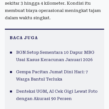
sekitar 3 hingga 4 kilometer. Kondisi itu
membuat biaya operasional meningkat tajam
dalam waktu singkat.
BACA JUGA
BGN Setop Sementara 10 Dapur MBG
Usai Kasus Keracunan Januari 2026
Gempa Pacitan Jumat Dini Hari: 7
Warga Bantul Terluka
Denteksi UGM, AI Cek Gigi Lewat Foto
dengan Akurasi 90 Persen