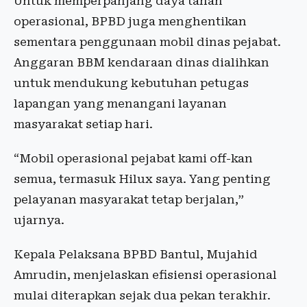
Untuk memperpanjang daya tahan
operasional, BPBD juga menghentikan
sementara penggunaan mobil dinas pejabat.
Anggaran BBM kendaraan dinas dialihkan
untuk mendukung kebutuhan petugas
lapangan yang menangani layanan
masyarakat setiap hari.
“Mobil operasional pejabat kami off-kan
semua, termasuk Hilux saya. Yang penting
pelayanan masyarakat tetap berjalan,”
ujarnya.
Kepala Pelaksana BPBD Bantul, Mujahid
Amrudin, menjelaskan efisiensi operasional
mulai diterapkan sejak dua pekan terakhir.