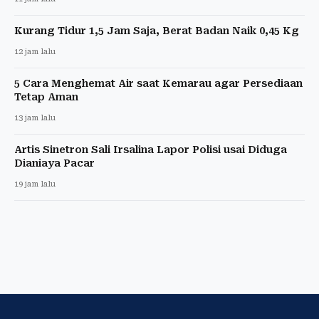
Kurang Tidur 1,5 Jam Saja, Berat Badan Naik 0,45 Kg
12 jam lalu
5 Cara Menghemat Air saat Kemarau agar Persediaan
Tetap Aman
13 jam lalu
Artis Sinetron Sali Irsalina Lapor Polisi usai Diduga
Dianiaya Pacar
19 jam lalu