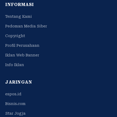
INFORMASI
Tentang Kami
Pedoman Media Siber
Copyright
Profil Perusahaan
Iklan Web Banner
Info Iklan
JARINGAN
espos.id
Bisnis.com
Star Jogja