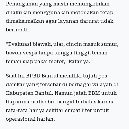
Penanganan yang masih memungkinkan
dilakukan menggunakan motor akan tetap
dimaksimalkan agar layanan darurat tidak
berhenti.
“Evakuasi biawak, ular, cincin masuk sumur,
tawon vespa tanpa tangga tinggi, teman-
teman siap pakai motor,” katanya.
Saat ini BPBD Bantul memiliki tujuh pos
damkar yang tersebar di berbagai wilayah di
Kabupaten Bantul. Namun jatah BBM untuk
tiap armada disebut sangat terbatas karena
rata-rata hanya sekitar empat liter untuk
operasional harian.