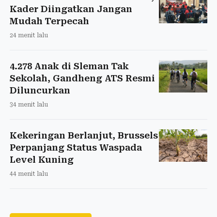
Kader Diingatkan Jangan
Mudah Terpecah
24 menit lalu
4.278 Anak di Sleman Tak
Sekolah, Gandheng ATS Resmi
Diluncurkan
34 menit lalu
Kekeringan Berlanjut, Brussels
Perpanjang Status Waspada
Level Kuning
44 menit lalu