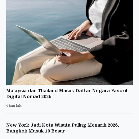
Malaysia dan Thailand Masuk Daftar Negara Favorit
Digital Nomad 2026
9 jam lalu
New York Jadi Kota Wisata Paling Menarik 2026,
Bangkok Masuk 10 Besar