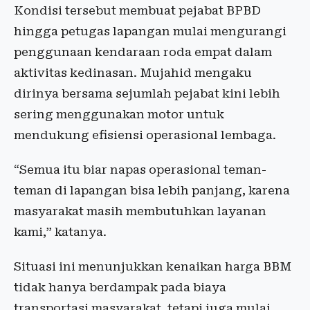
Kondisi tersebut membuat pejabat BPBD
hingga petugas lapangan mulai mengurangi
penggunaan kendaraan roda empat dalam
aktivitas kedinasan. Mujahid mengaku
dirinya bersama sejumlah pejabat kini lebih
sering menggunakan motor untuk
mendukung efisiensi operasional lembaga.
“Semua itu biar napas operasional teman-
teman di lapangan bisa lebih panjang, karena
masyarakat masih membutuhkan layanan
kami,” katanya.
Situasi ini menunjukkan kenaikan harga BBM
tidak hanya berdampak pada biaya
transportasi masyarakat, tetapi juga mulai