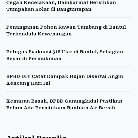
Cegah Kecelakaan, Damkarmat Bersihkan
Tumpahan Solar di Banguntapan
Penanganan Pohon Rawan Tumbang di Bantul
Terkendala Kewenangan
Petugas Evakuasi 518 Ular di Bantul, Sebagian
Besar di Permukiman
BPBD DIY Catat Dampak Hujan Disertai Angin
Kencang Hari Ini
Kemarau Basah, BPBD Gunungkidul Pastikan
Belum Ada Permintaan Bantuan Air Bersih