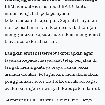
BBM non-subsidi membuat BPBD Bantul
mulai mengubah pola pelayanan
kebencanaan di lapangan. Sejumlah layanan
non-pemadaman kini lebih banyak ditangani
menggunakan sepeda motor demi menghemat
biaya operasional harian.
Langkah efisiensi tersebut diterapkan agar
layanan kepada masyarakat tetap berjalan di
tengah meningkatnya biaya bahan bakar
armada damkar. Petugas kini memaksimalkan
penggunaan motor trail KLX untuk berbagai
evakuasi ringan di wilayah Kabupaten Bantul.
Sekretaris BPBD Bantul, Ribut Bimo Haryo