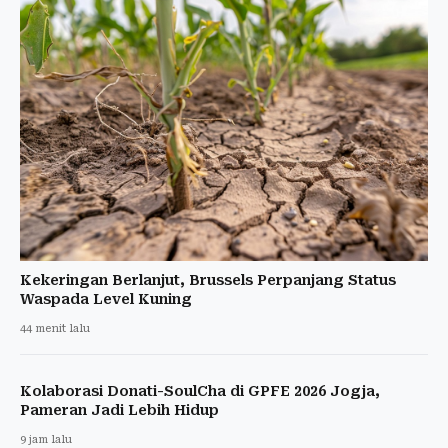
Kekeringan Berlanjut, Brussels Perpanjang Status
Waspada Level Kuning
44 menit lalu
Kolaborasi Donati-SoulCha di GPFE 2026 Jogja,
Pameran Jadi Lebih Hidup
9 jam lalu