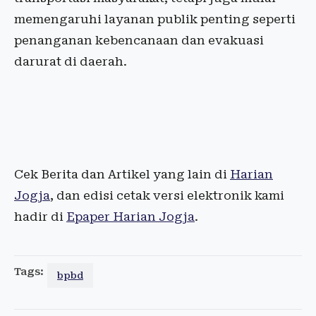
memengaruhi layanan publik penting seperti
penanganan kebencanaan dan evakuasi
darurat di daerah.
Cek Berita dan Artikel yang lain di
Harian
Jogja
, dan edisi cetak versi elektronik kami
hadir di
Epaper Harian Jogja
.
Tags:
bpbd