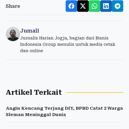
Share
Jumali
Jurnalis Harian Jogja, bagian dari Bisnis
Indonesia Group menulis untuk media cetak
dan online
Artikel Terkait
Angin Kencang Terjang DIY, BPBD Catat 2 Warga
Sleman Meninggal Dunia