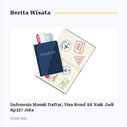
Berita Wisata
Indonesia Masuk Daftar, Visa Bond AS Naik Jadi
Rp327 Juta
16 jam lalu