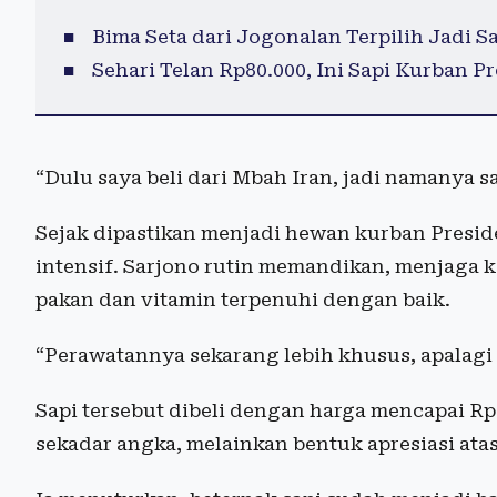
Bima Seta dari Jogonalan Terpilih Jadi 
Sehari Telan Rp80.000, Ini Sapi Kurban 
“Dulu saya beli dari Mbah Iran, jadi namanya s
Sejak dipastikan menjadi hewan kurban Presid
intensif. Sarjono rutin memandikan, menjaga 
pakan dan vitamin terpenuhi dengan baik.
“Perawatannya sekarang lebih khusus, apalagi s
Sapi tersebut dibeli dengan harga mencapai Rp9
sekadar angka, melainkan bentuk apresiasi atas