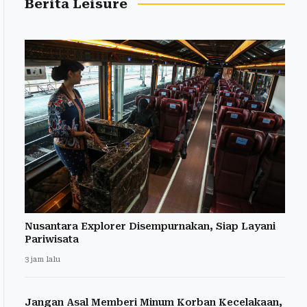
Berita Leisure
Nusantara Explorer Disempurnakan, Siap Layani
Pariwisata
3 jam lalu
Jangan Asal Memberi Minum Korban Kecelakaan,