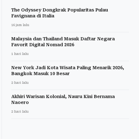
The Odyssey Dongkrak Popularitas Pulau
Favignana di Italia
16 jam lalu
Malaysia dan Thailand Masuk Daftar Negara
Favorit Digital Nomad 2026
1 hari lalu
New York Jadi Kota Wisata Paling Menarik 2026,
Bangkok Masuk 10 Besar
2 hari lalu
Akhiri Warisan Kolonial, Nauru Kini Bernama
Naoero
2 hari lalu