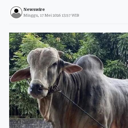
Newswire
Minggu, 17 Mei 2026 13:57 WIB