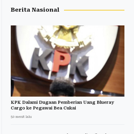
Berita Nasional
KPK Dalami Dugaan Pemberian Uang Blueray
Cargo ke Pegawai Bea Cukai
50 menit lalu