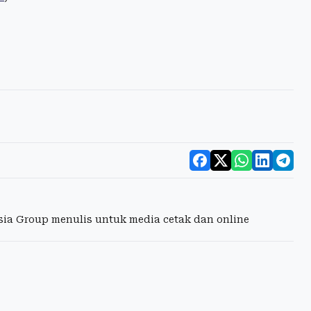
esia Group menulis untuk media cetak dan online