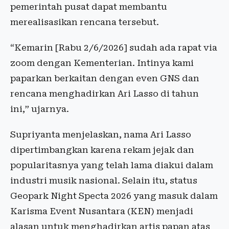
pemerintah pusat dapat membantu
merealisasikan rencana tersebut.
“Kemarin [Rabu 2/6/2026] sudah ada rapat via
zoom dengan Kementerian. Intinya kami
paparkan berkaitan dengan even GNS dan
rencana menghadirkan Ari Lasso di tahun
ini,” ujarnya.
Supriyanta menjelaskan, nama Ari Lasso
dipertimbangkan karena rekam jejak dan
popularitasnya yang telah lama diakui dalam
industri musik nasional. Selain itu, status
Geopark Night Specta 2026 yang masuk dalam
Karisma Event Nusantara (KEN) menjadi
alasan untuk menghadirkan artis papan atas