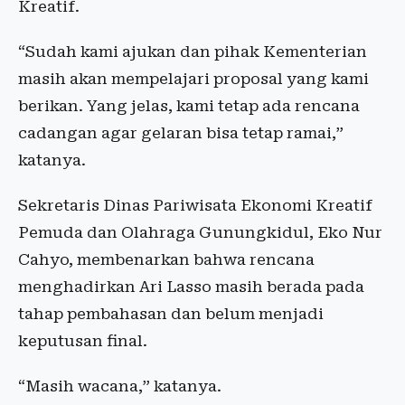
Kreatif.
“Sudah kami ajukan dan pihak Kementerian
masih akan mempelajari proposal yang kami
berikan. Yang jelas, kami tetap ada rencana
cadangan agar gelaran bisa tetap ramai,”
katanya.
Sekretaris Dinas Pariwisata Ekonomi Kreatif
Pemuda dan Olahraga Gunungkidul, Eko Nur
Cahyo, membenarkan bahwa rencana
menghadirkan Ari Lasso masih berada pada
tahap pembahasan dan belum menjadi
keputusan final.
“Masih wacana,” katanya.