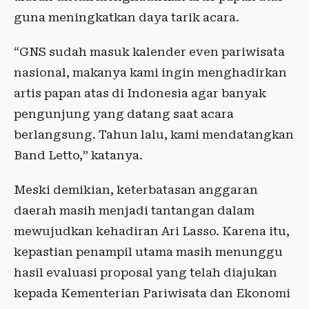
guna meningkatkan daya tarik acara.
“GNS sudah masuk kalender even pariwisata
nasional, makanya kami ingin menghadirkan
artis papan atas di Indonesia agar banyak
pengunjung yang datang saat acara
berlangsung. Tahun lalu, kami mendatangkan
Band Letto,” katanya.
Meski demikian, keterbatasan anggaran
daerah masih menjadi tantangan dalam
mewujudkan kehadiran Ari Lasso. Karena itu,
kepastian penampil utama masih menunggu
hasil evaluasi proposal yang telah diajukan
kepada Kementerian Pariwisata dan Ekonomi