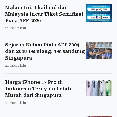
Malam Ini, Thailand dan
Malaysia Incar Tiket Semifinal
Piala AFF 2026
11 menit lalu
Sejarah Kelam Piala AFF 2004
dan 2018 Terulang, Tersandung
Singapura
21 menit lalu
Harga iPhone 17 Pro di
Indonesia Ternyata Lebih
Murah dari Singapura
31 menit lalu