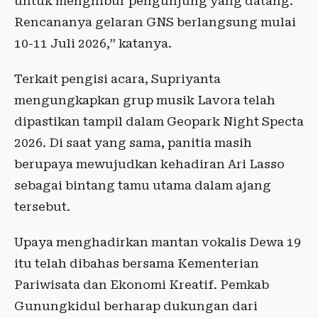
untuk menghibur pengunjung yang datang.
Rencananya gelaran GNS berlangsung mulai
10-11 Juli 2026,” katanya.
Terkait pengisi acara, Supriyanta
mengungkapkan grup musik Lavora telah
dipastikan tampil dalam Geopark Night Specta
2026. Di saat yang sama, panitia masih
berupaya mewujudkan kehadiran Ari Lasso
sebagai bintang tamu utama dalam ajang
tersebut.
Upaya menghadirkan mantan vokalis Dewa 19
itu telah dibahas bersama Kementerian
Pariwisata dan Ekonomi Kreatif. Pemkab
Gunungkidul berharap dukungan dari