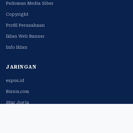
Pedoman Media Siber
Copyright
Profil Perusahaan
Iklan Web Banner
Info Iklan
JARINGAN
espos.id
Bisnis.com
Star Jogja