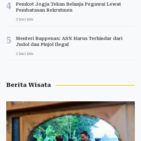
4
Pemkot Jogja Tekan Belanja Pegawai Lewat
Pembatasan Rekrutmen
2 hari lalu
5
Menteri Bappenas: ASN Harus Terhindar dari
Judol dan Pinjol Ilegal
2 hari lalu
Berita Wisata