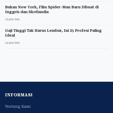
Bukan New York, Film Spider-Man Baru Dibuat di
Inggris dan Skotlandia
13 jam lalu
Gaji Tinggi Tak Harus Lembur, Ini 25 Profesi Paling
Ideal
14 jam lalu
INFORMASI
Tentang Kami