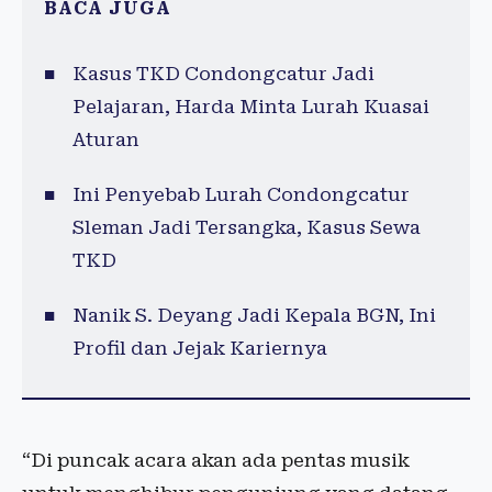
BACA JUGA
Kasus TKD Condongcatur Jadi
Pelajaran, Harda Minta Lurah Kuasai
Aturan
Ini Penyebab Lurah Condongcatur
Sleman Jadi Tersangka, Kasus Sewa
TKD
Nanik S. Deyang Jadi Kepala BGN, Ini
Profil dan Jejak Kariernya
“Di puncak acara akan ada pentas musik