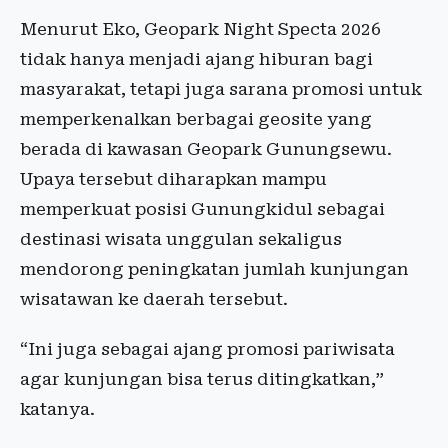
Menurut Eko, Geopark Night Specta 2026
tidak hanya menjadi ajang hiburan bagi
masyarakat, tetapi juga sarana promosi untuk
memperkenalkan berbagai geosite yang
berada di kawasan Geopark Gunungsewu.
Upaya tersebut diharapkan mampu
memperkuat posisi Gunungkidul sebagai
destinasi wisata unggulan sekaligus
mendorong peningkatan jumlah kunjungan
wisatawan ke daerah tersebut.
“Ini juga sebagai ajang promosi pariwisata
agar kunjungan bisa terus ditingkatkan,”
katanya.