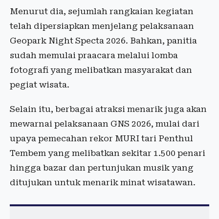
Menurut dia, sejumlah rangkaian kegiatan
telah dipersiapkan menjelang pelaksanaan
Geopark Night Specta 2026. Bahkan, panitia
sudah memulai praacara melalui lomba
fotografi yang melibatkan masyarakat dan
pegiat wisata.
Selain itu, berbagai atraksi menarik juga akan
mewarnai pelaksanaan GNS 2026, mulai dari
upaya pemecahan rekor MURI tari Penthul
Tembem yang melibatkan sekitar 1.500 penari
hingga bazar dan pertunjukan musik yang
ditujukan untuk menarik minat wisatawan.