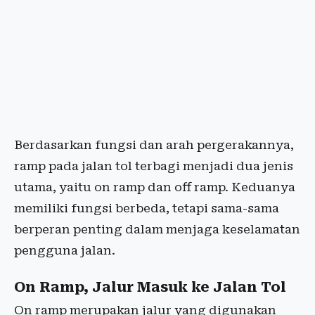
Berdasarkan fungsi dan arah pergerakannya,
ramp pada jalan tol terbagi menjadi dua jenis
utama, yaitu on ramp dan off ramp. Keduanya
memiliki fungsi berbeda, tetapi sama-sama
berperan penting dalam menjaga keselamatan
pengguna jalan.
On Ramp, Jalur Masuk ke Jalan Tol
On ramp merupakan jalur yang digunakan