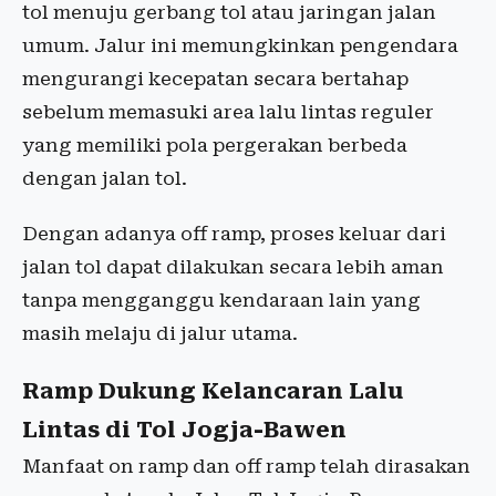
tol menuju gerbang tol atau jaringan jalan
umum. Jalur ini memungkinkan pengendara
mengurangi kecepatan secara bertahap
sebelum memasuki area lalu lintas reguler
yang memiliki pola pergerakan berbeda
dengan jalan tol.
Dengan adanya off ramp, proses keluar dari
jalan tol dapat dilakukan secara lebih aman
tanpa mengganggu kendaraan lain yang
masih melaju di jalur utama.
Ramp Dukung Kelancaran Lalu
Lintas di Tol Jogja-Bawen
Manfaat on ramp dan off ramp telah dirasakan