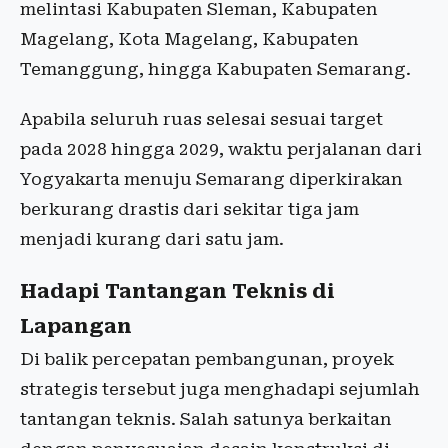
melintasi Kabupaten Sleman, Kabupaten
Magelang, Kota Magelang, Kabupaten
Temanggung, hingga Kabupaten Semarang.
Apabila seluruh ruas selesai sesuai target
pada 2028 hingga 2029, waktu perjalanan dari
Yogyakarta menuju Semarang diperkirakan
berkurang drastis dari sekitar tiga jam
menjadi kurang dari satu jam.
Hadapi Tantangan Teknis di
Lapangan
Di balik percepatan pembangunan, proyek
strategis tersebut juga menghadapi sejumlah
tantangan teknis. Salah satunya berkaitan