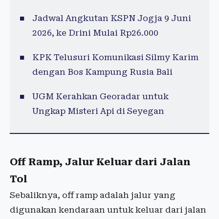
Jadwal Angkutan KSPN Jogja 9 Juni
2026, ke Drini Mulai Rp26.000
KPK Telusuri Komunikasi Silmy Karim
dengan Bos Kampung Rusia Bali
UGM Kerahkan Georadar untuk
Ungkap Misteri Api di Seyegan
Off Ramp, Jalur Keluar dari Jalan
Tol
Sebaliknya, off ramp adalah jalur yang
digunakan kendaraan untuk keluar dari jalan