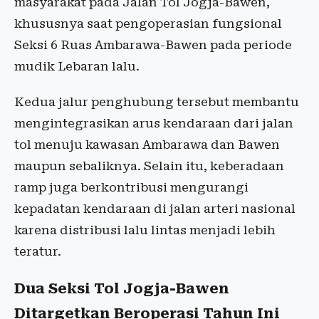
masyarakat pada Jalan Tol Jogja-Bawen,
khususnya saat pengoperasian fungsional
Seksi 6 Ruas Ambarawa-Bawen pada periode
mudik Lebaran lalu.
Kedua jalur penghubung tersebut membantu
mengintegrasikan arus kendaraan dari jalan
tol menuju kawasan Ambarawa dan Bawen
maupun sebaliknya. Selain itu, keberadaan
ramp juga berkontribusi mengurangi
kepadatan kendaraan di jalan arteri nasional
karena distribusi lalu lintas menjadi lebih
teratur.
Dua Seksi Tol Jogja-Bawen
Ditargetkan Beroperasi Tahun Ini