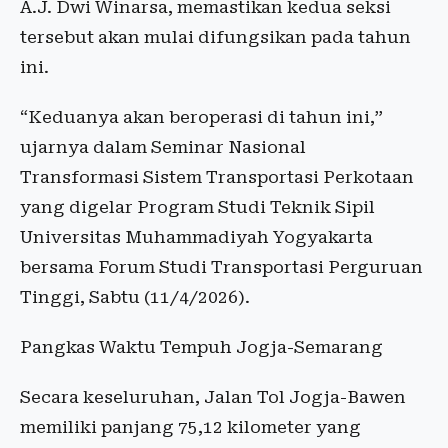
A.J. Dwi Winarsa, memastikan kedua seksi
tersebut akan mulai difungsikan pada tahun
ini.
“Keduanya akan beroperasi di tahun ini,”
ujarnya dalam Seminar Nasional
Transformasi Sistem Transportasi Perkotaan
yang digelar Program Studi Teknik Sipil
Universitas Muhammadiyah Yogyakarta
bersama Forum Studi Transportasi Perguruan
Tinggi, Sabtu (11/4/2026).
Pangkas Waktu Tempuh Jogja-Semarang
Secara keseluruhan, Jalan Tol Jogja-Bawen
memiliki panjang 75,12 kilometer yang