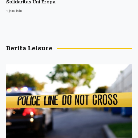
Solidaritas Uni Eropa
1 jam lalu
Berita Leisure