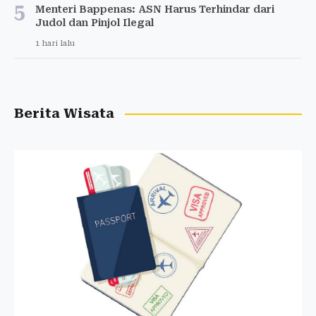
5
Menteri Bappenas: ASN Harus Terhindar dari
Judol dan Pinjol Ilegal
1 hari lalu
Berita Wisata