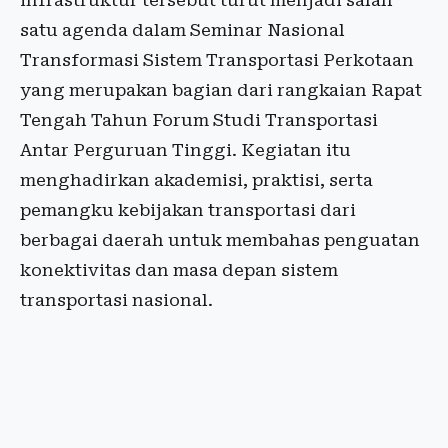
infrastruktur tersebut turut menjadi salah
satu agenda dalam Seminar Nasional
Transformasi Sistem Transportasi Perkotaan
yang merupakan bagian dari rangkaian Rapat
Tengah Tahun Forum Studi Transportasi
Antar Perguruan Tinggi. Kegiatan itu
menghadirkan akademisi, praktisi, serta
pemangku kebijakan transportasi dari
berbagai daerah untuk membahas penguatan
konektivitas dan masa depan sistem
transportasi nasional.