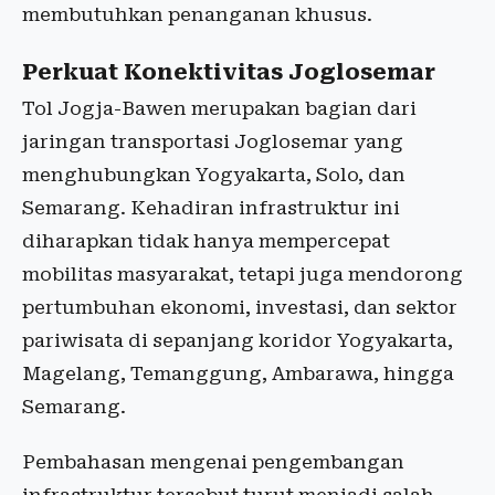
membutuhkan penanganan khusus.
Perkuat Konektivitas Joglosemar
Tol Jogja-Bawen merupakan bagian dari
jaringan transportasi Joglosemar yang
menghubungkan Yogyakarta, Solo, dan
Semarang. Kehadiran infrastruktur ini
diharapkan tidak hanya mempercepat
mobilitas masyarakat, tetapi juga mendorong
pertumbuhan ekonomi, investasi, dan sektor
pariwisata di sepanjang koridor Yogyakarta,
Magelang, Temanggung, Ambarawa, hingga
Semarang.
Pembahasan mengenai pengembangan