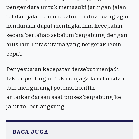
pengendara untuk memasuki jaringan jalan
tol dari jalan umum. Jalur ini dirancang agar
kendaraan dapat meningkatkan kecepatan
secara bertahap sebelum bergabung dengan
arus lalu lintas utama yang bergerak lebih
cepat.
Penyesuaian kecepatan tersebut menjadi
faktor penting untuk menjaga keselamatan
dan mengurangi potensi konflik
antarkendaraan saat proses bergabung ke
jalur tol berlangsung.
BACA JUGA