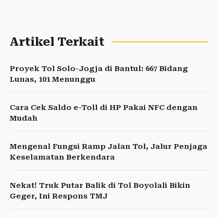
Artikel Terkait
Proyek Tol Solo-Jogja di Bantul: 667 Bidang
Lunas, 101 Menunggu
Cara Cek Saldo e-Toll di HP Pakai NFC dengan
Mudah
Mengenal Fungsi Ramp Jalan Tol, Jalur Penjaga
Keselamatan Berkendara
Nekat! Truk Putar Balik di Tol Boyolali Bikin
Geger, Ini Respons TMJ