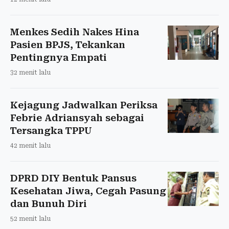
Menkes Sedih Nakes Hina
Pasien BPJS, Tekankan
Pentingnya Empati
32 menit lalu
Kejagung Jadwalkan Periksa
Febrie Adriansyah sebagai
Tersangka TPPU
42 menit lalu
DPRD DIY Bentuk Pansus
Kesehatan Jiwa, Cegah Pasung
dan Bunuh Diri
52 menit lalu