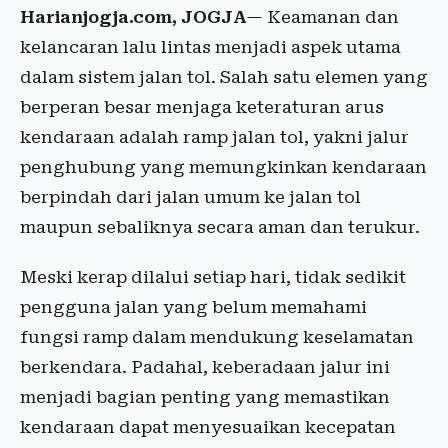
Harianjogja.com, JOGJA
— Keamanan dan
kelancaran lalu lintas menjadi aspek utama
dalam sistem jalan tol. Salah satu elemen yang
berperan besar menjaga keteraturan arus
kendaraan adalah ramp jalan tol, yakni jalur
penghubung yang memungkinkan kendaraan
berpindah dari jalan umum ke jalan tol
maupun sebaliknya secara aman dan terukur.
Meski kerap dilalui setiap hari, tidak sedikit
pengguna jalan yang belum memahami
fungsi ramp dalam mendukung keselamatan
berkendara. Padahal, keberadaan jalur ini
menjadi bagian penting yang memastikan
kendaraan dapat menyesuaikan kecepatan