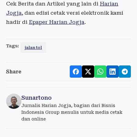
Cek Berita dan Artikel yang lain di
Harian
Jogja
, dan edisi cetak versi elektronik kami
hadir di
Epaper Harian Jogja
.
Tags:
jalan tol
Share
Sunartono
Jurnalis Harian Jogja, bagian dari Bisnis
Indonesia Group menulis untuk media cetak
dan online