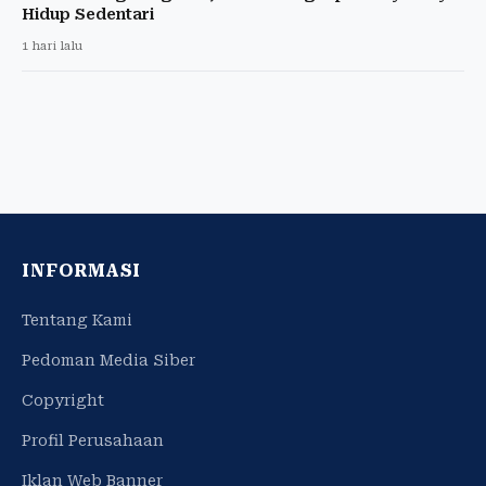
Hidup Sedentari
1 hari lalu
INFORMASI
Tentang Kami
Pedoman Media Siber
Copyright
Profil Perusahaan
Iklan Web Banner