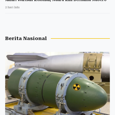
2 hari lalu
Berita Nasional