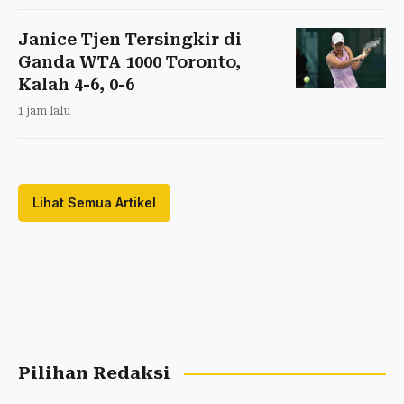
Janice Tjen Tersingkir di
Ganda WTA 1000 Toronto,
Kalah 4-6, 0-6
1 jam lalu
Lihat Semua Artikel
Pilihan Redaksi