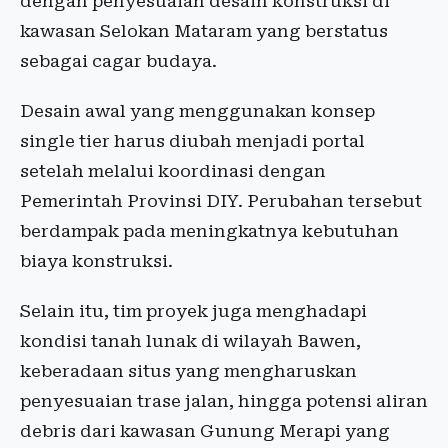
dengan penyesuaian desain konstruksi di
kawasan Selokan Mataram yang berstatus
sebagai cagar budaya.
Desain awal yang menggunakan konsep
single tier harus diubah menjadi portal
setelah melalui koordinasi dengan
Pemerintah Provinsi DIY. Perubahan tersebut
berdampak pada meningkatnya kebutuhan
biaya konstruksi.
Selain itu, tim proyek juga menghadapi
kondisi tanah lunak di wilayah Bawen,
keberadaan situs yang mengharuskan
penyesuaian trase jalan, hingga potensi aliran
debris dari kawasan Gunung Merapi yang