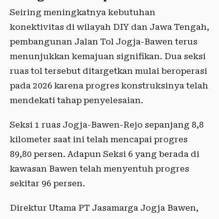
Seiring meningkatnya kebutuhan
konektivitas di wilayah DIY dan Jawa Tengah,
pembangunan Jalan Tol Jogja-Bawen terus
menunjukkan kemajuan signifikan. Dua seksi
ruas tol tersebut ditargetkan mulai beroperasi
pada 2026 karena progres konstruksinya telah
mendekati tahap penyelesaian.
Seksi 1 ruas Jogja-Bawen-Rejo sepanjang 8,8
kilometer saat ini telah mencapai progres
89,80 persen. Adapun Seksi 6 yang berada di
kawasan Bawen telah menyentuh progres
sekitar 96 persen.
Direktur Utama PT Jasamarga Jogja Bawen,