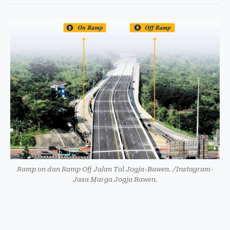
Ramp on dan Ramp Ofj Jalan Tol Jogja-Bawen. /Instagram-
Jasa Marga Jogja Bawen.