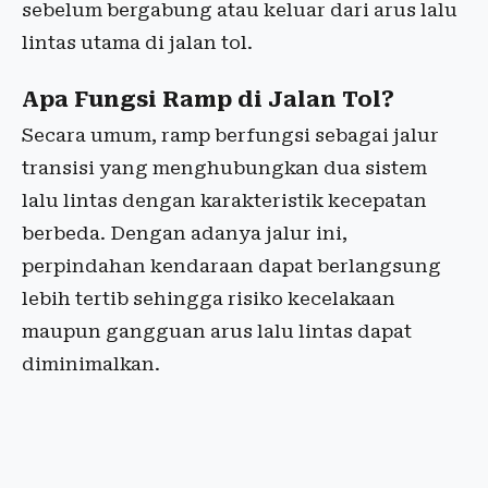
sebelum bergabung atau keluar dari arus lalu
lintas utama di jalan tol.
Apa Fungsi Ramp di Jalan Tol?
Secara umum, ramp berfungsi sebagai jalur
transisi yang menghubungkan dua sistem
lalu lintas dengan karakteristik kecepatan
berbeda. Dengan adanya jalur ini,
perpindahan kendaraan dapat berlangsung
lebih tertib sehingga risiko kecelakaan
maupun gangguan arus lalu lintas dapat
diminimalkan.