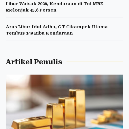
Libur Waisak 2026, Kendaraan di Tol MBZ
Melonjak 45,6 Persen
Arus Libur Idul Adha, GT Cikampek Utama
Tembus 149 Ribu Kendaraan
Artikel Penulis